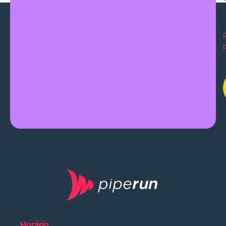
Horário