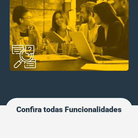
Confira todas Funcionalidades