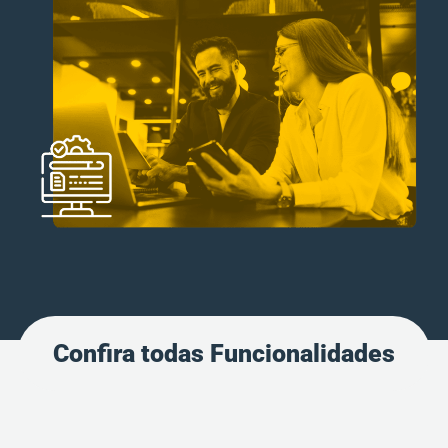
Confira todas Funcionalidades