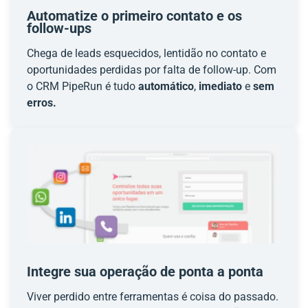
Automatize o primeiro contato e os
follow-ups
Chega de leads esquecidos, lentidão no contato e
oportunidades perdidas por falta de follow-up. Com
o CRM PipeRun é tudo
automático
,
imediato
e
sem
erros.
Integre sua operação de ponta a ponta
Viver perdido entre ferramentas é coisa do passado.