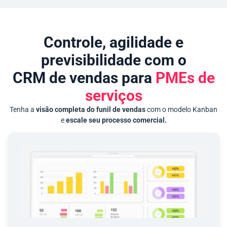
Controle, agilidade e
previsibilidade com o
CRM de vendas para
PMEs de
serviços
Tenha a
visão completa do funil de vendas
com o modelo Kanban
e
escale seu processo comercial.