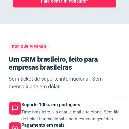
Fale com um consultor
POR QUE PIPERUN
Um CRM brasileiro, feito para
empresas brasileiras
Sem ticket de suporte internacional. Sem
mensalidade em dólar.
Suporte 100% em português
Time brasileiro, via chat, e-mail e telefone. Sem fila
de ticket internacional e sem resposta genérica.
Pagamento em reais