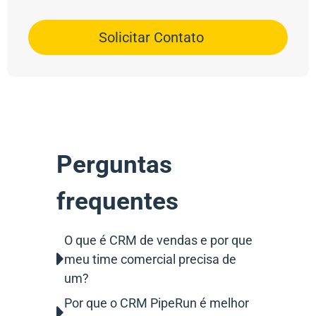
Solicitar Contato
Perguntas
frequentes
O que é CRM de vendas e por que
meu time comercial precisa de
um?
Por que o CRM PipeRun é melhor