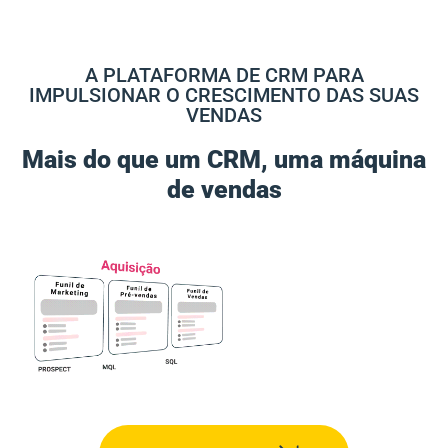
A PLATAFORMA DE CRM PARA
IMPULSIONAR O CRESCIMENTO DAS SUAS
VENDAS
Mais do que um CRM, uma máquina
de vendas