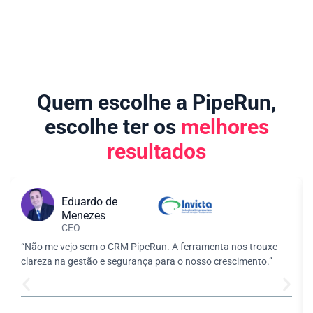
Quem escolhe a PipeRun,
escolhe ter os
melhores
resultados
Eduardo de
Menezes
CEO
“Não me vejo sem o CRM PipeRun. A ferramenta nos trouxe
clareza na gestão e segurança para o nosso crescimento.”