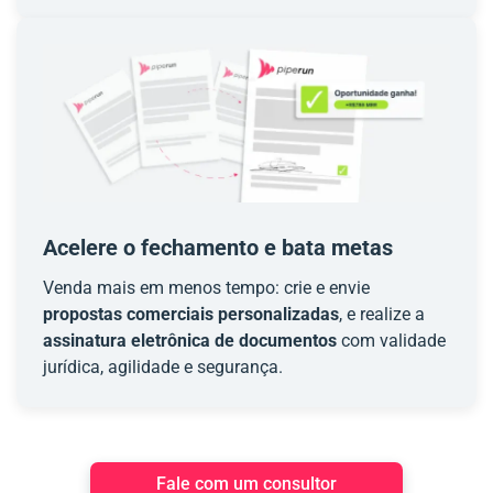
Acelere o fechamento e bata metas
Venda mais em menos tempo: crie e envie
propostas comerciais personalizadas
, e realize a
assinatura eletrônica de documentos
com validade
jurídica, agilidade e segurança.
Fale com um consultor