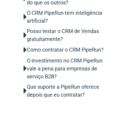
do que os outros?
O CRM PipeRun tem inteligência
artificial?
Posso testar o CRM de Vendas
gratuitamente?
Como contratar o CRM PipeRun?
O investimento no CRM PipeRun
vale a pena para empresas de
serviço B2B?
Que suporte a PipeRun oferece
depois que eu contratar?