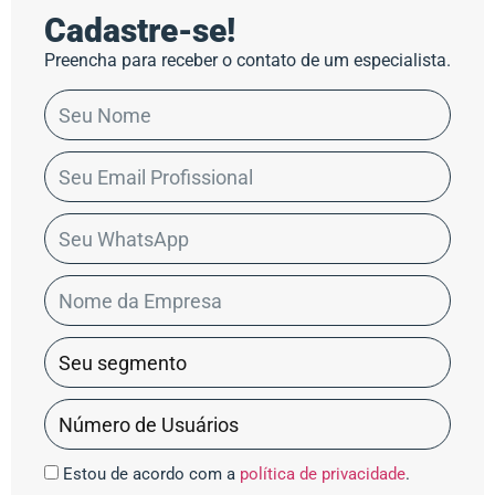
Cadastre-se!
Preencha para receber o contato de um especialista.
Estou de acordo com a
política de privacidade
.