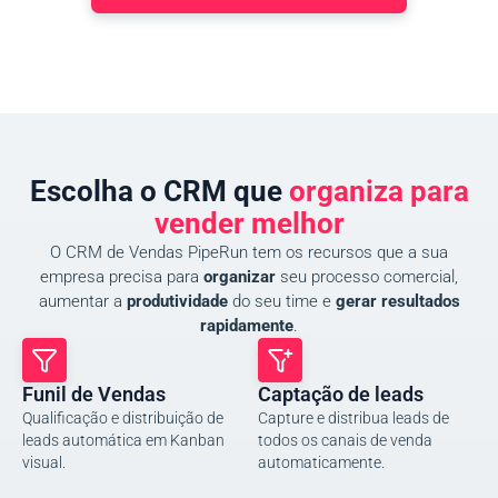
Escolha o CRM que
organiza para
vender melhor
O CRM de Vendas PipeRun tem os recursos que a sua
empresa precisa para
organizar
seu processo comercial,
aumentar a
produtividade
do seu time e
gerar resultados
rapidamente
.
Funil de Vendas
Captação de leads
Qualificação e distribuição de
Capture e distribua leads de
leads automática em Kanban
todos os canais de venda
visual.
automaticamente.