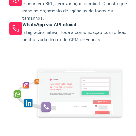
Planos em BRL, sem variação cambial. O custo que
cabe no orçamento de agências de todos os
tamanhos.
WhatsApp via API oficial
Integração nativa. Toda a comunicação com o lead
centralizada dentro do CRM de vendas.