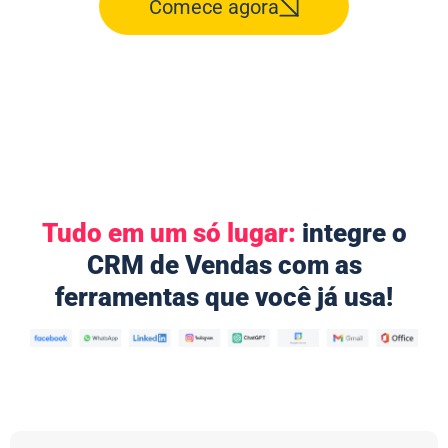
Comece agora
Tudo em um só lugar:
integre o
CRM de Vendas com as
ferramentas que você já usa!