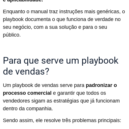
Enquanto o manual traz instruções mais genéricas, o
playbook documenta o que funciona de verdade no
seu negócio, com a sua solução e para o seu
público.
Para que serve um playbook
de vendas?
Um playbook de vendas serve para
padronizar o
processo comercial
e garantir que todos os
vendedores sigam as estratégias que já funcionam
dentro da companhia.
Sendo assim, ele resolve três problemas principais: