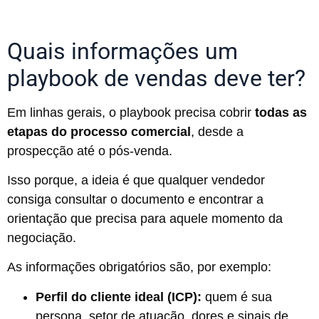
Quais informações um
playbook de vendas deve ter?
Em linhas gerais, o playbook precisa cobrir
todas as
etapas do processo comercial
, desde a
prospecção até o pós-venda.
Isso porque, a ideia é que qualquer vendedor
consiga consultar o documento e encontrar a
orientação que precisa para aquele momento da
negociação.
As informações obrigatórios são, por exemplo:
Perfil do cliente ideal (ICP):
quem é sua
persona, setor de atuação, dores e sinais de