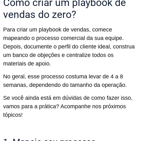
Como criar um playbook de
vendas do zero?
Para criar um playbook de vendas, comece
mapeando o processo comercial da sua equipe.
Depois, documente o perfil do cliente ideal, construa
um banco de objeções e centralize todos os
materiais de apoio.
No geral, esse processo costuma levar de 4 a 8
semanas, dependendo do tamanho da operação.
Se você ainda está em dúvidas de como fazer isso,
vamos para a prática? Acompanhe nos próximos
tópicos!