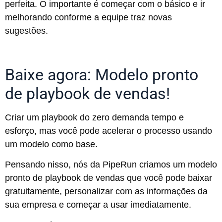
perfeita. O importante é começar com o básico e ir
melhorando conforme a equipe traz novas
sugestões.
Baixe agora: Modelo pronto
de playbook de vendas!
Criar um playbook do zero demanda tempo e
esforço, mas você pode acelerar o processo usando
um modelo como base.
Pensando nisso, nós da PipeRun criamos um modelo
pronto de playbook de vendas que você pode baixar
gratuitamente, personalizar com as informações da
sua empresa e começar a usar imediatamente.