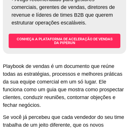
comerciais, gerentes de vendas, diretores de
revenue e líderes de times B2B que querem
estruturar operações escaláveis.
CONHEÇA A PLATAFORMA DE ACELERAÇÃO DE VENDAS
DA PIPERUN
Playbook de vendas é um documento que reúne
todas as estratégias, processos e melhores práticas
da sua equipe comercial em um só lugar. Ele
funciona como um guia que mostra como prospectar
clientes, conduzir reuniões, contornar objeções e
fechar negócios.
Se você já percebeu que cada vendedor do seu time
trabalha de um jeito diferente, que os novos