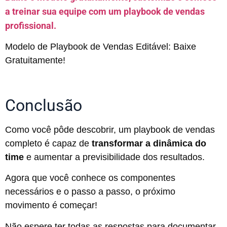
a treinar sua equipe com um playbook de vendas
profissional.
Modelo de Playbook de Vendas Editável: Baixe
Gratuitamente!
Conclusão
Como você pôde descobrir, um playbook de vendas
completo é capaz de
transformar a dinâmica do
time
e aumentar a previsibilidade dos resultados.
Agora que você conhece os componentes
necessários e o passo a passo, o próximo
movimento é começar!
Não espere ter todas as respostas para documentar