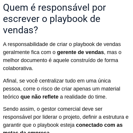
Quem é responsável por
escrever o playbook de
vendas?
A responsabilidade de criar o playbook de vendas
geralmente fica com o
gerente de vendas
, mas o
melhor documento é aquele construído de forma
colaborativa.
Afinal, se você centralizar tudo em uma única
pessoa, corre o risco de criar apenas um material
teórico
que não reflete
a realidade do time.
Sendo assim, o gestor comercial deve ser
responsável por liderar o projeto, definir a estrutura e
garantir que o playbook esteja
conectado com as
metas da empresa.