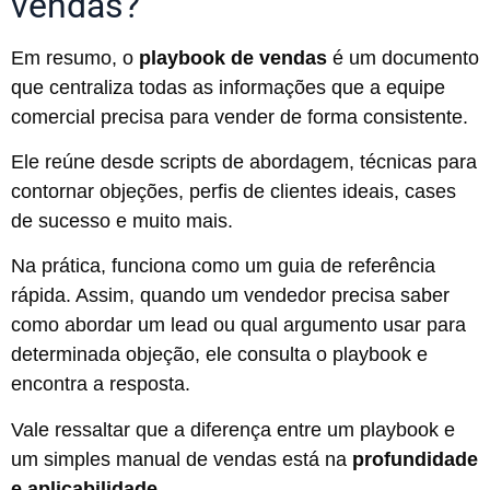
vendas?
Em resumo, o
playbook de vendas
é um documento
que centraliza todas as informações que a equipe
comercial precisa para vender de forma consistente.
Ele reúne desde scripts de abordagem, técnicas para
contornar objeções, perfis de clientes ideais, cases
de sucesso e muito mais.
Na prática, funciona como um guia de referência
rápida. Assim, quando um vendedor precisa saber
como abordar um lead ou qual argumento usar para
determinada objeção, ele consulta o playbook e
encontra a resposta.
Vale ressaltar que a diferença entre um playbook e
um simples manual de vendas está na
profundidade
e aplicabilidade.