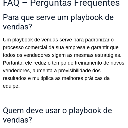
FAQ – Perguntas Frequentes
Para que serve um playbook de
vendas?
Um playbook de vendas serve para padronizar o
processo comercial da sua empresa e garantir que
todos os vendedores sigam as mesmas estratégias.
Portanto, ele reduz o tempo de treinamento de novos
vendedores, aumenta a previsibilidade dos
resultados e multiplica as melhores práticas da
equipe.
Quem deve usar o playbook de
vendas?