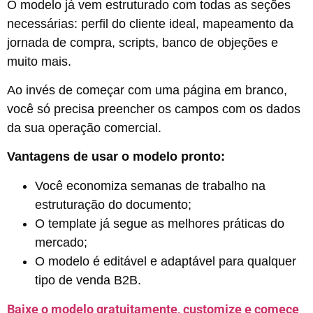
O modelo já vem estruturado com todas as seções
necessárias: perfil do cliente ideal, mapeamento da
jornada de compra, scripts, banco de objeções e
muito mais.
Ao invés de começar com uma página em branco,
você só precisa preencher os campos com os dados
da sua operação comercial.
Vantagens de usar o modelo pronto:
Você economiza semanas de trabalho na
estruturação do documento;
O template já segue as melhores práticas do
mercado;
O modelo é editável e adaptável para qualquer
tipo de venda B2B.
Baixe o modelo gratuitamente, customize e comece