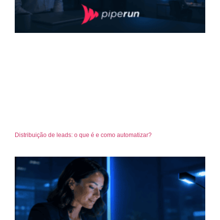
Distribuição de leads: o que é e como automatizar?