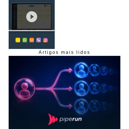
Artigos mais lidos