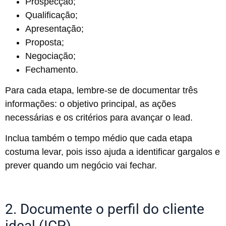
Prospecção;
Qualificação;
Apresentação;
Proposta;
Negociação;
Fechamento.
Para cada etapa, lembre-se de documentar três
informações: o objetivo principal, as ações
necessárias e os critérios para avançar o lead.
Inclua também o tempo médio que cada etapa
costuma levar, pois isso ajuda a identificar gargalos e
prever quando um negócio vai fechar.
2. Documente o perfil do cliente
ideal (ICP)