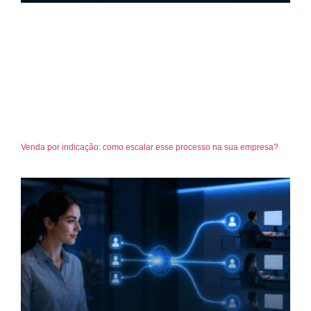
Venda por indicação: como escalar esse processo na sua empresa?