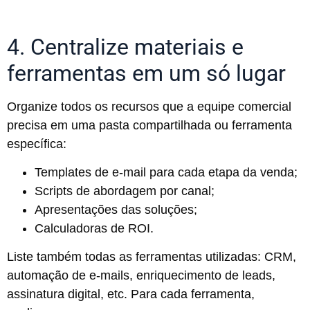
4. Centralize materiais e
ferramentas em um só lugar
Organize todos os recursos que a equipe comercial
precisa em uma pasta compartilhada ou ferramenta
específica:
Templates de e-mail para cada etapa da venda;
Scripts de abordagem por canal;
Apresentações das soluções;
Calculadoras de ROI.
Liste também todas as ferramentas utilizadas: CRM,
automação de e-mails, enriquecimento de leads,
assinatura digital, etc. Para cada ferramenta,