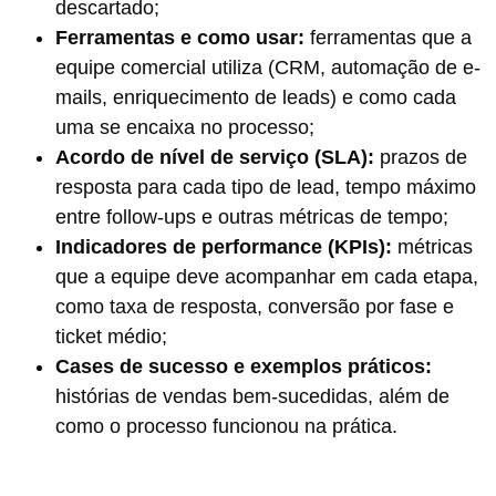
descartado;
Ferramentas e como usar:
ferramentas que a
equipe comercial utiliza (CRM, automação de e-
mails, enriquecimento de leads) e como cada
uma se encaixa no processo;
Acordo de nível de serviço (SLA):
prazos de
resposta para cada tipo de lead, tempo máximo
entre follow-ups e outras métricas de tempo;
Indicadores de performance (KPIs):
métricas
que a equipe deve acompanhar em cada etapa,
como taxa de resposta, conversão por fase e
ticket médio;
Cases de sucesso e exemplos práticos:
histórias de vendas bem-sucedidas, além de
como o processo funcionou na prática.