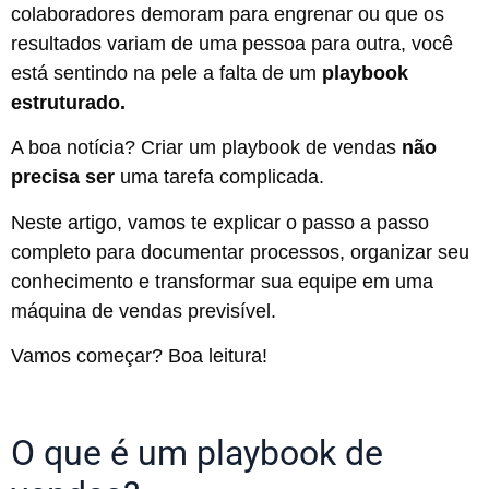
colaboradores demoram para engrenar ou que os
resultados variam de uma pessoa para outra, você
está sentindo na pele a falta de um
playbook
estruturado.
A boa notícia? Criar um playbook de vendas
não
precisa
ser
uma tarefa complicada.
Neste artigo, vamos te explicar o passo a passo
completo para documentar processos, organizar seu
conhecimento e transformar sua equipe em uma
máquina de vendas previsível.
Vamos começar? Boa leitura!
O que é um playbook de