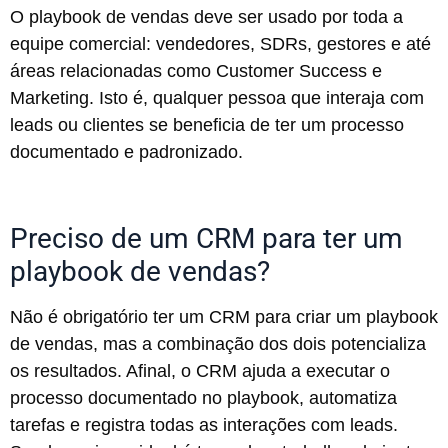
O playbook de vendas deve ser usado por toda a
equipe comercial: vendedores, SDRs, gestores e até
áreas relacionadas como Customer Success e
Marketing. Isto é, qualquer pessoa que interaja com
leads ou clientes se beneficia de ter um processo
documentado e padronizado.
Preciso de um CRM para ter um
playbook de vendas?
Não é obrigatório ter um CRM para criar um playbook
de vendas, mas a combinação dos dois potencializa
os resultados. Afinal, o CRM ajuda a executar o
processo documentado no playbook, automatiza
tarefas e registra todas as interações com leads.