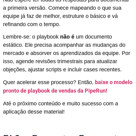
a primeira versão. Comece mapeando o que sua
equipe já faz de melhor, estruture o básico e vá
refinando com o tempo.
Lembre-se: o playbook
não é
um documento
estático. Ele precisa acompanhar as mudanças do
mercado e absorver os aprendizados da equipe. Por
isso, agende revisões trimestrais para atualizar
objeções, ajustar scripts e incluir cases recentes.
baixe o modelo
Quer acelerar esse processo? Então,
pronto de playbook de vendas da PipeRun!
Até o próximo conteúdo e muito sucesso com a
aplicação desse material!