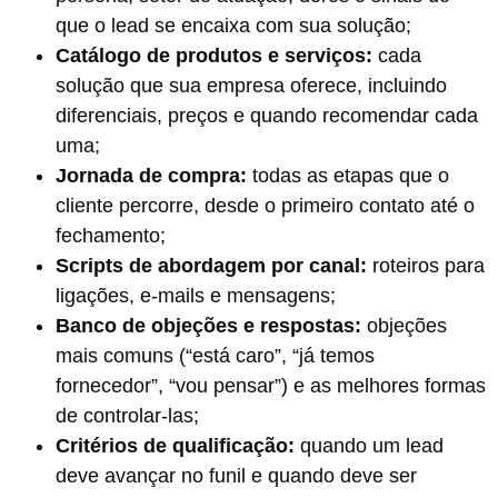
que o lead se encaixa com sua solução;
Catálogo de produtos e serviços:
cada
solução que sua empresa oferece, incluindo
diferenciais, preços e quando recomendar cada
uma;
Jornada de compra:
todas as etapas que o
cliente percorre, desde o primeiro contato até o
fechamento;
Scripts de abordagem por canal:
roteiros para
ligações, e-mails e mensagens;
Banco de objeções e respostas:
objeções
mais comuns (“está caro”, “já temos
fornecedor”, “vou pensar”) e as melhores formas
de controlar-las;
Critérios de qualificação:
quando um lead
deve avançar no funil e quando deve ser