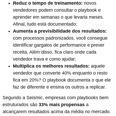
Reduz o tempo de treinamento:
novos
vendedores podem consultar o playbook e
aprender em semanas o que levaria meses.
Afinal, tudo está documentado;
Aumenta a previsibilidade dos resultados:
com processos padronizados, você consegue
identificar gargalos de performance e prever
receita. Além disso, fica claro onde cada
vendedor trava e como ajudar;
Multiplica os melhores resultados:
aquele
vendedor que converte 40% enquanto o resto
fica em 20%? O playbook documenta o que ele
faz de diferente e ensina os outros a replicar.
Segundo a Seismic, empresas com playbooks bem
estruturados são
33% mais propensas
a
alcançarem resultados acima da média no mercado.