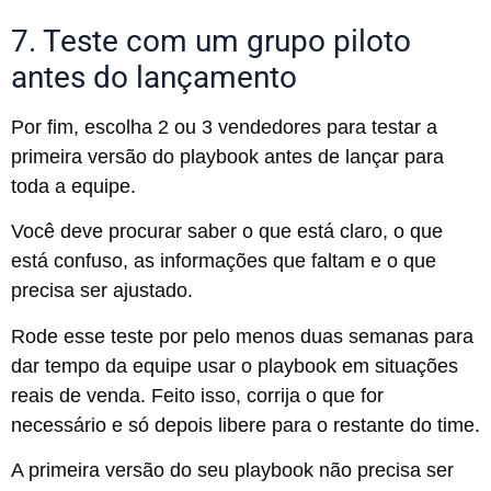
7. Teste com um grupo piloto
antes do lançamento
Por fim, escolha 2 ou 3 vendedores para testar a
primeira versão do playbook antes de lançar para
toda a equipe.
Você deve procurar saber o que está claro, o que
está confuso, as informações que faltam e o que
precisa ser ajustado.
Rode esse teste por pelo menos duas semanas para
dar tempo da equipe usar o playbook em situações
reais de venda. Feito isso, corrija o que for
necessário e só depois libere para o restante do time.
A primeira versão do seu playbook não precisa ser