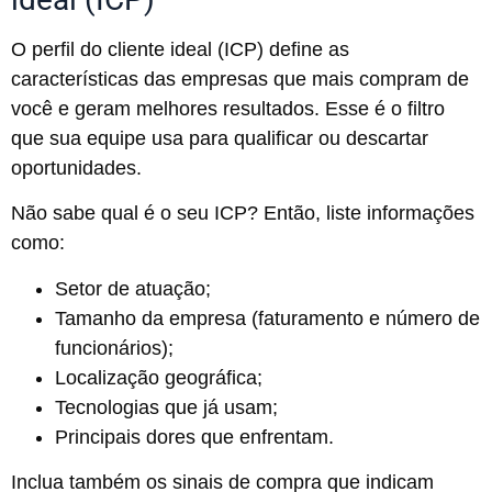
O perfil do cliente ideal (ICP) define as
características das empresas que mais compram de
você e geram melhores resultados. Esse é o filtro
que sua equipe usa para qualificar ou descartar
oportunidades.
Não sabe qual é o seu ICP? Então, liste informações
como:
Setor de atuação;
Tamanho da empresa (faturamento e número de
funcionários);
Localização geográfica;
Tecnologias que já usam;
Principais dores que enfrentam.
Inclua também os sinais de compra que indicam