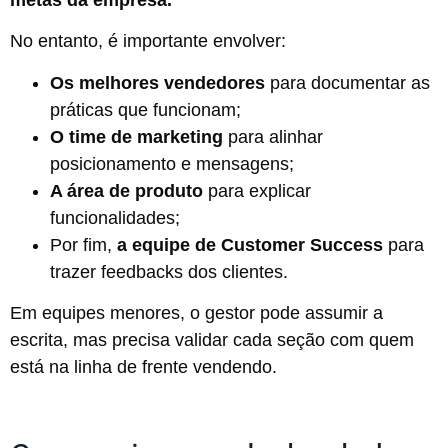
No entanto, é importante envolver:
Os
melhores vendedores
para documentar as
práticas que funcionam;
O
time de marketing
para alinhar
posicionamento e mensagens;
A área de produto
para explicar
funcionalidades;
Por fim,
a equipe de Customer Success
para
trazer feedbacks dos clientes.
Em equipes menores, o gestor pode assumir a
escrita, mas precisa validar cada seção com quem
está na linha de frente vendendo.