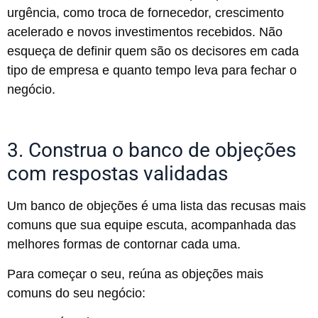
urgência, como troca de fornecedor, crescimento
acelerado e novos investimentos recebidos. Não
esqueça de definir quem são os decisores em cada
tipo de empresa e quanto tempo leva para fechar o
negócio.
3. Construa o banco de objeções
com respostas validadas
Um banco de objeções é uma lista das recusas mais
comuns que sua equipe escuta, acompanhada das
melhores formas de contornar cada uma.
Para começar o seu, reúna as objeções mais
comuns do seu negócio: