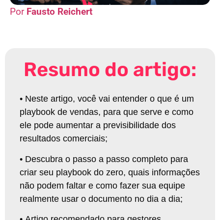
Fausto Reichert
Resumo do artigo:
•
Neste artigo, você vai entender o que é um
playbook de vendas, para que serve e como
ele pode aumentar a previsibilidade dos
resultados comerciais
;
•
Descubra o passo a passo completo para
criar seu playbook do zero, quais informações
não podem faltar e como fazer sua equipe
realmente usar o documento no dia a dia
;
•
Artigo recomendado para gestores