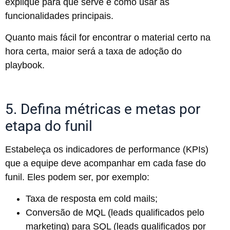
explique para que serve e como usar as
funcionalidades principais.
Quanto mais fácil for encontrar o material certo na
hora certa, maior será a taxa de adoção do
playbook.
5. Defina métricas e metas por
etapa do funil
Estabeleça os indicadores de performance (KPIs)
que a equipe deve acompanhar em cada fase do
funil. Eles podem ser, por exemplo:
Taxa de resposta em cold mails;
Conversão de MQL (leads qualificados pelo
marketing) para SQL (leads qualificados por