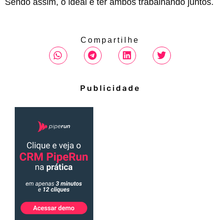
Sendo assim, o ideal é ter ambos trabalhando juntos.
Compartilhe
Publicidade