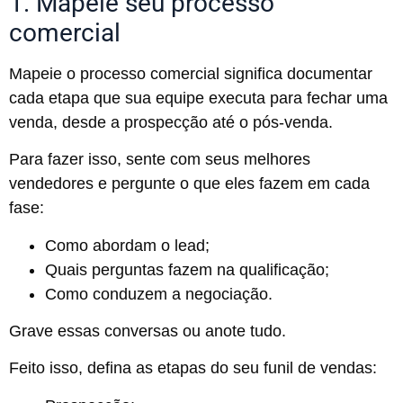
1. Mapeie seu processo
comercial
Mapeie o processo comercial significa documentar
cada etapa que sua equipe executa para fechar uma
venda, desde a prospecção até o pós-venda.
Para fazer isso, sente com seus melhores
vendedores e pergunte o que eles fazem em cada
fase:
Como abordam o lead;
Quais perguntas fazem na qualificação;
Como conduzem a negociação.
Grave essas conversas ou anote tudo.
Feito isso, defina as etapas do seu funil de vendas: