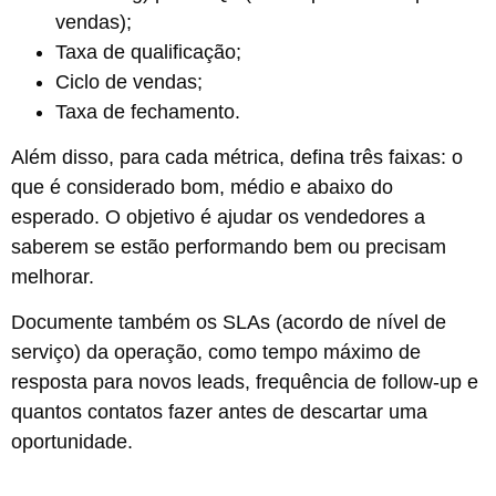
vendas);
Taxa de qualificação;
Ciclo de vendas;
Taxa de fechamento.
Além disso, para cada métrica, defina três faixas: o
que é considerado bom, médio e abaixo do
esperado. O objetivo é ajudar os vendedores a
saberem se estão performando bem ou precisam
melhorar.
Documente também os SLAs (acordo de nível de
serviço) da operação, como tempo máximo de
resposta para novos leads, frequência de follow-up e
quantos contatos fazer antes de descartar uma
oportunidade.