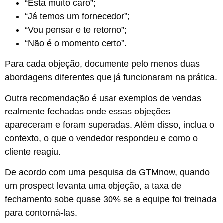
“Está muito caro”;
“Já temos um fornecedor”;
“Vou pensar e te retorno”;
“Não é o momento certo”.
Para cada objeção, documente pelo menos duas
abordagens diferentes que já funcionaram na prática.
Outra recomendação é usar exemplos de vendas
realmente fechadas onde essas objeções
apareceram e foram superadas. Além disso, inclua o
contexto, o que o vendedor respondeu e como o
cliente reagiu.
De acordo com uma pesquisa da GTMnow, quando
um prospect levanta uma objeção, a taxa de
fechamento sobe quase 30% se a equipe foi treinada
para contorná-las.