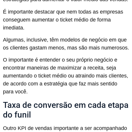
É importante destacar que nem todas as empresas
conseguem aumentar o ticket médio de forma
imediata.
Algumas, inclusive, têm modelos de negócio em que
os clientes gastam menos, mas são mais numerosos.
O importante é entender o seu próprio negócio e
encontrar maneiras de maximizar a receita, seja
aumentando o ticket médio ou atraindo mais clientes,
de acordo com a estratégia que faz mais sentido
para você.
Taxa de conversão em cada etapa
do funil
Outro KPI de vendas importante a ser acompanhado