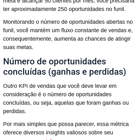
meta é alcançar 50 clientes por mês, você precisaria
ter aproximadamente 250 oportunidades no funil.
Monitorando o número de oportunidades abertas no
funil, você mantém um fluxo constante de vendas e,
consequentemente, aumenta as chances de atingir
suas metas.
Número de oportunidades
concluídas (ganhas e perdidas)
Outro KPI de vendas que você deve levar em
consideração é o número de oportunidades
concluídas, ou seja, aquelas que foram ganhas ou
perdidas.
Por mais simples que possa parecer, essa métrica
oferece diversos insights valiosos sobre seu