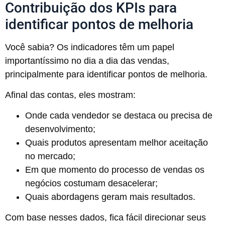
Contribuição dos KPIs para
identificar pontos de melhoria
Você sabia? Os indicadores têm um papel
importantíssimo no dia a dia das vendas,
principalmente para identificar pontos de melhoria.
Afinal das contas, eles mostram:
Onde cada vendedor se destaca ou precisa de
desenvolvimento;
Quais produtos apresentam melhor aceitação
no mercado;
Em que momento do processo de vendas os
negócios costumam desacelerar;
Quais abordagens geram mais resultados.
Com base nesses dados, fica fácil direcionar seus