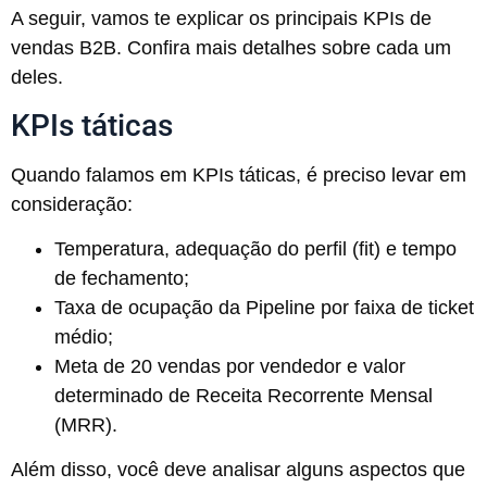
A seguir, vamos te explicar os principais KPIs de
vendas B2B. Confira mais detalhes sobre cada um
deles.
KPIs táticas
Quando falamos em KPIs táticas, é preciso levar em
consideração:
Temperatura, adequação do perfil (fit) e tempo
de fechamento;
Taxa de ocupação da Pipeline por faixa de ticket
médio;
Meta de 20 vendas por vendedor e valor
determinado de Receita Recorrente Mensal
(MRR).
Além disso, você deve analisar alguns aspectos que