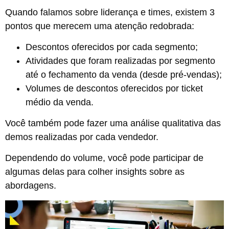
Quando falamos sobre liderança e times, existem 3
pontos que merecem uma atenção redobrada:
Descontos oferecidos por cada segmento;
Atividades que foram realizadas por segmento
até o fechamento da venda (desde pré-vendas);
Volumes de descontos oferecidos por ticket
médio da venda.
Você também pode fazer uma análise qualitativa das
demos realizadas por cada vendedor.
Dependendo do volume, você pode participar de
algumas delas para colher insights sobre as
abordagens.