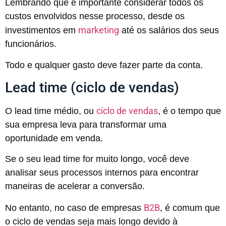
Lembrando que é importante considerar todos os
custos envolvidos nesse processo, desde os
marketing
investimentos em
até os salários dos seus
funcionários.
Todo e qualquer gasto deve fazer parte da conta.
Lead time (ciclo de vendas)
ciclo de vendas
O lead time médio, ou
, é o tempo que
sua empresa leva para transformar uma
oportunidade em venda.
Se o seu lead time for muito longo, você deve
analisar seus processos internos para encontrar
maneiras de acelerar a conversão.
B2B
No entanto, no caso de empresas
, é comum que
o ciclo de vendas seja mais longo devido à