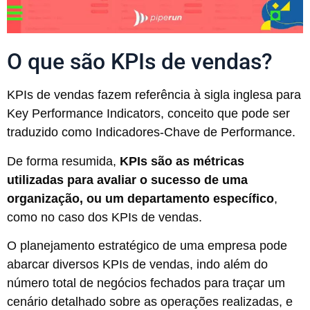
O que são KPIs de vendas?
KPIs de vendas fazem referência à sigla inglesa para
Key Performance Indicators, conceito que pode ser
traduzido como Indicadores-Chave de Performance.
De forma resumida,
KPIs são as métricas
utilizadas para avaliar o sucesso de uma
organização, ou um departamento específico
,
como no caso dos KPIs de vendas.
O planejamento estratégico de uma empresa pode
abarcar diversos KPIs de vendas, indo além do
número total de negócios fechados para traçar um
cenário detalhado sobre as operações realizadas, e