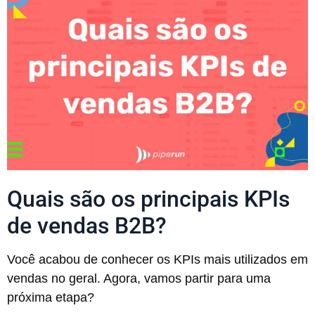
Quais são os principais KPIs
de vendas B2B?
Você acabou de conhecer os KPIs mais utilizados em
vendas no geral. Agora, vamos partir para uma
próxima etapa?