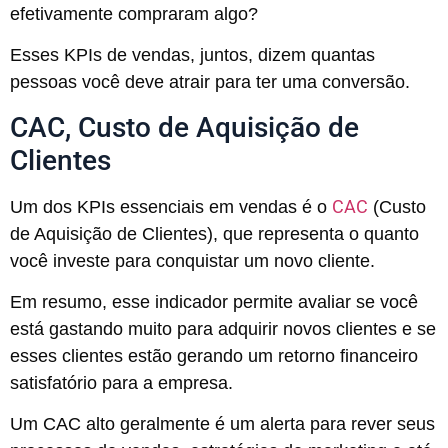
efetivamente compraram algo?
Esses KPIs de vendas, juntos, dizem quantas
pessoas você deve atrair para ter uma conversão.
CAC, Custo de Aquisição de
Clientes
CAC
Um dos KPIs essenciais em vendas é o
(Custo
de Aquisição de Clientes), que representa o quanto
você investe para conquistar um novo cliente.
Em resumo, esse indicador permite avaliar se você
está gastando muito para adquirir novos clientes e se
esses clientes estão gerando um retorno financeiro
satisfatório para a empresa.
Um CAC alto geralmente é um alerta para rever seus