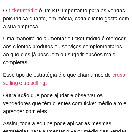
ticket médio
O
é um KPI importante para as vendas,
pois indica quanto, em média, cada cliente gasta com
a sua empresa.
Uma maneira de aumentar o ticket médio é oferecer
aos clientes produtos ou serviços complementares
ao que eles já possuem ou sugerir opções mais
completas.
cross
Esse tipo de estratégia é o que chamamos de
selling e up selling
.
Outra ação que pode ajudar é observar os
vendedores que têm clientes com ticket médio alto e
aprender com eles.
Assim, toda a equipe pode aplicar as mesmas
estratégias para aumentar o valor médio das vendas.