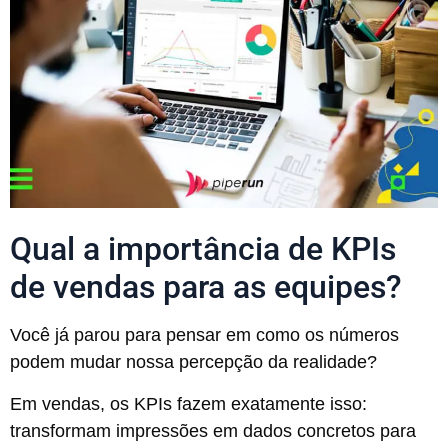
Qual a importância de KPIs
de vendas para as equipes?
Você já parou para pensar em como os números
podem mudar nossa percepção da realidade?
Em vendas, os KPIs fazem exatamente isso:
transformam impressões em dados concretos para