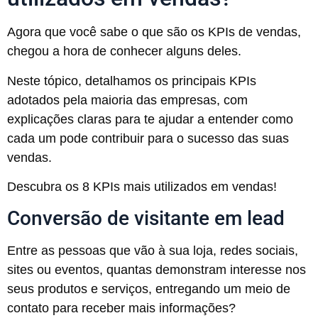
Agora que você sabe o que são os KPIs de vendas,
chegou a hora de conhecer alguns deles.
Neste tópico, detalhamos os principais KPIs
adotados pela maioria das empresas, com
explicações claras para te ajudar a entender como
cada um pode contribuir para o sucesso das suas
vendas.
Descubra os 8 KPIs mais utilizados em vendas!
Conversão de visitante em lead
Entre as pessoas que vão à sua loja, redes sociais,
sites ou eventos, quantas demonstram interesse nos
seus produtos e serviços, entregando um meio de
contato para receber mais informações?