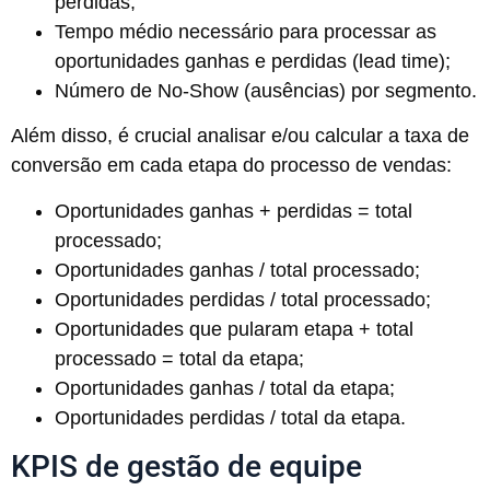
perdidas;
Tempo médio necessário para processar as
oportunidades ganhas e perdidas (lead time);
Número de No-Show (ausências) por segmento.
Além disso, é crucial analisar e/ou calcular a taxa de
conversão em cada etapa do processo de vendas:
Oportunidades ganhas + perdidas = total
processado;
Oportunidades ganhas / total processado;
Oportunidades perdidas / total processado;
Oportunidades que pularam etapa + total
processado = total da etapa;
Oportunidades ganhas / total da etapa;
Oportunidades perdidas / total da etapa.
KPIS de gestão de equipe