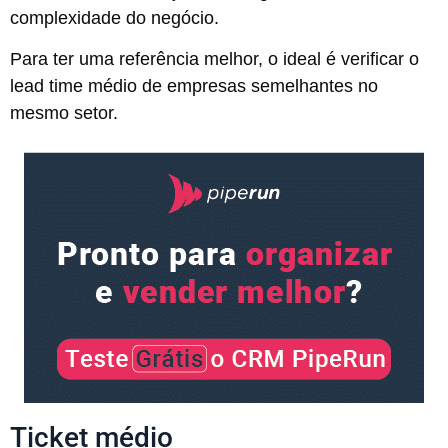
complexidade do negócio.
Para ter uma referência melhor, o ideal é verificar o
lead time médio de empresas semelhantes no
mesmo setor.
Ticket médio