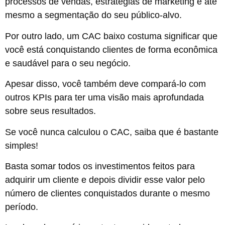
processos de vendas, estratégias de marketing e até
mesmo a segmentação do seu público-alvo.
Por outro lado, um CAC baixo costuma significar que
você está conquistando clientes de forma econômica
e saudável para o seu negócio.
Apesar disso, você também deve compará-lo com
outros KPIs para ter uma visão mais aprofundada
sobre seus resultados.
Se você nunca calculou o CAC, saiba que é bastante
simples!
Basta somar todos os investimentos feitos para
adquirir um cliente e depois dividir esse valor pelo
número de clientes conquistados durante o mesmo
período.