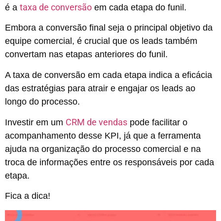
taxa de conversão
é a
em cada etapa do funil.
Embora a conversão final seja o principal objetivo da
equipe comercial, é crucial que os leads também
convertam nas etapas anteriores do funil.
A taxa de conversão em cada etapa indica a eficácia
das estratégias para atrair e engajar os leads ao
longo do processo.
CRM de vendas
Investir em um
pode facilitar o
acompanhamento desse KPI, já que a ferramenta
ajuda na organização do processo comercial e na
troca de informações entre os responsáveis por cada
etapa.
Fica a dica!