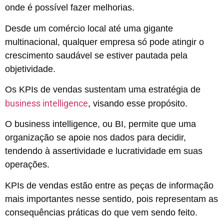
onde é possível fazer melhorias.
Desde um comércio local até uma gigante
multinacional, qualquer empresa só pode atingir o
crescimento saudável se estiver pautada pela
objetividade.
Os KPIs de vendas sustentam uma estratégia de
business intelligence
, visando esse propósito.
O business intelligence, ou BI, permite que uma
organização se apoie nos dados para decidir,
tendendo à assertividade e lucratividade em suas
operações.
KPIs de vendas estão entre as peças de informação
mais importantes nesse sentido, pois representam as
consequências práticas do que vem sendo feito.