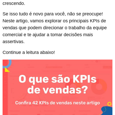
crescendo.
Se isso tudo é novo para você, não se preocupe!
Neste artigo, vamos explorar os principais KPIs de
vendas que podem direcionar o trabalho da equipe
comercial e te ajudar a tomar decisões mais
assertivas.
Continue a leitura abaixo!