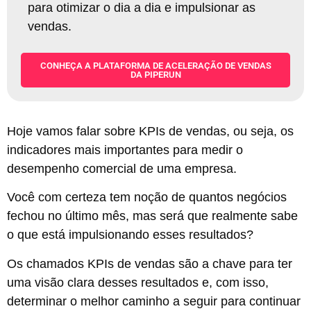
para otimizar o dia a dia e impulsionar as
vendas
.
CONHEÇA A PLATAFORMA DE ACELERAÇÃO DE VENDAS
DA PIPERUN
Hoje vamos falar sobre KPIs de vendas, ou seja, os
indicadores mais importantes para medir o
desempenho comercial de uma empresa.
Você com certeza tem noção de quantos negócios
fechou no último mês, mas será que realmente sabe
o que está impulsionando esses resultados?
Os chamados KPIs de vendas são a chave para ter
uma visão clara desses resultados e, com isso,
determinar o melhor caminho a seguir para continuar