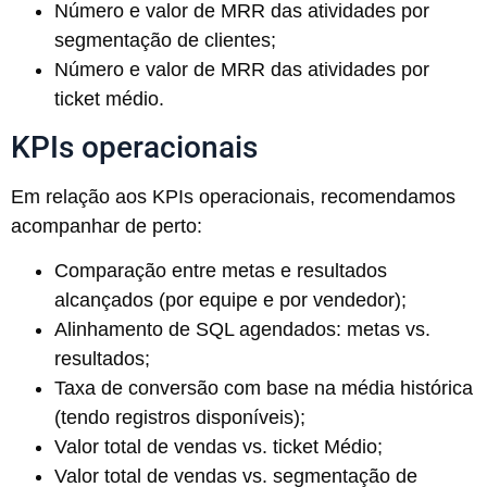
Número e valor de MRR das atividades por
segmentação de clientes;
Número e valor de MRR das atividades por
ticket médio.
KPIs operacionais
Em relação aos KPIs operacionais, recomendamos
acompanhar de perto:
Comparação entre metas e resultados
alcançados (por equipe e por vendedor);
Alinhamento de SQL agendados: metas vs.
resultados;
Taxa de conversão com base na média histórica
(tendo registros disponíveis);
Valor total de vendas vs. ticket Médio;
Valor total de vendas vs. segmentação de