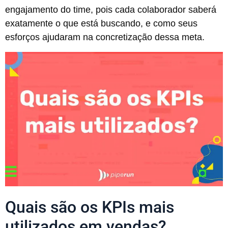
engajamento do time, pois cada colaborador saberá
exatamente o que está buscando, e como seus
esforços ajudaram na concretização dessa meta.
Quais são os KPIs mais
utilizados em vendas?