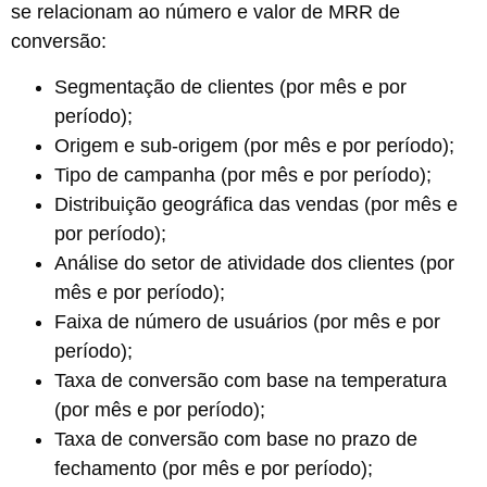
se relacionam ao número e valor de MRR de
conversão:
Segmentação de clientes (por mês e por
período);
Origem e sub-origem (por mês e por período);
Tipo de campanha (por mês e por período);
Distribuição geográfica das vendas (por mês e
por período);
Análise do setor de atividade dos clientes (por
mês e por período);
Faixa de número de usuários (por mês e por
período);
Taxa de conversão com base na temperatura
(por mês e por período);
Taxa de conversão com base no prazo de
fechamento (por mês e por período);