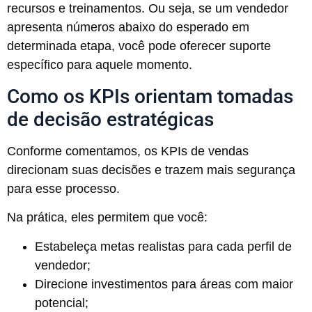
recursos e treinamentos. Ou seja, se um vendedor
apresenta números abaixo do esperado em
determinada etapa, você pode oferecer suporte
específico para aquele momento.
Como os KPIs orientam tomadas
de decisão estratégicas
Conforme comentamos, os KPIs de vendas
direcionam suas decisões e trazem mais segurança
para esse processo.
Na prática, eles permitem que você:
Estabeleça metas realistas para cada perfil de
vendedor;
Direcione investimentos para áreas com maior
potencial;