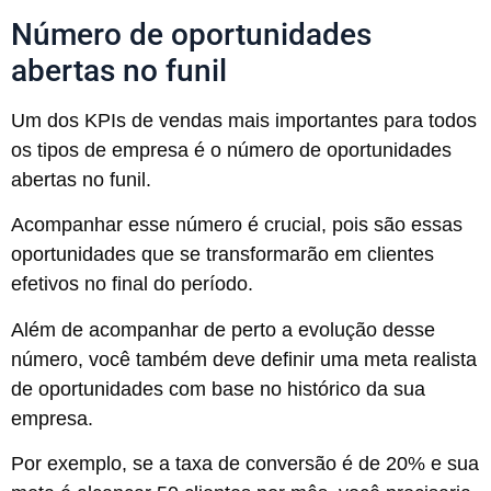
Número de oportunidades
abertas no funil
Um dos KPIs de vendas mais importantes para todos
os tipos de empresa é o número de oportunidades
abertas no funil.
Acompanhar esse número é crucial, pois são essas
oportunidades que se transformarão em clientes
efetivos no final do período.
Além de acompanhar de perto a evolução desse
número, você também deve definir uma meta realista
de oportunidades com base no histórico da sua
empresa.
Por exemplo, se a taxa de conversão é de 20% e sua