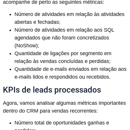
acompanhe de perto as seguintes métricas:
Número de atividades em relação às atividades
abertas e fechadas;
Número de atividades em relação aos SQL
agendados que não foram concretizados
(NoShow);
Quantidade de ligações por segmento em
relação às vendas concluídas e perdidas;
Quantidade de e-mails enviados em relação aos
e-mails lidos e respondidos ou recebidos.
KPIs de leads processados
Agora, vamos analisar algumas métricas importantes
dentro do CRM para vendas recorrentes:
Número total de oportunidades ganhas e