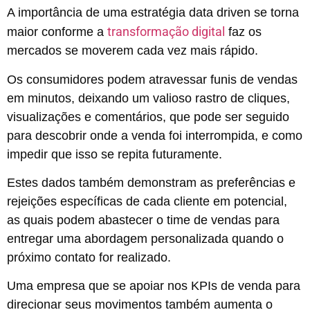
A importância de uma estratégia data driven se torna
transformação digital
maior conforme a
faz os
mercados se moverem cada vez mais rápido.
Os consumidores podem atravessar funis de vendas
em minutos, deixando um valioso rastro de cliques,
visualizações e comentários, que pode ser seguido
para descobrir onde a venda foi interrompida, e como
impedir que isso se repita futuramente.
Estes dados também demonstram as preferências e
rejeições específicas de cada cliente em potencial,
as quais podem abastecer o time de vendas para
entregar uma abordagem personalizada quando o
próximo contato for realizado.
Uma empresa que se apoiar nos KPIs de venda para
direcionar seus movimentos também aumenta o