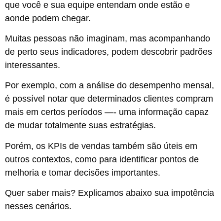
que você e sua equipe entendam onde estão e
aonde podem chegar.
Muitas pessoas não imaginam, mas acompanhando
de perto seus indicadores, podem descobrir padrões
interessantes.
Por exemplo, com a análise do desempenho mensal,
é possível notar que determinados clientes compram
mais em certos períodos —- uma informação capaz
de mudar totalmente suas estratégias.
Porém, os KPIs de vendas também são úteis em
outros contextos, como para identificar pontos de
melhoria e tomar decisões importantes.
Quer saber mais? Explicamos abaixo sua impotência
nesses cenários.