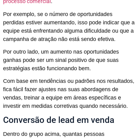
processo comercial
.
Por exemplo, se o número de oportunidades
perdidas estiver aumentando, isso pode indicar que a
equipe está enfrentando alguma dificuldade ou que a
campanha de atração não está sendo efetiva.
Por outro lado, um aumento nas oportunidades
ganhas pode ser um sinal positivo de que suas
estratégias estão funcionando bem.
Com base em tendências ou padrões nos resultados,
fica fácil fazer ajustes nas suas abordagens de
vendas, treinar a equipe em áreas específicas e
investir em medidas corretivas quando necessário.
Conversão de lead em venda
Dentro do grupo acima, quantas pessoas