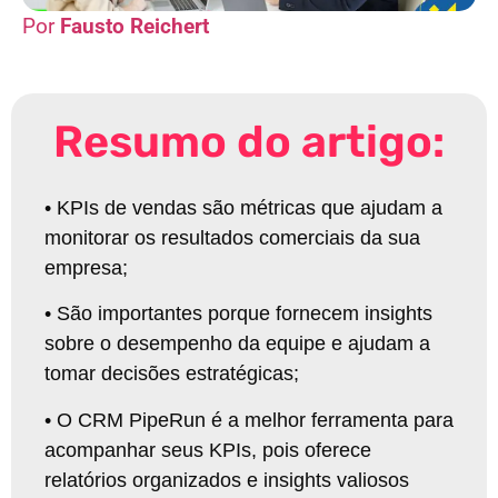
Fausto Reichert
Resumo do artigo:
•
KPIs de vendas são métricas que ajudam a
monitorar os resultados comerciais da sua
empresa
;
•
São importantes porque fornecem insights
sobre o desempenho da equipe e ajudam a
tomar decisões estratégicas
;
•
O CRM PipeRun é a melhor ferramenta para
acompanhar seus KPIs, pois oferece
relatórios organizados e insights valiosos