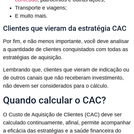
Transporte e viagens
;
E muito mais.
Clientes que vieram da estratégia CAC
Por fim, e não menos importante, você deve analisar
a quantidade de clientes conquistados com todas as
estratégias de aquisição.
Lembrando que, clientes que vieram de indicação ou
de outros canais que não receberam investimento,
não devem ser considerados para o cálculo.
Quando calcular o CAC?
O Custo de Aquisição de Clientes (CAC) deve ser
calculado continuamente, afinal, permite acompanhar
a eficácia das estratégias e a saúde financeira do