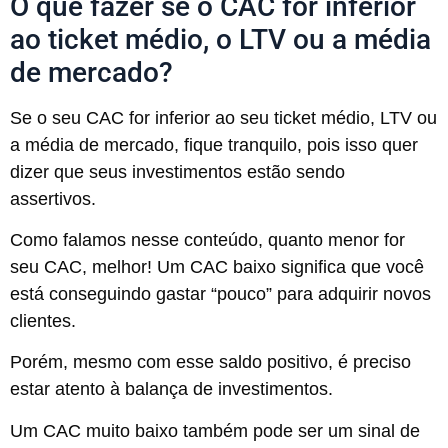
O que fazer se o CAC for inferior
ao ticket médio, o LTV ou a média
de mercado?
Se o seu CAC for inferior ao seu ticket médio, LTV ou
a média de mercado, fique tranquilo, pois isso quer
dizer que seus investimentos estão sendo
assertivos.
Como falamos nesse conteúdo, quanto menor for
seu CAC, melhor! Um CAC baixo significa que você
está conseguindo gastar “pouco” para adquirir novos
clientes.
Porém, mesmo com esse saldo positivo, é preciso
estar atento à balança de investimentos.
Um CAC muito baixo também pode ser um sinal de