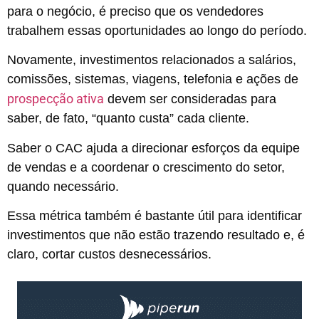
para o negócio, é preciso que os vendedores
trabalhem essas oportunidades ao longo do período.
Novamente, investimentos relacionados a salários,
comissões, sistemas, viagens, telefonia e ações de
prospecção ativa
devem ser consideradas para
saber, de fato, “quanto custa” cada cliente.
Saber o CAC ajuda a direcionar esforços da equipe
de vendas e a coordenar o crescimento do setor,
quando necessário.
Essa métrica também é bastante útil para identificar
investimentos que não estão trazendo resultado e, é
claro, cortar custos desnecessários.