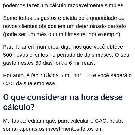
podemos fazer um cálculo razoavelmente simples.
Some todos os gastos e divida pela quantidade de
novos clientes obtidos em um determinado período
(pode ser um mês ou um bimestre, por exemplo).
Para falar em números, digamos que você obteve
500 novos clientes no período de dois meses. O seu
gasto nestes 60 dias foi de 6 mil reais.
Portanto, é fácil: Divida 6 mil por 500 e você saberá o
CAC da sua empresa.
O que considerar na hora desse
cálculo?
Muitos acreditam que, para calcular o CAC, basta
somar apenas os investimentos feitos em