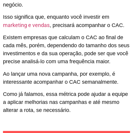
negócio.
Isso significa que, enquanto você investir em
marketing e vendas
, precisará acompanhar o CAC.
Existem empresas que calculam o CAC ao final de
cada mês, porém, dependendo do tamanho dos seus
investimentos e da sua operação, pode ser que você
precise analisá-lo com uma frequência maior.
Ao lançar uma nova campanha, por exemplo, é
interessante acompanhar o CAC semanalmente.
Como já falamos, essa métrica pode ajudar a equipe
a aplicar melhorias nas campanhas e até mesmo
alterar a rota, se necessário.