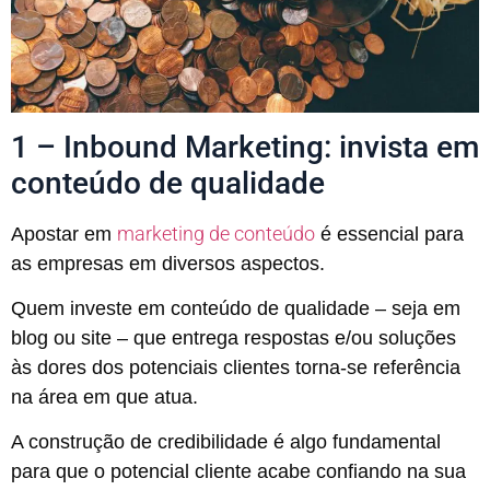
1 – Inbound Marketing: invista em
conteúdo de qualidade
marketing de conteúdo
Apostar em
é essencial para
as empresas em diversos aspectos.
Quem investe em conteúdo de qualidade – seja em
blog ou site – que entrega respostas e/ou soluções
às dores dos potenciais clientes torna-se referência
na área em que atua.
A construção de credibilidade é algo fundamental
para que o potencial cliente acabe confiando na sua