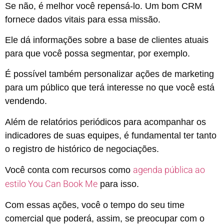
Se não, é melhor você repensá-lo. Um bom CRM
fornece dados vitais para essa missão.
Ele dá informações sobre a base de clientes atuais
para que você possa segmentar, por exemplo.
É possível também personalizar ações de marketing
para um público que terá interesse no que você está
vendendo.
Além de relatórios periódicos para acompanhar os
indicadores de suas equipes, é fundamental ter tanto
o registro de histórico de negociações.
agenda pública ao
Você conta com recursos como
estilo You Can Book Me
para isso.
Com essas ações, você o tempo do seu time
comercial que poderá, assim, se preocupar com o