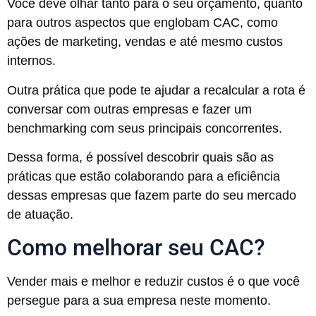
Você deve olhar tanto para o seu orçamento, quanto
para outros aspectos que englobam CAC, como
ações de marketing, vendas e até mesmo custos
internos.
Outra prática que pode te ajudar a recalcular a rota é
conversar com outras empresas e fazer um
benchmarking com seus principais concorrentes.
Dessa forma, é possível descobrir quais são as
práticas que estão colaborando para a eficiência
dessas empresas que fazem parte do seu mercado
de atuação.
Como melhorar seu CAC?
Vender mais e melhor e reduzir custos é o que você
persegue para a sua empresa neste momento.