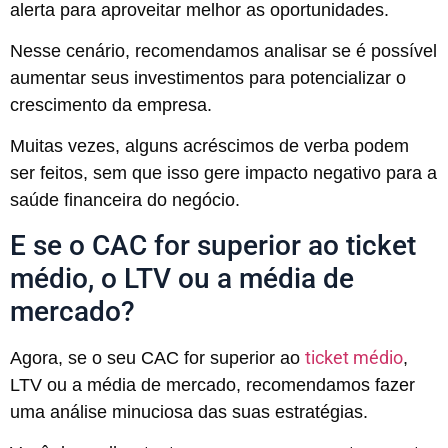
alerta para aproveitar melhor as oportunidades.
Nesse cenário, recomendamos analisar se é possível
aumentar seus investimentos para potencializar o
crescimento da empresa.
Muitas vezes, alguns acréscimos de verba podem
ser feitos, sem que isso gere impacto negativo para a
saúde financeira do negócio.
E se o CAC for superior ao ticket
médio, o LTV ou a média de
mercado?
ticket médio
Agora, se o seu CAC for superior ao
,
LTV ou a média de mercado, recomendamos fazer
uma análise minuciosa das suas estratégias.