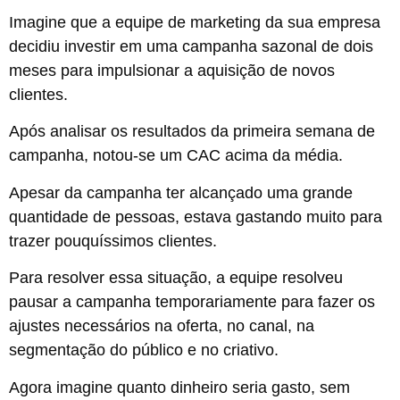
Imagine que a equipe de marketing da sua empresa
decidiu investir em uma campanha sazonal de dois
meses para impulsionar a aquisição de novos
clientes.
Após analisar os resultados da primeira semana de
campanha, notou-se um CAC acima da média.
Apesar da campanha ter alcançado uma grande
quantidade de pessoas, estava gastando muito para
trazer pouquíssimos clientes.
Para resolver essa situação, a equipe resolveu
pausar a campanha temporariamente para fazer os
ajustes necessários na oferta, no canal, na
segmentação do público e no criativo.
Agora imagine quanto dinheiro seria gasto, sem