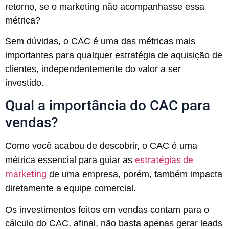
retorno, se o marketing não acompanhasse essa
métrica?
Sem dúvidas, o CAC é uma das métricas mais
importantes para qualquer estratégia de aquisição de
clientes, independentemente do valor a ser
investido.
Qual a importância do CAC para
vendas?
Como você acabou de descobrir, o CAC é uma
estratégias de
métrica essencial para guiar as
marketing
de uma empresa, porém, também impacta
diretamente a equipe comercial.
Os investimentos feitos em vendas contam para o
cálculo do CAC, afinal, não basta apenas gerar leads