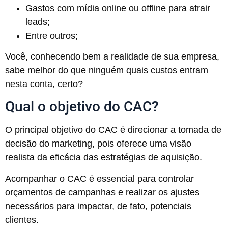
Gastos com mídia online ou offline para atrair
leads;
Entre outros;
Você, conhecendo bem a realidade de sua empresa,
sabe melhor do que ninguém quais custos entram
nesta conta, certo?
Qual o objetivo do CAC?
O principal objetivo do CAC é direcionar a tomada de
decisão do marketing, pois oferece uma visão
realista da eficácia das estratégias de aquisição.
Acompanhar o CAC é essencial para controlar
orçamentos de campanhas e realizar os ajustes
necessários para impactar, de fato, potenciais
clientes.