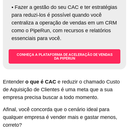
• Fazer a gestão do seu CAC e ter estratégias
para reduzi-los é possível quando você
centraliza a operação de vendas em um CRM
como o PipeRun, com recursos e relatórios
essenciais para você.
CONHEÇA A PLATAFORMA DE ACELERAÇÃO DE VENDAS
DA PIPERUN
Entender
o que é CAC
e reduzir o chamado Custo
de Aquisição de Clientes é uma meta que a sua
empresa precisa buscar a todo momento.
Afinal, você concorda que o cenário ideal para
qualquer empresa é vender mais e gastar menos,
correto?