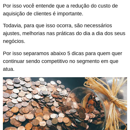
Por isso você entende que a redução do custo de
aquisição de clientes é importante.
Todavia, para que isso ocorra, são necessários
ajustes, melhorias nas práticas do dia a dia dos seus
negócios.
Por isso separamos abaixo 5 dicas para quem quer
continuar sendo competitivo no segmento em que
atua.