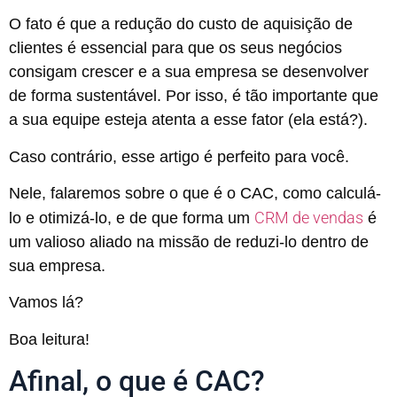
O fato é que a redução do custo de aquisição de
clientes é essencial para que os seus negócios
consigam crescer e a sua empresa se desenvolver
de forma sustentável. Por isso, é tão importante que
a sua equipe esteja atenta a esse fator (ela está?).
Caso contrário, esse artigo é perfeito para você.
Nele, falaremos sobre o que é o CAC, como calculá-
CRM de vendas
lo e otimizá-lo, e de que forma um
é
um valioso aliado na missão de reduzi-lo dentro de
sua empresa.
Vamos lá?
Boa leitura!
Afinal, o que é CAC?