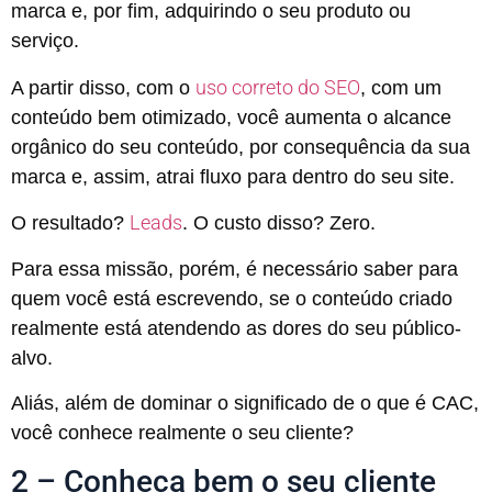
marca e, por fim, adquirindo o seu produto ou
serviço.
uso correto do SEO
A partir disso, com o
, com um
conteúdo bem otimizado, você aumenta o alcance
orgânico do seu conteúdo, por consequência da sua
marca e, assim, atrai fluxo para dentro do seu site.
Leads
O resultado?
. O custo disso? Zero.
Para essa missão, porém, é necessário saber para
quem você está escrevendo, se o conteúdo criado
realmente está atendendo as dores do seu público-
alvo.
Aliás, além de dominar o significado de o que é CAC,
você conhece realmente o seu cliente?
2 – Conheça bem o seu cliente