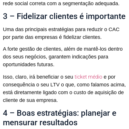
rede social correta com a segmentação adequada.
3 – Fidelizar clientes é importante
Uma das principais estratégias para reduzir o CAC
por parte das empresas é fidelizar clientes.
A forte gestão de clientes, além de mantê-los dentro
dos seus negócios, garantem indicações para
oportunidades futuras.
ticket médio
Isso, claro, irá beneficiar o seu
e por
consequência o seu LTV o que, como falamos acima,
está diretamente ligado com o custo de aquisição de
cliente de sua empresa.
4 – Boas estratégias: planejar e
mensurar resultados