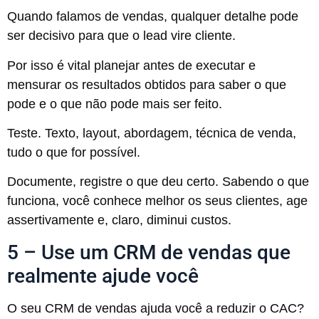
Quando falamos de vendas, qualquer detalhe pode
ser decisivo para que o lead vire cliente.
Por isso é vital planejar antes de executar e
mensurar os resultados obtidos para saber o que
pode e o que não pode mais ser feito.
Teste. Texto, layout, abordagem, técnica de venda,
tudo o que for possível.
Documente, registre o que deu certo. Sabendo o que
funciona, você conhece melhor os seus clientes, age
assertivamente e, claro, diminui custos.
5 – Use um CRM de vendas que
realmente ajude você
O seu CRM de vendas ajuda você a reduzir o CAC?