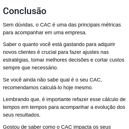
Conclusão
Sem dúvidas, o CAC é uma das principais métricas
para acompanhar em uma empresa.
Saber o quanto você está gastando para adquirir
novos clientes é crucial para fazer ajustes nas
estratégias, tomar melhores decisões e cortar custos
sempre que necessário.
Se você ainda não sabe qual é o seu CAC,
recomendamos calculá-lo hoje mesmo.
Lembrando que, é importante refazer esse cálculo de
tempos em tempos para acompanhar a evolução dos
seus resultados.
Gostou de saber como o CAC impacta os seus