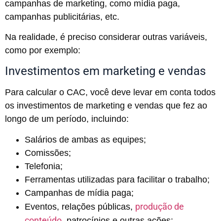
campanhas de marketing, como mídia paga,
campanhas publicitárias, etc.
Na realidade, é preciso considerar outras variáveis,
como por exemplo:
Investimentos em marketing e vendas
Para calcular o CAC, você deve levar em conta todos
os investimentos de marketing e vendas que fez ao
longo de um período, incluindo:
Salários de ambas as equipes
;
Comissões
;
Telefonia
;
Ferramentas utilizadas para facilitar o trabalho
;
Campanhas de mídia paga
;
produção de
Eventos, relações públicas,
conteúdo
, patrocínios e outras ações
;