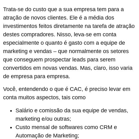
Trata-se do custo que a sua empresa tem para a
atração de novos clientes. Ele é a média dos
investimentos feitos diretamente na tarefa de atração
destes compradores. Nisso, leva-se em conta
especialmente o quanto é gasto com a equipe de
marketing e vendas – que normalmente os setores
que conseguem prospectar leads para serem
convertidos em novas vendas. Mas, claro, isso varia
de empresa para empresa.
Você, entendendo o que é CAC, é preciso levar em
conta muitos aspectos, tais como
Salário e comissão da sua equipe de vendas,
marketing e/ou outras;
Custo mensal de softwares como CRM e
Automação de Marketing;