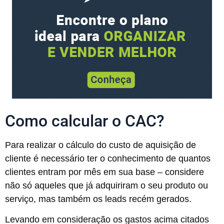
Como calcular o CAC?
Para realizar o cálculo do custo de aquisição de
cliente é necessário ter o conhecimento de quantos
clientes entram por mês em sua base – considere
não só aqueles que já adquiriram o seu produto ou
serviço, mas também os leads recém gerados.
Levando em consideração os gastos acima citados