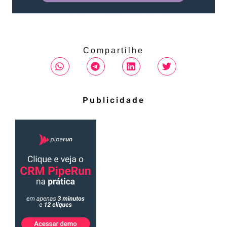
Compartilhe
Publicidade