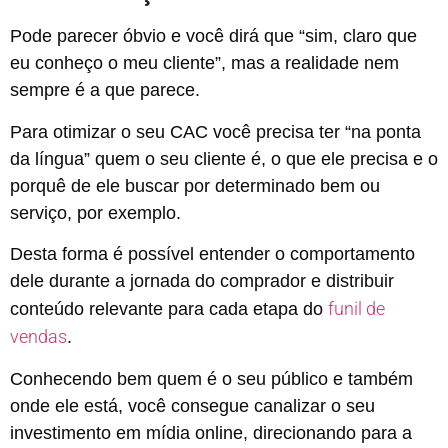
Pode parecer óbvio e você dirá que “sim, claro que
eu conheço o meu cliente”, mas a realidade nem
sempre é a que parece.
Para otimizar o seu CAC você precisa ter “na ponta
da língua” quem o seu cliente é, o que ele precisa e o
porquê de ele buscar por determinado bem ou
serviço, por exemplo.
Desta forma é possível entender o comportamento
dele durante a jornada do comprador e distribuir
funil de
conteúdo relevante para cada etapa do
vendas
.
Conhecendo bem quem é o seu público e também
onde ele está, você consegue canalizar o seu
investimento em mídia online, direcionando para a