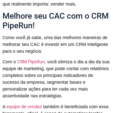
que realmente importa: vender mais.
Melhore seu CAC com o CRM
PipeRun!
Como você já sabe, uma das melhores maneiras de
melhorar seu CAC é investir em um CRM inteligente
para o seu negócio.
CRM PipeRun
Com o
, você otimiza o dia a dia da sua
equipe de marketing, que pode contar com relatórios
completos sobre os principais indicadores de
sucesso da empresa, segmentar bases e
personalizar ações para ter cada vez mais
assertividade nas estratégias.
equipe de vendas
A
também é beneficiada com essa