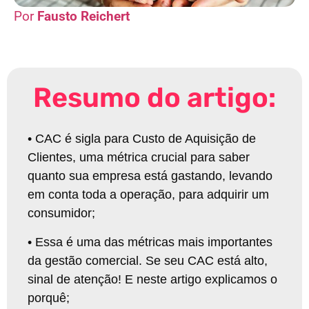
Fausto Reichert
Resumo do artigo:
• CAC é sigla para Custo de Aquisição de
Clientes, uma métrica crucial para saber
quanto sua empresa está gastando, levando
em conta toda a operação, para adquirir um
consumidor;
• Essa é uma das métricas mais importantes
da gestão comercial. Se seu CAC está alto,
sinal de atenção! E neste artigo explicamos o
porquê;