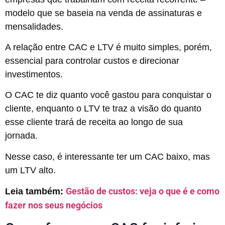
modelo que se baseia na venda de assinaturas e
mensalidades.
A relação entre
CAC e LTV
é muito simples, porém,
essencial para controlar custos e direcionar
investimentos.
O CAC te diz quanto você gastou para conquistar o
cliente, enquanto o LTV te traz a visão do quanto
esse cliente trará de receita ao longo de sua
jornada.
Nesse caso, é interessante ter um CAC baixo, mas
um LTV alto.
Gestão de custos: veja o que é e como
Leia também:
fazer nos seus negócios