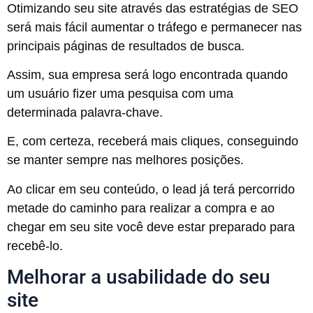
Otimizando seu site através das estratégias de SEO
será mais fácil aumentar o tráfego e permanecer nas
principais páginas de resultados de busca.
Assim, sua empresa será logo encontrada quando
um usuário fizer uma pesquisa com uma
determinada palavra-chave.
E, com certeza, receberá mais cliques, conseguindo
se manter sempre nas melhores posições.
Ao clicar em seu conteúdo, o lead já terá percorrido
metade do caminho para realizar a compra e ao
chegar em seu site você deve estar preparado para
recebê-lo.
Melhorar a usabilidade do seu
site