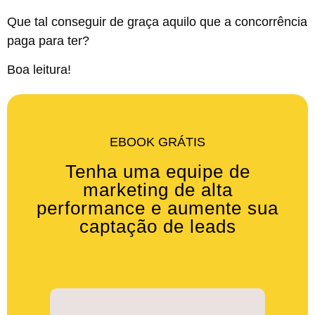
Que tal conseguir de graça aquilo que a concorrência
paga para ter?
Boa leitura!
EBOOK GRÁTIS
Tenha uma equipe de
marketing de alta
performance e aumente sua
captação de leads