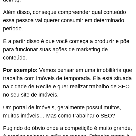
Além disso, consegue compreender qual conteúdo
essa pessoa vai querer consumir em determinado
período.
E a partir disso é que você começa a produzir e põe
para funcionar suas ações de marketing de
conteúdo.
Por exemplo:
Vamos pensar em uma imobiliária que
trabalha com imóveis de temporada. Ela está situada
na cidade de Recife e quer realizar trabalho de SEO
no seu site de imóveis.
Um portal de imóveis, geralmente possui muitos,
muitos imóveis… Mas como trabalhar o SEO?
Fugindo do óbvio onde a competição é muito grande,