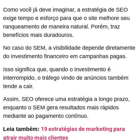
Como você já deve imaginar, a estratégia de SEO
exige tempo e esforço para que o site melhore seu
ranqueamento de maneira natural. Porém, traz
benefícios mais duradouros.
No caso do SEM, a visibilidade depende diretamente
do investimento financeiro em campanhas pagas.
Isso significa que, quando o investimento é
interrompido, o tráfego vindo de anúncios também
tende a cair.
Assim, SEO oferece uma estratégia a longo prazo,
enquanto o SEM gera resultados mais rápidos
mediante ao pagamento contínuo.
19 estratégias de marketing para
Leia também:
atrair muito mais clientes