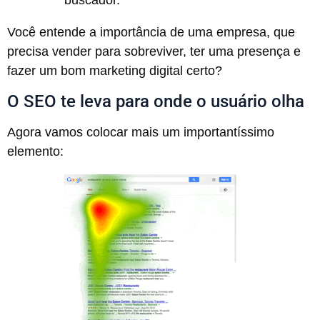
buscador.
Você entende a importância de uma empresa, que
precisa vender para sobreviver, ter uma presença e
fazer um bom marketing digital certo?
O SEO te leva para onde o usuário olha
Agora vamos colocar mais um importantíssimo
elemento: