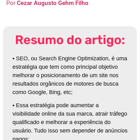
Cezar Augusto Gehm Filho
Resumo do artigo:
•
SEO, ou Search Engine Optimization, é uma
estratégia que tem como principal objetivo
melhorar o posicionamento de um site nos
resultados orgânicos de motores de busca
como Google, Bing, etc
;
•
Essa estratégia pode aumentar a
visibilidade online da sua marca, atrair tráfego
qualificado e melhorar a experiência do
usuário. Tudo isso sem depender de anúncios
pagos
;