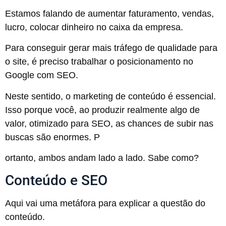
Estamos falando de aumentar faturamento, vendas,
lucro, colocar dinheiro no caixa da empresa.
Para conseguir gerar mais tráfego de qualidade para
o site, é preciso trabalhar o posicionamento no
Google com SEO.
Neste sentido, o marketing de conteúdo é essencial.
Isso porque você, ao produzir realmente algo de
valor, otimizado para SEO, as chances de subir nas
buscas são enormes. P
ortanto, ambos andam lado a lado. Sabe como?
Conteúdo e SEO
Aqui vai uma metáfora para explicar a questão do
conteúdo.