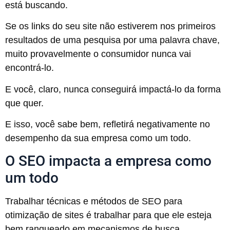
está buscando.
Se os links do seu site não estiverem nos primeiros
resultados de uma pesquisa por uma palavra chave,
muito provavelmente o consumidor nunca vai
encontrá-lo.
E você, claro, nunca conseguirá impactá-lo da forma
que quer.
E isso, você sabe bem, refletirá negativamente no
desempenho da sua empresa como um todo.
O SEO impacta a empresa como
um todo
Trabalhar técnicas e métodos de SEO para
otimização de sites é trabalhar para que ele esteja
bem ranqueado em mecanismos de busca.