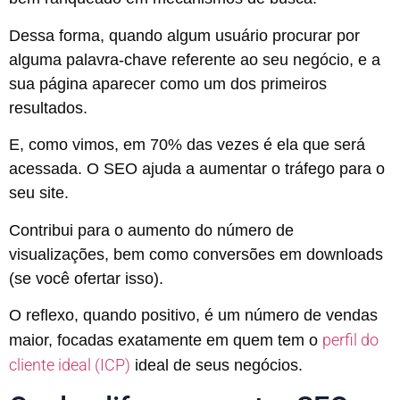
Dessa forma, quando algum usuário procurar por
alguma palavra-chave referente ao seu negócio, e a
sua página aparecer como um dos primeiros
resultados.
E, como vimos, em 70% das vezes é ela que será
acessada. O SEO ajuda a aumentar o tráfego para o
seu site.
Contribui para o aumento do número de
visualizações, bem como conversões em downloads
(se você ofertar isso).
O reflexo, quando positivo, é um número de vendas
perfil do
maior, focadas exatamente em quem tem o
cliente ideal (ICP)
ideal de seus negócios.