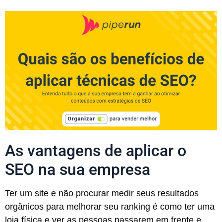
As vantagens de aplicar o
SEO na sua empresa
Ter um site e não procurar medir seus resultados
orgânicos para melhorar seu ranking é como ter uma
loja física e ver as pessoas passarem em frente e