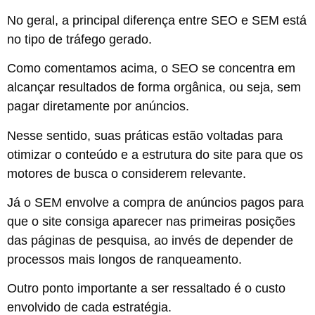
No geral, a principal diferença entre SEO e SEM está
no tipo de tráfego gerado.
Como comentamos acima, o SEO se concentra em
alcançar resultados de forma orgânica, ou seja, sem
pagar diretamente por anúncios.
Nesse sentido, suas práticas estão voltadas para
otimizar o conteúdo e a estrutura do site para que os
motores de busca o considerem relevante.
Já o SEM envolve a compra de anúncios pagos para
que o site consiga aparecer nas primeiras posições
das páginas de pesquisa, ao invés de depender de
processos mais longos de ranqueamento.
Outro ponto importante a ser ressaltado é o custo
envolvido de cada estratégia.