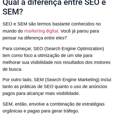
Qual a diferença entre SEO e
SEM?
SEO e SEM são termos bastante conhecidos no
marketing digital
mundo do
. Você já parou para
pensar na diferença entre eles?
Para começar, SEO (Search Engine Optimization)
tem como foco a otimização de um site para
melhorar sua visibilidade nos resultados dos motores
de busca.
Por outro lado, SEM (Search Engine Marketing) inclui
tanto as práticas de SEO quanto o uso de anúncios
pagos para alcançar mais visibilidade.
SEM, então, envolve a combinação de estratégias
orgânicas e pagas para gerar tráfego.