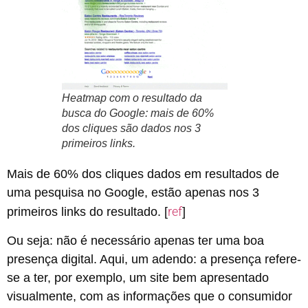
Heatmap com o resultado da
busca do Google: mais de 60%
dos cliques são dados nos 3
primeiros links.
Mais de 60% dos cliques dados em resultados de
uma pesquisa no Google, estão apenas nos 3
ref
primeiros links do resultado. [
]
Ou seja: não é necessário apenas ter uma boa
presença digital. Aqui, um adendo: a presença refere-
se a ter, por exemplo, um site bem apresentado
visualmente, com as informações que o consumidor