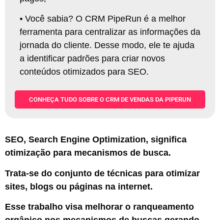
•
Você sabia? O CRM PipeRun é a melhor
ferramenta para centralizar as informações da
jornada do cliente. Desse modo, ele te ajuda
a identificar padrões para criar novos
conteúdos otimizados para SEO
.
CONHEÇA TUDO SOBRE O CRM DE VENDAS DA PIPERUN
SEO, Search Engine Optimization, significa
otimização para mecanismos de busca.
Trata-se do conjunto de técnicas para otimizar
sites, blogs ou páginas na internet.
Esse trabalho visa melhorar o ranqueamento