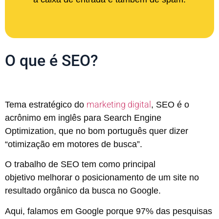
O que é SEO?
marketing digital
Tema estratégico do
, SEO é o
acrônimo em inglês para Search Engine
Optimization, que no bom português quer dizer
“otimização em motores de busca”.
O trabalho de SEO tem como principal
objetivo melhorar o posicionamento de um site no
resultado orgânico da busca no Google.
Aqui, falamos em Google porque 97% das pesquisas