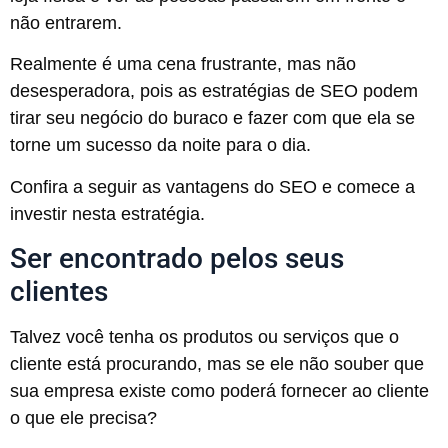
não entrarem.
Realmente é uma cena frustrante, mas não
desesperadora, pois as estratégias de SEO podem
tirar seu negócio do buraco e fazer com que ela se
torne um sucesso da noite para o dia.
Confira a seguir as vantagens do SEO e comece a
investir nesta estratégia.
Ser encontrado pelos seus
clientes
Talvez você tenha os produtos ou serviços que o
cliente está procurando, mas se ele não souber que
sua empresa existe como poderá fornecer ao cliente
o que ele precisa?