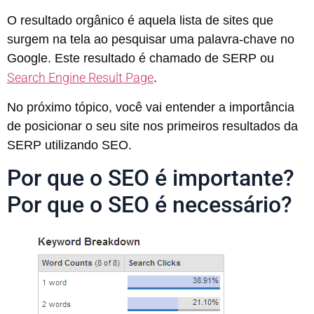
O resultado orgânico é aquela lista de sites que
surgem na tela ao pesquisar uma palavra-chave no
Google. Este resultado é chamado de SERP ou
Search Engine Result Page
.
No próximo tópico, você vai entender a importância
de posicionar o seu site nos primeiros resultados da
SERP utilizando SEO.
Por que o SEO é importante?
Por que o SEO é necessário?