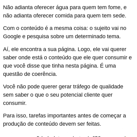
Não adianta oferecer água para quem tem fome, e
não adianta oferecer comida para quem tem sede.
Com o conteúdo é a mesma coisa: o sujeito vai no
Google e pesquisa sobre um determinado tema.
Aí, ele encontra a sua página. Logo, ele vai querer
saber onde está o conteúdo que ele quer consumir e
que você disse que tinha nesta página. É uma
questão de coerência.
Você não pode querer gerar tráfego de qualidade
sem saber o que o seu potencial cliente quer
consumir.
Para isso, tarefas importantes antes de começar a
produção de conteúdo devem ser feitas.