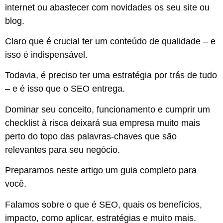
internet ou abastecer com novidades os seu site ou
blog.
Claro que é crucial ter um conteúdo de qualidade – e
isso é indispensável.
Todavia, é preciso ter uma estratégia por trás de tudo
– e é isso que o SEO entrega.
Dominar seu conceito, funcionamento e cumprir um
checklist à risca deixará sua empresa muito mais
perto do topo das palavras-chaves que são
relevantes para seu negócio.
Preparamos neste artigo um guia completo para
você.
Falamos sobre o que é SEO, quais os benefícios,
impacto, como aplicar, estratégias e muito mais.