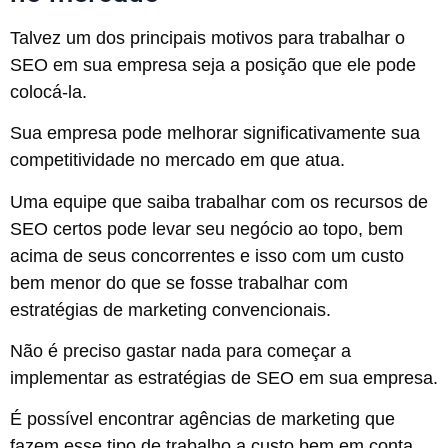
Talvez um dos principais motivos para trabalhar o
SEO em sua empresa seja a posição que ele pode
colocá-la.
Sua empresa pode melhorar significativamente sua
competitividade no mercado em que atua.
Uma equipe que saiba trabalhar com os recursos de
SEO certos pode levar seu negócio ao topo, bem
acima de seus concorrentes e isso com um custo
bem menor do que se fosse trabalhar com
estratégias de marketing convencionais.
Não é preciso gastar nada para começar a
implementar as estratégias de SEO em sua empresa.
É possível encontrar agências de marketing que
fazem esse tipo de trabalho a custo bem em conta