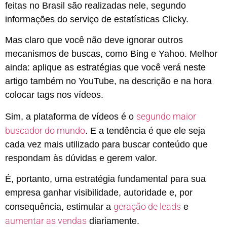
feitas no Brasil são realizadas nele, segundo
informações do serviço de estatísticas Clicky.
Mas claro que você não deve ignorar outros
mecanismos de buscas, como Bing e Yahoo. Melhor
ainda: aplique as estratégias que você verá neste
artigo também no YouTube, na descrição e na hora
colocar tags nos vídeos.
segundo maior
Sim, a plataforma de vídeos é o
buscador do mundo
. E a tendência é que ele seja
cada vez mais utilizado para buscar conteúdo que
respondam às dúvidas e gerem valor.
É, portanto, uma estratégia fundamental para sua
empresa ganhar visibilidade, autoridade e, por
geração de leads
consequência, estimular a
e
aumentar as vendas
diariamente.