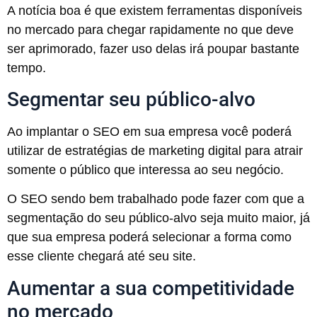
A notícia boa é que existem ferramentas disponíveis
no mercado para chegar rapidamente no que deve
ser aprimorado, fazer uso delas irá poupar bastante
tempo.
Segmentar seu público-alvo
Ao implantar o SEO em sua empresa você poderá
utilizar de estratégias de marketing digital para atrair
somente o público que interessa ao seu negócio.
O SEO sendo bem trabalhado pode fazer com que a
segmentação do seu público-alvo seja muito maior, já
que sua empresa poderá selecionar a forma como
esse cliente chegará até seu site.
Aumentar a sua competitividade
no mercado