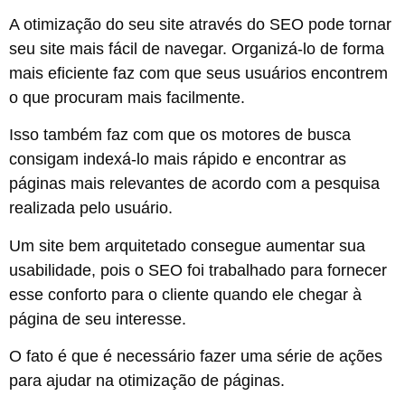
A otimização do seu site através do SEO pode tornar
seu site mais fácil de navegar. Organizá-lo de forma
mais eficiente faz com que seus usuários encontrem
o que procuram mais facilmente.
Isso também faz com que os motores de busca
consigam indexá-lo mais rápido e encontrar as
páginas mais relevantes de acordo com a pesquisa
realizada pelo usuário.
Um site bem arquitetado consegue aumentar sua
usabilidade, pois o SEO foi trabalhado para fornecer
esse conforto para o cliente quando ele chegar à
página de seu interesse.
O fato é que é necessário fazer uma série de ações
para ajudar na otimização de páginas.