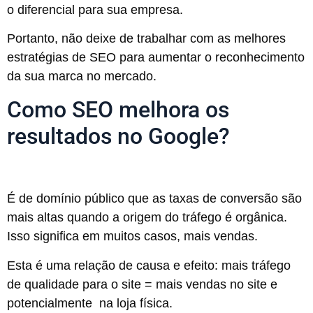
o diferencial para sua empresa.
Portanto, não deixe de trabalhar com as melhores
estratégias de SEO para aumentar o reconhecimento
da sua marca no mercado.
Como SEO melhora os
resultados no Google?
É de domínio público que as taxas de conversão são
mais altas quando a origem do tráfego é orgânica.
Isso significa em muitos casos, mais vendas.
Esta é uma relação de causa e efeito: mais tráfego
de qualidade para o site = mais vendas no site e
potencialmente na loja física.