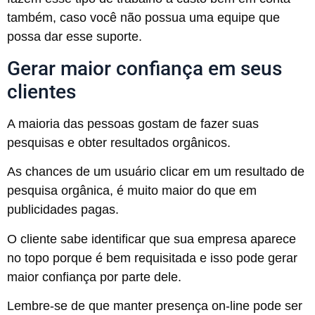
também, caso você não possua uma equipe que
possa dar esse suporte.
Gerar maior confiança em seus
clientes
A maioria das pessoas gostam de fazer suas
pesquisas e obter resultados orgânicos.
As chances de um usuário clicar em um resultado de
pesquisa orgânica, é muito maior do que em
publicidades pagas.
O cliente sabe identificar que sua empresa aparece
no topo porque é bem requisitada e isso pode gerar
maior confiança por parte dele.
Lembre-se de que manter presença on-line pode ser