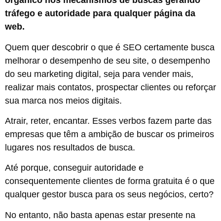
orgânico nos mecanismos de buscas gerando
tráfego e autoridade para qualquer página da
web.
Quem quer descobrir o que é SEO certamente busca
melhorar o desempenho de seu site, o desempenho
do seu marketing digital, seja para vender mais,
realizar mais contatos, prospectar clientes ou reforçar
sua marca nos meios digitais.
Atrair, reter, encantar. Esses verbos fazem parte das
empresas que têm a ambição de buscar os primeiros
lugares nos resultados de busca.
Até porque, conseguir autoridade e
consequentemente clientes de forma gratuita é o que
qualquer gestor busca para os seus negócios, certo?
No entanto, não basta apenas estar presente na