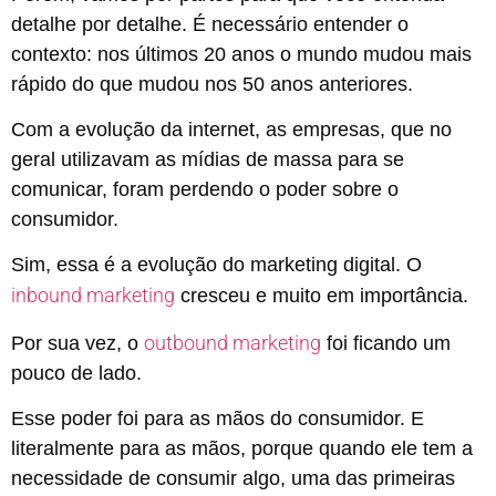
detalhe por detalhe. É necessário entender o
contexto: nos últimos 20 anos o mundo mudou mais
rápido do que mudou nos 50 anos anteriores.
Com a evolução da internet, as empresas, que no
geral utilizavam as mídias de massa para se
comunicar, foram perdendo o poder sobre o
consumidor.
Sim, essa é a evolução do marketing digital. O
inbound marketing
cresceu e muito em importância.
outbound marketing
Por sua vez, o
foi ficando um
pouco de lado.
Esse poder foi para as mãos do consumidor. E
literalmente para as mãos, porque quando ele tem a
necessidade de consumir algo, uma das primeiras