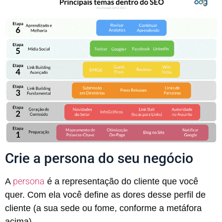
Crie a persona do seu negócio
persona
A
é a representação do cliente que você
quer. Com ela você define as dores desse perfil de
cliente (a sua sede ou fome, conforme a metáfora
acima).