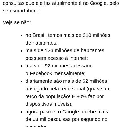
consultas que ele faz atualmente é no Google, pelo
seu smartphone.
Veja se não:
no Brasil, temos mais de 210 milhões
de habitantes;
mais de 126 milhões de habitantes
possuem acesso à internet;
mais de 92 milhões acessam
o Facebook mensalmente;
diariamente são mais de 62 milhões
navegado pela rede social (quase um
terço da população! E 90% faz por
dispositivos móveis);
agora pasme: o Google recebe mais
de 63 mil pesquisas por segundo no