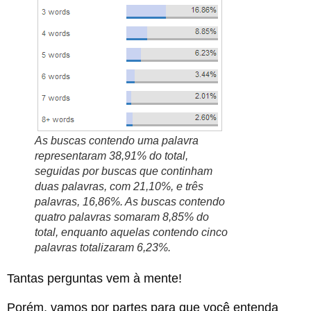
As buscas contendo uma palavra
representaram 38,91% do total,
seguidas por buscas que continham
duas palavras, com 21,10%, e três
palavras, 16,86%. As buscas contendo
quatro palavras somaram 8,85% do
total, enquanto aquelas contendo cinco
palavras totalizaram 6,23%.
Tantas perguntas vem à mente!
Porém, vamos por partes para que você entenda