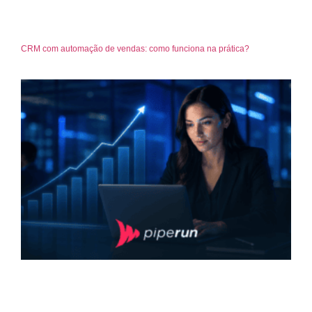
CRM com automação de vendas: como funciona na prática?