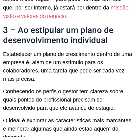
missão,
que, por ser interno, já estará por dentro da
visão e valores do negócio
.
3 – Ao estipular um plano de
desenvolvimento individual
Estabelecer um plano de crescimento dentro de uma
empresa é, além de um estímulo para os
colaboradores, uma tarefa que pode ser cada vez
mais precisa.
Conhecendo os perfis o gestor tem clareza sobre
quais pontos do profissional precisam ser
desenvolvido para que ele avance de estágio.
O ideal é explorar as características mais marcantes
e melhorar algumas que ainda estão aquém do