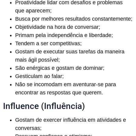
Proatividade lidar com desafios e problemas
que aparecem;
Busca por melhores resultados constantemente;
Objetividade na hora de conversar;
Primam pela independência e liberdade;
Tendem a ser competitivas;
Gostam de executar suas tarefas da maneira
mais ágil possível;
São enérgicas e gostam de dominar;
Gesticulam ao falar;
Não se incomodam em aventurar-se para
encontrar as respostas que querem.
Influence (Influência)
Gostam de exercer influência em atividades e
conversas;