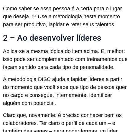
Como saber se essa pessoa é a certa para o lugar
que deseja ir? Use a metodologia neste momento
para ser produtivo, lapidar e reter seus talentos.
2 – Ao desenvolver líderes
Aplica-se a mesma lógica do item acima. E, melhor:
isso pode ser complementado com treinamentos que
façam sentido para cada tipo de personalidade.
A metodologia DISC ajuda a lapidar líderes a partir
do momento que você sabe que tipo de pessoa quer
no cargo e consegue, internamente, identificar
alguém com potencial.
Claro que, novamente: é preciso conhecer bem os
colaboradores. Ter claro o perfil de cada um – e
também das vagas – para poder formas um líder