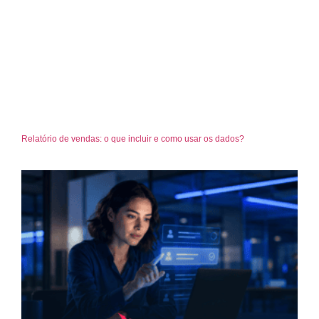
Relatório de vendas: o que incluir e como usar os dados?