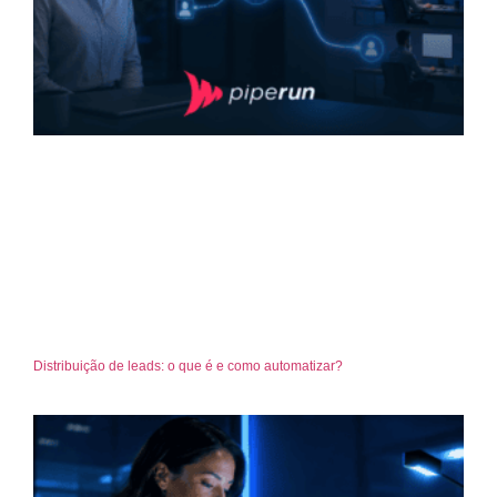
Distribuição de leads: o que é e como automatizar?