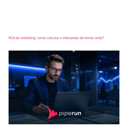
ROI de marketing: como calcular e interpretar de forma certa?