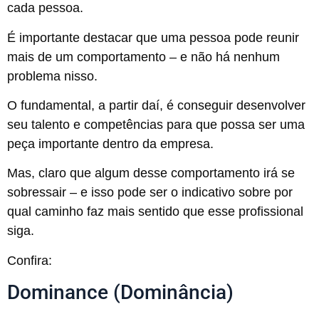
cada pessoa.
É importante destacar que uma pessoa pode reunir
mais de um comportamento – e não há nenhum
problema nisso.
O fundamental, a partir daí, é conseguir desenvolver
seu talento e competências para que possa ser uma
peça importante dentro da empresa.
Mas, claro que algum desse comportamento irá se
sobressair – e isso pode ser o indicativo sobre por
qual caminho faz mais sentido que esse profissional
siga.
Confira:
Dominance (Dominância)