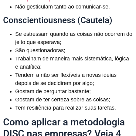
Não gesticulam tanto ao comunicar-se.
Conscientiousness (Cautela)
Se estressam quando as coisas não ocorrem do
jeito que esperava;
São questionadoras;
Trabalham de maneira mais sistemática, lógica
e analítica;
Tendem a não ser flexíveis a novas ideias
depois de se decidirem por algo;
Gostam de perguntar bastante;
Gostam de ter certeza sobre as coisas;
Tem resiliência para realizar suas tarefas.
Como aplicar a metodologia
DISC nas empresas? Veja 4