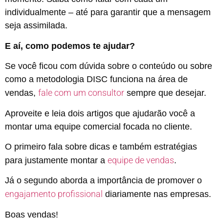
individualmente – até para garantir que a mensagem
seja assimilada.
E aí, como podemos te ajudar?
Se você ficou com dúvida sobre o conteúdo ou sobre
como a metodologia DISC funciona na área de
fale com um consultor
vendas,
sempre que desejar.
Aproveite e leia dois artigos que ajudarão você a
montar uma equipe comercial focada no cliente.
O primeiro fala sobre dicas e também estratégias
equipe de vendas
para justamente montar a
.
Já o segundo aborda a importância de promover o
engajamento profissional
diariamente nas empresas.
Boas vendas!