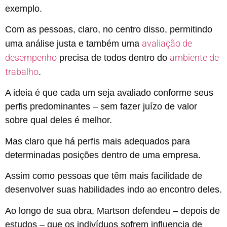
exemplo.
Com as pessoas, claro, no centro disso, permitindo
avaliação de
uma análise justa e também uma
desempenho
ambiente de
precisa de todos dentro do
trabalho
.
A ideia é que cada um seja avaliado conforme seus
perfis predominantes – sem fazer juízo de valor
sobre qual deles é melhor.
Mas claro que há perfis mais adequados para
determinadas posições dentro de uma empresa.
Assim como pessoas que têm mais facilidade de
desenvolver suas habilidades indo ao encontro deles.
Ao longo de sua obra, Martson defendeu – depois de
estudos – que os indivíduos sofrem influencia de