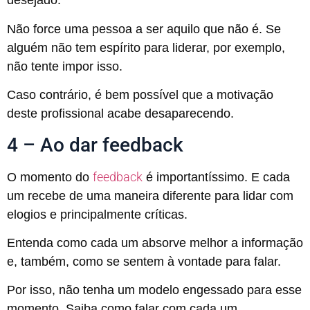
desejado.
Não force uma pessoa a ser aquilo que não é. Se
alguém não tem espírito para liderar, por exemplo,
não tente impor isso.
Caso contrário, é bem possível que a motivação
deste profissional acabe desaparecendo.
4 – Ao dar feedback
feedback
O momento do
é importantíssimo. E cada
um recebe de uma maneira diferente para lidar com
elogios e principalmente críticas.
Entenda como cada um absorve melhor a informação
e, também, como se sentem à vontade para falar.
Por isso, não tenha um modelo engessado para esse
momento. Saiba como falar com cada um