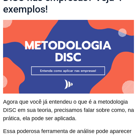
exemplos!
Agora que você já entendeu o que é a metodologia
DISC em sua teoria, precisamos falar sobre como, na
prática, ela pode ser aplicada.
Essa poderosa ferramenta de análise pode aparecer