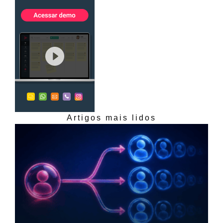
Artigos mais lidos