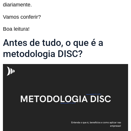
diariamente.
Vamos conferir?
Boa leitura!
Antes de tudo, o que é a
metodologia DISC?