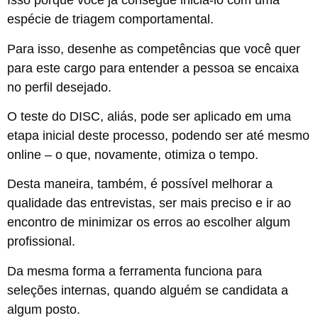
Isso porque você já consegue iniciá-lo com uma
espécie de triagem comportamental.
Para isso, desenhe as competências que você quer
para este cargo para entender a pessoa se encaixa
no perfil desejado.
O teste do DISC, aliás, pode ser aplicado em uma
etapa inicial deste processo, podendo ser até mesmo
online – o que, novamente, otimiza o tempo.
Desta maneira, também, é possível melhorar a
qualidade das entrevistas, ser mais preciso e ir ao
encontro de minimizar os erros ao escolher algum
profissional.
Da mesma forma a ferramenta funciona para
seleções internas, quando alguém se candidata a
algum posto.