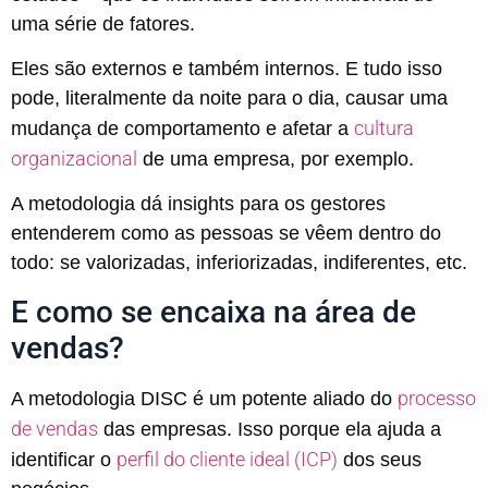
uma série de fatores.
Eles são externos e também internos. E tudo isso
pode, literalmente da noite para o dia, causar uma
cultura
mudança de comportamento e afetar a
organizacional
de uma empresa, por exemplo.
A metodologia dá insights para os gestores
entenderem como as pessoas se vêem dentro do
todo: se valorizadas, inferiorizadas, indiferentes, etc.
E como se encaixa na área de
vendas?
processo
A metodologia DISC é um potente aliado do
de vendas
das empresas. Isso porque ela ajuda a
perfil do cliente ideal (ICP)
identificar o
dos seus