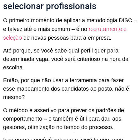
selecionar profissionais
O primeiro momento de aplicar a metodologia DISC –
recrutamento e
e talvez até o mais comum – é no
seleção
de novas pessoas para a empresa.
Até porque, se você sabe qual perfil quer para
determinada vaga, você será criterioso na hora da
escolha.
Então, por que não usar a ferramenta para fazer
esse mapeamento dos candidatos ao posto, não é
mesmo?
O método é assertivo para prever os padrões de
comportamento – e também é útil para dar, aos
gestores, otimização no tempo do processo.