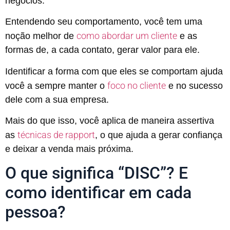
negócios.
Entendendo seu comportamento, você tem uma
como abordar um cliente
noção melhor de
e as
formas de, a cada contato, gerar valor para ele.
Identificar a forma com que eles se comportam ajuda
foco no cliente
você a sempre manter o
e no sucesso
dele com a sua empresa.
Mais do que isso, você aplica de maneira assertiva
técnicas de rapport
as
, o que ajuda a gerar confiança
e deixar a venda mais próxima.
O que significa “DISC”? E
como identificar em cada
pessoa?