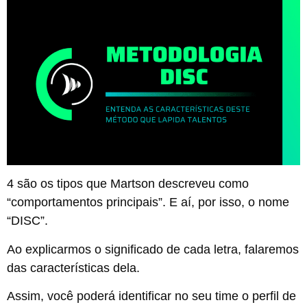
4 são os tipos que Martson descreveu como
“comportamentos principais”. E aí, por isso, o nome
“DISC”.
Ao explicarmos o significado de cada letra, falaremos
das características dela.
Assim, você poderá identificar no seu time o perfil de