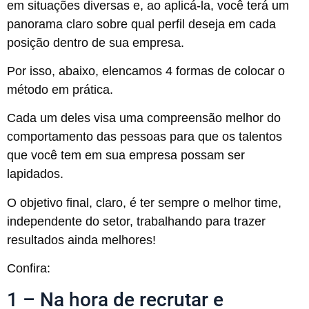
em situações diversas e, ao aplicá-la, você terá um
panorama claro sobre qual perfil deseja em cada
posição dentro de sua empresa.
Por isso, abaixo, elencamos 4 formas de colocar o
método em prática.
Cada um deles visa uma compreensão melhor do
comportamento das pessoas para que os talentos
que você tem em sua empresa possam ser
lapidados.
O objetivo final, claro, é ter sempre o melhor time,
independente do setor, trabalhando para trazer
resultados ainda melhores!
Confira:
1 – Na hora de recrutar e