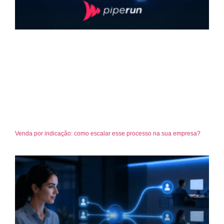
Venda por indicação: como escalar esse processo na sua empresa?