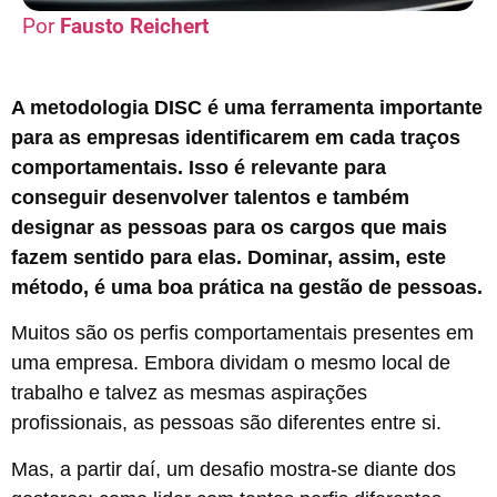
Fausto Reichert
A metodologia DISC é uma ferramenta importante
para as empresas identificarem em cada traços
comportamentais. Isso é relevante para
conseguir desenvolver talentos e também
designar as pessoas para os cargos que mais
fazem sentido para elas. Dominar, assim, este
método, é uma boa prática na gestão de pessoas.
Muitos são os perfis comportamentais presentes em
uma empresa. Embora dividam o mesmo local de
trabalho e talvez as mesmas aspirações
profissionais, as pessoas são diferentes entre si.
Mas, a partir daí, um desafio mostra-se diante dos