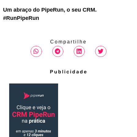
Um abraço do PipeRun, o seu CRM.
#RunPipeRun
Compartilhe
Publicidade