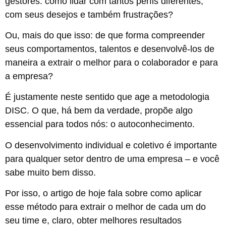
gestores: como lidar com tantos perfis diferentes,
com seus desejos e também frustrações?
Ou, mais do que isso: de que forma compreender
seus comportamentos, talentos e desenvolvê-los de
maneira a extrair o melhor para o colaborador e para
a empresa?
É justamente neste sentido que age a metodologia
DISC. O que, há bem da verdade, propõe algo
essencial para todos nós: o autoconhecimento.
O desenvolvimento individual e coletivo é importante
para qualquer setor dentro de uma empresa – e você
sabe muito bem disso.
Por isso, o artigo de hoje fala sobre como aplicar
esse método para extrair o melhor de cada um do
seu time e, claro, obter melhores resultados