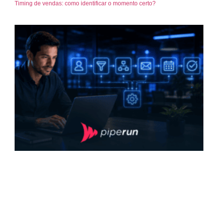
Timing de vendas: como identificar o momento certo?