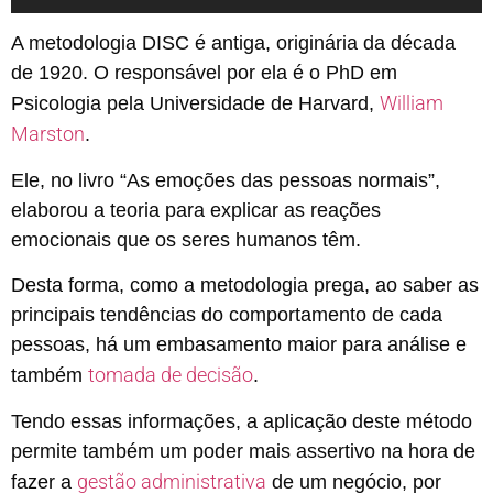
A metodologia DISC é antiga, originária da década
de 1920. O responsável por ela é o PhD em
William
Psicologia pela Universidade de Harvard,
Marston
.
Ele, no livro “As emoções das pessoas normais”,
elaborou a teoria para explicar as reações
emocionais que os seres humanos têm.
Desta forma, como a metodologia prega, ao saber as
principais tendências do comportamento de cada
pessoas, há um embasamento maior para análise e
tomada de decisão
também
.
Tendo essas informações, a aplicação deste método
permite também um poder mais assertivo na hora de
gestão administrativa
fazer a
de um negócio, por