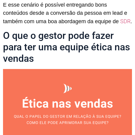
E esse cenário é possível entregando bons
conteúdos desde a conversão da pessoa em lead e
SDR
também com uma boa abordagem da equipe de
.
O que o gestor pode fazer
para ter uma equipe ética nas
vendas