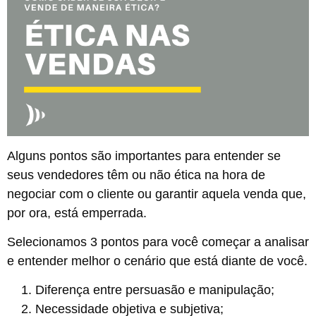
Alguns pontos são importantes para entender se
seus vendedores têm ou não ética na hora de
negociar com o cliente ou garantir aquela venda que,
por ora, está emperrada.
Selecionamos 3 pontos para você começar a analisar
e entender melhor o cenário que está diante de você.
Diferença entre persuasão e manipulação;
Necessidade objetiva e subjetiva;