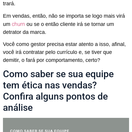
trará.
Em vendas, então, não se importa se logo mais virá
churn
um
ou se o então cliente irá se tornar um
detrator da marca.
Você como gestor precisa estar atento a isso, afinal,
você irá contratar pelo currículo e, se tiver que
demitir, o fará por comportamento, certo?
Como saber se sua equipe
tem ética nas vendas?
Confira alguns pontos de
análise