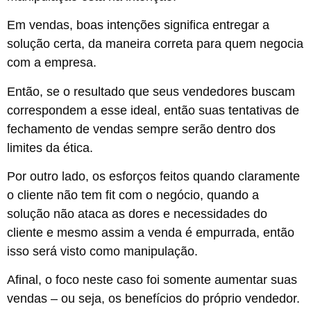
Em vendas, boas intenções significa entregar a
solução certa, da maneira correta para quem negocia
com a empresa.
Então, se o resultado que seus vendedores buscam
correspondem a esse ideal, então suas tentativas de
fechamento de vendas sempre serão dentro dos
limites da ética.
Por outro lado, os esforços feitos quando claramente
o cliente não tem fit com o negócio, quando a
solução não ataca as dores e necessidades do
cliente e mesmo assim a venda é empurrada, então
isso será visto como manipulação.
Afinal, o foco neste caso foi somente aumentar suas
vendas – ou seja, os benefícios do próprio vendedor.