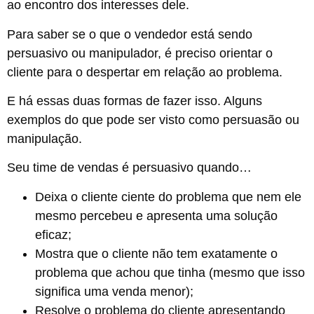
ao encontro dos interesses dele.
Para saber se o que o vendedor está sendo
persuasivo ou manipulador, é preciso orientar o
cliente para o despertar em relação ao problema.
E há essas duas formas de fazer isso. Alguns
exemplos do que pode ser visto como persuasão ou
manipulação.
Seu time de vendas é persuasivo quando…
Deixa o cliente ciente do problema que nem ele
mesmo percebeu e apresenta uma solução
eficaz;
Mostra que o cliente não tem exatamente o
problema que achou que tinha (mesmo que isso
significa uma venda menor);
Resolve o problema do cliente apresentando