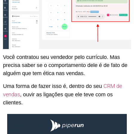
Você contratou seu vendedor pelo currículo. Mas
precisa saber se o comportamento dele é de fato de
alguém que tem ética nas vendas.
CRM de
Uma forma de fazer isso é, dentro do seu
vendas
, ouvir as ligações que ele teve com os
clientes.