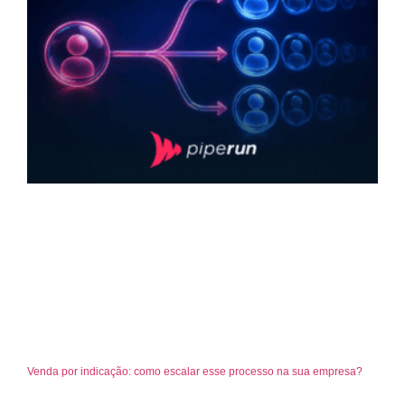
Venda por indicação: como escalar esse processo na sua empresa?