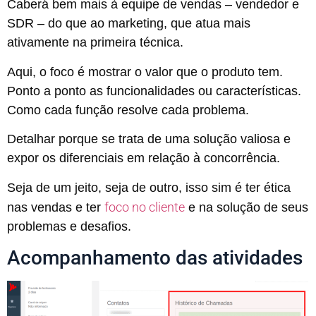
Caberá bem mais à equipe de vendas – vendedor e
SDR – do que ao marketing, que atua mais
ativamente na primeira técnica.
Aqui, o foco é mostrar o valor que o produto tem.
Ponto a ponto as funcionalidades ou características.
Como cada função resolve cada problema.
Detalhar porque se trata de uma solução valiosa e
expor os diferenciais em relação à concorrência.
Seja de um jeito, seja de outro, isso sim é ter ética
foco no cliente
nas vendas e ter
e na solução de seus
problemas e desafios.
Acompanhamento das atividades