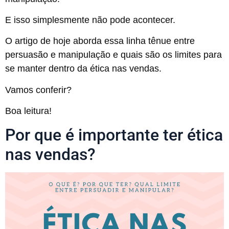
E isso simplesmente não pode acontecer.
O artigo de hoje aborda essa linha tênue entre
persuasão e manipulação e quais são os limites para
se manter dentro da ética nas vendas.
Vamos conferir?
Boa leitura!
Por que é importante ter ética
nas vendas?