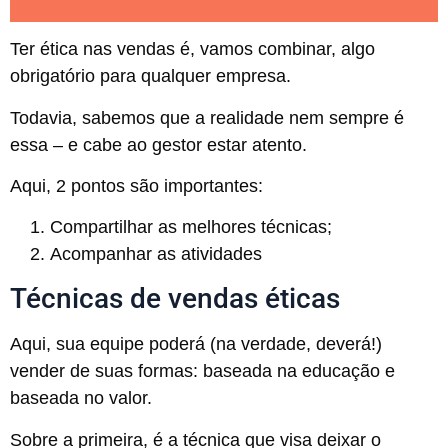
Ter ética nas vendas é, vamos combinar, algo
obrigatório para qualquer empresa.
Todavia, sabemos que a realidade nem sempre é
essa – e cabe ao gestor estar atento.
Aqui, 2 pontos são importantes:
Compartilhar as melhores técnicas;
Acompanhar as atividades
Técnicas de vendas éticas
Aqui, sua equipe poderá (na verdade, deverá!)
vender de suas formas: baseada na educação e
baseada no valor.
Sobre a primeira, é a técnica que visa deixar o