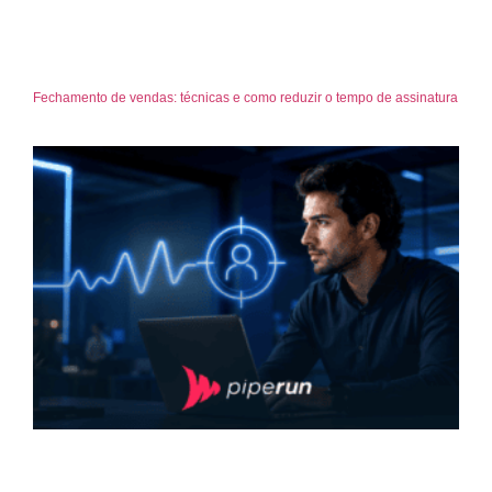
Fechamento de vendas: técnicas e como reduzir o tempo de assinatura