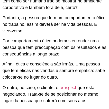
tem como ser humano irão se mostrar no ambiente
corporativo e também fora dele, certo?
Portanto, a pessoa que tem um comportamento ético
no trabalho, assim deverá ser na vida pessoal. E
vice-versa.
Por comportamento ético podemos entender uma
pessoa que tem preocupação com os resultados e as
consequências a longo prazo.
Afinal, ética e consciência são irmãs. Uma pessoa
que tem éticas nas vendas é sempre empática: sabe
colocar-se no lugar do outro.
prospect
O outro, no caso, o cliente, o
que está
negociando. Trata-se de se posicionar no mesmo
lugar da pessoa que sofrerá com seus atos.