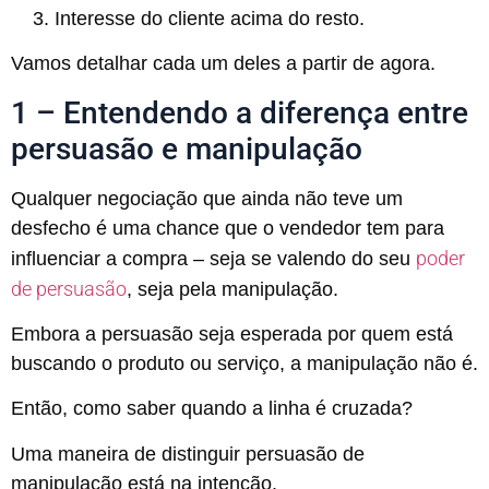
Interesse do cliente acima do resto.
Vamos detalhar cada um deles a partir de agora.
1 – Entendendo a diferença entre
persuasão e manipulação
Qualquer negociação que ainda não teve um
desfecho é uma chance que o vendedor tem para
poder
influenciar a compra – seja se valendo do seu
de persuasão
, seja pela manipulação.
Embora a persuasão seja esperada por quem está
buscando o produto ou serviço, a manipulação não é.
Então, como saber quando a linha é cruzada?
Uma maneira de distinguir persuasão de
manipulação está na intenção.