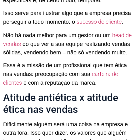
específicas e, de certo modo, temporal.
Isso serve para ilustrar algo que a empresa precisa
sucesso do cliente
perseguir a todo momento: o
.
head de
Não há nada melhor para um gestor ou um
vendas
do que ver a sua equipe realizando vendas
sólidas, vendendo bem – não só vendendo muito.
Essa é a missão de um profissional que tem ética
carteira de
nas vendas: preocupação com sua
clientes
e com a reputação da marca.
Atitude antiética x atitude
ética nas vendas
Dificilmente alguém será uma coisa na empresa e
outra fora. Isso quer dizer, os valores que alguém