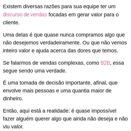
Existem diversas razões para sua equipe ter um
discurso de vendas
focadas em gerar valor para o
cliente.
Uma delas é que quase nunca compramos algo que
não desejemos verdadeiramente. Ou que não vemos
inteiro valor e ajuda acerca das dores que temos.
B2B
Se falarmos de vendas complexas, como
, essa
segue sendo uma verdade.
É uma tomada de decisão importante, afinal, que
envolve mais pessoas e uma quantia maior de
dinheiro.
Então, aqui está a realidade: é quase impossível
fazer alguém querer algo que ainda não deseja e não
viu valor.