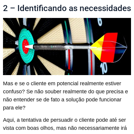
2 – Identificando as necessidades
Mas e se o cliente em potencial realmente estiver
confuso? Se não souber realmente do que precisa e
não entender se de fato a solução pode funcionar
para ele?
Aqui, a tentativa de persuadir o cliente pode até ser
vista com boas olhos, mas não necessariamente irá