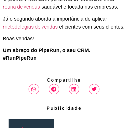
rotina de vendas
saudável e focada nas empresas.
Já o segundo aborda a importância de aplicar
metodologias de vendas
eficientes com seus clientes.
Boas vendas!
Um abraço do PipeRun, o seu CRM.
#RunPipeRun
Compartilhe
Publicidade