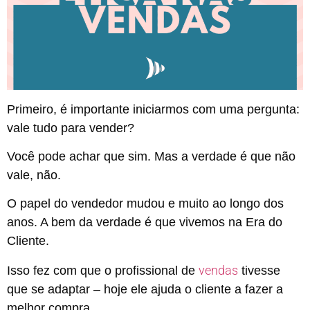
Primeiro, é importante iniciarmos com uma pergunta:
vale tudo para vender?
Você pode achar que sim. Mas a verdade é que não
vale, não.
O papel do vendedor mudou e muito ao longo dos
anos. A bem da verdade é que vivemos na Era do
Cliente.
vendas
Isso fez com que o profissional de
tivesse
que se adaptar – hoje ele ajuda o cliente a fazer a
melhor compra.