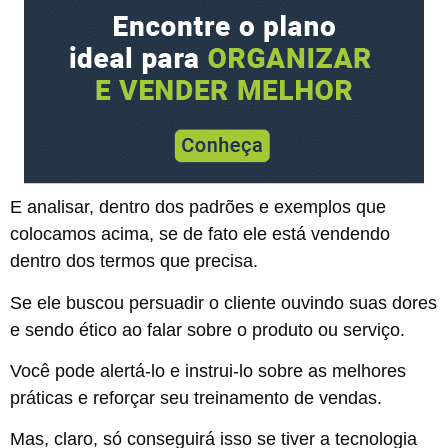
E analisar, dentro dos padrões e exemplos que
colocamos acima, se de fato ele está vendendo
dentro dos termos que precisa.
Se ele buscou persuadir o cliente ouvindo suas dores
e sendo ético ao falar sobre o produto ou serviço.
Você pode alertá-lo e instrui-lo sobre as melhores
práticas e reforçar seu treinamento de vendas.
Mas, claro, só conseguirá isso se tiver a tecnologia