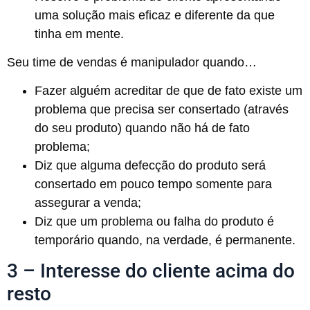
uma solução mais eficaz e diferente da que
tinha em mente.
Seu time de vendas é manipulador quando…
Fazer alguém acreditar de que de fato existe um
problema que precisa ser consertado (através
do seu produto) quando não há de fato
problema;
Diz que alguma defecção do produto será
consertado em pouco tempo somente para
assegurar a venda;
Diz que um problema ou falha do produto é
temporário quando, na verdade, é permanente.
3 – Interesse do cliente acima do
resto