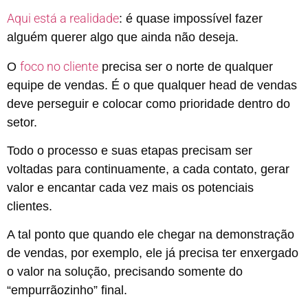
Aqui está a realidade
: é quase impossível fazer
alguém querer algo que ainda não deseja.
foco no cliente
O
precisa ser o norte de qualquer
equipe de vendas. É o que qualquer head de vendas
deve perseguir e colocar como prioridade dentro do
setor.
Todo o processo e suas etapas precisam ser
voltadas para continuamente, a cada contato, gerar
valor e encantar cada vez mais os potenciais
clientes.
A tal ponto que quando ele chegar na demonstração
de vendas, por exemplo, ele já precisa ter enxergado
o valor na solução, precisando somente do
“empurrãozinho” final.