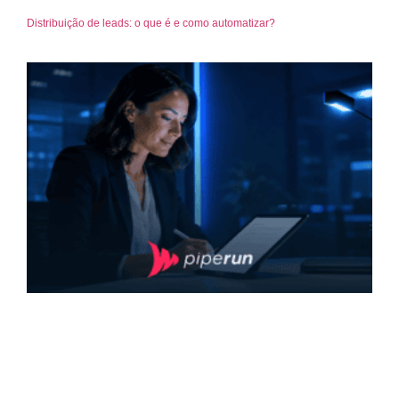
Distribuição de leads: o que é e como automatizar?