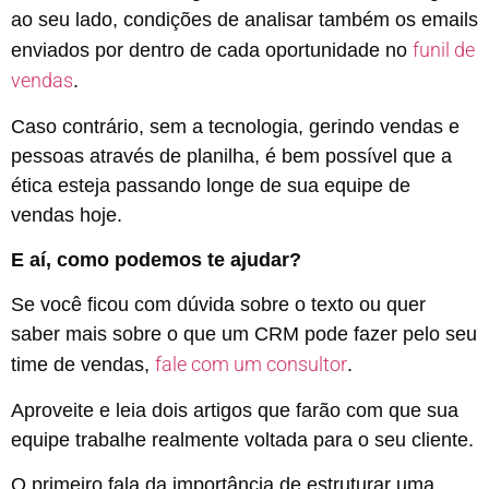
ao seu lado, condições de analisar também os emails
funil de
enviados por dentro de cada oportunidade no
vendas
.
Caso contrário, sem a tecnologia, gerindo vendas e
pessoas através de planilha, é bem possível que a
ética esteja passando longe de sua equipe de
vendas hoje.
E aí, como podemos te ajudar?
Se você ficou com dúvida sobre o texto ou quer
saber mais sobre o que um CRM pode fazer pelo seu
fale com um consultor
time de vendas,
.
Aproveite e leia dois artigos que farão com que sua
equipe trabalhe realmente voltada para o seu cliente.
O primeiro fala da importância de estruturar uma