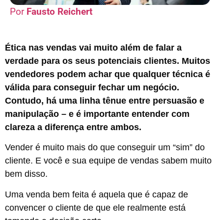
Fausto Reichert
Ética nas vendas vai muito além de falar a
verdade para os seus potenciais clientes. Muitos
vendedores podem achar que qualquer técnica é
válida para conseguir fechar um negócio.
Contudo, há uma linha tênue entre persuasão e
manipulação – e é importante entender com
clareza a diferença entre ambos.
Vender é muito mais do que conseguir um “sim” do
cliente. E você e sua equipe de vendas sabem muito
bem disso.
Uma venda bem feita é aquela que é capaz de
convencer o cliente de que ele realmente está