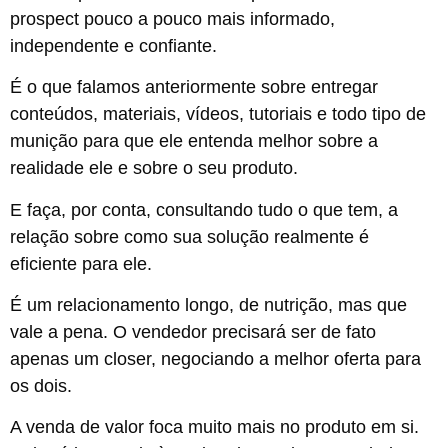
prospect pouco a pouco mais informado,
independente e confiante.
É o que falamos anteriormente sobre entregar
conteúdos, materiais, vídeos, tutoriais e todo tipo de
munição para que ele entenda melhor sobre a
realidade ele e sobre o seu produto.
E faça, por conta, consultando tudo o que tem, a
relação sobre como sua solução realmente é
eficiente para ele.
É um relacionamento longo, de nutrição, mas que
vale a pena. O vendedor precisará ser de fato
apenas um closer, negociando a melhor oferta para
os dois.
A venda de valor foca muito mais no produto em si.