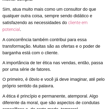
Sim, atua muito mais como um consultor do que
qualquer outra coisa, sempre sendo didático e
cliente em
satisfazendo as necessidades do
potencial
.
A concorrência também contribui para essa
transformação. Muitas são as ofertas e o poder de
barganha está com o cliente.
A importância de ter ética nas vendas, então, passa
por uma série de fatores.
O primeiro, é óbvio e você já deve imaginar, até pelo
próprio sentido da palavra.
A ética é princípio e permanente, atemporal. Algo
diferente da moral, que são aspectos de condutas