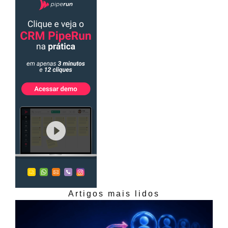
Artigos mais lidos