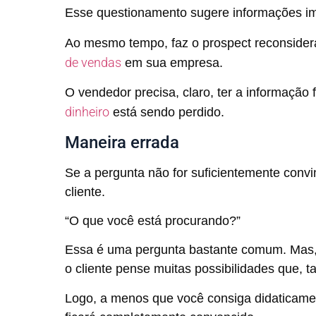
Esse questionamento sugere informações imp
Ao mesmo tempo, faz o prospect reconsidera
de vendas
em sua empresa.
O vendedor precisa, claro, ter a informação 
dinheiro
está sendo perdido.
Maneira errada
Se a pergunta não for suficientemente convi
cliente.
“O que você está procurando?”
Essa é uma pergunta bastante comum. Mas,
o cliente pense muitas possibilidades que, 
Logo, a menos que você consiga didaticamen