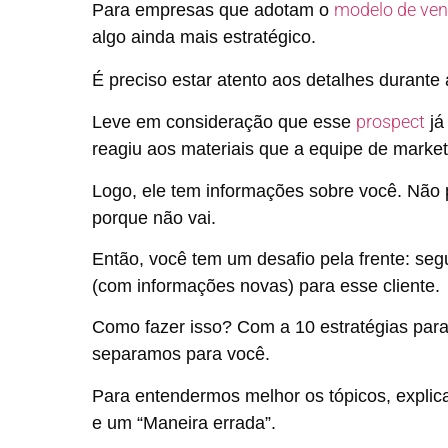
modelo de ve
Para empresas que adotam o
algo ainda mais estratégico.
É preciso estar atento aos detalhes durant
prospect
Leve em consideração que esse
já
reagiu aos materiais que a equipe de market
Logo, ele tem informações sobre você. Não 
porque não vai.
Então, você tem um desafio pela frente: seg
(com informações novas) para esse cliente.
Como fazer isso? Com a 10 estratégias para
separamos para você.
Para entendermos melhor os tópicos, explic
e um “Maneira errada”.