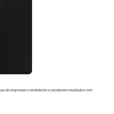
enas de empresas e vendedores a escalarem resultados com