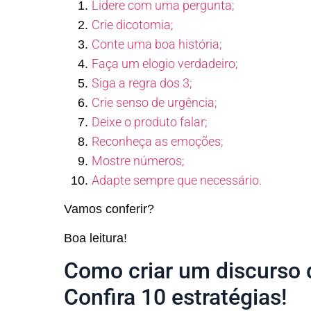
Lidere com uma pergunta;
Crie dicotomia;
Conte uma boa história;
Faça um elogio verdadeiro;
Siga a regra dos 3;
Crie senso de urgência;
Deixe o produto falar;
Reconheça as emoções;
Mostre números;
Adapte sempre que necessário.
Vamos conferir?
Boa leitura!
Como criar um discurso 
Confira 10 estratégias!