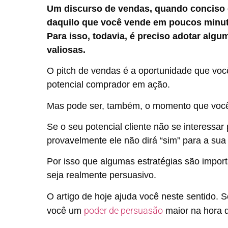
Um discurso de vendas, quando conciso 
daquilo que você vende em poucos minutos
Para isso, todavia, é preciso adotar algu
valiosas.
O pitch de vendas é a oportunidade que voc
potencial comprador em ação.
Mas pode ser, também, o momento que você 
Se o seu potencial cliente não se interessar
provavelmente ele não dirá “sim” para a sua
Por isso que algumas estratégias são impor
seja realmente persuasivo.
O artigo de hoje ajuda você neste sentido. S
poder de persuasão
você um
maior na hora 