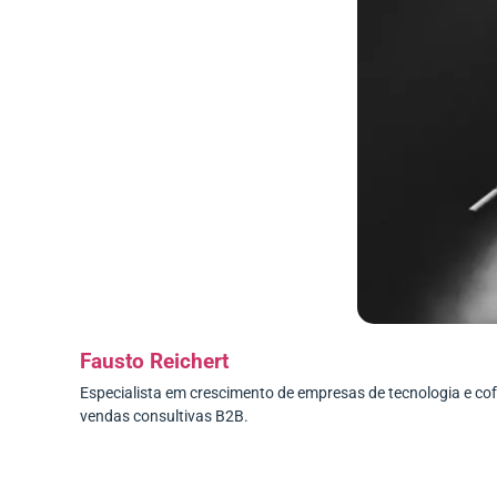
Fausto Reichert
Especialista em crescimento de empresas de tecnologia e c
vendas consultivas B2B.