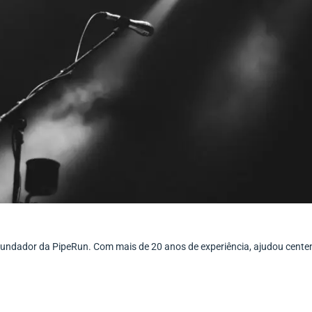
ofundador da PipeRun. Com mais de 20 anos de experiência, ajudou cent