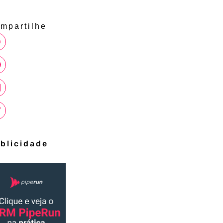
mpartilhe
blicidade