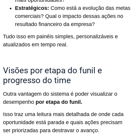
mais oportunidades?
Estratégicos:
Como está a evolução das metas
comerciais? Qual o impacto dessas ações no
resultado financeiro da empresa?
Tudo isso em painéis simples, personalizáveis e
atualizados em tempo real.
Visões por etapa do funil e
progresso do time
Outra vantagem do sistema é poder visualizar o
desempenho
por etapa do funil.
Isso traz uma leitura mais detalhada de onde cada
oportunidade está parada e quais ações precisam
ser priorizadas para destravar o avanço.