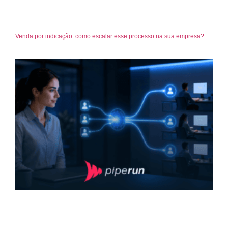
Venda por indicação: como escalar esse processo na sua empresa?