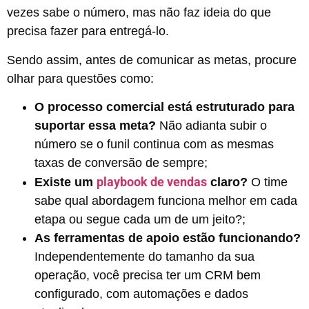
vezes sabe o número, mas não faz ideia do que
precisa fazer para entregá-lo.
Sendo assim, antes de comunicar as metas, procure
olhar para questões como:
O processo comercial está estruturado para
suportar essa meta?
Não adianta subir o
número se o funil continua com as mesmas
taxas de conversão de sempre;
playbook de vendas
Existe um
claro?
O time
sabe qual abordagem funciona melhor em cada
etapa ou segue cada um de um jeito?;
As ferramentas de apoio estão funcionando?
Independentemente do tamanho da sua
operação, você precisa ter um CRM bem
configurado, com automações e dados