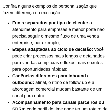
Confira alguns exemplos de personalização que
fazem diferença na execução:
Funis separados por tipo de cliente:
o
atendimento para empresas e menor porte não
precisa seguir o mesmo fluxo de uma venda
enterprise, por exemplo;
Etapas adaptadas ao ciclo de decisão:
você
pode criar processos mais longos e detalhados
para vendas complexas e fluxos mais enxutos
para oportunidades rápidas;
Cadências diferentes para inbound e
outbound:
afinal, o ritmo de follow-up e a
abordagem comercial mudam bastante de um
canal para outro;
Acompanhamento para canais parceiros ou
SDRs:
cada perfil de time pode ter um roteiro de