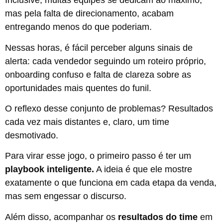
Inclusive, muitas equipes se dedicam ao máximo,
mas pela falta de direcionamento, acabam
entregando menos do que poderiam.
Nessas horas, é fácil perceber alguns sinais de
alerta: cada vendedor seguindo um roteiro próprio,
onboarding confuso e falta de clareza sobre as
oportunidades mais quentes do funil.
O reflexo desse conjunto de problemas? Resultados
cada vez mais distantes e, claro, um time
desmotivado.
Para virar esse jogo, o primeiro passo é ter um
playbook inteligente.
A ideia é que ele mostre
exatamente o que funciona em cada etapa da venda,
mas sem engessar o discurso.
Além disso, acompanhar os
resultados do time
em