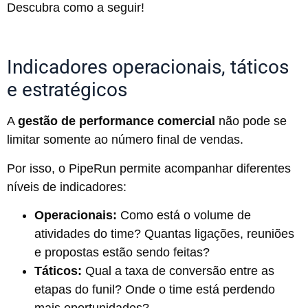
Descubra como a seguir!
Indicadores operacionais, táticos
e estratégicos
A
gestão de performance comercial
não pode se
limitar somente ao número final de vendas.
Por isso, o PipeRun permite acompanhar diferentes
níveis de indicadores:
Operacionais:
Como está o volume de
atividades do time? Quantas ligações, reuniões
e propostas estão sendo feitas?
Táticos:
Qual a taxa de conversão entre as
etapas do funil? Onde o time está perdendo