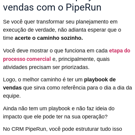
vendas com o PipeRun
Se você quer transformar seu planejamento em
execução de verdade, não adianta esperar que o
time
acerte o caminho sozinho.
etapa do
Você deve mostrar o que funciona em cada
processo comercial
e, principalmente, quais
atividades precisam ser priorizadas.
Logo, o melhor caminho é ter um
playbook de
vendas
que sirva como referência para o dia a dia da
equipe.
Ainda não tem um playbook e não faz ideia do
impacto que ele pode ter na sua operação?
No CRM PipeRun, você pode estruturar tudo isso