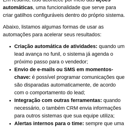
automáticas
, uma funcionalidade que serve para
criar gatilhos configuráveis dentro do próprio sistema.
Abaixo, listamos algumas formas de usar as
automações para acelerar seus resultados:
Criação automática de atividades:
quando um
lead avança no funil, o sistema já agenda o
próximo passo para o vendedor;
Envio de e-mails ou SMS em momentos-
chave:
é possível programar comunicações que
são disparadas automaticamente, de acordo
com o comportamento do lead;
Integração com outras ferramentas:
quando
necessário, o também CRM envia informações
para outros sistemas que sua equipe utiliza;
Alertas internos para o time:
sempre que uma