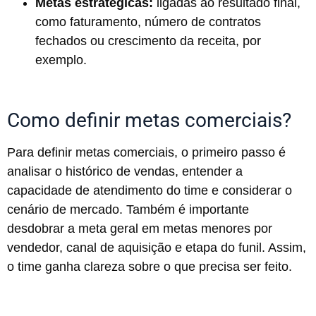
Metas estratégicas:
ligadas ao resultado final,
como faturamento, número de contratos
fechados ou crescimento da receita, por
exemplo.
Como definir metas comerciais?
Para definir metas comerciais, o primeiro passo é
analisar o histórico de vendas, entender a
capacidade de atendimento do time e considerar o
cenário de mercado. Também é importante
desdobrar a meta geral em metas menores por
vendedor, canal de aquisição e etapa do funil. Assim,
o time ganha clareza sobre o que precisa ser feito.