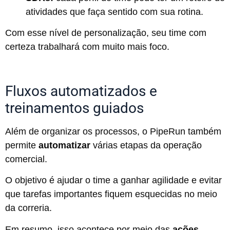
atividades que faça sentido com sua rotina.
Com esse nível de personalização, seu time com
certeza trabalhará com muito mais foco.
Fluxos automatizados e
treinamentos guiados
Além de organizar os processos, o PipeRun também
permite
automatizar
várias etapas da operação
comercial.
O objetivo é ajudar o time a ganhar agilidade e evitar
que tarefas importantes fiquem esquecidas no meio
da correria.
Em resumo, isso acontece por meio das
ações