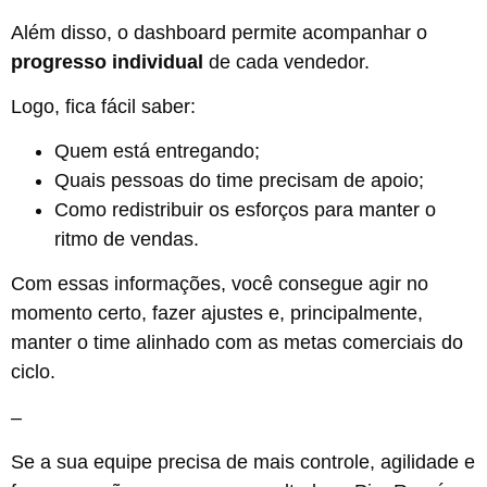
Além disso, o dashboard permite acompanhar o
progresso individual
de cada vendedor.
Logo, fica fácil saber:
Quem está entregando;
Quais pessoas do time precisam de apoio;
Como redistribuir os esforços para manter o
ritmo de vendas.
Com essas informações, você consegue agir no
momento certo, fazer ajustes e, principalmente,
manter o time alinhado com as metas comerciais do
ciclo.
–
Se a sua equipe precisa de mais controle, agilidade e