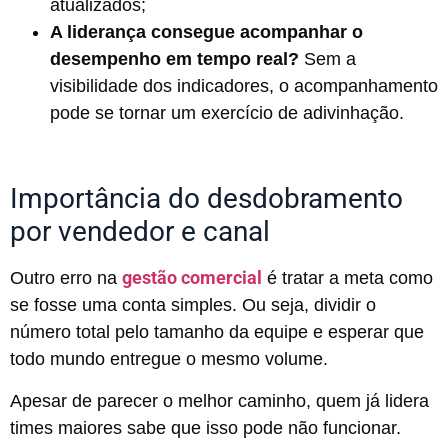
atualizados;
A liderança consegue acompanhar o
desempenho em tempo real?
Sem a
visibilidade dos indicadores, o acompanhamento
pode se tornar um exercício de adivinhação.
Importância do desdobramento
por vendedor e canal
gestão comercial
Outro erro na
é tratar a meta como
se fosse uma conta simples. Ou seja, dividir o
número total pelo tamanho da equipe e esperar que
todo mundo entregue o mesmo volume.
Apesar de parecer o melhor caminho, quem já lidera
times maiores sabe que isso pode não funcionar.