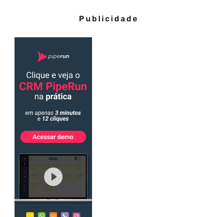
Publicidade