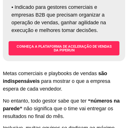
•
Indicado para gestores comerciais e
empresas B2B que precisam organizar a
operação de vendas, ganhar agilidade na
execução e melhores tomar decisões.
CONHEÇA A PLATAFORMA DE ACELERAÇÃO DE VENDAS
DA PIPERUN
Metas comerciais e playbooks de vendas
são
indispensáveis
para mostrar o que a empresa
espera de cada vendedor.
No entanto, todo gestor sabe que ter
“números na
parede”
não significa que o time vai entregar os
resultados no final do mês.