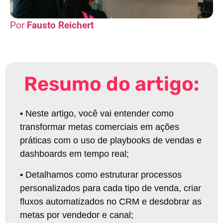
Fausto Reichert
Resumo do artigo:
•
Neste artigo, você vai entender como
transformar metas comerciais em ações
práticas com o uso de playbooks de vendas e
dashboards em tempo real;
•
Detalhamos como estruturar processos
personalizados para cada tipo de venda, criar
fluxos automatizados no CRM e desdobrar as
metas por vendedor e canal;