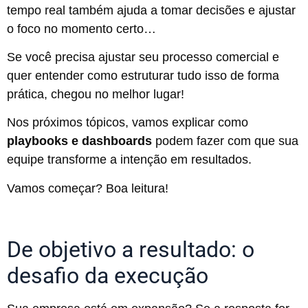
tempo real também ajuda a tomar decisões e ajustar
o foco no momento certo…
Se você precisa ajustar seu processo comercial e
quer entender como estruturar tudo isso de forma
prática, chegou no melhor lugar!
Nos próximos tópicos, vamos explicar como
playbooks e dashboards
podem fazer com que sua
equipe transforme a intenção em resultados.
Vamos começar? Boa leitura!
De objetivo a resultado: o
desafio da execução