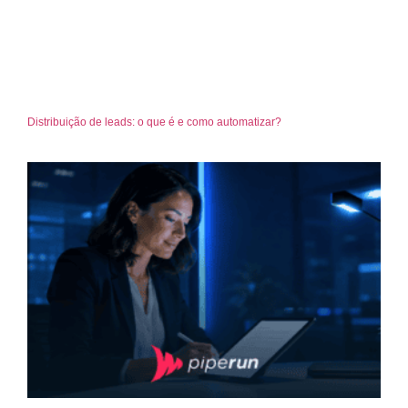
Distribuição de leads: o que é e como automatizar?