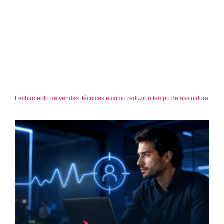
Fechamento de vendas: técnicas e como reduzir o tempo de assinatura