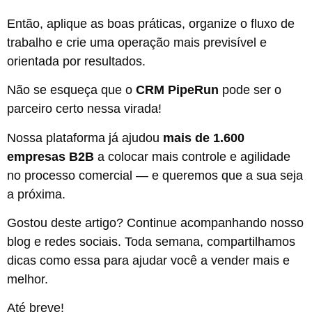
Então, aplique as boas práticas, organize o fluxo de
trabalho e crie uma operação mais previsível e
orientada por resultados.
Não se esqueça que o
CRM PipeRun
pode ser o
parceiro certo nessa virada!
Nossa plataforma já ajudou
mais de 1.600
empresas B2B
a colocar mais controle e agilidade
no processo comercial — e queremos que a sua seja
a próxima.
Gostou deste artigo? Continue acompanhando nosso
blog e redes sociais. Toda semana, compartilhamos
dicas como essa para ajudar você a vender mais e
melhor.
Até breve!