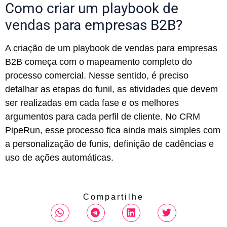
Como criar um playbook de
vendas para empresas B2B?
A criação de um playbook de vendas para empresas
B2B começa com o mapeamento completo do
processo comercial. Nesse sentido, é preciso
detalhar as etapas do funil, as atividades que devem
ser realizadas em cada fase e os melhores
argumentos para cada perfil de cliente. No CRM
PipeRun, esse processo fica ainda mais simples com
a personalização de funis, definição de cadências e
uso de ações automáticas.
Compartilhe