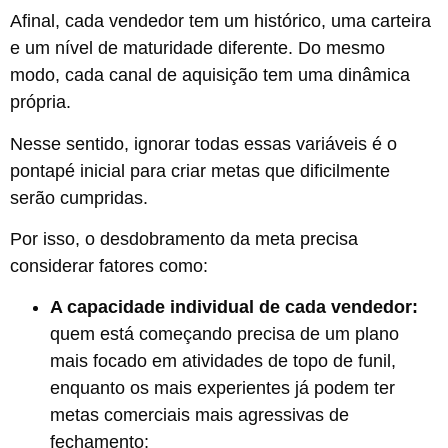
Afinal, cada vendedor tem um histórico, uma carteira
e um nível de maturidade diferente. Do mesmo
modo, cada canal de aquisição tem uma dinâmica
própria.
Nesse sentido, ignorar todas essas variáveis é o
pontapé inicial para criar metas que dificilmente
serão cumpridas.
Por isso, o desdobramento da meta precisa
considerar fatores como:
A capacidade individual de cada vendedor:
quem está começando precisa de um plano
mais focado em atividades de topo de funil,
enquanto os mais experientes já podem ter
metas comerciais mais agressivas de
fechamento;