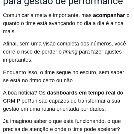
para gestão de performance
Comunicar a meta é importante, mas
acompanhar
o
quanto o time está avançando no dia a dia é ainda
mais.
Afinal, sem uma visão completa dos números, você
corre o risco de perder o
timing
para fazer ajustes
importantes.
Enquanto isso, o time segue no escuro, sem saber
se está no ritmo certo ou não…
A boa notícia? Os
dashboards em tempo real
do
CRM PipeRun são capazes de transformar a sua
gestão em uma rotina orientada por dados.
Já imaginou saber o que está funcionando, o que
precisa de atenção e onde o time pode acelerar?