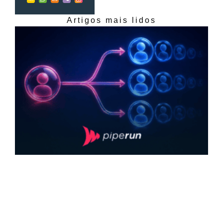
Artigos mais lidos