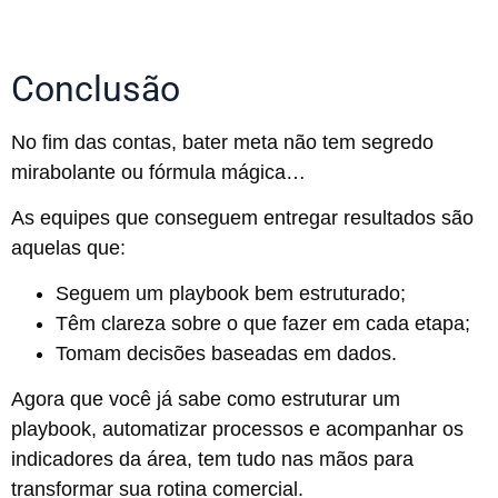
Conclusão
No fim das contas, bater meta não tem segredo
mirabolante ou fórmula mágica…
As equipes que conseguem entregar resultados são
aquelas que:
Seguem um playbook bem estruturado;
Têm clareza sobre o que fazer em cada etapa;
Tomam decisões baseadas em dados.
Agora que você já sabe como estruturar um
playbook, automatizar processos e acompanhar os
indicadores da área, tem tudo nas mãos para
transformar sua rotina comercial.