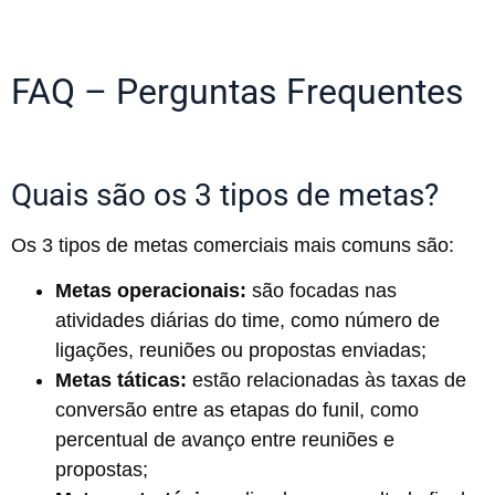
FAQ – Perguntas Frequentes
Quais são os 3 tipos de metas?
Os 3 tipos de metas comerciais mais comuns são:
Metas operacionais:
são focadas nas
atividades diárias do time, como número de
ligações, reuniões ou propostas enviadas;
Metas táticas:
estão relacionadas às taxas de
conversão entre as etapas do funil, como
percentual de avanço entre reuniões e
propostas;