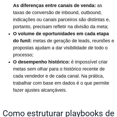
As diferenças entre canais de venda:
as
taxas de conversão de inbound, outbound,
indicações ou canais parceiros são distintas e,
portanto, precisam refletir na divisão da meta;
O volume de oportunidades em cada etapa
do funil:
metas de geração de leads, reuniões e
propostas ajudam a dar visibilidade de todo o
processo;
O desempenho histórico:
é impossível criar
metas sem olhar para o histórico recente de
cada vendedor e de cada canal. Na prática,
trabalhar com base em dados é o que permite
fazer ajustes alcançáveis.
Como estruturar playbooks de