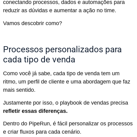
conectando processos, dados e automações para
reduzir as dúvidas e aumentar a ação no time.
Vamos descobrir como?
Processos personalizados para
cada tipo de venda
Como você já sabe, cada tipo de venda tem um
ritmo, um perfil de cliente e uma abordagem que faz
mais sentido.
Justamente por isso, o playbook de vendas precisa
refletir essas diferenças.
Dentro do PipeRun, é fácil personalizar os processos
e criar fluxos para cada cenário.