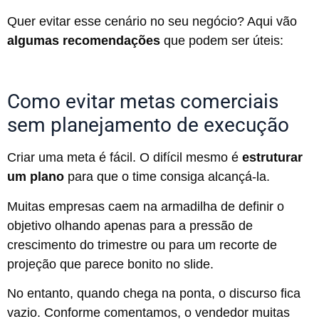
Quer evitar esse cenário no seu negócio? Aqui vão
algumas recomendações
que podem ser úteis:
Como evitar metas comerciais
sem planejamento de execução
Criar uma meta é fácil. O difícil mesmo é
estruturar
um plano
para que o time consiga alcançá-la.
Muitas empresas caem na armadilha de definir o
objetivo olhando apenas para a pressão de
crescimento do trimestre ou para um recorte de
projeção que parece bonito no slide.
No entanto, quando chega na ponta, o discurso fica
vazio. Conforme comentamos, o vendedor muitas