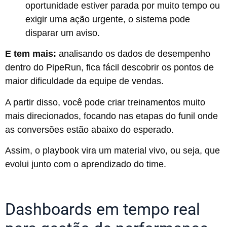
oportunidade estiver parada por muito tempo ou
exigir uma ação urgente, o sistema pode
disparar um aviso.
E tem mais:
analisando os dados de desempenho
dentro do PipeRun, fica fácil descobrir os pontos de
maior dificuldade da equipe de vendas.
A partir disso, você pode criar treinamentos muito
mais direcionados, focando nas etapas do funil onde
as conversões estão abaixo do esperado.
Assim, o playbook vira um material vivo, ou seja, que
evolui junto com o aprendizado do time.
Dashboards em tempo real