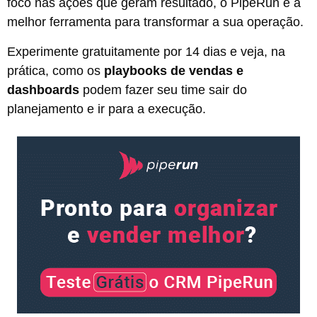
foco nas ações que geram resultado, o PipeRun é a
melhor ferramenta para transformar a sua operação.
Experimente gratuitamente por 14 dias e veja, na
prática, como os
playbooks de vendas e
dashboards
podem fazer seu time sair do
planejamento e ir para a execução.