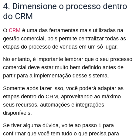
4. Dimensione o processo dentro
do CRM
CRM
O
é uma das ferramentas mais utilizadas na
gestão comercial, pois permite centralizar todas as
etapas do processo de vendas em um só lugar.
No entanto, é importante lembrar que o seu processo
comercial deve estar muito bem definido antes de
partir para a implementação desse sistema.
Somente após fazer isso, você poderá adaptar as
etapas dentro do CRM, aproveitando ao máximo
seus recursos, automações e integrações
disponíveis.
Se tiver alguma dúvida, volte ao passo 1 para
confirmar que você tem tudo o que precisa para