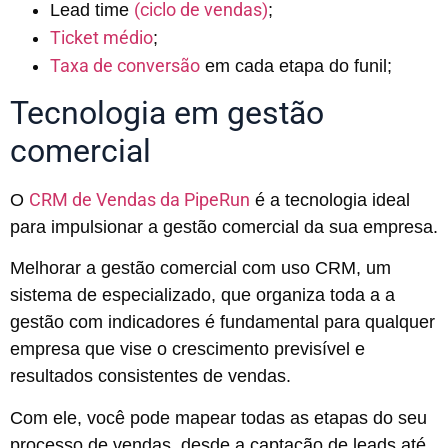
(ciclo de vendas)
Lead time
;
Ticket médio
;
Taxa de conversão
em cada etapa do funil;
Tecnologia em gestão
comercial
CRM de Vendas da PipeRun
O
é a tecnologia ideal
para impulsionar a gestão comercial da sua empresa.
Melhorar a gestão comercial com uso CRM, um
sistema de especializado, que organiza toda a a
gestão com indicadores é fundamental para qualquer
empresa que vise o crescimento previsível e
resultados consistentes de vendas.
Com ele, você pode mapear todas as etapas do seu
processo de vendas, desde a captação de leads até