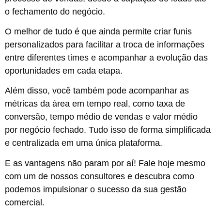
o fechamento do negócio.
O melhor de tudo é que ainda permite criar funis
personalizados para facilitar a troca de informações
entre diferentes times e acompanhar a evolução das
oportunidades em cada etapa.
Além disso, você também pode acompanhar as
métricas da área em tempo real, como taxa de
conversão, tempo médio de vendas e valor médio
por negócio fechado. Tudo isso de forma simplificada
e centralizada em uma única plataforma.
E as vantagens não param por aí! Fale hoje mesmo
com um de nossos consultores e descubra como
podemos impulsionar o sucesso da sua gestão
comercial.