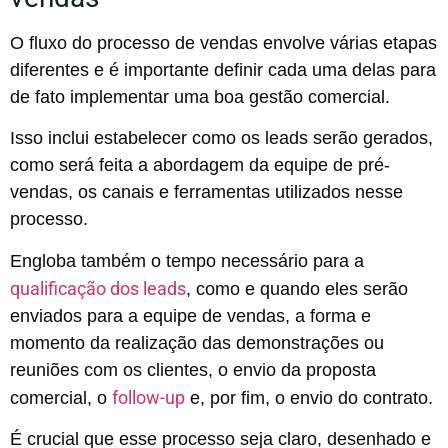
O fluxo do processo de vendas envolve várias etapas
diferentes e é importante definir cada uma delas para
de fato implementar uma boa gestão comercial.
Isso inclui estabelecer como os leads serão gerados,
como será feita a abordagem da equipe de pré-
vendas, os canais e ferramentas utilizados nesse
processo.
Engloba também o tempo necessário para a
qualificação dos leads
, como e quando eles serão
enviados para a equipe de vendas, a forma e
momento da realização das demonstrações ou
reuniões com os clientes, o envio da proposta
follow-up
comercial, o
e, por fim, o envio do contrato.
É crucial que esse processo seja claro, desenhado e