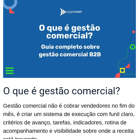
O que é gestão comercial?
Gestão comercial não é cobrar vendedores no fim do
mês, é criar um sistema de execução com funil claro,
critérios de avanço, tarefas, indicadores, rotina de
acompanhamento e visibilidade sobre onde a receita