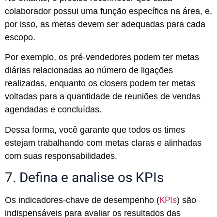
colaborador possui uma função específica na área, e,
por isso, as metas devem ser adequadas para cada
escopo.
Por exemplo, os pré-vendedores podem ter metas
diárias relacionadas ao número de ligações
realizadas, enquanto os closers podem ter metas
voltadas para a quantidade de reuniões de vendas
agendadas e concluídas.
Dessa forma, você garante que todos os times
estejam trabalhando com metas claras e alinhadas
com suas responsabilidades.
7. Defina e analise os KPIs
KPIs
Os indicadores-chave de desempenho (
) são
indispensáveis para avaliar os resultados das