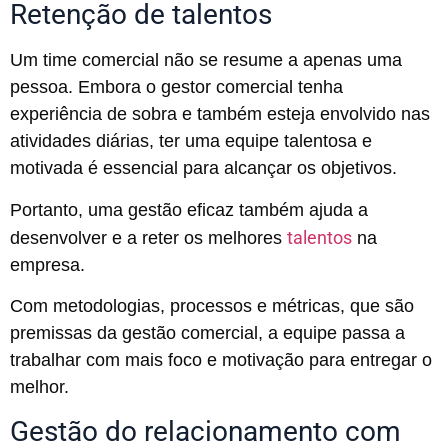
Retenção de talentos
Um time comercial não se resume a apenas uma
pessoa. Embora o gestor comercial tenha
experiência de sobra e também esteja envolvido nas
atividades diárias, ter uma equipe talentosa e
motivada é essencial para alcançar os objetivos.
Portanto, uma gestão eficaz também ajuda a
talentos
desenvolver e a reter os melhores
na
empresa.
Com metodologias, processos e métricas, que são
premissas da gestão comercial, a equipe passa a
trabalhar com mais foco e motivação para entregar o
melhor.
Gestão do relacionamento com