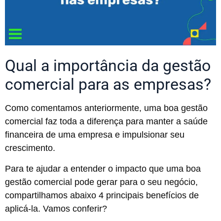
Qual a importância da gestão
comercial para as empresas?
Como comentamos anteriormente, uma boa gestão
comercial faz toda a diferença para manter a saúde
financeira de uma empresa e impulsionar seu
crescimento.
Para te ajudar a entender o impacto que uma boa
gestão comercial pode gerar para o seu negócio,
compartilhamos abaixo 4 principais benefícios de
aplicá-la. Vamos conferir?