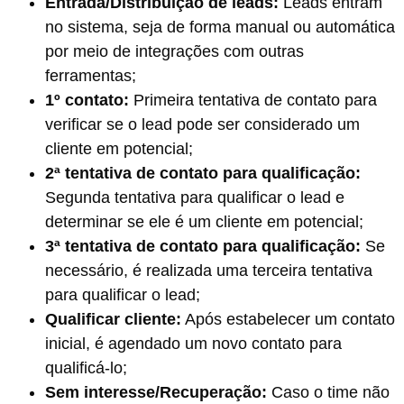
Entrada/Distribuição de leads:
Leads entram
no sistema, seja de forma manual ou automática
por meio de integrações com outras
ferramentas;
1º contato:
Primeira tentativa de contato para
verificar se o lead pode ser considerado um
cliente em potencial;
2ª tentativa de contato para qualificação:
Segunda tentativa para qualificar o lead e
determinar se ele é um cliente em potencial;
3ª tentativa de contato para qualificação:
Se
necessário, é realizada uma terceira tentativa
para qualificar o lead;
Qualificar cliente:
Após estabelecer um contato
inicial, é agendado um novo contato para
qualificá-lo;
Sem interesse/Recuperação:
Caso o time não