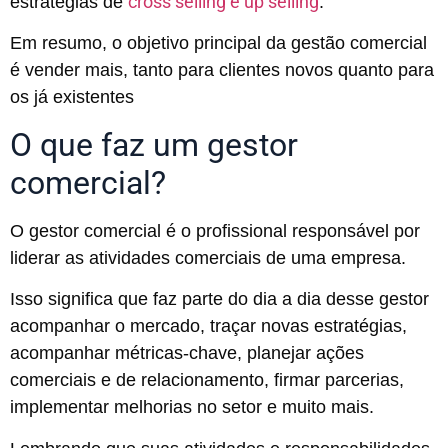
cross selling e up selling
estratégias de
.
Em resumo, o objetivo principal da gestão comercial
é vender mais, tanto para clientes novos quanto para
os já existentes
O que faz um gestor
comercial?
O gestor comercial é o profissional responsável por
liderar as atividades comerciais de uma empresa.
Isso significa que faz parte do dia a dia desse gestor
acompanhar o mercado, traçar novas estratégias,
acompanhar métricas-chave, planejar ações
comerciais e de relacionamento, firmar parcerias,
implementar melhorias no setor e muito mais.