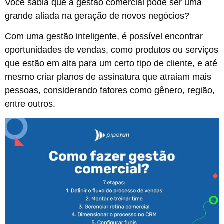
Você sabia que a gestão comercial pode ser uma
grande aliada na geração de novos negócios?
Com uma gestão inteligente, é possível encontrar
oportunidades de vendas, como produtos ou serviços
que estão em alta para um certo tipo de cliente, e até
mesmo criar planos de assinatura que atraiam mais
pessoas, considerando fatores como gênero, região,
entre outros.