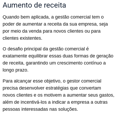
Aumento de receita
Quando bem aplicada, a gestão comercial tem o
poder de aumentar a receita da sua empresa, seja
por meio da venda para novos clientes ou para
clientes existentes.
O desafio principal da gestão comercial é
exatamente equilibrar essas duas formas de geração
de receita, garantindo um crescimento contínuo a
longo prazo.
Para alcançar esse objetivo, o gestor comercial
precisa desenvolver estratégias que convertam
novos clientes e os motivem a aumentar seus gastos,
além de incentivá-los a indicar a empresa a outras
pessoas interessadas nas soluções.