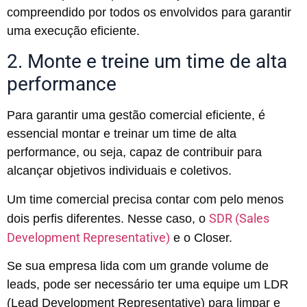
compreendido por todos os envolvidos para garantir
uma execução eficiente.
2. Monte e treine um time de alta
performance
Para garantir uma gestão comercial eficiente, é
essencial montar e treinar um time de alta
performance, ou seja, capaz de contribuir para
alcançar objetivos individuais e coletivos.
Um time comercial precisa contar com pelo menos
SDR (Sales
dois perfis diferentes. Nesse caso, o
Development Representative)
e o Closer.
Se sua empresa lida com um grande volume de
leads, pode ser necessário ter uma equipe um LDR
(Lead Development Representative) para limpar e