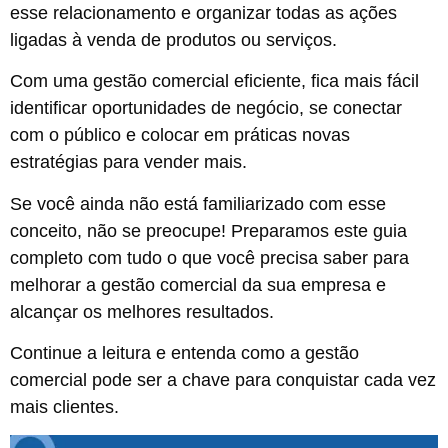
esse relacionamento e organizar todas as ações
ligadas à venda de produtos ou serviços.
Com uma gestão comercial eficiente, fica mais fácil
identificar oportunidades de negócio, se conectar
com o público e colocar em práticas novas
estratégias para vender mais.
Se você ainda não está familiarizado com esse
conceito, não se preocupe! Preparamos este guia
completo com tudo o que você precisa saber para
melhorar a gestão comercial da sua empresa e
alcançar os melhores resultados.
Continue a leitura e entenda como a gestão
comercial pode ser a chave para conquistar cada vez
mais clientes.