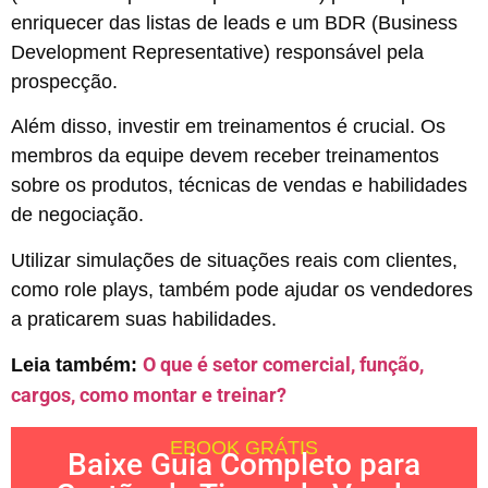
enriquecer das listas de leads e um BDR (Business
Development Representative) responsável pela
prospecção.
Além disso, investir em treinamentos é crucial. Os
membros da equipe devem receber treinamentos
sobre os produtos, técnicas de vendas e habilidades
de negociação.
Utilizar simulações de situações reais com clientes,
como role plays, também pode ajudar os vendedores
a praticarem suas habilidades.
O que é setor comercial, função,
Leia também:
cargos, como montar e treinar?
EBOOK GRÁTIS
Baixe Guia Completo para