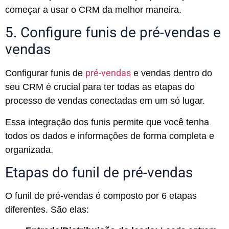
começar a usar o CRM da melhor maneira.
5. Configure funis de pré-vendas e
vendas
pré-vendas
Configurar funis de
e vendas dentro do
seu CRM é crucial para ter todas as etapas do
processo de vendas conectadas em um só lugar.
Essa integração dos funis permite que você tenha
todos os dados e informações de forma completa e
organizada.
Etapas do funil de pré-vendas
O funil de pré-vendas é composto por 6 etapas
diferentes. São elas: