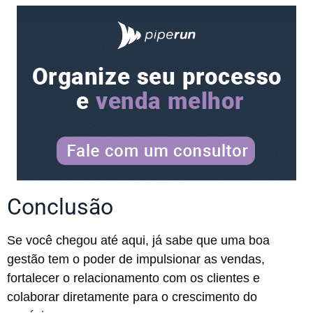
Conclusão
Se você chegou até aqui, já sabe que uma boa
gestão tem o poder de impulsionar as vendas,
fortalecer o relacionamento com os clientes e
colaborar diretamente para o crescimento do