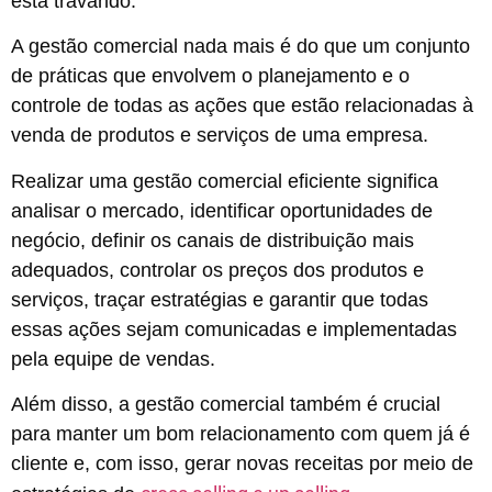
está travando.
A gestão comercial nada mais é do que um conjunto
de práticas que envolvem o planejamento e o
controle de todas as ações que estão relacionadas à
venda de produtos e serviços de uma empresa.
Realizar uma gestão comercial eficiente significa
analisar o mercado, identificar oportunidades de
negócio, definir os canais de distribuição mais
adequados, controlar os preços dos produtos e
serviços, traçar estratégias e garantir que todas
essas ações sejam comunicadas e implementadas
pela equipe de vendas.
Além disso, a gestão comercial também é crucial
para manter um bom relacionamento com quem já é
cliente e, com isso, gerar novas receitas por meio de