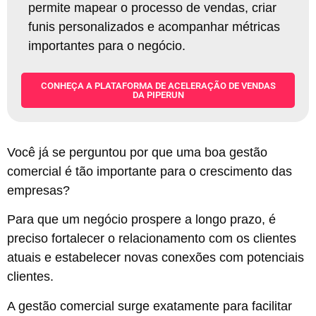
permite mapear o processo de vendas, criar
funis personalizados e acompanhar métricas
importantes para o negócio
.
CONHEÇA A PLATAFORMA DE ACELERAÇÃO DE VENDAS
DA PIPERUN
Você já se perguntou por que uma boa gestão
comercial é tão importante para o crescimento das
empresas?
Para que um negócio prospere a longo prazo, é
preciso fortalecer o relacionamento com os clientes
atuais e estabelecer novas conexões com potenciais
clientes.
A gestão comercial surge exatamente para facilitar