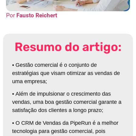
Fausto Reichert
Resumo do artigo:
•
Gestão comercial é o conjunto de
estratégias que visam otimizar as vendas de
uma empresa
;
•
Além de impulsionar o crescimento das
vendas, uma boa gestão comercial garante a
satisfação dos clientes a longo prazo
;
•
O CRM de Vendas da PipeRun é a melhor
tecnologia para gestão comercial, pois