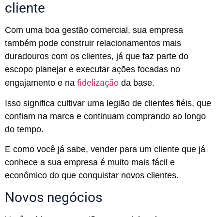
cliente
Com uma boa gestão comercial, sua empresa
também pode construir relacionamentos mais
duradouros com os clientes, já que faz parte do
escopo planejar e executar ações focadas no
fidelização
engajamento e na
da base.
Isso significa cultivar uma legião de clientes fiéis, que
confiam na marca e continuam comprando ao longo
do tempo.
E como você já sabe, vender para um cliente que já
conhece a sua empresa é muito mais fácil e
econômico do que conquistar novos clientes.
Novos negócios