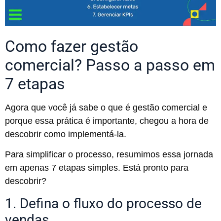
Como fazer gestão
comercial? Passo a passo em
7 etapas
Agora que você já sabe o que é gestão comercial e
porque essa prática é importante, chegou a hora de
descobrir como implementá-la.
Para simplificar o processo, resumimos essa jornada
em apenas 7 etapas simples. Está pronto para
descobrir?
1. Defina o fluxo do processo de
vendas