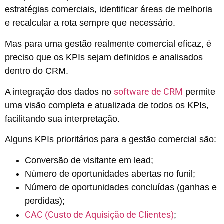
estratégias comerciais, identificar áreas de melhoria
e recalcular a rota sempre que necessário.
Mas para uma gestão realmente comercial eficaz, é
preciso que os KPIs sejam definidos e analisados
dentro do CRM.
software de CRM
A integração dos dados no
permite
uma visão completa e atualizada de todos os KPIs,
facilitando sua interpretação.
Alguns KPIs prioritários para a gestão comercial são:
Conversão de visitante em lead;
Número de oportunidades abertas no funil;
Número de oportunidades concluídas (ganhas e
perdidas);
CAC (Custo de Aquisição de Clientes)
;