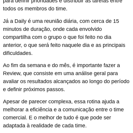
para definir prioridades e distribuir as tarefas entre
todos os membros do time.
Já a Daily é uma reunião diária, com cerca de 15
minutos de duração, onde cada envolvido
compartilha com o grupo o que foi feito no dia
anterior, o que será feito naquele dia e as principais
dificuldades.
Ao fim da semana e do mês, é importante fazer a
Review, que consiste em uma análise geral para
avaliar os resultados alcançados ao longo do período
e definir próximos passos.
Apesar de parecer complexa, essa rotina ajuda a
melhorar a eficiência e a comunicação entre o time
comercial. E o melhor de tudo é que pode ser
adaptada à realidade de cada time.