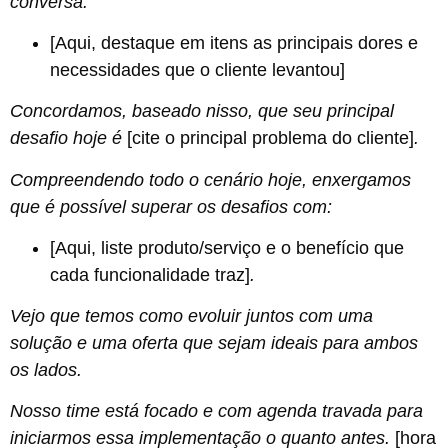
conversa:
[Aqui, destaque em itens as principais dores e
necessidades que o cliente levantou]
Concordamos, baseado nisso, que seu principal
desafio hoje é
[cite o principal problema do cliente]
.
Compreendendo todo o cenário hoje, enxergamos
que é possível superar os desafios com:
[Aqui, liste produto/serviço e o benefício que
cada funcionalidade traz]
.
Vejo que temos como evoluir juntos com uma
solução e uma oferta que sejam ideais para ambos
os lados.
Nosso time está focado e com agenda travada para
iniciarmos essa implementação o quanto antes.
[hora