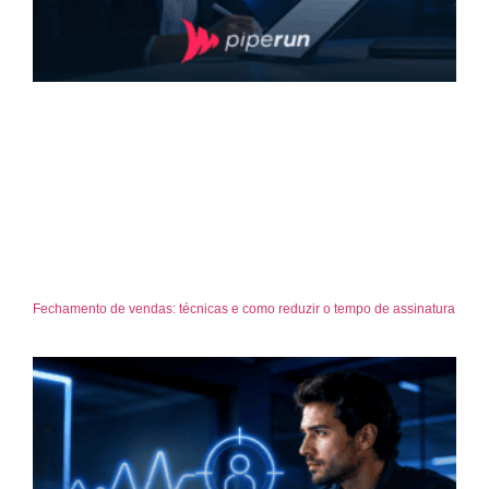
Fechamento de vendas: técnicas e como reduzir o tempo de assinatura