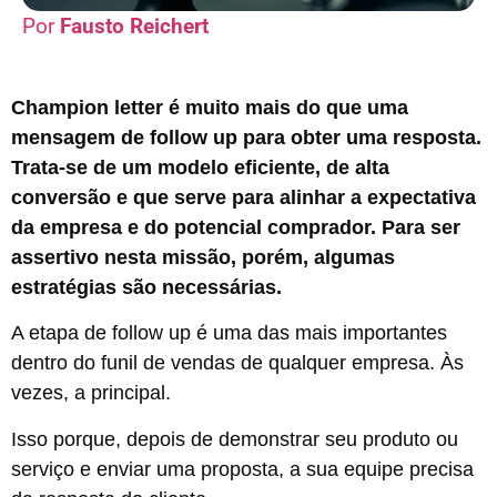
Fausto Reichert
Champion letter é muito mais do que uma
mensagem de follow up para obter uma resposta.
Trata-se de um modelo eficiente, de alta
conversão e que serve para alinhar a expectativa
da empresa e do potencial comprador. Para ser
assertivo nesta missão, porém, algumas
estratégias são necessárias.
A etapa de follow up é uma das mais importantes
dentro do funil de vendas de qualquer empresa. Às
vezes, a principal.
Isso porque, depois de demonstrar seu produto ou
serviço e enviar uma proposta, a sua equipe precisa