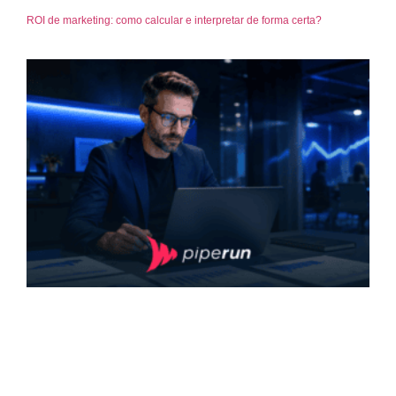
ROI de marketing: como calcular e interpretar de forma certa?