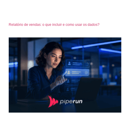
Relatório de vendas: o que incluir e como usar os dados?