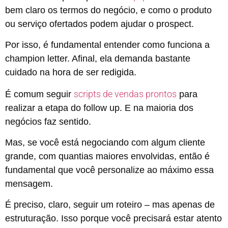
bem claro os termos do negócio, e como o produto
ou serviço ofertados podem ajudar o prospect.
Por isso, é fundamental entender como funciona a
champion letter. Afinal, ela demanda bastante
cuidado na hora de ser redigida.
scripts de vendas prontos
É comum seguir
para
realizar a etapa do follow up. E na maioria dos
negócios faz sentido.
Mas, se você está negociando com algum cliente
grande, com quantias maiores envolvidas, então é
fundamental que você personalize ao máximo essa
mensagem.
É preciso, claro, seguir um roteiro – mas apenas de
estruturação. Isso porque você precisará estar atento