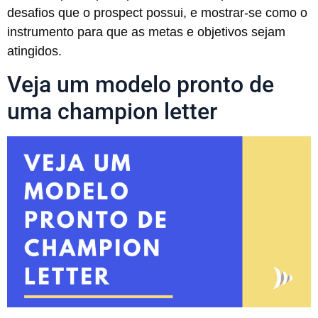
desafios que o prospect possui, e mostrar-se como o
instrumento para que as metas e objetivos sejam
atingidos.
Veja um modelo pronto de
uma champion letter