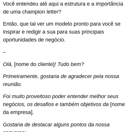
Você entendeu até aqui a estrutura e a importância
de uma champion letter?
Então, que tal ver um modelo pronto para você se
inspirar e redigir a sua para suas principais
oportunidades de negócio.
–
Olá,
[nome do cliente]
! Tudo bem?
Primeiramente, gostaria de agradecer pela nossa
reunião.
Foi muito proveitoso poder entender melhor seus
negócios, os desafios e também objetivos da
[nome
da empresa]
.
Gostaria de destacar alguns pontos da nossa