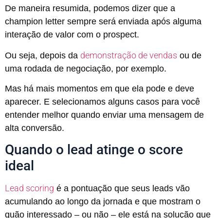
De maneira resumida, podemos dizer que a
champion letter sempre será enviada após alguma
interação de valor com o prospect.
demonstração de vendas
Ou seja, depois da
ou de
uma rodada de negociação, por exemplo.
Mas há mais momentos em que ela pode e deve
aparecer. E selecionamos alguns casos para você
entender melhor quando enviar uma mensagem de
alta conversão.
Quando o lead atinge o score
ideal
Lead scoring
é a pontuação que seus leads vão
acumulando ao longo da jornada e que mostram o
quão interessado – ou não – ele está na solução que