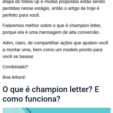
etapa do follow up e muitas propostas estão sendo
perdidas nesse estágio, então o artigo de hoje é
perfeito para você.
Falaremos melhor sobre o que é champion letter,
porque ela é uma mensagem de alta conversão.
Além, claro, de compartilhar ações que ajudam você
a montar uma, bem como um modelo pronto para
você se basear.
Combinado?
Boa leitura!
O que é champion letter? E
como funciona?