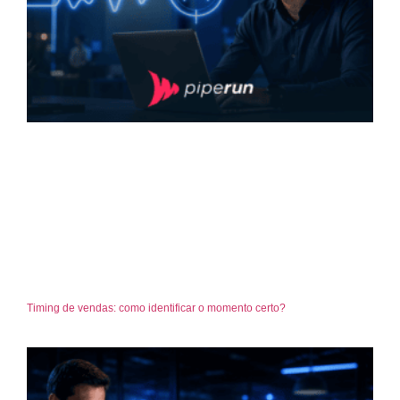
Timing de vendas: como identificar o momento certo?