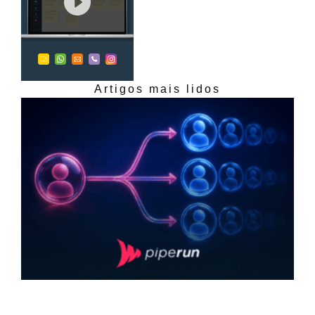
Artigos mais lidos