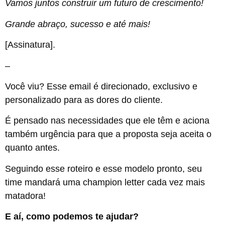
Vamos juntos construir um futuro de crescimento!
Grande abraço, sucesso e até mais!
[Assinatura].
–
Você viu? Esse email é direcionado, exclusivo e
personalizado para as dores do cliente.
É pensado nas necessidades que ele têm e aciona
também urgência para que a proposta seja aceita o
quanto antes.
Seguindo esse roteiro e esse modelo pronto, seu
time mandará uma champion letter cada vez mais
matadora!
E aí, como podemos te ajudar?