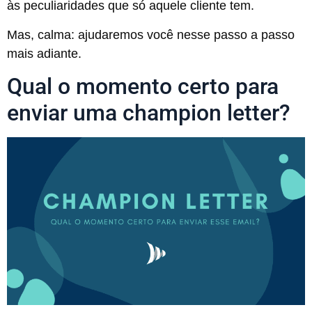
às peculiaridades que só aquele cliente tem.
Mas, calma: ajudaremos você nesse passo a passo
mais adiante.
Qual o momento certo para
enviar uma champion letter?