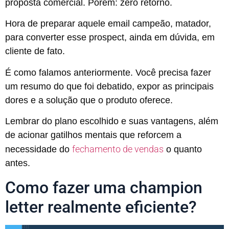
proposta comercial. Porém: zero retorno.
Hora de preparar aquele email campeão, matador,
para converter esse prospect, ainda em dúvida, em
cliente de fato.
É como falamos anteriormente. Você precisa fazer
um resumo do que foi debatido, expor as principais
dores e a solução que o produto oferece.
Lembrar do plano escolhido e suas vantagens, além
de acionar gatilhos mentais que reforcem a
fechamento de vendas
necessidade do
o quanto
antes.
Como fazer uma champion
letter realmente eficiente?