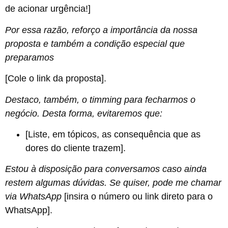
de acionar urgência!]
Por essa razão, reforço a importância da nossa
proposta e também a condição especial que
preparamos
[Cole o link da proposta].
Destaco, também, o timming para fecharmos o
negócio. Desta forma, evitaremos que:
[Liste, em tópicos, as consequência que as
dores do cliente trazem].
Estou à disposição para conversamos caso ainda
restem algumas dúvidas. Se quiser, pode me chamar
via WhatsApp
[insira o número ou link direto para o
WhatsApp].