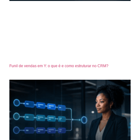
Funil de vendas em Y: o que é e como estruturar no CRM?