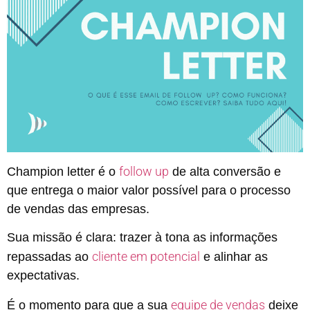
follow up
Champion letter é o
de alta conversão e
que entrega o maior valor possível para o processo
de vendas das empresas.
Sua missão é clara: trazer à tona as informações
cliente em potencial
repassadas ao
e alinhar as
expectativas.
equipe de vendas
É o momento para que a sua
deixe