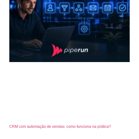
CRM com automação de vendas: como funciona na prática?