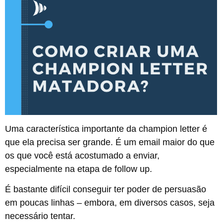
Uma característica importante da champion letter é
que ela precisa ser grande. É um email maior do que
os que você está acostumado a enviar,
especialmente na etapa de follow up.
É bastante difícil conseguir ter poder de persuasão
em poucas linhas – embora, em diversos casos, seja
necessário tentar.