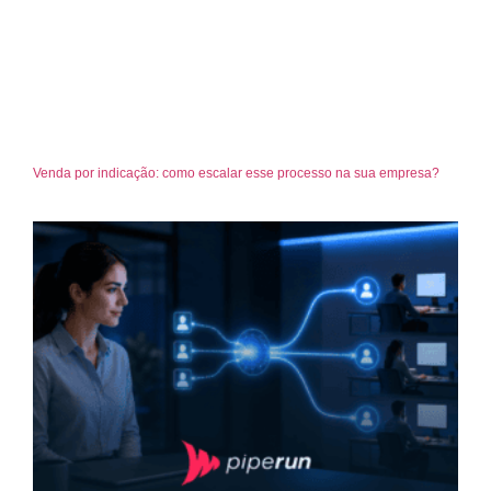
Venda por indicação: como escalar esse processo na sua empresa?