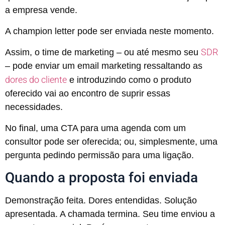
a empresa vende.
A champion letter pode ser enviada neste momento.
SDR
Assim, o time de marketing – ou até mesmo seu
– pode enviar um email marketing ressaltando as
dores do cliente
e introduzindo como o produto
oferecido vai ao encontro de suprir essas
necessidades.
No final, uma CTA para uma agenda com um
consultor pode ser oferecida; ou, simplesmente, uma
pergunta pedindo permissão para uma ligação.
Quando a proposta foi enviada
Demonstração feita. Dores entendidas. Solução
apresentada. A chamada termina. Seu time enviou a