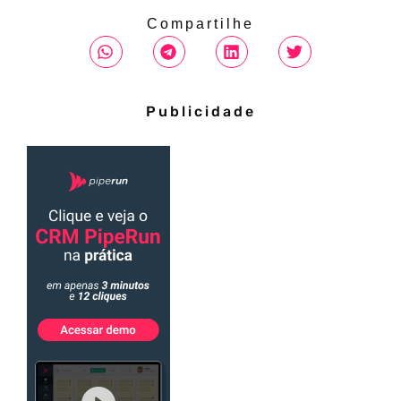
Compartilhe
Publicidade