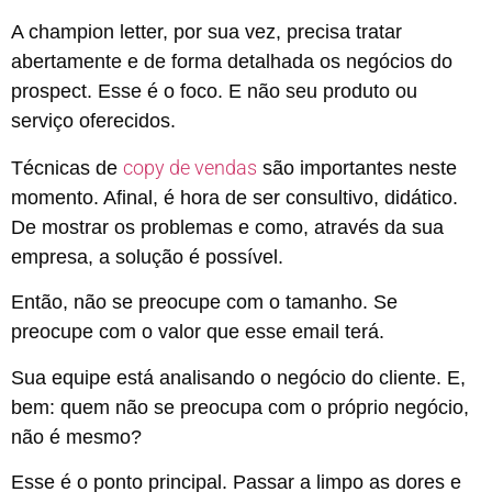
A champion letter, por sua vez, precisa tratar
abertamente e de forma detalhada os negócios do
prospect. Esse é o foco. E não seu produto ou
serviço oferecidos.
copy de vendas
Técnicas de
são importantes neste
momento. Afinal, é hora de ser consultivo, didático.
De mostrar os problemas e como, através da sua
empresa, a solução é possível.
Então, não se preocupe com o tamanho. Se
preocupe com o valor que esse email terá.
Sua equipe está analisando o negócio do cliente. E,
bem: quem não se preocupa com o próprio negócio,
não é mesmo?
Esse é o ponto principal. Passar a limpo as dores e