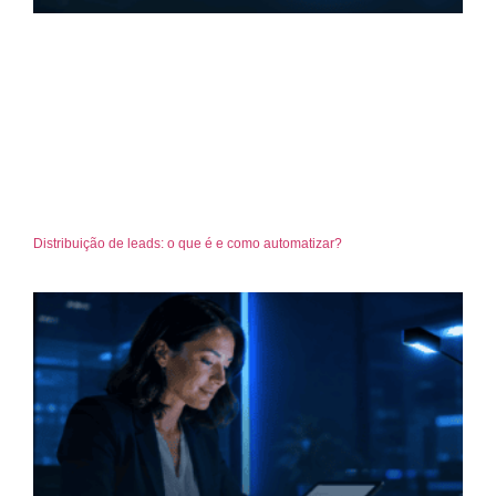
Distribuição de leads: o que é e como automatizar?