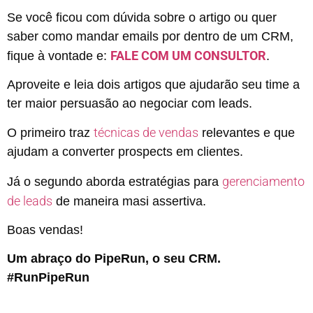
Se você ficou com dúvida sobre o artigo ou quer
saber como mandar emails por dentro de um CRM,
FALE COM UM CONSULTOR
fique à vontade e:
.
Aproveite e leia dois artigos que ajudarão seu time a
ter maior persuasão ao negociar com leads.
técnicas de vendas
O primeiro traz
relevantes e que
ajudam a converter prospects em clientes.
gerenciamento
Já o segundo aborda estratégias para
de leads
de maneira masi assertiva.
Boas vendas!
Um abraço do PipeRun, o seu CRM.
#RunPipeRun