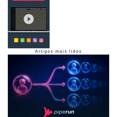
Artigos mais lidos