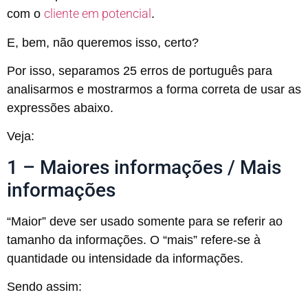
cliente em potencial
com o
.
E, bem, não queremos isso, certo?
Por isso, separamos 25 erros de português para
analisarmos e mostrarmos a forma correta de usar as
expressões abaixo.
Veja:
1 – Maiores informações / Mais
informações
“Maior” deve ser usado somente para se referir ao
tamanho da informações. O “mais” refere-se à
quantidade ou intensidade da informações.
Sendo assim: