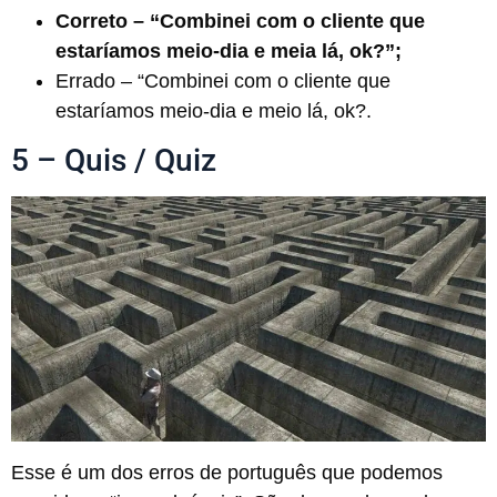
Correto – “Combinei com o cliente que
estaríamos meio-dia e meia lá, ok?”;
Errado – “Combinei com o cliente que
estaríamos meio-dia e meio lá, ok?.
5 – Quis / Quiz
Esse é um dos erros de português que podemos