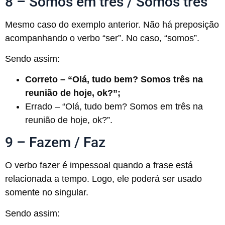
8 – Somos em três / Somos três
Mesmo caso do exemplo anterior. Não há preposição
acompanhando o verbo “ser”. No caso, “somos”.
Sendo assim:
Correto – “Olá, tudo bem? Somos três na
reunião de hoje, ok?”;
Errado – “Olá, tudo bem? Somos em três na
reunião de hoje, ok?”.
9 – Fazem / Faz
O verbo fazer é impessoal quando a frase está
relacionada a tempo. Logo, ele poderá ser usado
somente no singular.
Sendo assim: