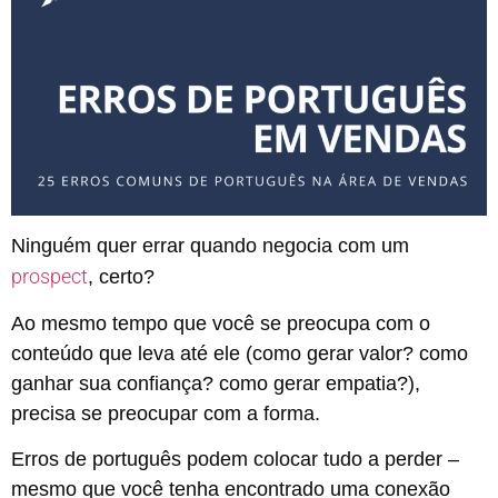
Ninguém quer errar quando negocia com um
prospect
, certo?
Ao mesmo tempo que você se preocupa com o
conteúdo que leva até ele (como gerar valor? como
ganhar sua confiança? como gerar empatia?),
precisa se preocupar com a forma.
Erros de português podem colocar tudo a perder –
mesmo que você tenha encontrado uma conexão