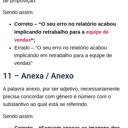
de proposição.
Sendo assim:
Correto – “O seu erro no relatório acabou
equipe de
implicando retrabalho para a
vendas
“;
Errado – “O seu erro no relatório acabou
implicando em retrabalho para a equipe de
vendas”
11 – Anexa / Anexo
A palavra anexo, por ser adjetivo, necessariamente
precisa concordar com gênero e número com o
substantivo ao qual está se referindo.
Sendo assim: