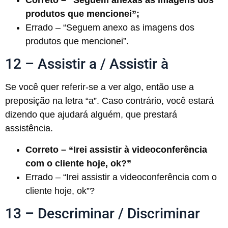
Correto – “Seguem anexas as imagens dos
produtos que mencionei”;
Errado – “Seguem anexo as imagens dos
produtos que mencionei”.
12 – Assistir a / Assistir à
Se você quer referir-se a ver algo, então use a
preposição na letra “a”. Caso contrário, você estará
dizendo que ajudará alguém, que prestará
assistência.
Correto – “Irei assistir à videoconferência
com o cliente hoje, ok?”
Errado – “Irei assistir a videoconferência com o
cliente hoje, ok”?
13 – Descriminar / Discriminar