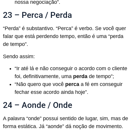
nossa negociação”.
23 – Perca / Perda
“Perda” é substantivo. “Perca” é verbo. Se você quer
falar que está perdendo tempo, então é uma “perda
de tempo”.
Sendo assim:
“Ir até lá e não conseguir o acordo com o cliente
foi, definitivamente, uma
perda
de tempo”;
“Não quero que você
perca
a fé em conseguir
fechar esse acordo ainda hoje”.
24 – Aonde / Onde
A palavra “onde” possui sentido de lugar, sim, mas de
forma estática. Já “aonde” dá noção de movimento.