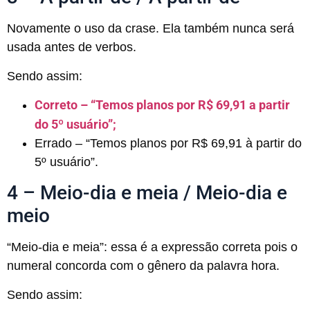
Novamente o uso da crase. Ela também nunca será
usada antes de verbos.
Sendo assim:
Correto – “Temos planos por R$ 69,91 a partir
do 5º usuário”;
Errado – “Temos planos por R$ 69,91 à partir do
5º usuário”.
4 – Meio-dia e meia / Meio-dia e
meio
“Meio-dia e meia”: essa é a expressão correta pois o
numeral concorda com o gênero da palavra hora.
Sendo assim: