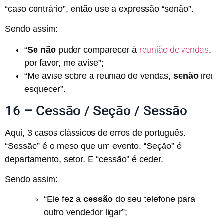
“caso contrário”, então use a expressão “senão”.
Sendo assim:
reunião de vendas
“
Se não
puder comparecer à
,
por favor, me avise”;
“Me avise sobre a reunião de vendas,
senão
irei
esquecer”.
16 – Cessão / Seção / Sessão
Aqui, 3 casos clássicos de erros de português.
“Sessão” é o meso que um evento. “Seção” é
departamento, setor. E “cessão” é ceder.
Sendo assim:
“Ele fez a
cessão
do seu telefone para
outro vendedor ligar”;