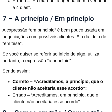
Errado – “Eu marquei a agenda com o vendedor
a 4 dias”.
7 – A princípio / Em princípio
A expressão “em princípio” é bem pouco usada em
negociações com possíveis clientes. Ela dá ideia de
“em tese”.
Se você quiser se referir ao início de algo, utiliza,
portanto, a expressão “a princípio”.
Sendo assim:
Correto – “Acreditamos, a princípio, que o
cliente não aceitaria esse acordo”;
Errado – “Acreditamos, em princípio, que o
cliente não aceitaria esse acordo”.