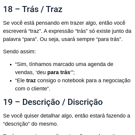
18 – Trás / Traz
Se você está pensando em trazer algo, então você
escreverá “traz”. A expressão “trás” só existe junto da
palavra “para”. Ou seja, usará sempre “para trás”.
Sendo assim:
“Sim, tínhamos marcado uma agenda de
vendas, ‘deu
para trás
‘”;
“Ele
traz
consigo o notebook para a negociação
com o cliente”.
19 – Descrição / Discrição
Se você quiser detalhar algo, então estará fazendo a
“descrição” do mesmo.