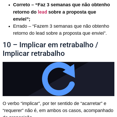
Correto – “Faz 3 semanas que não obtenho
lead
retorno do
sobre a proposta que
enviei”;
Errado – “Fazem 3 semanas que não obtenho
retorno do lead sobre a proposta que enviei”.
10 – Implicar em retrabalho /
Implicar retrabalho
O verbo “implicar”, por ter sentido de “acarretar” e
“requerer” não é, em ambos os casos, acompanhado