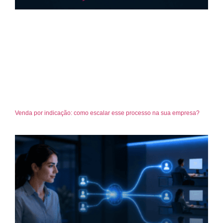
Venda por indicação: como escalar esse processo na sua empresa?