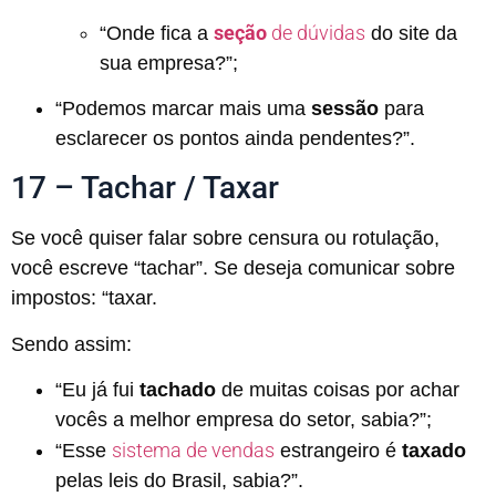
seção
de dúvidas
“Onde fica a
do site da
sua empresa?”;
“Podemos marcar mais uma
sessão
para
esclarecer os pontos ainda pendentes?”.
17 – Tachar / Taxar
Se você quiser falar sobre censura ou rotulação,
você escreve “tachar”. Se deseja comunicar sobre
impostos: “taxar.
Sendo assim:
“Eu já fui
tachado
de muitas coisas por achar
vocês a melhor empresa do setor, sabia?”;
sistema de vendas
“Esse
estrangeiro é
taxado
pelas leis do Brasil, sabia?”.