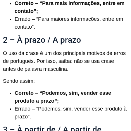
Correto – “Para mais informações, entre em
contato”;
Errado – “Para maiores informações, entre em
contato”.
2 – À prazo / A prazo
O uso da crase é um dos principais motivos de erros
de português. Por isso, saiba: não se usa crase
antes de palavra masculina.
Sendo assim:
Correto – “Podemos, sim, vender esse
produto a prazo”;
Errado – “Podemos, sim, vender esse produto à
prazo”.
3 – À partir de / A partir de