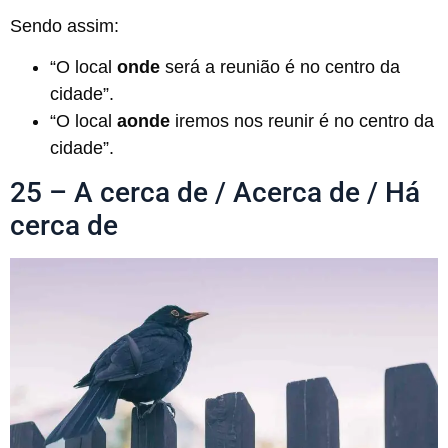
Sendo assim:
“O local
onde
será a reunião é no centro da
cidade”.
“O local
aonde
iremos nos reunir é no centro da
cidade”.
25 – A cerca de / Acerca de / Há
cerca de