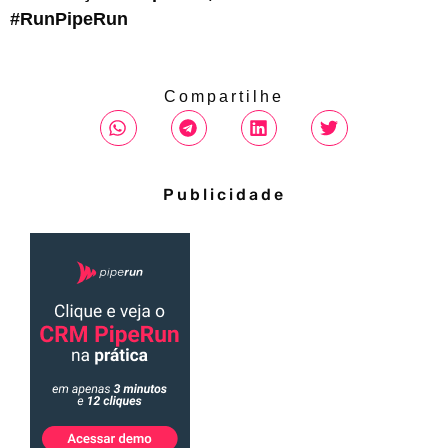
#RunPipeRun
Compartilhe
Publicidade