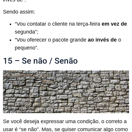
Sendo assim:
“Vou contatar o cliente na terça-feira
em vez de
segunda”;
“Vou oferecer o pacote grande
ao invés de
o
pequeno”.
15 – Se não / Senão
Se você deseja expressar uma condição, o correto a
usar é “se não”. Mas, se quiser comunicar algo como