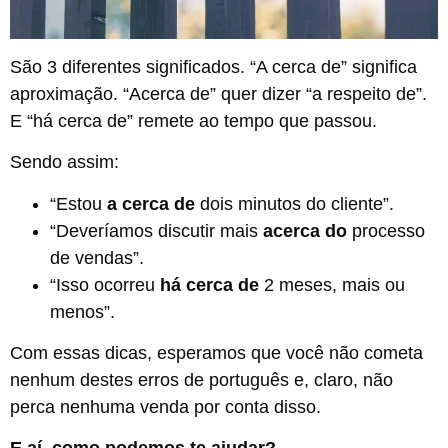
São 3 diferentes significados. “A cerca de” significa
aproximação. “Acerca de” quer dizer “a respeito de”.
E “há cerca de” remete ao tempo que passou.
Sendo assim:
“Estou
a cerca de
dois minutos do cliente”.
“Deveríamos discutir mais
acerca do
processo
de vendas”.
“Isso ocorreu
há cerca de
2 meses, mais ou
menos”.
Com essas dicas, esperamos que você não cometa
nenhum destes erros de português e, claro, não
perca nenhuma venda por conta disso.