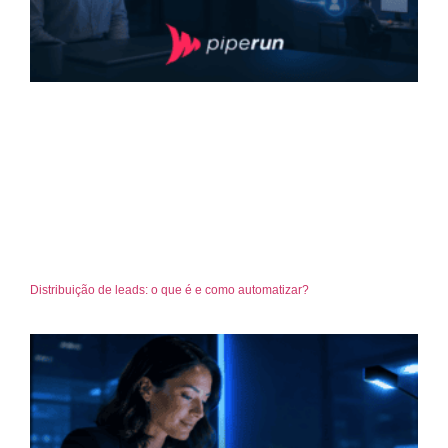
Distribuição de leads: o que é e como automatizar?