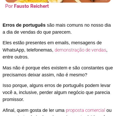
Fausto Reichert
Erros de português
são mais comuns no nosso dia
a dia de vendas do que parecem.
Eles estão presentes em emails, mensagens de
demonstração de vendas
WhatsApp, telefonemas,
,
entre outros.
Mas não é porque eles existem e são constantes que
precisamos deixar assim, não é mesmo?
Isso porque, alguns erros de português podem levar
você a, inclusive, perder algum negócio que parecia
promissor.
proposta comercial
Afinal, quem gosta de ler uma
ou