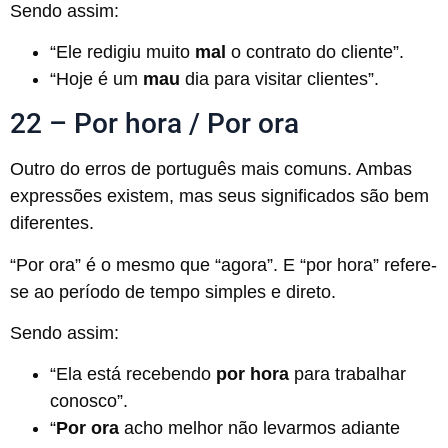
Sendo assim:
“Ele redigiu muito
mal
o contrato do cliente”.
“Hoje é um
mau
dia para visitar clientes”.
22 – Por hora / Por ora
Outro do erros de português mais comuns. Ambas
expressões existem, mas seus significados são bem
diferentes.
“Por ora” é o mesmo que “agora”. E “por hora” refere-
se ao período de tempo simples e direto.
Sendo assim:
“Ela está recebendo
por hora
para trabalhar
conosco”.
“
Por ora
acho melhor não levarmos adiante