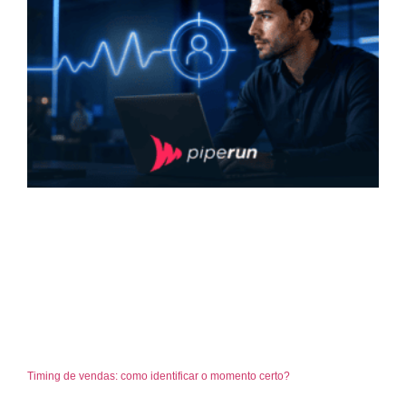
Timing de vendas: como identificar o momento certo?