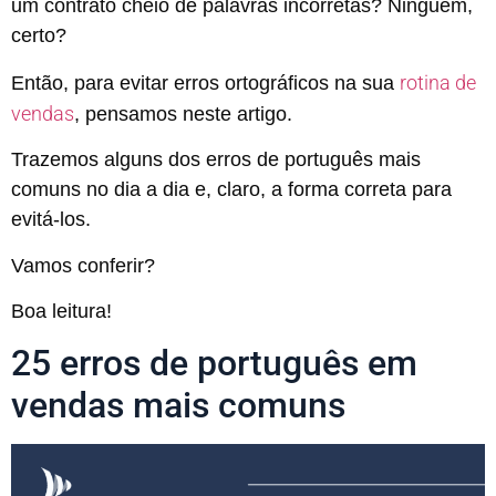
um contrato cheio de palavras incorretas? Ninguém,
certo?
rotina de
Então, para evitar erros ortográficos na sua
vendas
, pensamos neste artigo.
Trazemos alguns dos erros de português mais
comuns no dia a dia e, claro, a forma correta para
evitá-los.
Vamos conferir?
Boa leitura!
25 erros de português em
vendas mais comuns