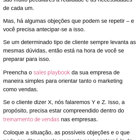
de cada um.
Mas, há algumas objeções que podem se repetir – e
você precisa antecipar-se a isso.
Se um determinado tipo de cliente sempre levanta as
mesmas dúvidas, então está na hora de você se
preparar para isso.
sales playbook
Preencha o
da sua empresa de
maneira simples para orientar tanto o marketing
como vendas.
Se o cliente dizer X, nós falaremos Y e Z. Isso, a
propósito, precisa estar compreendido dentro do
treinamento de vendas
nas empresas.
Coloque a situação, as possíveis objeções e o que