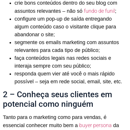
crie bons conteúdos dentro do seu blog com
fundo de funil
assuntos relevantes – não só
;
configure um pop-up de saída entregando
algum conteúdo caso o visitante clique para
abandonar o site;
segmente os emails marketing com assuntos
relevantes para cada tipo de público;
faça conteúdos legais nas redes sociais e
interaja sempre com seu público;
responda quem vier até você o mais rápido
possível – seja em rede social, email, site, etc.
2 – Conheça seus clientes em
potencial como ninguém
Tanto para o marketing como para vendas, é
buyer persona
essencial conhecer muito bem a
da