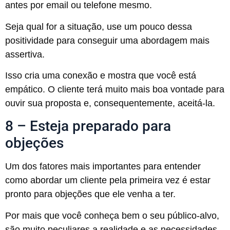
antes por email ou telefone mesmo.
Seja qual for a situação, use um pouco dessa
positividade para conseguir uma abordagem mais
assertiva.
Isso cria uma conexão e mostra que você está
empático. O cliente terá muito mais boa vontade para
ouvir sua proposta e, consequentemente, aceitá-la.
8 – Esteja preparado para
objeções
Um dos fatores mais importantes para entender
como abordar um cliente pela primeira vez é estar
pronto para objeções que ele venha a ter.
Por mais que você conheça bem o seu público-alvo,
são muito peculiares a realidade e as necessidades