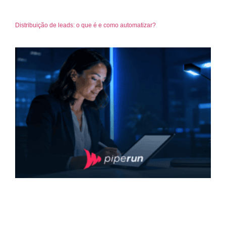
Distribuição de leads: o que é e como automatizar?