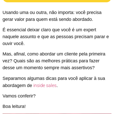
Usando uma ou outra, não importa: você precisa
gerar valor para quem está sendo abordado.
É essencial deixar claro que você é um expert
naquele assunto e que as pessoas precisam parar e
ouvir você.
Mas, afinal, como abordar um cliente pela primeira
vez? Quais são as melhores práticas para fazer
desse um momento sempre mais assertivos?
Separamos algumas dicas para você aplicar à sua
inside sales
abordagem de
.
Vamos conferir?
Boa leitura!