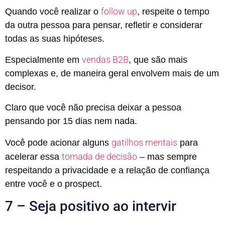
follow up
Quando você realizar o
, respeite o tempo
da outra pessoa para pensar, refletir e considerar
todas as suas hipóteses.
vendas B2B
Especialmente em
, que são mais
complexas e, de maneira geral envolvem mais de um
decisor.
Claro que você não precisa deixar a pessoa
pensando por 15 dias nem nada.
gatilhos mentais
Você pode acionar alguns
para
tomada de decisão
acelerar essa
– mas sempre
respeitando a privacidade e a relação de confiança
entre você e o prospect.
7 – Seja positivo ao intervir