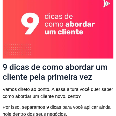
9 dicas de como abordar um
cliente pela primeira vez
Vamos direto ao ponto. A essa altura você quer saber
como abordar um cliente novo, certo?
Por isso, separamos 9 dicas para você aplicar ainda
hoje dentro dos seus negócios.