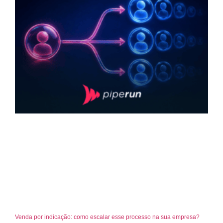
Venda por indicação: como escalar esse processo na sua empresa?