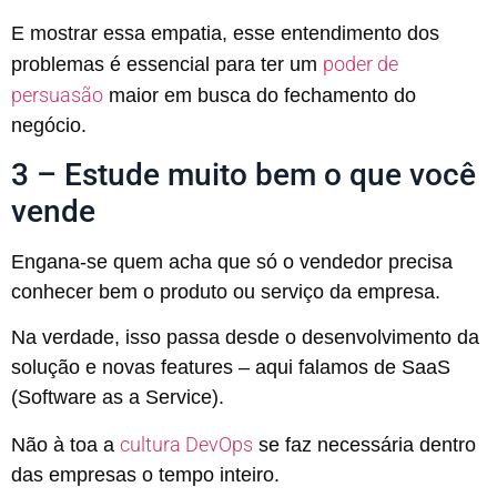
E mostrar essa empatia, esse entendimento dos
poder de
problemas é essencial para ter um
persuasão
maior em busca do fechamento do
negócio.
3 – Estude muito bem o que você
vende
Engana-se quem acha que só o vendedor precisa
conhecer bem o produto ou serviço da empresa.
Na verdade, isso passa desde o desenvolvimento da
solução e novas features – aqui falamos de SaaS
(Software as a Service).
cultura DevOps
Não à toa a
se faz necessária dentro
das empresas o tempo inteiro.