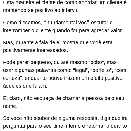
Uma maneira eficiente de como abordar um cliente é
mantendo-se positivo ao intervir.
Como dissemos, é fundamental você escutar e
interromper o cliente quando for para agregar valor.
Mas, durante a fala dele, mostre que você está
positivamente interessados.
Pode parar pequeno, ou até mesmo “bobo”, mas
usar algumas palavras como: “legal”, “perfeito”, “com
certeza”, enquanto houve trazem um efeito positivo
àqueles que falam.
E, claro, não esqueça de chamar a pessoa pelo seu
nome.
Se você não souber de alguma resposta, diga que irá
perguntar para o seu time interno e retornar o quanto