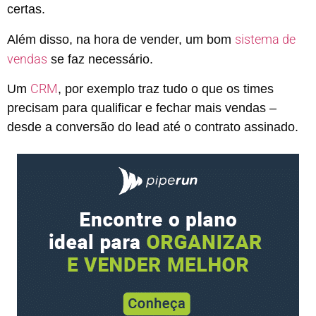
certas.
sistema de
Além disso, na hora de vender, um bom
vendas
se faz necessário.
CRM
Um
, por exemplo traz tudo o que os times
precisam para qualificar e fechar mais vendas –
desde a conversão do lead até o contrato assinado.