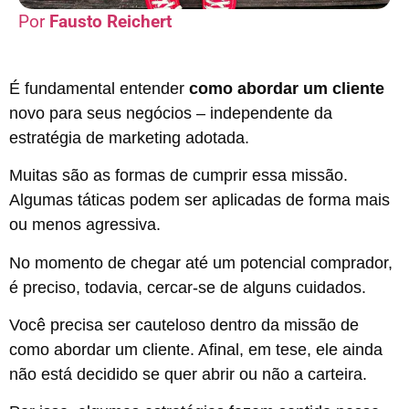
Fausto Reichert
É fundamental entender
como abordar um cliente
novo para seus negócios – independente da
estratégia de marketing adotada.
Muitas são as formas de cumprir essa missão.
Algumas táticas podem ser aplicadas de forma mais
ou menos agressiva.
No momento de chegar até um potencial comprador,
é preciso, todavia, cercar-se de alguns cuidados.
Você precisa ser cauteloso dentro da missão de
como abordar um cliente. Afinal, em tese, ele ainda
não está decidido se quer abrir ou não a carteira.