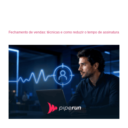
Fechamento de vendas: técnicas e como reduzir o tempo de assinatura