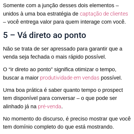
Somente com a junção desses dois elementos –
captação de clientes
unidos à uma boa estratégia de
– você entrega valor para quem interage com você.
5 – Vá direto ao ponto
Não se trata de ser apressado para garantir que a
venda seja fechada o mais rápido possível.
O “ir direto ao ponto” significa otimizar o tempo,
produtividade em vendas
buscar a maior
possível.
Uma boa prática é saber quanto tempo o prospect
tem disponível para conversar – o que pode ser
pré-venda
alinhado já na
.
No momento do discurso, é preciso mostrar que você
tem domínio completo do que está mostrando.