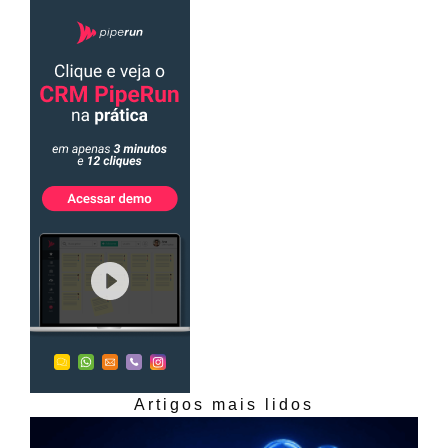
Artigos mais lidos