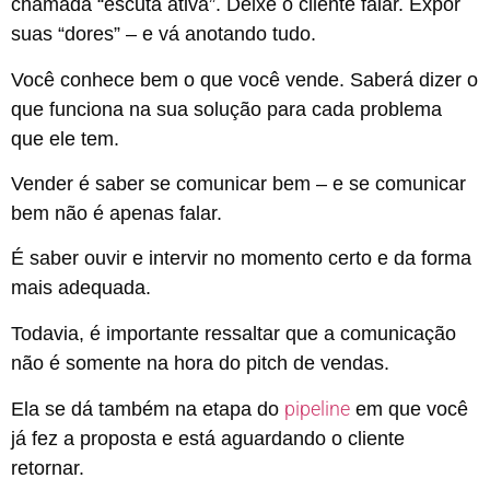
chamada “escuta ativa”. Deixe o cliente falar. Expor
suas “dores” – e vá anotando tudo.
Você conhece bem o que você vende. Saberá dizer o
que funciona na sua solução para cada problema
que ele tem.
Vender é saber se comunicar bem – e se comunicar
bem não é apenas falar.
É saber ouvir e intervir no momento certo e da forma
mais adequada.
Todavia, é importante ressaltar que a comunicação
não é somente na hora do pitch de vendas.
pipeline
Ela se dá também na etapa do
em que você
já fez a proposta e está aguardando o cliente
retornar.