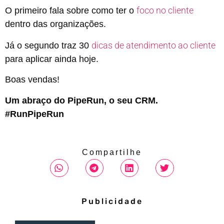
foco no cliente
O primeiro fala sobre como ter o
dentro das organizações.
dicas de atendimento ao cliente
Já o segundo traz 30
para aplicar ainda hoje.
Boas vendas!
Um abraço do PipeRun, o seu CRM.
#RunPipeRun
Compartilhe
Publicidade