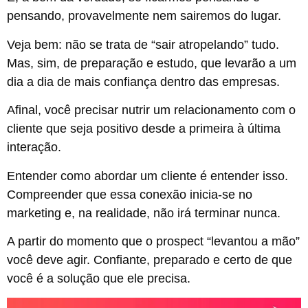
pensando, provavelmente nem sairemos do lugar.
Veja bem: não se trata de “sair atropelando” tudo.
Mas, sim, de preparação e estudo, que levarão a um
dia a dia de mais confiança dentro das empresas.
Afinal, você precisar nutrir um relacionamento com o
cliente que seja positivo desde a primeira à última
interação.
Entender como abordar um cliente é entender isso.
Compreender que essa conexão inicia-se no
marketing e, na realidade, não irá terminar nunca.
A partir do momento que o prospect “levantou a mão”
você deve agir. Confiante, preparado e certo de que
você é a solução que ele precisa.