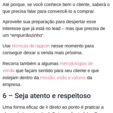
Até porque, se você conhece bem o cliente, saberá o
que precisa falar para convencê-lo a comprar.
Aproveite sua preparação para despertar esse
interesse que já está no lead – mas que precisa de
um “empurrãozinho”.
técnicas de rapport
Use
nesse momento para
conseguir deixar a venda mais próxima.
metodologias de
Recorra também a algumas
venda
que façam sentido para seu cliente e que
missão, visão e valores
estejam dentro da
da
empresa.
6 – Seja atento e respeitoso
Uma forma eficaz de ir direto ao ponto é praticar a