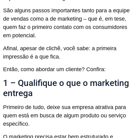
São alguns passos importantes tanto para a equipe
de vendas como a de marketing – que é, em tese,
quem faz o primeiro contato com os consumidores
em potencial.
Afinal, apesar de clichê, você sabe: a primeira
impressão é a que fica.
Então, como abordar um cliente? Confira:
1 – Qualifique o que o marketing
entrega
Primeiro de tudo, deixe sua empresa atrativa para
quem está em busca de algum produto ou serviço
específico.
O marketing precisa estar bem estruturado e