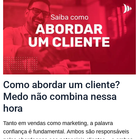
Como abordar um cliente?
Medo não combina nessa
hora
Tanto em vendas como marketing, a palavra
confiança é fundamental. Ambos são responsáveis