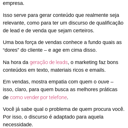
empresa.
Isso serve para gerar conteúdo que realmente seja
relevante, como para ter um discurso de qualificação
de lead e de venda que sejam certeiros.
Uma boa força de vendas conhece a fundo quais as
“dores” do cliente – e age em cima disso.
geração de leads
Na hora da
, o marketing faz bons
conteúdos em texto, materiais ricos e emails.
Em vendas, mostra empatia com quem o ouve –
isso, claro, para quem busca as melhores práticas
como vender por telefone
de
.
Você já sabe qual o problema de quem procura você.
Por isso, o discurso é adaptado para aquela
necessidade.