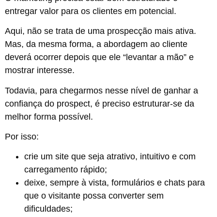
entregar valor para os clientes em potencial.
Aqui, não se trata de uma prospecção mais ativa.
Mas, da mesma forma, a abordagem ao cliente
deverá ocorrer depois que ele “levantar a mão” e
mostrar interesse.
Todavia, para chegarmos nesse nível de ganhar a
confiança do prospect, é preciso estruturar-se da
melhor forma possível.
Por isso:
crie um site que seja atrativo, intuitivo e com
carregamento rápido;
deixe, sempre à vista, formulários e chats para
que o visitante possa converter sem
dificuldades;