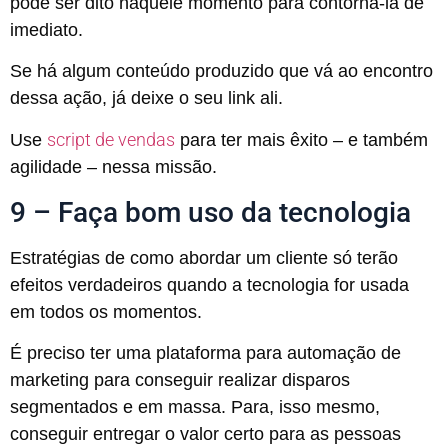
pode ser dito naquele momento para contorná-la de
imediato.
Se há algum conteúdo produzido que vá ao encontro
dessa ação, já deixe o seu link ali.
script de vendas
Use
para ter mais êxito – e também
agilidade – nessa missão.
9 – Faça bom uso da tecnologia
Estratégias de como abordar um cliente só terão
efeitos verdadeiros quando a tecnologia for usada
em todos os momentos.
É preciso ter uma plataforma para automação de
marketing para conseguir realizar disparos
segmentados e em massa. Para, isso mesmo,
conseguir entregar o valor certo para as pessoas