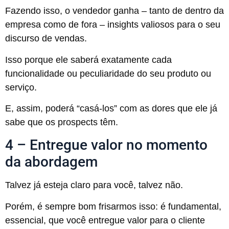
Fazendo isso, o vendedor ganha – tanto de dentro da
empresa como de fora – insights valiosos para o seu
discurso de vendas.
Isso porque ele saberá exatamente cada
funcionalidade ou peculiaridade do seu produto ou
serviço.
E, assim, poderá “casá-los” com as dores que ele já
sabe que os prospects têm.
4 – Entregue valor no momento
da abordagem
Talvez já esteja claro para você, talvez não.
Porém, é sempre bom frisarmos isso: é fundamental,
essencial, que você entregue valor para o cliente