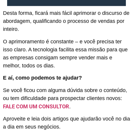
Desta forma, ficará mais fácil aprimorar o discurso de
abordagem, qualificando o processo de vendas por
inteiro.
O aprimoramento é constante – e você precisa ter
isso claro. A tecnologia facilita essa missão para que
as empresas consigam sempre vender mais e
melhor, todos os dias.
E aí, como podemos te ajudar?
Se você ficou com alguma dúvida sobre o conteúdo,
ou tem dificuldade para prospectar clientes novos:
FALE COM UM CONSULTOR
.
Aproveite e leia dois artigos que ajudarão você no dia
a dia em seus negócios.