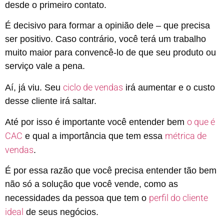
desde o primeiro contato.
É decisivo para formar a opinião dele – que precisa
ser positivo. Caso contrário, você terá um trabalho
muito maior para convencê-lo de que seu produto ou
serviço vale a pena.
ciclo de vendas
Aí, já viu. Seu
irá aumentar e o custo
desse cliente irá saltar.
o que é
Até por isso é importante você entender bem
CAC
métrica de
e qual a importância que tem essa
vendas
.
É por essa razão que você precisa entender tão bem
não só a solução que você vende, como as
perfil do cliente
necessidades da pessoa que tem o
ideal
de seus negócios.