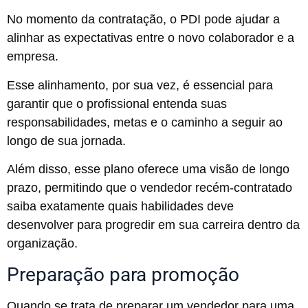
No momento da contratação, o PDI pode ajudar a
alinhar as expectativas entre o novo colaborador e a
empresa.
Esse alinhamento, por sua vez, é essencial para
garantir que o profissional entenda suas
responsabilidades, metas e o caminho a seguir ao
longo de sua jornada.
Além disso, esse plano oferece uma visão de longo
prazo, permitindo que o vendedor recém-contratado
saiba exatamente quais habilidades deve
desenvolver para progredir em sua carreira dentro da
organização.
Preparação para promoção
Quando se trata de preparar um vendedor para uma