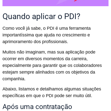
Quando aplicar o PDI?
Como você já sabe, o PDI é uma ferramenta
importantíssima que ajuda no crescimento e
aprimoramento dos profissionais.
Muitos não imaginam, mas sua aplicação pode
ocorrer em diversos momentos da carreira,
especialmente para garantir que os colaboradores
estejam sempre alinhados com os objetivos da
companhia.
Abaixo, listamos e detalhamos algumas situações
específicas em que o PDI pode ser muito útil.
Após uma contratação