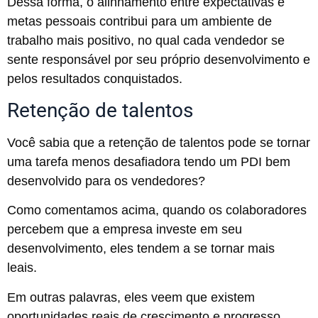
Dessa forma, o alinhamento entre expectativas e
metas pessoais contribui para um ambiente de
trabalho mais positivo, no qual cada vendedor se
sente responsável por seu próprio desenvolvimento e
pelos resultados conquistados.
Retenção de talentos
Você sabia que a retenção de talentos pode se tornar
uma tarefa menos desafiadora tendo um PDI bem
desenvolvido para os vendedores?
Como comentamos acima, quando os colaboradores
percebem que a empresa investe em seu
desenvolvimento, eles tendem a se tornar mais
leais.
Em outras palavras, eles veem que existem
oportunidades reais de crescimento e progresso