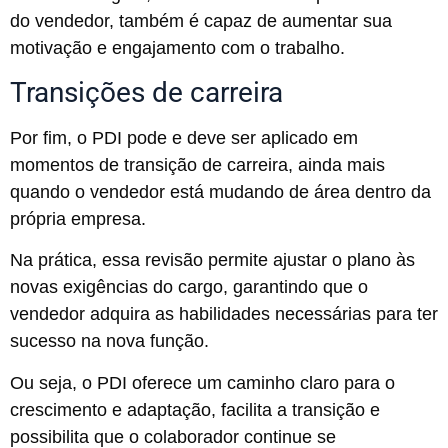
do vendedor, também é capaz de aumentar sua
motivação e engajamento com o trabalho.
Transições de carreira
Por fim, o PDI pode e deve ser aplicado em
momentos de transição de carreira, ainda mais
quando o vendedor está mudando de área dentro da
própria empresa.
Na prática, essa revisão permite ajustar o plano às
novas exigências do cargo, garantindo que o
vendedor adquira as habilidades necessárias para ter
sucesso na nova função.
Ou seja, o PDI oferece um caminho claro para o
crescimento e adaptação, facilita a transição e
possibilita que o colaborador continue se