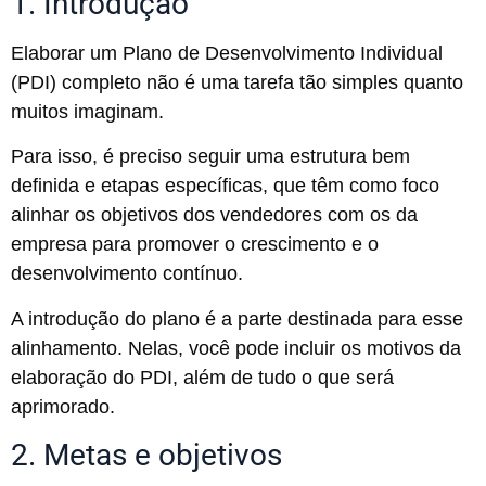
1. Introdução
Elaborar um Plano de Desenvolvimento Individual
(PDI) completo não é uma tarefa tão simples quanto
muitos imaginam.
Para isso, é preciso seguir uma estrutura bem
definida e etapas específicas, que têm como foco
alinhar os objetivos dos vendedores com os da
empresa para promover o crescimento e o
desenvolvimento contínuo.
A introdução do plano é a parte destinada para esse
alinhamento. Nelas, você pode incluir os motivos da
elaboração do PDI, além de tudo o que será
aprimorado.
2. Metas e objetivos