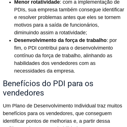
Menor rotatividade
: com a implementação de
PDIs, sua empresa também consegue identificar
e resolver problemas antes que eles se tornem
motivos para a saída de funcionários,
diminuindo assim a rotatividade;
Desenvolvimento da força de trabalho
: por
fim, o PDI contribui para o desenvolvimento
contínuo da força de trabalho, alinhando as
habilidades dos vendedores com as
necessidades da empresa.
Benefícios do PDI para os
vendedores
Um Plano de Desenvolvimento Individual traz muitos
benefícios para os vendedores, que conseguem
identificar pontos de melhorias e, a partir dessa