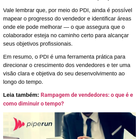
Vale lembrar que, por meio do PDI, ainda é possível
mapear o progresso do vendedor e identificar áreas
onde ele pode melhorar — o que assegura que o
colaborador esteja no caminho certo para alcançar
seus objetivos profissionais.
Em resumo, o PDI é uma ferramenta prática para
direcionar o crescimento dos vendedores e ter uma
visão clara e objetiva do seu desenvolvimento ao
longo do tempo.
Rampagem de vendedores: o que é e
Leia também:
como diminuir o tempo?