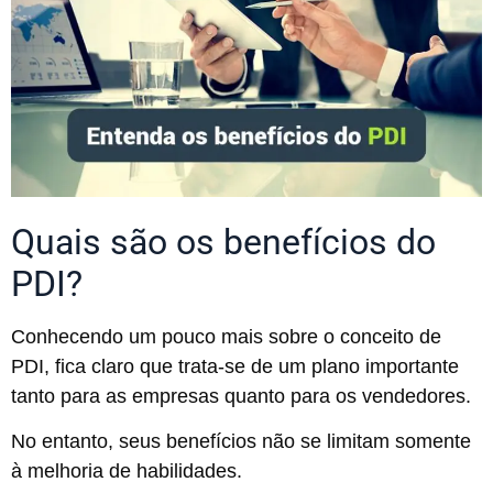
Quais são os benefícios do
PDI?
Conhecendo um pouco mais sobre o conceito de
PDI, fica claro que trata-se de um plano importante
tanto para as empresas quanto para os vendedores.
No entanto, seus benefícios não se limitam somente
à melhoria de habilidades.