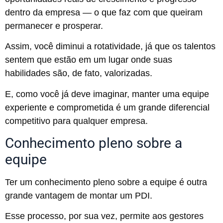
dentro da empresa — o que faz com que queiram
permanecer e prosperar.
Assim, você diminui a rotatividade, já que os talentos
sentem que estão em um lugar onde suas
habilidades são, de fato, valorizadas.
E, como você já deve imaginar, manter uma equipe
experiente e comprometida é um grande diferencial
competitivo para qualquer empresa.
Conhecimento pleno sobre a
equipe
Ter um conhecimento pleno sobre a equipe é outra
grande vantagem de montar um PDI.
Esse processo, por sua vez, permite aos gestores