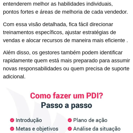
entenderem melhor as habilidades individuais,
pontos fortes e áreas de melhoria de cada vendedor.
Com essa visão detalhada, fica fácil direcionar
treinamentos específicos, ajustar estratégias de
vendas e alocar recursos de maneira mais eficiente .
Além disso, os gestores também podem identificar
rapidamente quem está mais preparado para assumir
novas responsabilidades ou quem precisa de suporte
adicional.