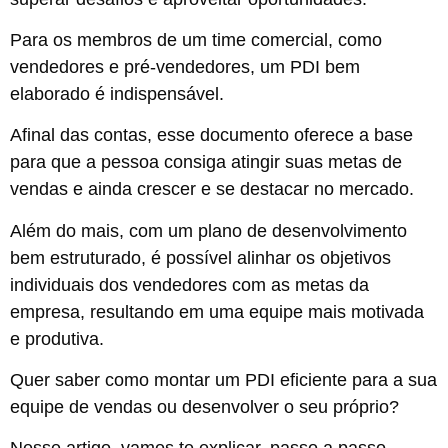
Para os membros de um time comercial, como
vendedores e pré-vendedores, um PDI bem
elaborado é indispensável.
Afinal das contas, esse documento oferece a base
para que a pessoa consiga atingir suas metas de
vendas e ainda crescer e se destacar no mercado.
Além do mais, com um plano de desenvolvimento
bem estruturado, é possível alinhar os objetivos
individuais dos vendedores com as metas da
empresa, resultando em uma equipe mais motivada
e produtiva.
Quer saber como montar um PDI eficiente para a sua
equipe de vendas ou desenvolver o seu próprio?