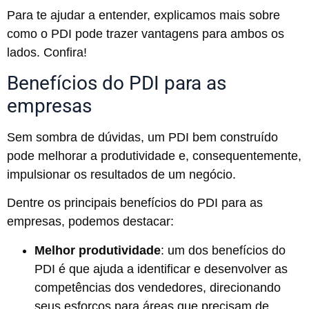
Para te ajudar a entender, explicamos mais sobre
como o PDI pode trazer vantagens para ambos os
lados. Confira!
Benefícios do PDI para as
empresas
Sem sombra de dúvidas, um PDI bem construído
pode melhorar a produtividade e, consequentemente,
impulsionar os resultados de um negócio.
Dentre os principais benefícios do PDI para as
empresas, podemos destacar:
Melhor produtividade
: um dos benefícios do
PDI é que ajuda a identificar e desenvolver as
competências dos vendedores, direcionando
seus esforços para áreas que precisam de