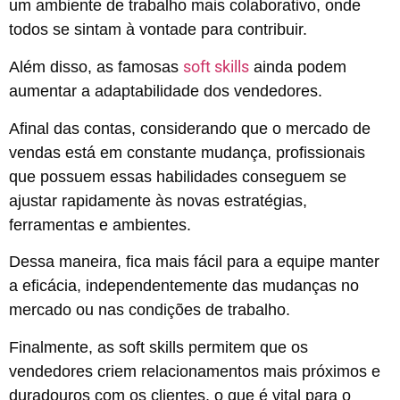
um ambiente de trabalho mais colaborativo, onde
todos se sintam à vontade para contribuir.
soft skills
Além disso, as famosas
ainda podem
aumentar a adaptabilidade dos vendedores.
Afinal das contas, considerando que o mercado de
vendas está em constante mudança, profissionais
que possuem essas habilidades conseguem se
ajustar rapidamente às novas estratégias,
ferramentas e ambientes.
Dessa maneira, fica mais fácil para a equipe manter
a eficácia, independentemente das mudanças no
mercado ou nas condições de trabalho.
Finalmente, as soft skills permitem que os
vendedores criem relacionamentos mais próximos e
duradouros com os clientes, o que é vital para o