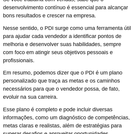
desenvolvimento contínuo é essencial para alcançar
bons resultados e crescer na empresa.
Nesse sentido, o PDI surge como uma ferramenta útil
para ajudar cada vendedor a identificar pontos de
melhoria e desenvolver suas habilidades, sempre
com foco em atingir seus objetivos pessoais e
profissionais.
Em resumo, podemos dizer que o PDI é um plano
personalizado que traça as metas e os caminhos
necessários para que o vendedor possa, de fato,
evoluir na sua carreira.
Esse plano é completo e pode incluir diversas
informações, como um diagnóstico de competências,
metas claras e realistas, além de estratégias para
superar desafios e aproveitar oportunidades.