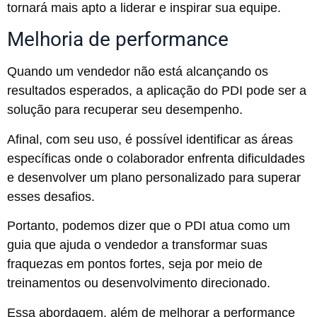
tornará mais apto a liderar e inspirar sua equipe.
Melhoria de performance
Quando um vendedor não está alcançando os
resultados esperados, a aplicação do PDI pode ser a
solução para recuperar seu desempenho.
Afinal, com seu uso, é possível identificar as áreas
específicas onde o colaborador enfrenta dificuldades
e desenvolver um plano personalizado para superar
esses desafios.
Portanto, podemos dizer que o PDI atua como um
guia que ajuda o vendedor a transformar suas
fraquezas em pontos fortes, seja por meio de
treinamentos ou desenvolvimento direcionado.
Essa abordagem, além de melhorar a performance