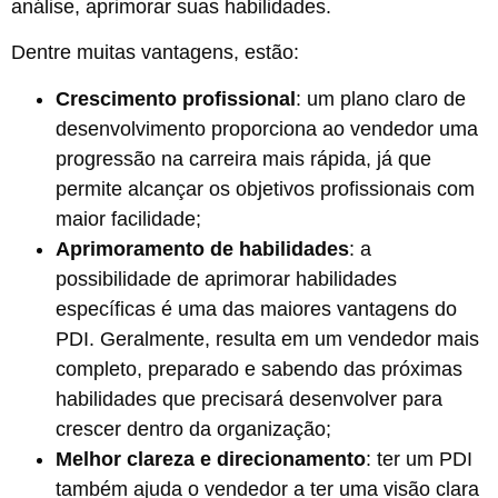
análise, aprimorar suas habilidades.
Dentre muitas vantagens, estão:
Crescimento profissional
: um plano claro de
desenvolvimento proporciona ao vendedor uma
progressão na carreira mais rápida, já que
permite alcançar os objetivos profissionais com
maior facilidade;
Aprimoramento de habilidades
: a
possibilidade de aprimorar habilidades
específicas é uma das maiores vantagens do
PDI. Geralmente, resulta em um vendedor mais
completo, preparado e sabendo das próximas
habilidades que precisará desenvolver para
crescer dentro da organização;
Melhor clareza e direcionamento
: ter um PDI
também ajuda o vendedor a ter uma visão clara