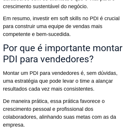
crescimento sustentável do negócio.
Em resumo, investir em soft skills no PDI é crucial
para construir uma equipe de vendas mais
competente e bem-sucedida.
Por que é importante montar
PDI para vendedores?
Montar um PDI para vendedores é, sem dúvidas,
uma estratégia que pode levar o time a alançar
resultados cada vez mais consistentes.
De maneira prática, essa prática favorece o
crescimento pessoal e profissional dos
colaboradores, alinhando suas metas com as da
empresa.