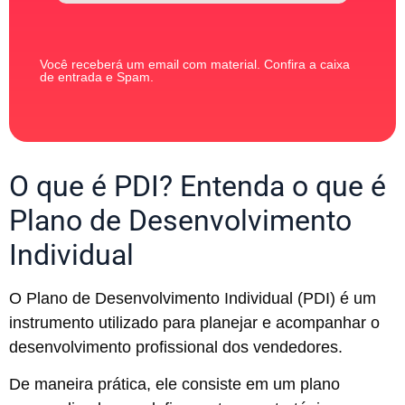
Você receberá um email com material. Confira a caixa
de entrada e Spam.
O que é PDI? Entenda o que é
Plano de Desenvolvimento
Individual
O Plano de Desenvolvimento Individual (PDI) é um
instrumento utilizado para planejar e acompanhar o
desenvolvimento profissional dos vendedores.
De maneira prática, ele consiste em um plano