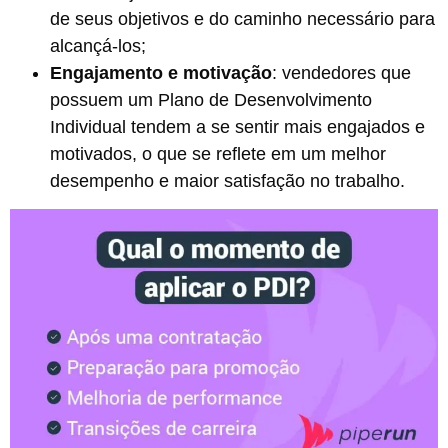
de seus objetivos e do caminho necessário para
alcançá-los;
Engajamento e motivação
: vendedores que
possuem um Plano de Desenvolvimento
Individual tendem a se sentir mais engajados e
motivados, o que se reflete em um melhor
desempenho e maior satisfação no trabalho.