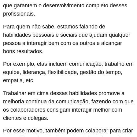
que garantem o desenvolvimento completo desses
profissionais.
Para quem não sabe, estamos falando de
habilidades pessoais e sociais que ajudam qualquer
pessoa a interagir bem com os outros e alcançar
bons resultados.
Por exemplo, elas incluem comunicação, trabalho em
equipe, liderança, flexibilidade, gestão do tempo,
empatia, etc.
Trabalhar em cima dessas habilidades promove a
melhoria contínua da comunicação, fazendo com que
os colaboradores consigam interagir melhor com
clientes e colegas.
Por esse motivo, também podem colaborar para criar