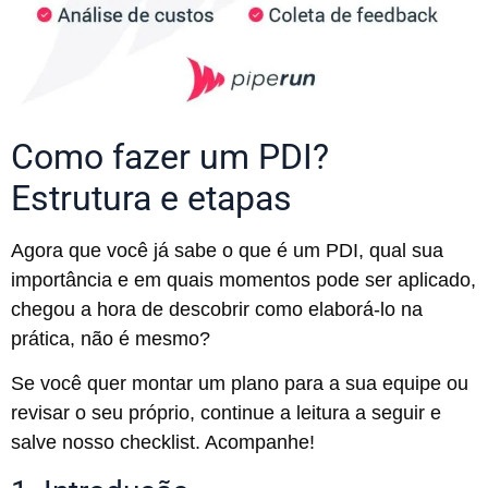
Como fazer um PDI?
Estrutura e etapas
Agora que você já sabe o que é um PDI, qual sua
importância e em quais momentos pode ser aplicado,
chegou a hora de descobrir como elaborá-lo na
prática, não é mesmo?
Se você quer montar um plano para a sua equipe ou
revisar o seu próprio, continue a leitura a seguir e
salve nosso checklist. Acompanhe!