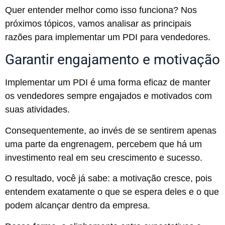
Quer entender melhor como isso funciona? Nos
próximos tópicos, vamos analisar as principais
razões para implementar um PDI para vendedores.
Garantir engajamento e motivação
Implementar um PDI é uma forma eficaz de manter
os vendedores sempre engajados e motivados com
suas atividades.
Consequentemente, ao invés de se sentirem apenas
uma parte da engrenagem, percebem que há um
investimento real em seu crescimento e sucesso.
O resultado, você já sabe: a motivação cresce, pois
entendem exatamente o que se espera deles e o que
podem alcançar dentro da empresa.