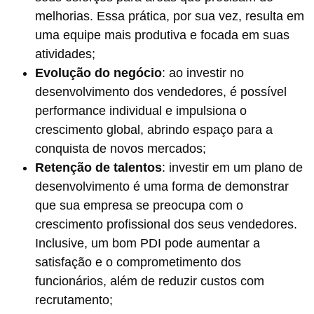
melhorias. Essa prática, por sua vez, resulta em
uma equipe mais produtiva e focada em suas
atividades;
Evolução do negócio
: ao investir no
desenvolvimento dos vendedores, é possível
performance individual e impulsiona o
crescimento global, abrindo espaço para a
conquista de novos mercados;
Retenção de talentos
: investir em um plano de
desenvolvimento é uma forma de demonstrar
que sua empresa se preocupa com o
crescimento profissional dos seus vendedores.
Inclusive, um bom PDI pode aumentar a
satisfação e o comprometimento dos
funcionários, além de reduzir custos com
recrutamento;