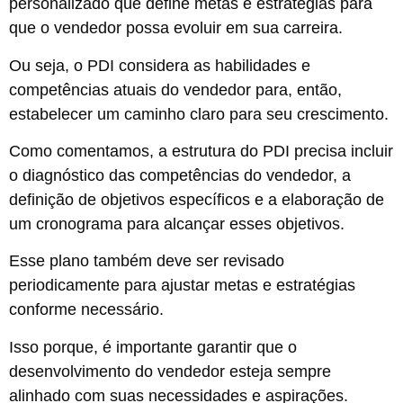
personalizado que define metas e estratégias para
que o vendedor possa evoluir em sua carreira.
Ou seja, o PDI considera as habilidades e
competências atuais do vendedor para, então,
estabelecer um caminho claro para seu crescimento.
Como comentamos, a estrutura do PDI precisa incluir
o diagnóstico das competências do vendedor, a
definição de objetivos específicos e a elaboração de
um cronograma para alcançar esses objetivos.
Esse plano também deve ser revisado
periodicamente para ajustar metas e estratégias
conforme necessário.
Isso porque, é importante garantir que o
desenvolvimento do vendedor esteja sempre
alinhado com suas necessidades e aspirações.