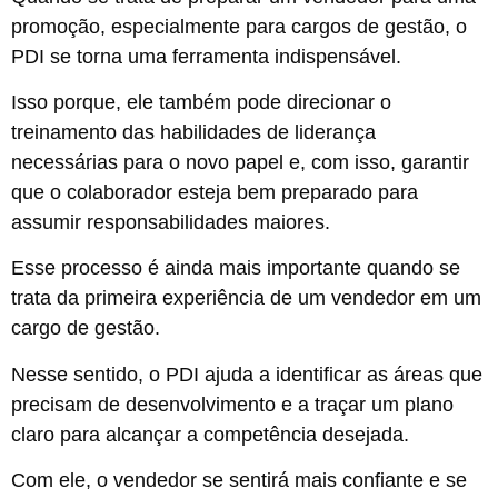
promoção, especialmente para cargos de gestão, o
PDI se torna uma ferramenta indispensável.
Isso porque, ele também pode direcionar o
treinamento das habilidades de liderança
necessárias para o novo papel e, com isso, garantir
que o colaborador esteja bem preparado para
assumir responsabilidades maiores.
Esse processo é ainda mais importante quando se
trata da primeira experiência de um vendedor em um
cargo de gestão.
Nesse sentido, o PDI ajuda a identificar as áreas que
precisam de desenvolvimento e a traçar um plano
claro para alcançar a competência desejada.
Com ele, o vendedor se sentirá mais confiante e se