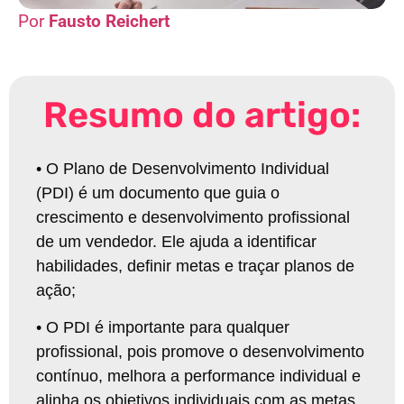
Fausto Reichert
Resumo do artigo:
•
O Plano de Desenvolvimento Individual
(PDI) é um documento que guia o
crescimento e desenvolvimento profissional
de um vendedor. Ele ajuda a identificar
habilidades, definir metas e traçar planos de
ação
;
•
O PDI é importante para qualquer
profissional, pois promove o desenvolvimento
contínuo, melhora a performance individual e
alinha os objetivos individuais com as metas