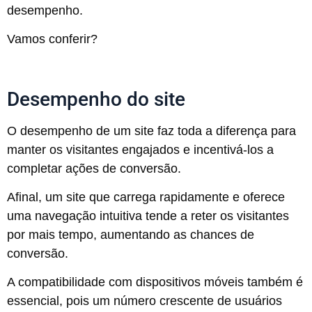
desempenho.
Vamos conferir?
Desempenho do site
O desempenho de um site faz toda a diferença para
manter os visitantes engajados e incentivá-los a
completar ações de conversão.
Afinal, um site que carrega rapidamente e oferece
uma navegação intuitiva tende a reter os visitantes
por mais tempo, aumentando as chances de
conversão.
A compatibilidade com dispositivos móveis também é
essencial, pois um número crescente de usuários