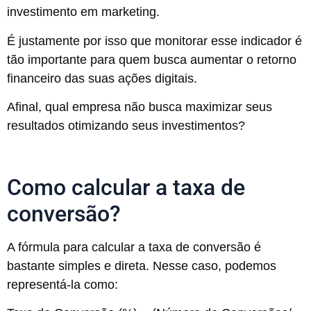
investimento em marketing.
É justamente por isso que monitorar esse indicador é
tão importante para quem busca aumentar o retorno
financeiro das suas ações digitais.
Afinal, qual empresa não busca maximizar seus
resultados otimizando seus investimentos?
Como calcular a taxa de
conversão?
A fórmula para calcular a taxa de conversão é
bastante simples e direta. Nesse caso, podemos
representá-la como: