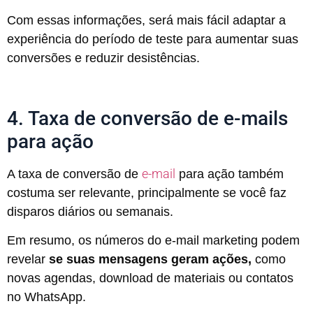
Com essas informações, será mais fácil adaptar a
experiência do período de teste para aumentar suas
conversões e reduzir desistências.
4. Taxa de conversão de e-mails
para ação
e-mail
A taxa de conversão de
para ação também
costuma ser relevante, principalmente se você faz
disparos diários ou semanais.
Em resumo, os números do e-mail marketing podem
revelar
se suas mensagens geram ações,
como
novas agendas, download de materiais ou contatos
no WhatsApp.