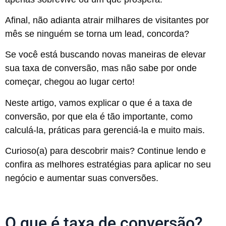
Afinal, não adianta atrair milhares de visitantes por
mês se ninguém se torna um lead, concorda?
Se você está buscando novas maneiras de elevar
sua taxa de conversão, mas não sabe por onde
começar, chegou ao lugar certo!
Neste artigo, vamos explicar o que é a taxa de
conversão, por que ela é tão importante, como
calculá-la, práticas para gerenciá-la e muito mais.
Curioso(a) para descobrir mais? Continue lendo e
confira as melhores estratégias para aplicar no seu
negócio e aumentar suas conversões.
O que é taxa de conversão?