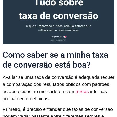
Como saber se a minha taxa
de conversão está boa?
Avaliar se uma taxa de conversão é adequada requer
a comparação dos resultados obtidos com padrões
metas
estabelecidos no mercado ou com
internas
previamente definidas.
Primeiro, é preciso entender que taxas de conversão
podem variar bastante entre diferentes setores e