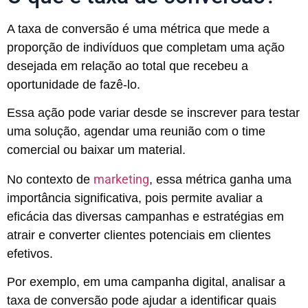
A taxa de conversão é uma métrica que mede a
proporção de indivíduos que completam uma ação
desejada em relação ao total que recebeu a
oportunidade de fazê-lo.
Essa ação pode variar desde se inscrever para testar
uma solução, agendar uma reunião com o time
comercial ou baixar um material.
marketing
No contexto de
, essa métrica ganha uma
importância significativa, pois permite avaliar a
eficácia das diversas campanhas e estratégias em
atrair e converter clientes potenciais em clientes
efetivos.
Por exemplo, em uma campanha digital, analisar a
taxa de conversão pode ajudar a identificar quais