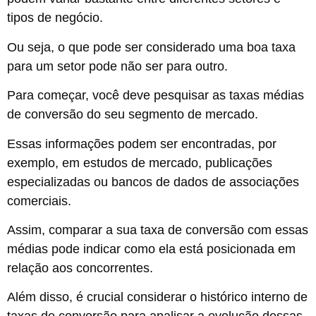
tipos de negócio.
Ou seja, o que pode ser considerado uma boa taxa
para um setor pode não ser para outro.
Para começar, você deve pesquisar as taxas médias
de conversão do seu segmento de mercado.
Essas informações podem ser encontradas, por
exemplo, em estudos de mercado, publicações
especializadas ou bancos de dados de associações
comerciais.
Assim, comparar a sua taxa de conversão com essas
médias pode indicar como ela está posicionada em
relação aos concorrentes.
Além disso, é crucial considerar o histórico interno de