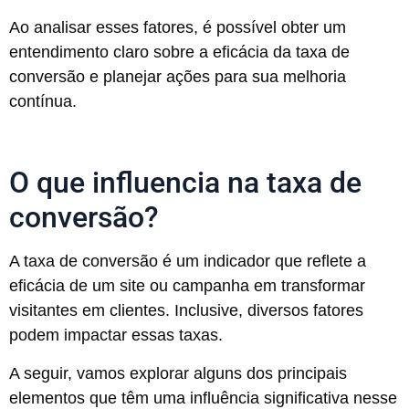
Ao analisar esses fatores, é possível obter um
entendimento claro sobre a eficácia da taxa de
conversão e planejar ações para sua melhoria
contínua.
O que influencia na taxa de
conversão?
A taxa de conversão é um indicador que reflete a
eficácia de um site ou campanha em transformar
visitantes em clientes. Inclusive, diversos fatores
podem impactar essas taxas.
A seguir, vamos explorar alguns dos principais
elementos que têm uma influência significativa nesse