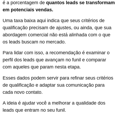
é a porcentagem de
quantos leads se transformam
em potenciais vendas.
Uma taxa baixa aqui indica que seus critérios de
qualificação precisam de ajustes, ou ainda, que sua
abordagem comercial não está alinhada com o que
os leads buscam no mercado.
Para lidar com isso, a recomendação é examinar o
perfil dos leads que avançam no funil e comparar
com aqueles que param nesta etapa.
Esses dados podem servir para refinar seus critérios
de qualificação e adaptar sua comunicação para
cada novo contato.
A ideia é ajudar você a melhorar a qualidade dos
leads que entram no seu funil.