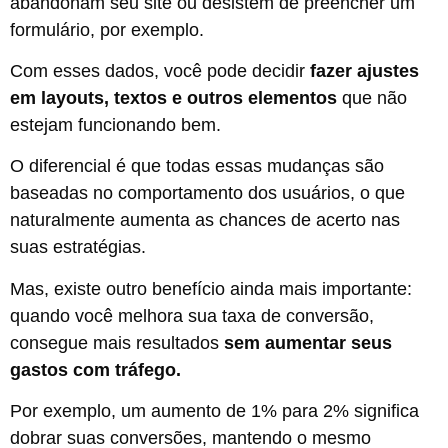
abandonam seu site ou desistem de preencher um
formulário, por exemplo.
Com esses dados, você pode decidir
fazer ajustes
em layouts, textos e outros elementos
que não
estejam funcionando bem.
O diferencial é que todas essas mudanças são
baseadas no comportamento dos usuários, o que
naturalmente aumenta as chances de acerto nas
suas estratégias.
Mas, existe outro benefício ainda mais importante:
quando você melhora sua taxa de conversão,
consegue mais resultados
sem aumentar seus
gastos com tráfego.
Por exemplo, um aumento de 1% para 2% significa
dobrar suas conversões, mantendo o mesmo