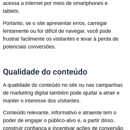
acessa a internet por meio de smartphones e
tablets.
Portanto, se o site apresentar erros, carregar
lentamente ou for difícil de navegar, você pode
frustrar facilmente os visitantes e levar à perda de
potenciais conversões.
Qualidade do conteúdo
A qualidade do conteúdo no site ou nas campanhas
de marketing digital também pode ajudar a atrair e
manter o interesse dos visitantes.
Conteúdo relevante, informativo e atraente tem o
poder de engajar o público-alvo e, a partir disso,
construir confiança e incentivar ações de conversão.