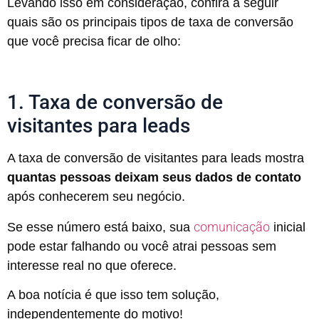
Levando isso em consideração, confira a seguir
quais são os principais tipos de taxa de conversão
que você precisa ficar de olho:
1. Taxa de conversão de
visitantes para leads
A taxa de conversão de visitantes para leads mostra
quantas pessoas deixam seus dados de contato
após conhecerem seu negócio.
comunicação
Se esse número está baixo, sua
inicial
pode estar falhando ou você atrai pessoas sem
interesse real no que oferece.
A boa notícia é que isso tem solução,
independentemente do motivo!