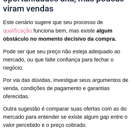
viram vendas
Este cenário sugere que seu processo de
qualificação
funciona bem, mas existe
algum
obstáculo no momento decisivo da compra.
Pode ser que seu preço não esteja adequado ao
mercado, ou que falte confiança para fechar o
negócio.
Por via das dúvidas, investigue seus argumentos de
venda, condições de pagamento e garantias
oferecidas.
Outra sugestão é comparar suas ofertas com as do
mercado para entender se existe algum
gap
entre o
valor percebido e o preço cobrado.