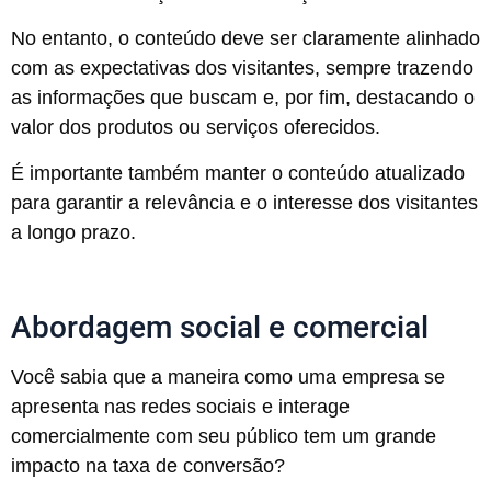
No entanto, o conteúdo deve ser claramente alinhado
com as expectativas dos visitantes, sempre trazendo
as informações que buscam e, por fim, destacando o
valor dos produtos ou serviços oferecidos.
É importante também manter o conteúdo atualizado
para garantir a relevância e o interesse dos visitantes
a longo prazo.
Abordagem social e comercial
Você sabia que a maneira como uma empresa se
apresenta nas redes sociais e interage
comercialmente com seu público tem um grande
impacto na taxa de conversão?