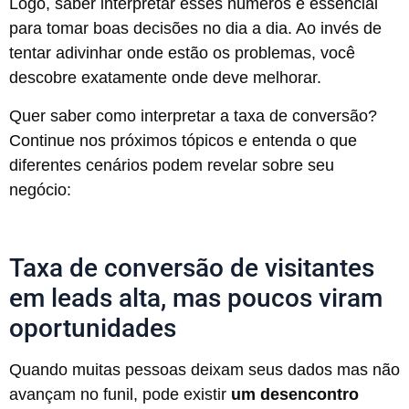
Logo, saber interpretar esses números é essencial
para tomar boas decisões no dia a dia. Ao invés de
tentar adivinhar onde estão os problemas, você
descobre exatamente onde deve melhorar.
Quer saber como interpretar a taxa de conversão?
Continue nos próximos tópicos e entenda o que
diferentes cenários podem revelar sobre seu
negócio:
Taxa de conversão de visitantes
em leads alta, mas poucos viram
oportunidades
Quando muitas pessoas deixam seus dados mas não
avançam no funil, pode existir
um desencontro