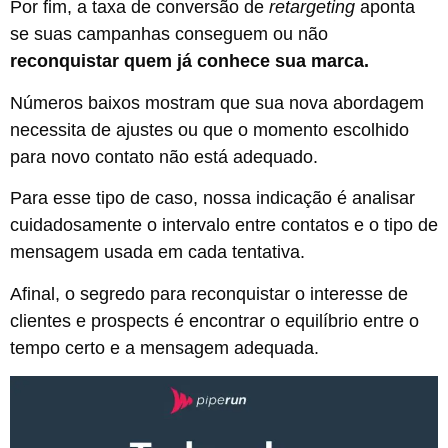
Por fim, a taxa de conversão de
retargeting
aponta
se suas campanhas conseguem ou não
reconquistar quem já conhece sua marca.
Números baixos mostram que sua nova abordagem
necessita de ajustes ou que o momento escolhido
para novo contato não está adequado.
Para esse tipo de caso, nossa indicação é analisar
cuidadosamente o intervalo entre contatos e o tipo de
mensagem usada em cada tentativa.
Afinal, o segredo para reconquistar o interesse de
clientes e prospects é encontrar o equilíbrio entre o
tempo certo e a mensagem adequada.