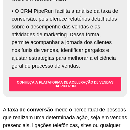
•
O CRM PipeRun facilita a análise da taxa de
conversão, pois oferece relatórios detalhados
sobre o desempenho das vendas e as
atividades de marketing. Dessa forma,
permite acompanhar a jornada dos clientes
nos funis de vendas, identificar gargalos e
ajustar estratégias para melhorar a eficiência
geral do processo de vendas
.
CONHEÇA A PLATAFORMA DE ACELERAÇÃO DE VENDAS
DA PIPERUN
A
taxa de conversão
mede o percentual de pessoas
que realizam uma determinada ação, seja em vendas
presenciais, ligações telefônicas, sites ou qualquer