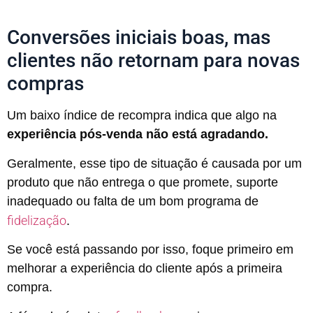
Conversões iniciais boas, mas
clientes não retornam para novas
compras
Um baixo índice de recompra indica que algo na
experiência pós-venda não está agradando.
Geralmente, esse tipo de situação é causada por um
produto que não entrega o que promete, suporte
inadequado ou falta de um bom programa de
fidelização
.
Se você está passando por isso, foque primeiro em
melhorar a experiência do cliente após a primeira
compra.