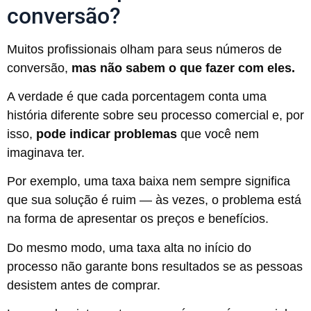
conversão?
Muitos profissionais olham para seus números de
conversão,
mas não sabem o que fazer com eles.
A verdade é que cada porcentagem conta uma
história diferente sobre seu processo comercial e, por
isso,
pode indicar problemas
que você nem
imaginava ter.
Por exemplo, uma taxa baixa nem sempre significa
que sua solução é ruim — às vezes, o problema está
na forma de apresentar os preços e benefícios.
Do mesmo modo, uma taxa alta no início do
processo não garante bons resultados se as pessoas
desistem antes de comprar.