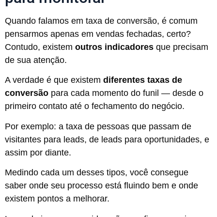
Quando falamos em taxa de conversão, é comum
pensarmos apenas em vendas fechadas, certo?
Contudo, existem
outros indicadores
que precisam
de sua atenção.
A verdade é que existem
diferentes taxas de
conversão
para cada momento do funil — desde o
primeiro contato até o fechamento do negócio.
Por exemplo: a taxa de pessoas que passam de
visitantes para leads, de leads para oportunidades, e
assim por diante.
Medindo cada um desses tipos, você consegue
saber onde seu processo está fluindo bem e onde
existem pontos a melhorar.