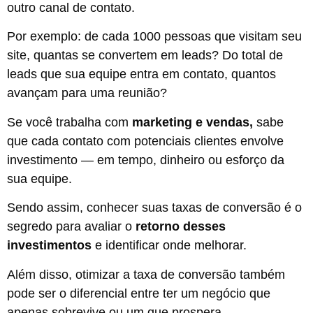
outro canal de contato.
Por exemplo: de cada 1000 pessoas que visitam seu
site, quantas se convertem em leads? Do total de
leads que sua equipe entra em contato, quantos
avançam para uma reunião?
Se você trabalha com
marketing e vendas,
sabe
que cada contato com potenciais clientes envolve
investimento — em tempo, dinheiro ou esforço da
sua equipe.
Sendo assim, conhecer suas taxas de conversão é o
segredo para avaliar o
retorno desses
investimentos
e identificar onde melhorar.
Além disso, otimizar a taxa de conversão também
pode ser o diferencial entre ter um negócio que
apenas sobrevive ou um que prospera.