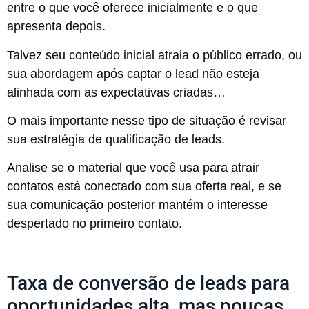
entre o que você oferece inicialmente e o que
apresenta depois.
Talvez seu conteúdo inicial atraia o público errado, ou
sua abordagem após captar o lead não esteja
alinhada com as expectativas criadas…
O mais importante nesse tipo de situação é revisar
sua estratégia de qualificação de leads.
Analise se o material que você usa para atrair
contatos está conectado com sua oferta real, e se
sua comunicação posterior mantém o interesse
despertado no primeiro contato.
Taxa de conversão de leads para
oportunidades alta, mas poucas