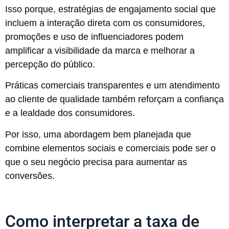
Isso porque, estratégias de engajamento social que
incluem a interação direta com os consumidores,
promoções e uso de influenciadores podem
amplificar a visibilidade da marca e melhorar a
percepção do público.
Práticas comerciais transparentes e um atendimento
ao cliente de qualidade também reforçam a confiança
e a lealdade dos consumidores.
Por isso, uma abordagem bem planejada que
combine elementos sociais e comerciais pode ser o
que o seu negócio precisa para aumentar as
conversões.
Como interpretar a taxa de