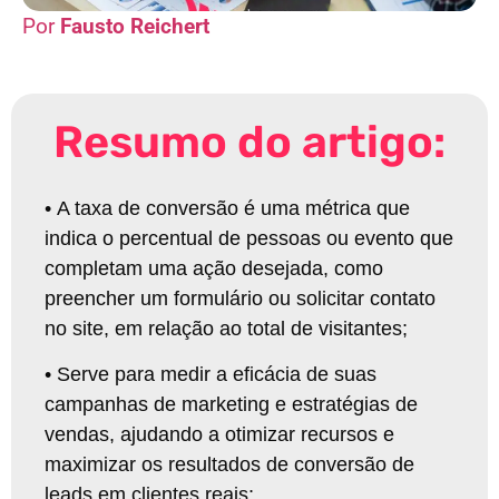
Fausto Reichert
Resumo do artigo:
•
A taxa de conversão é uma métrica que
indica o percentual de pessoas ou evento que
completam uma ação desejada, como
preencher um formulário ou solicitar contato
no site, em relação ao total de visitantes
;
•
Serve para medir a eficácia de suas
campanhas de marketing e estratégias de
vendas, ajudando a otimizar recursos e
maximizar os resultados de conversão de
leads em clientes reais
;