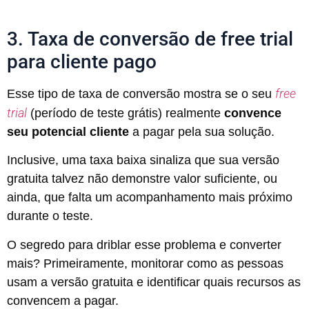
3. Taxa de conversão de free trial
para cliente pago
free
Esse tipo de taxa de conversão mostra se o seu
trial
(período de teste grátis) realmente
convence
seu potencial cliente
a pagar pela sua solução.
Inclusive, uma taxa baixa sinaliza que sua versão
gratuita talvez não demonstre valor suficiente, ou
ainda, que falta um acompanhamento mais próximo
durante o teste.
O segredo para driblar esse problema e converter
mais? Primeiramente, monitorar como as pessoas
usam a versão gratuita e identificar quais recursos as
convencem a pagar.