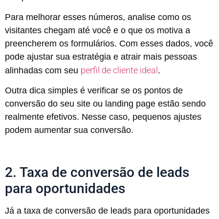
Para melhorar esses números, analise como os
visitantes chegam até você e o que os motiva a
preencherem os formulários. Com esses dados, você
pode ajustar sua estratégia e atrair mais pessoas
perfil de cliente ideal
alinhadas com seu
.
Outra dica simples é verificar se os pontos de
conversão do seu site ou landing page estão sendo
realmente efetivos. Nesse caso, pequenos ajustes
podem aumentar sua conversão.
2. Taxa de conversão de leads
para oportunidades
Já a taxa de conversão de leads para oportunidades