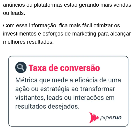
anúncios ou plataformas estão gerando mais vendas
ou leads.
Com essa informação, fica mais fácil otimizar os
investimentos e esforços de marketing para alcançar
melhores resultados.