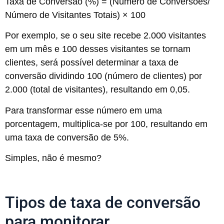
Taxa de Conversão (%) = (Número de Conversões/
Número de Visitantes Totais) × 100
Por exemplo, se o seu site recebe 2.000 visitantes
em um mês e 100 desses visitantes se tornam
clientes, será possível determinar a taxa de
conversão dividindo 100 (número de clientes) por
2.000 (total de visitantes), resultando em 0,05.
Para transformar esse número em uma
porcentagem, multiplica-se por 100, resultando em
uma taxa de conversão de 5%.
Simples, não é mesmo?
Tipos de taxa de conversão
para monitorar