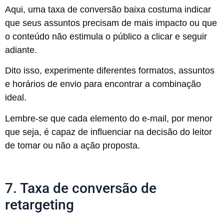
Aqui, uma taxa de conversão baixa costuma indicar
que seus assuntos precisam de mais impacto ou que
o conteúdo não estimula o público a clicar e seguir
adiante.
Dito isso, experimente diferentes formatos, assuntos
e horários de envio para encontrar a combinação
ideal.
Lembre-se que cada elemento do e-mail, por menor
que seja, é capaz de influenciar na decisão do leitor
de tomar ou não a ação proposta.
7. Taxa de conversão de
retargeting