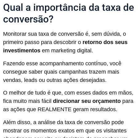
Qual a importância da taxa de
conversão?
Monitorar sua taxa de conversão é, sem dúvida, o
primeiro passo para descobrir o
retorno dos seus
investimentos
em marketing digital.
Fazendo esse acompanhamento contínuo, você
consegue saber quais campanhas trazem mais
vendas, leads ou outras ações desejadas.
O melhor de tudo é que, com esses dados em mãos,
fica muito mais fácil
direcionar seu orçamento
para
as ações que REALMENTE geram resultados.
Além disso, a análise da taxa de conversão pode
mostrar os momentos exatos em que os visitantes