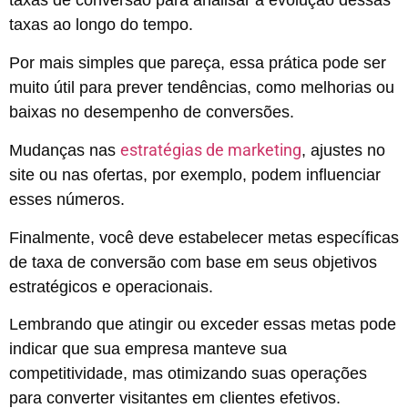
taxas de conversão para analisar a evolução dessas
taxas ao longo do tempo.
Por mais simples que pareça, essa prática pode ser
muito útil para prever tendências, como melhorias ou
baixas no desempenho de conversões.
estratégias de marketing
Mudanças nas
, ajustes no
site ou nas ofertas, por exemplo, podem influenciar
esses números.
Finalmente, você deve estabelecer metas específicas
de taxa de conversão com base em seus objetivos
estratégicos e operacionais.
Lembrando que atingir ou exceder essas metas pode
indicar que sua empresa manteve sua
competitividade, mas otimizando suas operações
para converter visitantes em clientes efetivos.