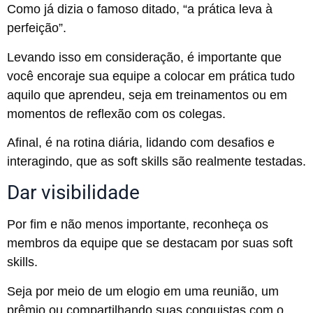
Como já dizia o famoso ditado, “a prática leva à
perfeição”.
Levando isso em consideração, é importante que
você encoraje sua equipe a colocar em prática tudo
aquilo que aprendeu, seja em treinamentos ou em
momentos de reflexão com os colegas.
Afinal, é na rotina diária, lidando com desafios e
interagindo, que as soft skills são realmente testadas.
Dar visibilidade
Por fim e não menos importante, reconheça os
membros da equipe que se destacam por suas soft
skills.
Seja por meio de um elogio em uma reunião, um
prêmio ou compartilhando suas conquistas com o