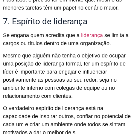
menores tarefas têm um papel no cenário maior.
7. Espírito de liderança
liderança
Se engana quem acredita que a
se limita a
cargos ou títulos dentro de uma organização.
Mesmo que alguém não tenha o objetivo de ocupar
uma posição de liderança formal, ter um espírito de
líder é importante para engajar e influenciar
positivamente as pessoas ao seu redor, seja no
ambiente interno com colegas de equipe ou no
relacionamento com clientes.
O verdadeiro espírito de liderança está na
capacidade de inspirar outros, confiar no potencial de
cada um e criar um ambiente onde todos se sintam
motivados a dar o melhor de si.