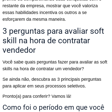
restante da empresa, mostrar que você valoriza
essas habilidades incentiva os outros a se
esforçarem da mesma maneira.
3 perguntas para avaliar soft
skill na hora de contratar
vendedor
Você sabe quais perguntas fazer para avaliar as soft
skills na hora de contratar um vendedor?
Se ainda não, descubra as 3 principais perguntas
para aplicar em seus processos seletivos.
Pronto(a) para conferir? Vamos lá!
Como foi o período em que você