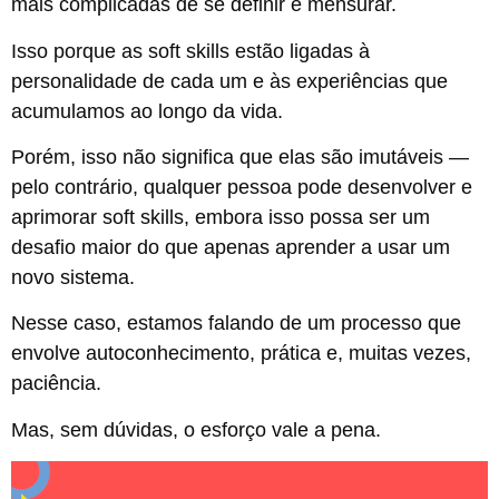
mais complicadas de se definir e mensurar.
Isso porque as soft skills estão ligadas à
personalidade de cada um e às experiências que
acumulamos ao longo da vida.
Porém, isso não significa que elas são imutáveis —
pelo contrário, qualquer pessoa pode desenvolver e
aprimorar soft skills, embora isso possa ser um
desafio maior do que apenas aprender a usar um
novo sistema.
Nesse caso, estamos falando de um processo que
envolve autoconhecimento, prática e, muitas vezes,
paciência.
Mas, sem dúvidas, o esforço vale a pena.