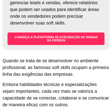
gerenciar leads e vendas, oferece relatórios
que podem ser usados para identificar áreas
onde os vendedores podem precisar
desenvolver suas soft skills
.
CONHEÇA A PLATAFORMA DE ACELERAÇÃO DE VENDAS
DA PIPERUN
Quando se trata de se desenvolver no ambiente
profissional, as famosas soft skills ocupam a primeira
linha das exigências das empresas.
Embora habilidades técnicas e especializações
sejam importantes, cada vez mais se valoriza a
capacidade de se conectar, colaborar e se comunicar
de maneira eficaz com os outros.