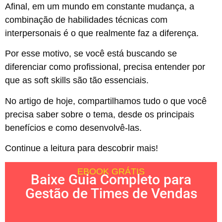
Afinal, em um mundo em constante mudança, a
combinação de habilidades técnicas com
interpersonais é o que realmente faz a diferença.
Por esse motivo, se você está buscando se
diferenciar como profissional, precisa entender por
que as soft skills são tão essenciais.
No artigo de hoje, compartilhamos tudo o que você
precisa saber sobre o tema, desde os principais
benefícios e como desenvolvê-las.
Continue a leitura para descobrir mais!
EBOOK GRÁTIS
Baixe Guia Completo para
Gestão de Times de Vendas