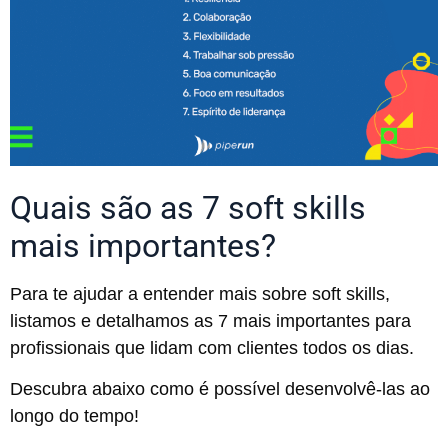
Quais são as 7 soft skills
mais importantes?
Para te ajudar a entender mais sobre soft skills,
listamos e detalhamos as 7 mais importantes para
profissionais que lidam com clientes todos os dias.
Descubra abaixo como é possível desenvolvê-las ao
longo do tempo!