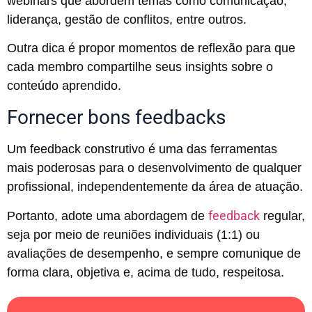
webinars que abordem temas como comunicação,
liderança, gestão de conflitos, entre outros.
Outra dica é propor momentos de reflexão para que
cada membro compartilhe seus insights sobre o
conteúdo aprendido.
Fornecer bons feedbacks
Um feedback construtivo é uma das ferramentas
mais poderosas para o desenvolvimento de qualquer
profissional, independentemente da área de atuação.
feedback
Portanto, adote uma abordagem de
regular,
seja por meio de reuniões individuais (1:1) ou
avaliações de desempenho, e sempre comunique de
forma clara, objetiva e, acima de tudo, respeitosa.