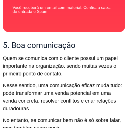
Você receberá um email com material. Confira a caixa
de entrada e Spam.
5. Boa comunicação
Quem se comunica com o cliente possui um papel
importante na organização, sendo muitas vezes o
primeiro ponto de contato.
Nesse sentido, uma comunicação eficaz muda tudo:
pode transformar uma venda potencial em uma
venda concreta, resolver conflitos e criar relações
duradouras.
No entanto, se comunicar bem não é só sobre falar,