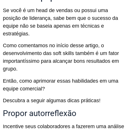
Se você é um head de vendas ou possui uma
posição de liderança, sabe bem que o sucesso da
equipe não se baseia apenas em técnicas e
estratégias.
Como comentamos no início desse artigo, o
desenvolvimento das soft skills também é um fator
importantíssimo para alcançar bons resultados em
grupo.
Então, como aprimorar essas habilidades em uma
equipe comercial?
Descubra a seguir algumas dicas práticas!
Propor autorreflexão
Incentive seus colaboradores a fazerem uma análise