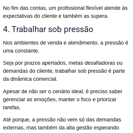
No fim das contas, um profissional flexível atende às
expectativas do cliente e também as supera.
4. Trabalhar sob pressão
Nos ambientes de venda e atendimento, a pressão é
uma constante.
Seja por prazos apertados, metas desafiadoras ou
demandas do cliente, trabalhar sob pressão é parte
da dinâmica comercial.
Apesar de não ser o cenário ideal, é preciso saber
gerenciar as emoções, manter o foco e priorizar
tarefas.
Até porque, a pressão não vem só das demandas
externas, mas também da alta gestão esperando