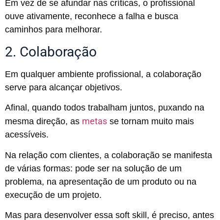
Em vez de se afundar nas críticas, o profissional
ouve ativamente, reconhece a falha e busca
caminhos para melhorar.
2. Colaboração
Em qualquer ambiente profissional, a colaboração
serve para alcançar objetivos.
Afinal, quando todos trabalham juntos, puxando na
metas
mesma direção, as
se tornam muito mais
acessíveis.
Na relação com clientes, a colaboração se manifesta
de várias formas: pode ser na solução de um
problema, na apresentação de um produto ou na
execução de um projeto.
Mas para desenvolver essa soft skill, é preciso, antes