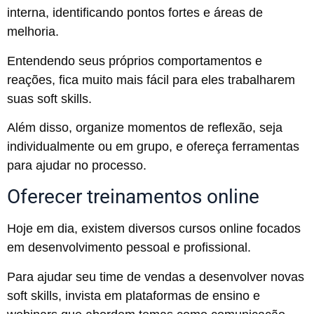
interna, identificando pontos fortes e áreas de
melhoria.
Entendendo seus próprios comportamentos e
reações, fica muito mais fácil para eles trabalharem
suas soft skills.
Além disso, organize momentos de reflexão, seja
individualmente ou em grupo, e ofereça ferramentas
para ajudar no processo.
Oferecer treinamentos online
Hoje em dia, existem diversos cursos online focados
em desenvolvimento pessoal e profissional.
Para ajudar seu time de vendas a desenvolver novas
soft skills, invista em plataformas de ensino e