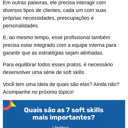
Em outras palavras, ele precisa interagir com
diversos tipos de clientes, cada um com suas
próprias necessidades, preocupações e
personalidades.
E, ao mesmo tempo, esse profissional também
precisa estar integrado com a equipe interna para
garantir que as estratégias sejam alinhadas.
Para equilibrar todos esses pratos, é necessário
desenvolver uma série de soft skills.
Você tem uma ideia de quais são elas? Ainda não?
Acompanhe no próximo tópico!