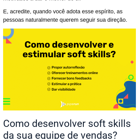
E, acredite, quando você adota esse espírito, as
pessoas naturalmente querem seguir sua direção.
Como desenvolver soft skills
da sua equipe de vendas?