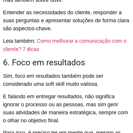
mas também sobre ouvir.
Entender as necessidades do cliente, responder a
suas perguntas e apresentar soluções de forma clara
são aspectos-chave.
Como melhorar a comunicação com o
Leia também:
cliente? 7 dicas
6. Foco em resultados
Sim, foco em resultados também pode ser
considerado uma soft skill muito valiosa.
E falando em entregar resultados, não significa
ignorar o processo ou as pessoas, mas sim gerir
suas atividades de maneira estratégica, sempre com
o olhar no objetivo final.
Para isso, é preciso ter em mente que, mesmo as