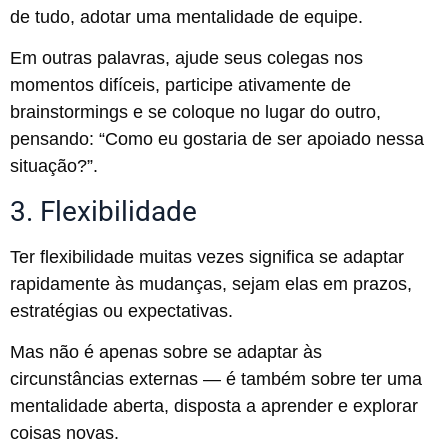
de tudo, adotar uma mentalidade de equipe.
Em outras palavras, ajude seus colegas nos
momentos difíceis, participe ativamente de
brainstormings e se coloque no lugar do outro,
pensando: “Como eu gostaria de ser apoiado nessa
situação?”.
3. Flexibilidade
Ter flexibilidade muitas vezes significa se adaptar
rapidamente às mudanças, sejam elas em prazos,
estratégias ou expectativas.
Mas não é apenas sobre se adaptar às
circunstâncias externas — é também sobre ter uma
mentalidade aberta, disposta a aprender e explorar
coisas novas.