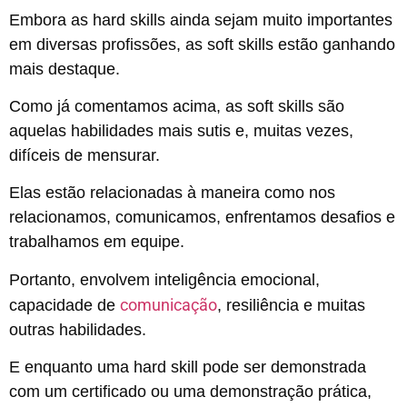
Embora as hard skills ainda sejam muito importantes
em diversas profissões, as soft skills estão ganhando
mais destaque.
Como já comentamos acima, as soft skills são
aquelas habilidades mais sutis e, muitas vezes,
difíceis de mensurar.
Elas estão relacionadas à maneira como nos
relacionamos, comunicamos, enfrentamos desafios e
trabalhamos em equipe.
Portanto, envolvem inteligência emocional,
comunicação
capacidade de
, resiliência e muitas
outras habilidades.
E enquanto uma hard skill pode ser demonstrada
com um certificado ou uma demonstração prática,