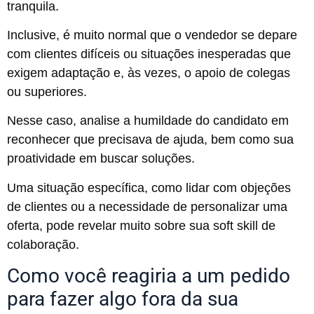
tranquila.
Inclusive, é muito normal que o vendedor se depare
com clientes difíceis ou situações inesperadas que
exigem adaptação e, às vezes, o apoio de colegas
ou superiores.
Nesse caso, analise a humildade do candidato em
reconhecer que precisava de ajuda, bem como sua
proatividade em buscar soluções.
Uma situação específica, como lidar com objeções
de clientes ou a necessidade de personalizar uma
oferta, pode revelar muito sobre sua soft skill de
colaboração.
Como você reagiria a um pedido
para fazer algo fora da sua