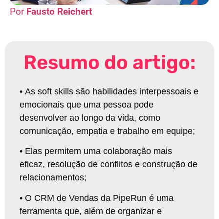
Fausto Reichert
Resumo do artigo:
•
As soft skills são habilidades interpessoais e
emocionais que uma pessoa pode
desenvolver ao longo da vida, como
comunicação, empatia e trabalho em equipe
;
•
Elas permitem uma colaboração mais
eficaz, resolução de conflitos e construção de
relacionamentos
;
•
O CRM de Vendas da PipeRun é uma
ferramenta que, além de organizar e