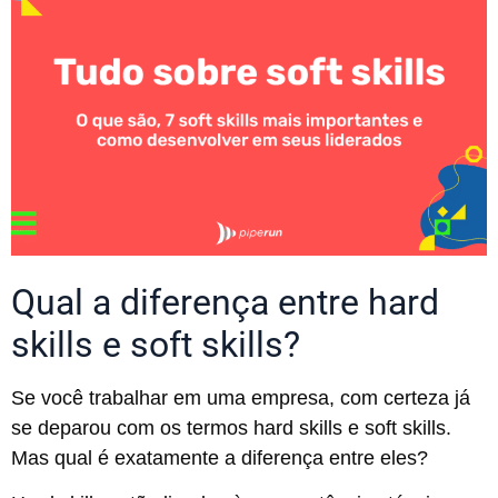
Qual a diferença entre hard
skills e soft skills?
Se você trabalhar em uma empresa, com certeza já
se deparou com os termos hard skills e soft skills.
Mas qual é exatamente a diferença entre eles?