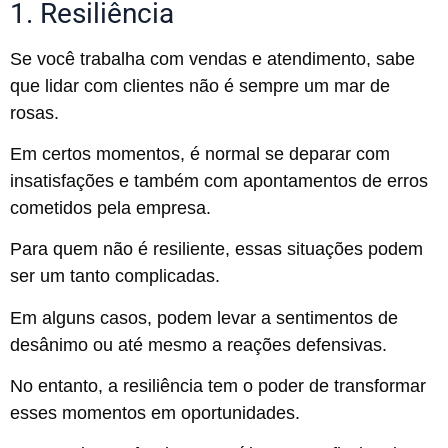
1. Resiliência
Se você trabalha com vendas e atendimento, sabe
que lidar com clientes não é sempre um mar de
rosas.
Em certos momentos, é normal se deparar com
insatisfações e também com apontamentos de erros
cometidos pela empresa.
Para quem não é resiliente, essas situações podem
ser um tanto complicadas.
Em alguns casos, podem levar a sentimentos de
desânimo ou até mesmo a reações defensivas.
No entanto, a resiliência tem o poder de transformar
esses momentos em oportunidades.