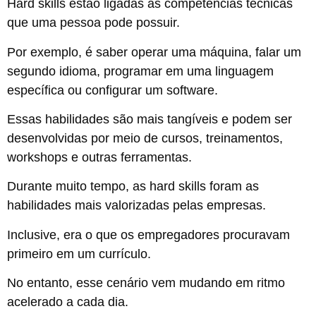
Hard skills estão ligadas às competências técnicas
que uma pessoa pode possuir.
Por exemplo, é saber operar uma máquina, falar um
segundo idioma, programar em uma linguagem
específica ou configurar um software.
Essas habilidades são mais tangíveis e podem ser
desenvolvidas por meio de cursos, treinamentos,
workshops e outras ferramentas.
Durante muito tempo, as hard skills foram as
habilidades mais valorizadas pelas empresas.
Inclusive, era o que os empregadores procuravam
primeiro em um currículo.
No entanto, esse cenário vem mudando em ritmo
acelerado a cada dia.