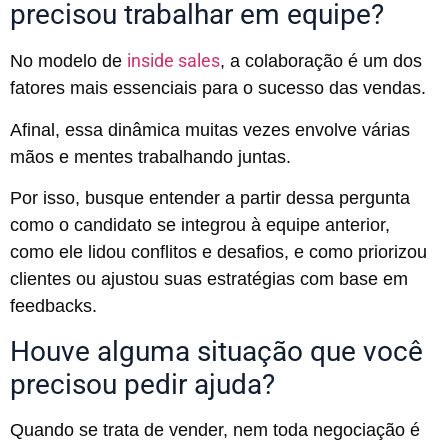
precisou trabalhar em equipe?
inside sales
No modelo de
, a colaboração é um dos
fatores mais essenciais para o sucesso das vendas.
Afinal, essa dinâmica muitas vezes envolve várias
mãos e mentes trabalhando juntas.
Por isso, busque entender a partir dessa pergunta
como o candidato se integrou à equipe anterior,
como ele lidou conflitos e desafios, e como priorizou
clientes ou ajustou suas estratégias com base em
feedbacks.
Houve alguma situação que você
precisou pedir ajuda?
Quando se trata de vender, nem toda negociação é