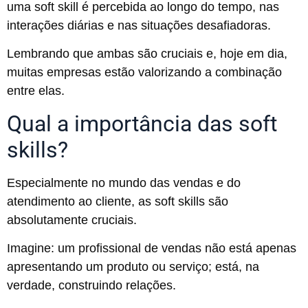
uma soft skill é percebida ao longo do tempo, nas
interações diárias e nas situações desafiadoras.
Lembrando que ambas são cruciais e, hoje em dia,
muitas empresas estão valorizando a combinação
entre elas.
Qual a importância das soft
skills?
Especialmente no mundo das vendas e do
atendimento ao cliente, as soft skills são
absolutamente cruciais.
Imagine: um profissional de vendas não está apenas
apresentando um produto ou serviço; está, na
verdade, construindo relações.