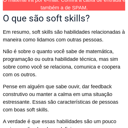
também a de SPAM.
O que são soft skills?
Em resumo, soft skills são habilidades relacionadas à
maneira como lidamos com outras pessoas.
Não é sobre o quanto você sabe de matemática,
programação ou outra habilidade técnica, mas sim
sobre como você se relaciona, comunica e coopera
com os outros.
Pense em alguém que sabe ouvir, dar feedback
construtivo ou manter a calma em uma situação
estressante. Essas são características de pessoas
com boas soft skills.
A verdade é que essas habilidades são um pouco