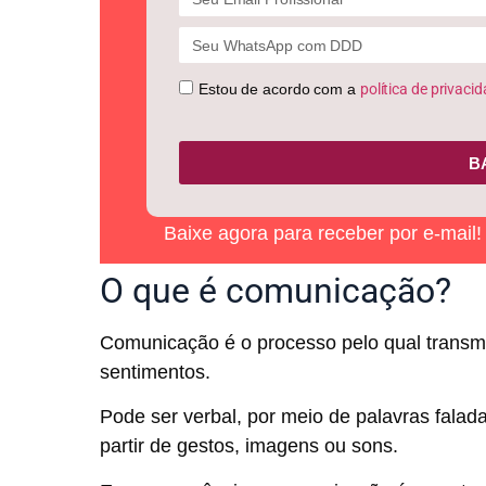
Estou de acordo com a
política de privaci
B
Baixe agora para receber por e-mail
O que é comunicação?
Comunicação é o processo pelo qual transm
sentimentos.
Pode ser verbal, por meio de palavras falada
partir de gestos, imagens ou sons.