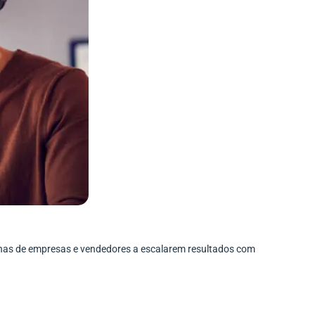
enas de empresas e vendedores a escalarem resultados com