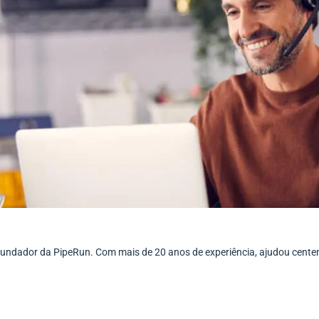
ofundador da PipeRun. Com mais de 20 anos de experiência, ajudou cent