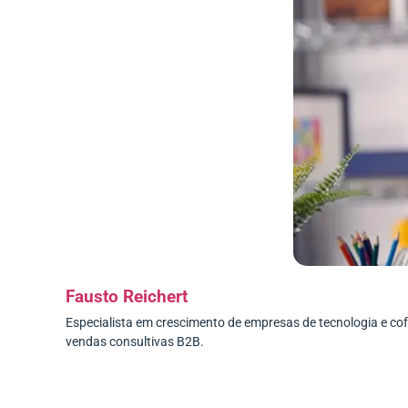
Fausto Reichert
Especialista em crescimento de empresas de tecnologia e c
vendas consultivas B2B.