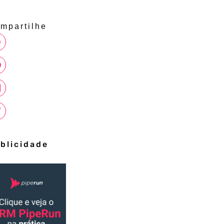
mpartilhe
blicidade