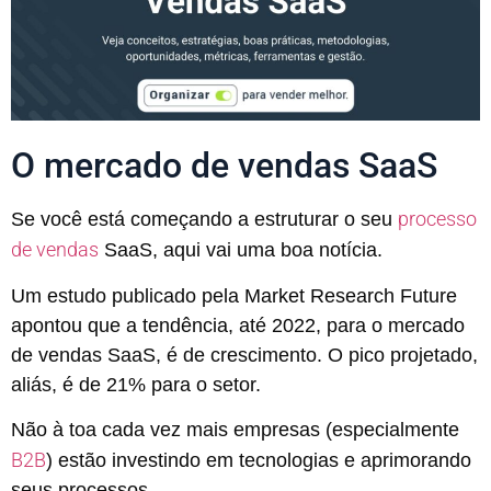
O mercado de vendas SaaS
processo
Se você está começando a estruturar o seu
de vendas
SaaS, aqui vai uma boa notícia.
Um estudo publicado pela Market Research Future
apontou que a tendência, até 2022, para o mercado
de vendas SaaS, é de crescimento. O pico projetado,
aliás, é de 21% para o setor.
Não à toa cada vez mais empresas (especialmente
B2B
) estão investindo em tecnologias e aprimorando
seus processos.