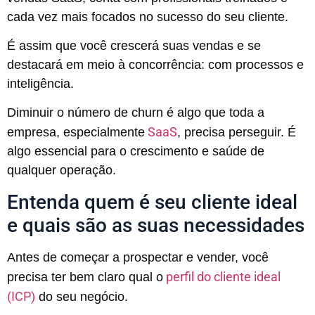
cada vez mais focados no sucesso do seu cliente.
É assim que você crescerá suas vendas e se
destacará em meio à concorrência: com processos e
inteligência.
Diminuir o número de churn é algo que toda a
SaaS
empresa, especialmente
, precisa perseguir. É
algo essencial para o crescimento e saúde de
qualquer operação.
Entenda quem é seu cliente ideal
e quais são as suas necessidades
Antes de começar a prospectar e vender, você
perfil do cliente ideal
precisa ter bem claro qual o
(ICP)
do seu negócio.