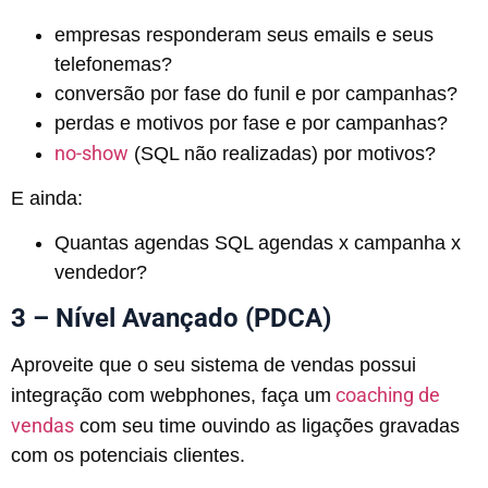
empresas responderam seus emails e seus
telefonemas?
conversão por fase do funil e por campanhas?
perdas e motivos por fase e por campanhas?
no-show
(SQL não realizadas) por motivos?
E ainda:
Quantas agendas SQL agendas x campanha x
vendedor?
3 – Nível Avançado (PDCA)
Aproveite que o seu sistema de vendas possui
coaching de
integração com webphones, faça um
vendas
com seu time ouvindo as ligações gravadas
com os potenciais clientes.