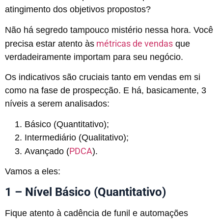
atingimento dos objetivos propostos?
Não há segredo tampouco mistério nessa hora. Você
métricas de vendas
precisa estar atento às
que
verdadeiramente importam para seu negócio.
Os indicativos são cruciais tanto em vendas em si
como na fase de prospecção. E há, basicamente, 3
níveis a serem analisados:
Básico (Quantitativo);
Intermediário (Qualitativo);
PDCA
Avançado (
).
Vamos a eles:
1 – Nível Básico (Quantitativo)
Fique atento à cadência de funil e automações