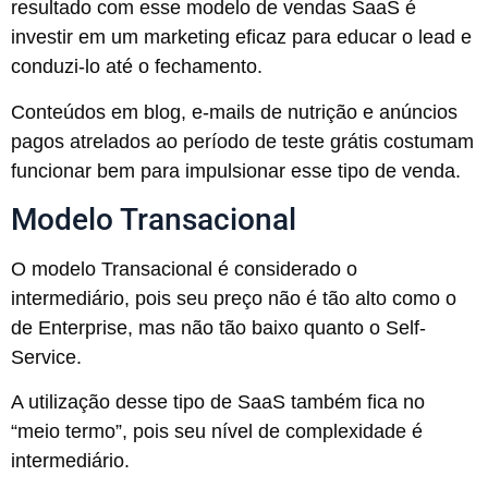
resultado com esse modelo de vendas SaaS é
investir em um marketing eficaz para educar o lead e
conduzi-lo até o fechamento.
Conteúdos em blog, e-mails de nutrição e anúncios
pagos atrelados ao período de teste grátis costumam
funcionar bem para impulsionar esse tipo de venda.
Modelo Transacional
O modelo Transacional é considerado o
intermediário, pois seu preço não é tão alto como o
de Enterprise, mas não tão baixo quanto o Self-
Service.
A utilização desse tipo de SaaS também fica no
“meio termo”, pois seu nível de complexidade é
intermediário.