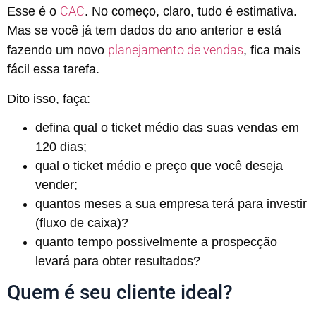
CAC
Esse é o
. No começo, claro, tudo é estimativa.
Mas se você já tem dados do ano anterior e está
planejamento de vendas
fazendo um novo
, fica mais
fácil essa tarefa.
Dito isso, faça:
defina qual o ticket médio das suas vendas em
120 dias;
qual o ticket médio e preço que você deseja
vender;
quantos meses a sua empresa terá para investir
(fluxo de caixa)?
quanto tempo possivelmente a prospecção
levará para obter resultados?
Quem é seu cliente ideal?