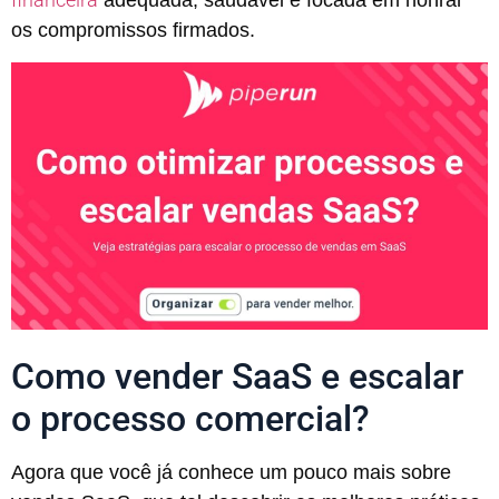
adequada, saudável e focada em honrar
os compromissos firmados.
Como vender SaaS e escalar
o processo comercial?
Agora que você já conhece um pouco mais sobre