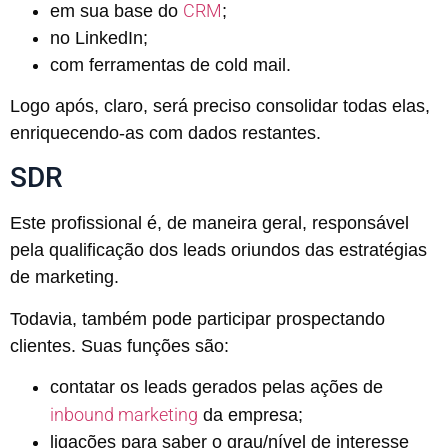
CRM
em sua base do
;
no LinkedIn;
com ferramentas de cold mail.
Logo após, claro, será preciso consolidar todas elas,
enriquecendo-as com dados restantes.
SDR
Este profissional é, de maneira geral, responsável
pela qualificação dos leads oriundos das estratégias
de marketing.
Todavia, também pode participar prospectando
clientes. Suas funções são:
contatar os leads gerados pelas ações de
inbound marketing
da empresa;
ligações para saber o grau/nível de interesse