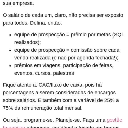
sua empresa.
O salário de cada um, claro, não precisa ser exposto
para todos. Defina, então:
equipe de prospecção = prêmio por metas (SQL
realizados);
equipe de prospecção = comissão sobre cada
venda realizada (e não por agenda fechada!);
prêmios em viagens, participação de feiras,
eventos, cursos, palestras
Fique atento a: CAC/fluxo de caixa, pois há
porcentagens a serem consideradas de encargos
sobre salários. E também com a variável de 25% a
75% da remuneração total mensal.
gestão
Ou seja, programe-se. Planeje-se. Faça uma
financeira