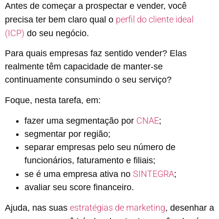
Antes de começar a prospectar e vender, você
perfil do cliente ideal
precisa ter bem claro qual o
(ICP)
do seu negócio.
Para quais empresas faz sentido vender? Elas
realmente têm capacidade de manter-se
continuamente consumindo o seu serviço?
Foque, nesta tarefa, em:
CNAE
fazer uma segmentação por
;
segmentar por região;
separar empresas pelo seu número de
funcionários, faturamento e filiais;
SINTEGRA
se é uma empresa ativa no
;
avaliar seu score financeiro.
estratégias de marketing
Ajuda, nas suas
, desenhar a