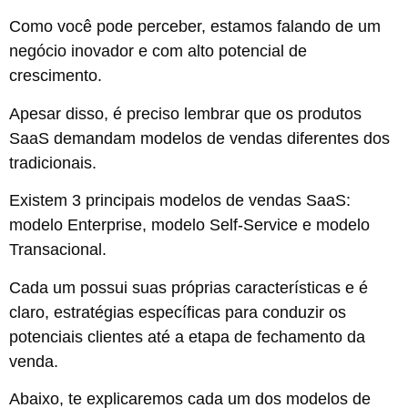
Como você pode perceber, estamos falando de um
negócio inovador e com alto potencial de
crescimento.
Apesar disso, é preciso lembrar que os produtos
SaaS demandam modelos de vendas diferentes dos
tradicionais.
Existem 3 principais modelos de vendas SaaS:
modelo Enterprise, modelo Self-Service e modelo
Transacional.
Cada um possui suas próprias características e é
claro, estratégias específicas para conduzir os
potenciais clientes até a etapa de fechamento da
venda.
Abaixo, te explicaremos cada um dos modelos de