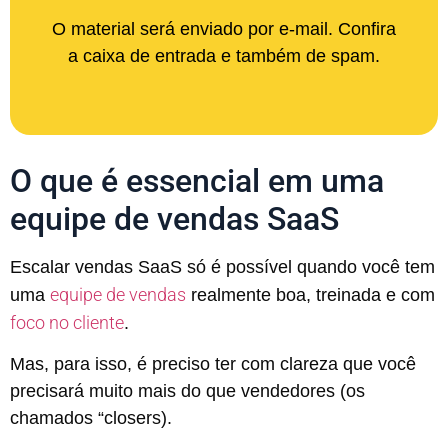
O material será enviado por e-mail. Confira
a caixa de entrada e também de spam.
O que é essencial em uma
equipe de vendas SaaS
Escalar vendas SaaS só é possível quando você tem
equipe de vendas
uma
realmente boa, treinada e com
foco no cliente
.
Mas, para isso, é preciso ter com clareza que você
precisará muito mais do que vendedores (os
chamados “closers).