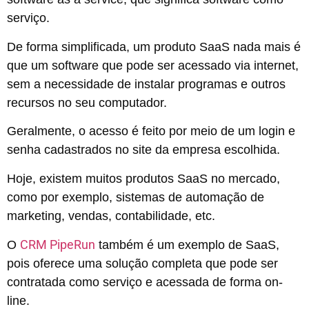
serviço.
De forma simplificada, um produto SaaS nada mais é
que um software que pode ser acessado via internet,
sem a necessidade de instalar programas e outros
recursos no seu computador.
Geralmente, o acesso é feito por meio de um login e
senha cadastrados no site da empresa escolhida.
Hoje, existem muitos produtos SaaS no mercado,
como por exemplo, sistemas de automação de
marketing, vendas, contabilidade, etc.
CRM PipeRun
O
também é um exemplo de SaaS,
pois oferece uma solução completa que pode ser
contratada como serviço e acessada de forma on-
line.