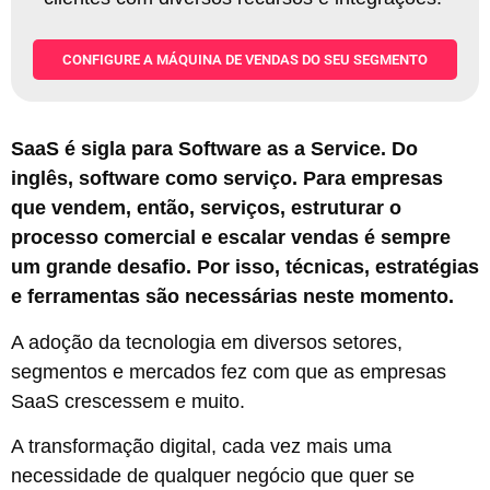
CONFIGURE A MÁQUINA DE VENDAS DO SEU SEGMENTO
SaaS é sigla para Software as a Service. Do
inglês, software como serviço. Para empresas
que vendem, então, serviços, estruturar o
processo comercial e escalar vendas é sempre
um grande desafio. Por isso, técnicas, estratégias
e ferramentas são necessárias neste momento.
A adoção da tecnologia em diversos setores,
segmentos e mercados fez com que as empresas
SaaS crescessem e muito.
A transformação digital, cada vez mais uma
necessidade de qualquer negócio que quer se