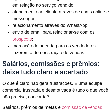
em relação ao serviço vendido;
atendimento ao cliente através de chats online e
messenger;
relacionamento através do WhastApp;
envio de email para relacionar-se com os
prospects
;
marcação de agenda para os vendedores
fazerem a demonstração de vendas.
Salários, comissões e prêmios:
deixe tudo claro e acertado
O que é claro não gera frustrações. E uma equipe
comercial frustrada e desmotivada é tudo o que você
não precisa, concorda?
comissão de vendas
Salários, prêmios de metas e