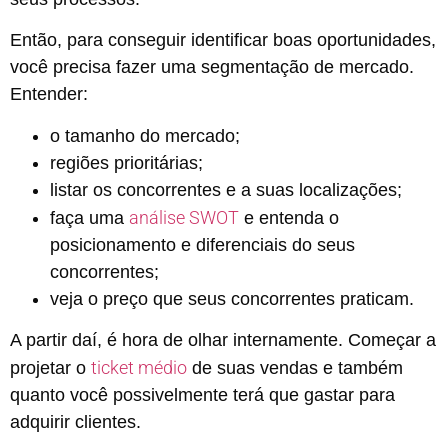
Então, para conseguir identificar boas oportunidades,
você precisa fazer uma segmentação de mercado.
Entender:
o tamanho do mercado;
regiões prioritárias;
listar os concorrentes e a suas localizações;
análise SWOT
faça uma
e entenda o
posicionamento e diferenciais do seus
concorrentes;
veja o preço que seus concorrentes praticam.
A partir daí, é hora de olhar internamente. Começar a
ticket médio
projetar o
de suas vendas e também
quanto você possivelmente terá que gastar para
adquirir clientes.