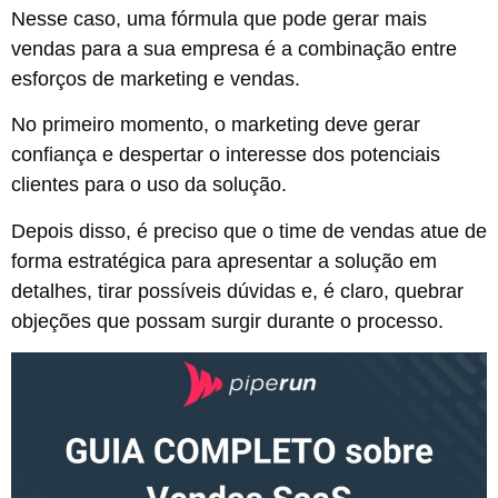
Nesse caso, uma fórmula que pode gerar mais
vendas para a sua empresa é a combinação entre
esforços de marketing e vendas.
No primeiro momento, o marketing deve gerar
confiança e despertar o interesse dos potenciais
clientes para o uso da solução.
Depois disso, é preciso que o time de vendas atue de
forma estratégica para apresentar a solução em
detalhes, tirar possíveis dúvidas e, é claro, quebrar
objeções que possam surgir durante o processo.