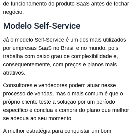
de funcionamento do produto SaaS antes de fechar
negócio.
Modelo Self-Service
Já o modelo Self-Service é um dos mais utilizados
por empresas SaaS no Brasil e no mundo, pois
trabalha com baixo grau de complexibilidade e,
consequentemente, com preços e planos mais
atrativos.
Consultores e vendedores podem atuar nesse
processo de vendas, mas o mais comum é que o
próprio cliente teste a solução por um período
específico e conclua a compra do plano que melhor
se adequa ao seu momento.
A melhor estratégia para conquistar um bom