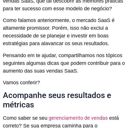
vendas SaaS, que tal descobrir as melhores práticas
para ter sucesso com esse modelo de negócio?
Como falamos anteriormente, o mercado SaaS é
altamente promissor. Porém, isso não exclui a
necessidade de se planejar e investir em boas
estratégias para alavancar os seus resultados.
Pensando em te ajudar, compartilhamos nos tópicos
seguintes algumas dicas que podem contribuir para o
aumento das suas vendas SaaS.
Vamos conferir?
Acompanhe seus resultados e
métricas
gerenciamento de vendas
Como saber se seu
está
correto? Se sua empresa caminha para o