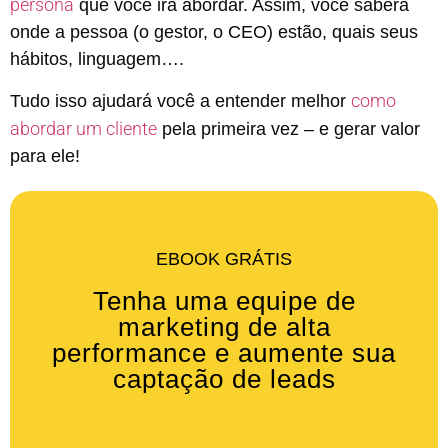
persona
que você irá abordar. Assim, você saberá
onde a pessoa (o gestor, o CEO) estão, quais seus
hábitos, linguagem….
como
Tudo isso ajudará você a entender melhor
abordar um cliente
pela primeira vez – e gerar valor
para ele!
EBOOK GRÁTIS
Tenha uma equipe de
marketing de alta
performance e aumente sua
captação de leads