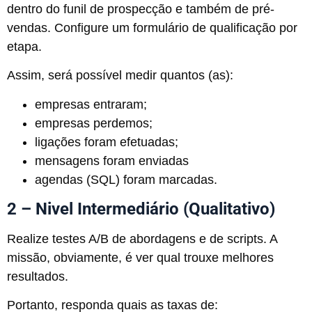
dentro do funil de prospecção e também de pré-
vendas. Configure um formulário de qualificação por
etapa.
Assim, será possível medir quantos (as):
empresas entraram;
empresas perdemos;
ligações foram efetuadas;
mensagens foram enviadas
agendas (SQL) foram marcadas.
2 – Nivel Intermediário (Qualitativo)
Realize testes A/B de abordagens e de scripts. A
missão, obviamente, é ver qual trouxe melhores
resultados.
Portanto, responda quais as taxas de: