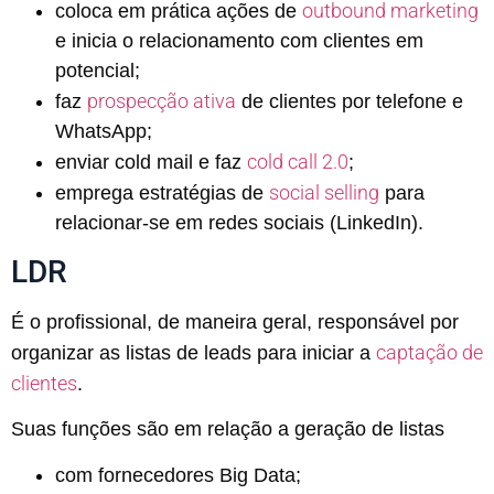
outbound marketing
coloca em prática ações de
e inicia o relacionamento com clientes em
potencial;
prospecção ativa
faz
de clientes por telefone e
WhatsApp;
cold call 2.0
enviar cold mail e faz
;
social selling
emprega estratégias de
para
relacionar-se em redes sociais (LinkedIn).
LDR
É o profissional, de maneira geral, responsável por
captação de
organizar as listas de leads para iniciar a
clientes
.
Suas funções são em relação a geração de listas
com fornecedores Big Data;