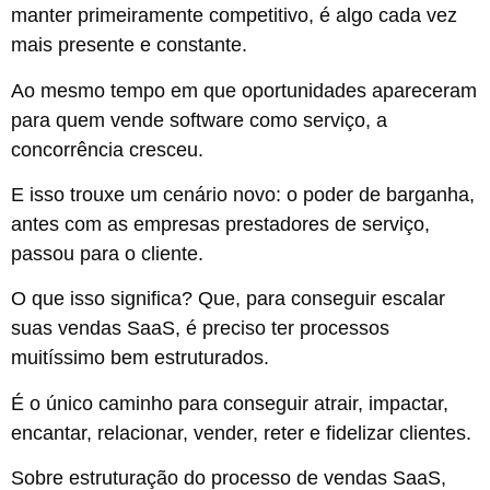
manter primeiramente competitivo, é algo cada vez
mais presente e constante.
Ao mesmo tempo em que oportunidades apareceram
para quem vende software como serviço, a
concorrência cresceu.
E isso trouxe um cenário novo: o poder de barganha,
antes com as empresas prestadores de serviço,
passou para o cliente.
O que isso significa? Que, para conseguir escalar
suas vendas SaaS, é preciso ter processos
muitíssimo bem estruturados.
É o único caminho para conseguir atrair, impactar,
encantar, relacionar, vender, reter e fidelizar clientes.
Sobre estruturação do processo de vendas SaaS,