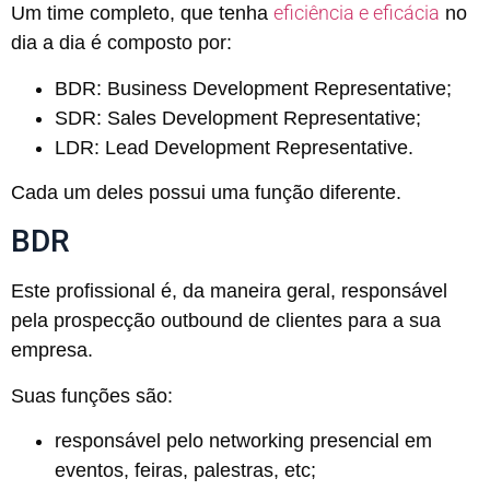
eficiência e eficácia
Um time completo, que tenha
no
dia a dia é composto por:
BDR: Business Development Representative;
SDR: Sales Development Representative;
LDR: Lead Development Representative.
Cada um deles possui uma função diferente.
BDR
Este profissional é, da maneira geral, responsável
pela prospecção outbound de clientes para a sua
empresa.
Suas funções são:
responsável pelo networking presencial em
eventos, feiras, palestras, etc;