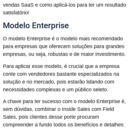
vendas SaaS e como aplicá-los para ter um resultado
satisfatório!
Modelo Enterprise
O modelo Enterprise é o modelo mais recomendado
para empresas que oferecem soluções para grandes
empresas, ou seja, robustas e de maior investimento.
Para aplicar esse modelo, é crucial que a empresa
conte com vendedores bastante especializados na
solução e no mercado, pois estarão lidando com
necessidades complexas e um público seleto.
A chave para ter sucesso com o modelo Enterprise é,
sem dúvidas, combinar o Inside Sales com Field
Sales, pois clientes desse porte procuram
compreender a fundo todos os benefícios e detalhes