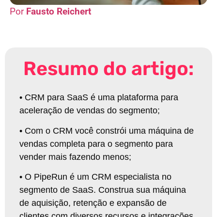
Fausto Reichert
Resumo do artigo:
• CRM para SaaS é uma plataforma para
aceleração de vendas do segmento;
• Com o CRM você constrói uma máquina de
vendas completa para o segmento para
vender mais fazendo menos;
• O PipeRun é um CRM especialista no
segmento de SaaS. Construa sua máquina
de aquisição, retenção e expansão de
clientes com diversos recursos e integrações.