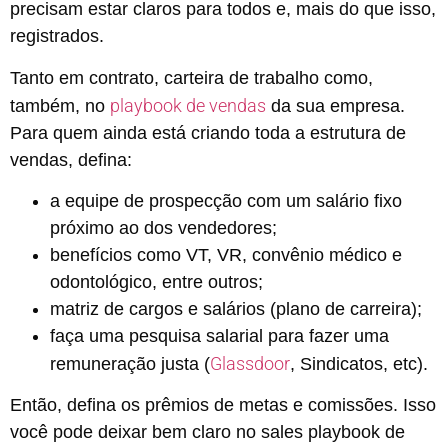
precisam estar claros para todos e, mais do que isso,
registrados.
Tanto em contrato, carteira de trabalho como,
playbook de vendas
também, no
da sua empresa.
Para quem ainda está criando toda a estrutura de
vendas, defina:
a equipe de prospecção com um salário fixo
próximo ao dos vendedores;
benefícios como VT, VR, convênio médico e
odontológico, entre outros;
matriz de cargos e salários (plano de carreira);
faça uma pesquisa salarial para fazer uma
Glassdoor
remuneração justa (
, Sindicatos, etc).
Então, defina os prêmios de metas e comissões. Isso
você pode deixar bem claro no sales playbook de