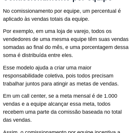
No comissionamento por equipe, um percentual é
aplicado às vendas totais da equipe.
Por exemplo, em uma loja de varejo, todos os
vendedores de uma mesma equipe têm suas vendas
somadas ao final do mês, e uma porcentagem dessa
soma é distribuída entre eles.
Esse modelo ajuda a criar uma maior
responsabilidade coletiva, pois todos precisam
trabalhar juntos para atingir as metas de vendas.
Em um call center, se a meta mensal é de 1.000
vendas e a equipe alcançar essa meta, todos
recebem uma parte da comissão baseada no total
das vendas.
Assim, o comissionamento por equipe incentiva a