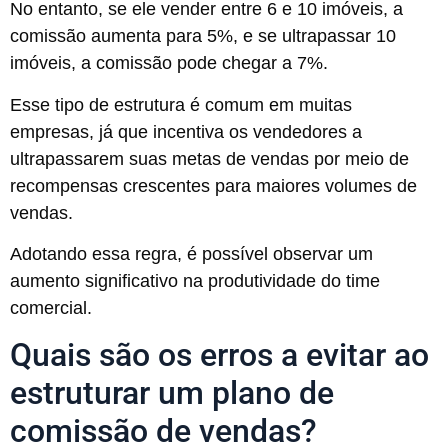
No entanto, se ele vender entre 6 e 10 imóveis, a
comissão aumenta para 5%, e se ultrapassar 10
imóveis, a comissão pode chegar a 7%.
Esse tipo de estrutura é comum em muitas
empresas, já que incentiva os vendedores a
ultrapassarem suas metas de vendas por meio de
recompensas crescentes para maiores volumes de
vendas.
Adotando essa regra, é possível observar um
aumento significativo na produtividade do time
comercial.
Quais são os erros a evitar ao
estruturar um plano de
comissão de vendas?