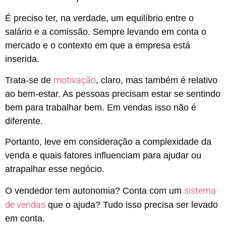
É preciso ter, na verdade, um equilíbrio entre o
salário e a comissão. Sempre levando em conta o
mercado e o contexto em que a empresa está
inserida.
motivação
Trata-se de
, claro, mas também é relativo
ao bem-estar. As pessoas precisam estar se sentindo
bem para trabalhar bem. Em vendas isso não é
diferente.
Portanto, leve em consideração a complexidade da
venda e quais fatores influenciam para ajudar ou
atrapalhar esse negócio.
sistema
O vendedor tem autonomia? Conta com um
de vendas
que o ajuda? Tudo isso precisa ser levado
em conta.