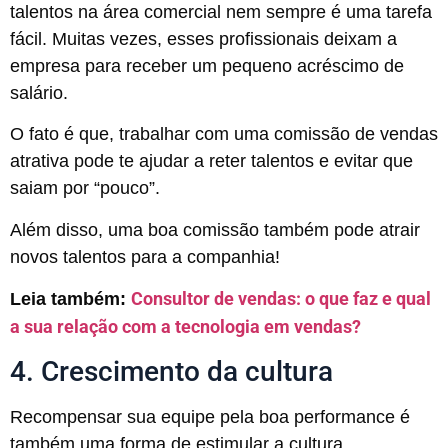
talentos na área comercial nem sempre é uma tarefa
fácil. Muitas vezes, esses profissionais deixam a
empresa para receber um pequeno acréscimo de
salário.
O fato é que, trabalhar com uma comissão de vendas
atrativa pode te ajudar a reter talentos e evitar que
saiam por “pouco”.
Além disso, uma boa comissão também pode atrair
novos talentos para a companhia!
Consultor de vendas: o que faz e qual
Leia também:
a sua relação com a tecnologia em vendas?
4. Crescimento da cultura
Recompensar sua equipe pela boa performance é
também uma forma de estimular a cultura