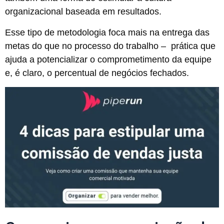
organizacional baseada em resultados.
Esse tipo de metodologia foca mais na entrega das
metas do que no processo do trabalho – prática que
ajuda a potencializar o comprometimento da equipe
e, é claro, o percentual de negócios fechados.