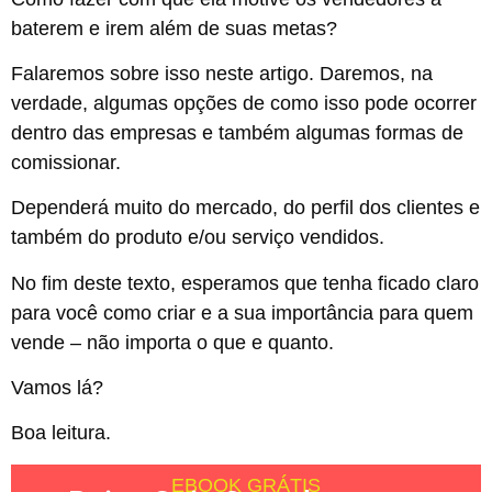
baterem e irem além de suas metas?
Falaremos sobre isso neste artigo. Daremos, na
verdade, algumas opções de como isso pode ocorrer
dentro das empresas e também algumas formas de
comissionar.
Dependerá muito do mercado, do perfil dos clientes e
também do produto e/ou serviço vendidos.
No fim deste texto, esperamos que tenha ficado claro
para você como criar e a sua importância para quem
vende – não importa o que e quanto.
Vamos lá?
Boa leitura.
EBOOK GRÁTIS