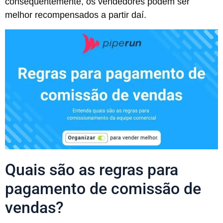
consequentemente, os vendedores podem ser
melhor recompensados a partir daí.
Quais são as regras para
pagamento de comissão de
vendas?