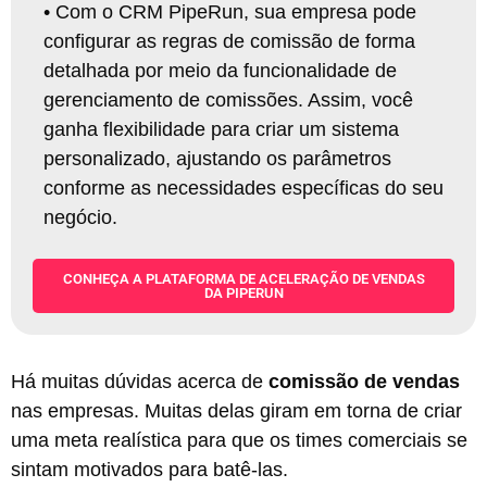
•
Com o CRM PipeRun, sua empresa pode
configurar as regras de comissão de forma
detalhada por meio da funcionalidade de
gerenciamento de comissões. Assim, você
ganha flexibilidade para criar um sistema
personalizado, ajustando os parâmetros
conforme as necessidades específicas do seu
negócio
.
CONHEÇA A PLATAFORMA DE ACELERAÇÃO DE VENDAS
DA PIPERUN
Há muitas dúvidas acerca de
comissão de vendas
nas empresas. Muitas delas giram em torna de criar
uma meta realística para que os times comerciais se
sintam motivados para batê-las.