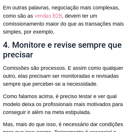
Em outras palavras, negociação mais complexas,
vendas B2B
como são as
, devem ter um
comissionamento maior do que as transações mais
simples, por exemplo.
4. Monitore e revise sempre que
precisar
Comissões são processos. E assim como qualquer
outro, elas precisam ser monitoradas e revisadas
sempre que perceber-se a necessidade.
Como falamos acima, é preciso testar e ver qual
modelo deixa os profissionais mais motivados para
conseguir ir além na meta estipulada.
Mas, mais do que isso, é necessário dar condições