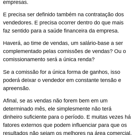
empresas.
E precisa ser definido também na contratação dos
vendedores. E precisa ocorrer dentro do que mais
faz sentido para a saúde financeira da empresa.
Haverá, ao time de vendas, um salário-base a ser
complementado pelas comissões de vendas? Ou o
comissionamento será a única renda?
Se a comissão for a única forma de ganhos, isso
poderá deixar o vendedor em constante tensão e
apreensão.
Afinal, se as vendas não forem bem em um
determinado mês, ele simplesmente não terá
dinheiro suficiente para o período. E muitas vezes há
fatores externos que podem influenciar para que os
resultados não sejam os melhores na área comercial.