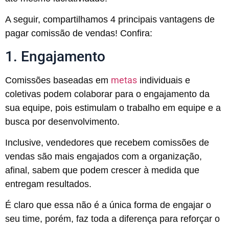
A seguir, compartilhamos 4 principais vantagens de
pagar comissão de vendas! Confira:
1. Engajamento
metas
Comissões baseadas em
individuais e
coletivas podem colaborar para o engajamento da
sua equipe, pois estimulam o trabalho em equipe e a
busca por desenvolvimento.
Inclusive, vendedores que recebem comissões de
vendas são mais engajados com a organização,
afinal, sabem que podem crescer à medida que
entregam resultados.
É claro que essa não é a única forma de engajar o
seu time, porém, faz toda a diferença para reforçar o