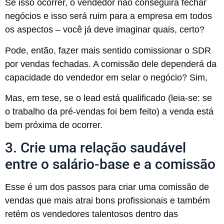
Se isso ocorrer, o vendedor não conseguirá fechar
negócios e isso será ruim para a empresa em todos
os aspectos – você já deve imaginar quais, certo?
Pode, então, fazer mais sentido comissionar o SDR
por vendas fechadas. A comissão dele dependerá da
capacidade do vendedor em selar o negócio? Sim,
Mas, em tese, se o lead está qualificado (leia-se: se
o trabalho da pré-vendas foi bem feito) a venda está
bem próxima de ocorrer.
3. Crie uma relação saudável
entre o salário-base e a comissão
Esse é um dos passos para criar uma comissão de
vendas que mais atrai bons profissionais e também
retém os vendedores talentosos dentro das