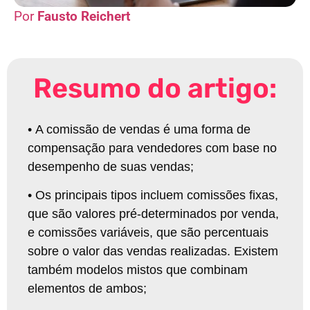
Fausto Reichert
Resumo do artigo:
•
A comissão de vendas é uma forma de
compensação para vendedores com base no
desempenho de suas vendas
;
•
Os principais tipos incluem comissões fixas,
que são valores pré-determinados por venda,
e comissões variáveis, que são percentuais
sobre o valor das vendas realizadas. Existem
também modelos mistos que combinam
elementos de ambos
;