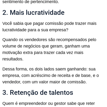
sentimento de pertencimento.
2. Mais lucratividade
Você sabia que pagar comissão pode trazer mais
lucratividade para a sua empresa?
Quando os vendedores são recompensados pelo
volume de negócios que geram, ganham uma
motivação extra para trazer cada vez mais
resultados.
Dessa forma, os dois lados saem ganhando: sua
empresa, com acréscimo de receita e de base, e o
vendedor, com um valor maior de comissão.
3. Retenção de talentos
Quem é empreendedor ou gestor sabe que reter