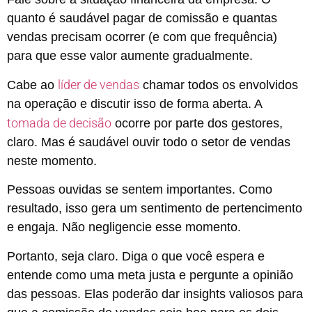
quanto é saudável pagar de comissão e quantas
vendas precisam ocorrer (e com que frequência)
para que esse valor aumente gradualmente.
líder de vendas
Cabe ao
chamar todos os envolvidos
na operação e discutir isso de forma aberta. A
tomada de decisão
ocorre por parte dos gestores,
claro. Mas é saudável ouvir todo o setor de vendas
neste momento.
Pessoas ouvidas se sentem importantes. Como
resultado, isso gera um sentimento de pertencimento
e engaja. Não negligencie esse momento.
Portanto, seja claro. Diga o que você espera e
entende como uma meta justa e pergunte a opinião
das pessoas. Elas poderão dar insights valiosos para