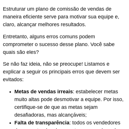
Estruturar um plano de comissão de vendas de
maneira eficiente serve para motivar sua equipe e,
claro, alcançar melhores resultados.
Entretanto, alguns erros comuns podem
comprometer o sucesso desse plano. Você sabe
quais são eles?
Se não faz ideia, não se preocupe! Listamos e
explicar a seguir os principais erros que devem ser
evitados:
Metas de vendas irreais
: estabelecer metas
muito altas pode desmotivar a equipe. Por isso,
certifique-se de que as metas sejam
desafiadoras, mas alcançáveis;
Falta de transparência
: todos os vendedores