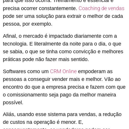
para que isso ocorra. Treinamento é essencial e
Coaching de vendas
precisa ocorrer constantemente.
pode ser uma solução para extrair o melhor de cada
pessoa, por exemplo.
Afinal, o mercado é impactado diariamente com a
tecnologia. E literalmente da noite para o dia, o que
se sabia, o que se tinha como convicção e melhores
práticas pode não fazer mais sentido.
CRM Online
Softwares como um
empoderam as
pessoas a conseguir vender mais e melhor. Vão ao
encontro do que a empresa precisa e fazem com que
o comissionamento seja pago da melhor maneira
possível.
Aliás, usando esse sistema para vendas, a redução
de custos na operação é menor. E,