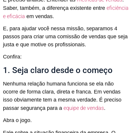
eficiência
Saber, também, a diferença existente entre
e eficácia
em vendas.
E, para ajudar você nessa missão, separamos 4
passos para criar uma comissão de vendas que seja
justa e que motive os profissionais.
Confira:
1. Seja claro desde o começo
Nenhuma relação humana funciona se ela não
ocorre de forma clara, direta e franca. Em vendas
isso obviamente tem a mesma verdade. É preciso
equipe de vendas
passar segurança para a
.
Abra o jogo.
Fale sobre a situação financeira da empresa. O