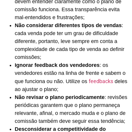
devem entender claramente como o plano de
comissão funciona. Essa transparência evita
mal-entendidos e frustrações;
Não considerar diferentes tipos de vendas
:
cada venda pode ter um grau de dificuldade
diferente, portanto, leve sempre em conta a
complexidade de cada tipo de venda ao definir
comissões;
Ignorar feedback dos vendedores
: os
vendedores estão na linha de frente e sabem o
feedbacks
que funciona ou não. Utilize os
deles
ao ajustar o plano;
Não revisar o plano periodicamente
: revisões
periódicas garantem que o plano permaneça
relevante, afinal, o mercado muda e o plano de
comissão também deve seguir essa tendência;
Desconsiderar a competitividade do