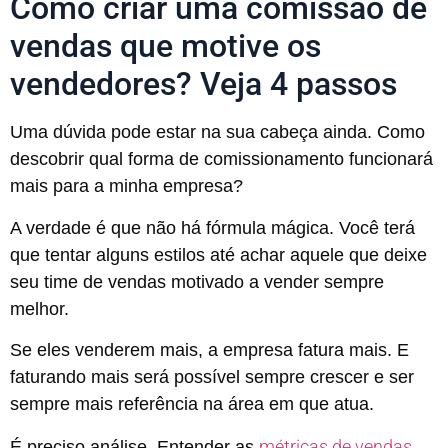
Como criar uma comissão de
vendas que motive os
vendedores? Veja 4 passos
Uma dúvida pode estar na sua cabeça ainda. Como
descobrir qual forma de comissionamento funcionará
mais para a minha empresa?
A verdade é que não há fórmula mágica. Você terá
que tentar alguns estilos até achar aquele que deixe
seu time de vendas motivado a vender sempre
melhor.
Se eles venderem mais, a empresa fatura mais. E
faturando mais será possível sempre crescer e ser
sempre mais referência na área em que atua.
métricas de vendas
É preciso análise. Entender as
.