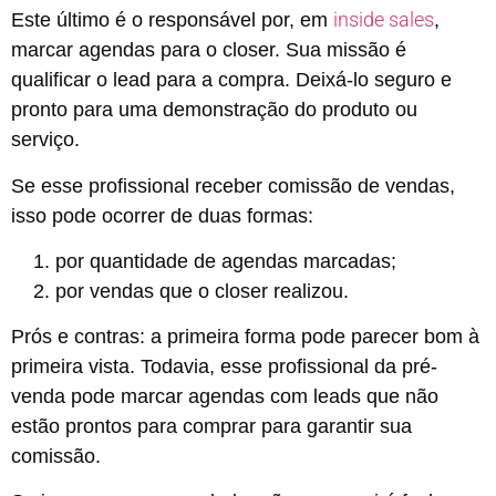
inside sales
Este último é o responsável por, em
,
marcar agendas para o closer. Sua missão é
qualificar o lead para a compra. Deixá-lo seguro e
pronto para uma demonstração do produto ou
serviço.
Se esse profissional receber comissão de vendas,
isso pode ocorrer de duas formas:
por quantidade de agendas marcadas;
por vendas que o closer realizou.
Prós e contras: a primeira forma pode parecer bom à
primeira vista. Todavia, esse profissional da pré-
venda pode marcar agendas com leads que não
estão prontos para comprar para garantir sua
comissão.