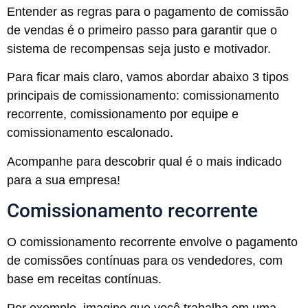
Entender as regras para o pagamento de comissão
de vendas é o primeiro passo para garantir que o
sistema de recompensas seja justo e motivador.
Para ficar mais claro, vamos abordar abaixo 3 tipos
principais de comissionamento: comissionamento
recorrente, comissionamento por equipe e
comissionamento escalonado.
Acompanhe para descobrir qual é o mais indicado
para a sua empresa!
Comissionamento recorrente
O comissionamento recorrente envolve o pagamento
de comissões contínuas para os vendedores, com
base em receitas contínuas.
Por exemplo, imagine que você trabalha em uma