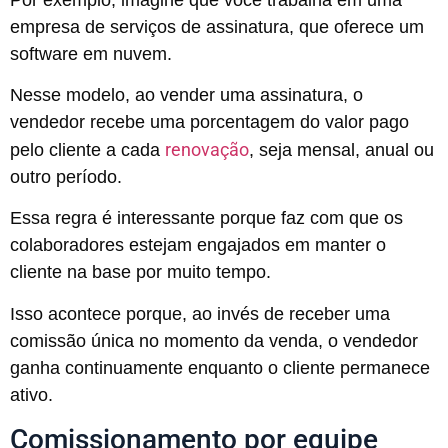
empresa de serviços de assinatura, que oferece um
software em nuvem.
Nesse modelo, ao vender uma assinatura, o
vendedor recebe uma porcentagem do valor pago
renovação
pelo cliente a cada
, seja mensal, anual ou
outro período.
Essa regra é interessante porque faz com que os
colaboradores estejam engajados em manter o
cliente na base por muito tempo.
Isso acontece porque, ao invés de receber uma
comissão única no momento da venda, o vendedor
ganha continuamente enquanto o cliente permanece
ativo.
Comissionamento por equipe