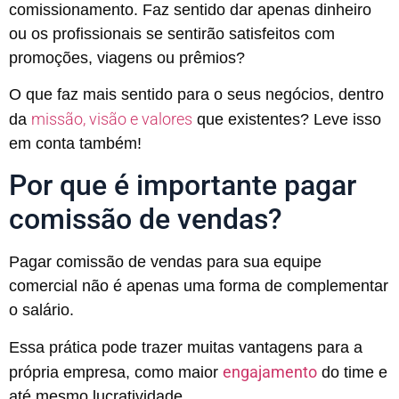
comissionamento. Faz sentido dar apenas dinheiro
ou os profissionais se sentirão satisfeitos com
promoções, viagens ou prêmios?
O que faz mais sentido para o seus negócios, dentro
missão, visão e valores
da
que existentes? Leve isso
em conta também!
Por que é importante pagar
comissão de vendas?
Pagar comissão de vendas para sua equipe
comercial não é apenas uma forma de complementar
o salário.
Essa prática pode trazer muitas vantagens para a
engajamento
própria empresa, como maior
do time e
até mesmo lucratividade.