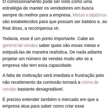
O comissionamento pode ser visto como uma
estratégia de manter os vendedores em busca
Metas e objetivos
sempre do melhor para a empresa.
são estabelecidos para que possam ser batidos e, ao
final disso, a recompensa vir.
Todavia, esse é um ponto importante. Cabe ao
gerente de vendas
saber quais são essas metas e
estipulá-las de maneira realística. De nada adianta
projetar um número de vendas muito alto se a
empresa não tem essa capacidade.
A falta de motivação será imediata e frustração pelo
rotina de
não recebimento da comissão tornará a
vendas
bastante desagradável.
É preciso entender também o mercado em que a
empresa atua para saber como criar esse