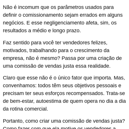
Não é incomum que os parâmetros usados para
definir o comissionamento sejam errados em alguns
negócios. E esse negligenciamento afeta, sim, os
resultados a médio e longo prazo.
Faz sentido para você ter vendedores felizes,
motivados, trabalhando para o crescimento da
empresa, não é mesmo? Passa por uma criação de
uma comissão de vendas justa essa realidade.
Claro que esse não é o único fator que importa. Mas,
convenhamos: todos têm seus objetivos pessoais e
precisam ter seus esforços recompensados. Trata-se
de bem-estar, autoestima de quem opera no dia a dia
da rotina comercial.
Portanto, como criar uma comissão de vendas justa?
Como fazer com que ela motive os vendedores a