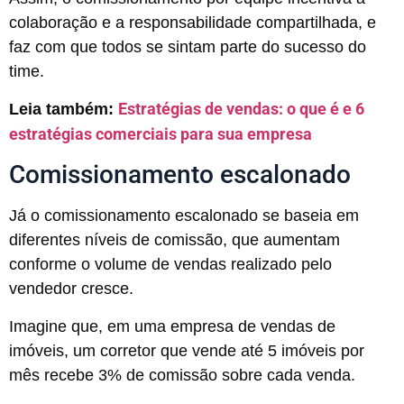
colaboração e a responsabilidade compartilhada, e
faz com que todos se sintam parte do sucesso do
time.
Estratégias de vendas: o que é e 6
Leia também:
estratégias comerciais para sua empresa
Comissionamento escalonado
Já o comissionamento escalonado se baseia em
diferentes níveis de comissão, que aumentam
conforme o volume de vendas realizado pelo
vendedor cresce.
Imagine que, em uma empresa de vendas de
imóveis, um corretor que vende até 5 imóveis por
mês recebe 3% de comissão sobre cada venda.