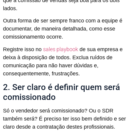
que a comissão de vendas seja boa para os dois
lados.
Outra forma de ser sempre franco com a equipe é
documentar, de maneira detalhada, como esse
comissionamento ocorre.
sales playbook
Registre isso no
de sua empresa e
deixa à disposição de todos. Exclua ruídos de
comunicação para não haver dúvidas e,
consequentemente, frustrações.
2. Ser claro é definir quem será
comissionado
Só o vendedor será comissionado? Ou o SDR
também será? É preciso ter isso bem definido e ser
claro desde a contratação destes profissionais.