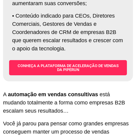
aumentaram suas conversões
;
•
Conteúdo indicado para CEOs, Diretores
Comerciais, Gestores de Vendas e
Coordenadores de CRM de empresas B2B
que querem escalar resultados e crescer com
o apoio da tecnologia
.
CONHEÇA A PLATAFORMA DE ACELERAÇÃO DE VENDAS
DA PIPERUN
A
automação em vendas consultivas
está
mudando totalmente a forma como empresas B2B
escalam seus resultados…
Você já parou para pensar como grandes empresas
conseguem manter um processo de vendas