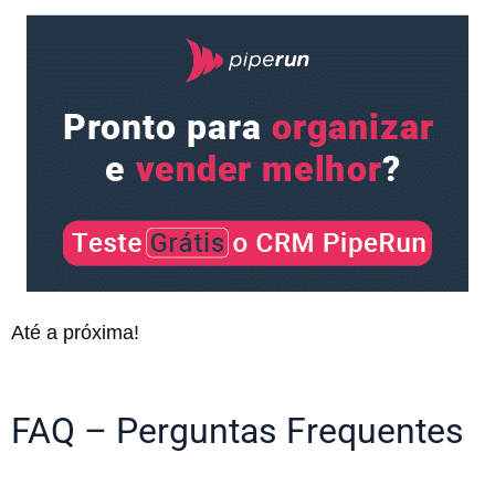
Até a próxima!
FAQ – Perguntas Frequentes