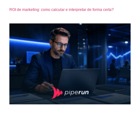
ROI de marketing: como calcular e interpretar de forma certa?