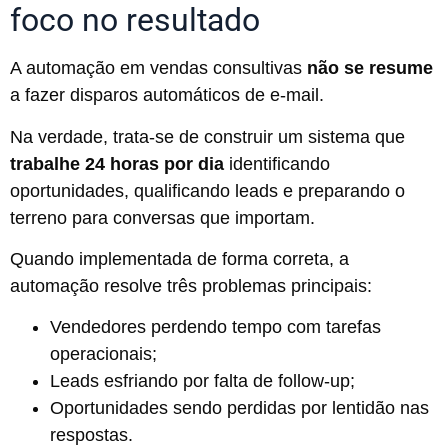
foco no resultado
A automação em vendas consultivas
não se resume
a fazer disparos automáticos de e-mail.
Na verdade, trata-se de construir um sistema que
trabalhe 24 horas por dia
identificando
oportunidades, qualificando leads e preparando o
terreno para conversas que importam.
Quando implementada de forma correta, a
automação resolve três problemas principais:
Vendedores perdendo tempo com tarefas
operacionais;
Leads esfriando por falta de follow-up;
Oportunidades sendo perdidas por lentidão nas
respostas.