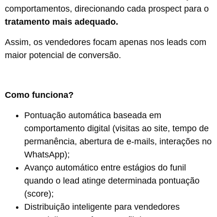
comportamentos, direcionando cada prospect para o
tratamento mais adequado.
Assim, os vendedores focam apenas nos leads com
maior potencial de conversão.
Como funciona?
Pontuação automática baseada em
comportamento digital (visitas ao site, tempo de
permanência, abertura de e-mails, interações no
WhatsApp);
Avanço automático entre estágios do funil
quando o lead atinge determinada pontuação
(score);
Distribuição inteligente para vendedores