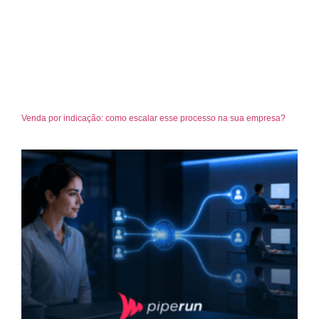
Venda por indicação: como escalar esse processo na sua empresa?