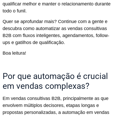
qualificar melhor e manter o relacionamento durante
todo o funil.
Quer se aprofundar mais? Continue com a gente e
descubra como automatizar as vendas consultivas
B2B com fluxos inteligentes, agendamentos, follow-
ups e gatilhos de qualificação.
Boa leitura!
Por que automação é crucial
em vendas complexas?
Em vendas consultivas B2B, principalmente as que
envolvem múltiplos decisores, etapas longas e
propostas personalizadas, a automação em vendas