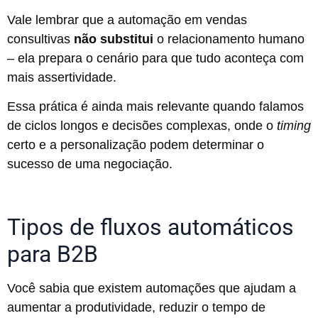
Vale lembrar que a automação em vendas
consultivas
não substitui
o relacionamento humano
– ela prepara o cenário para que tudo aconteça com
mais assertividade.
Essa prática é ainda mais relevante quando falamos
de ciclos longos e decisões complexas, onde o
timing
certo e a personalização podem determinar o
sucesso de uma negociação.
Tipos de fluxos automáticos
para B2B
Você sabia que existem automações que ajudam a
aumentar a produtividade, reduzir o tempo de