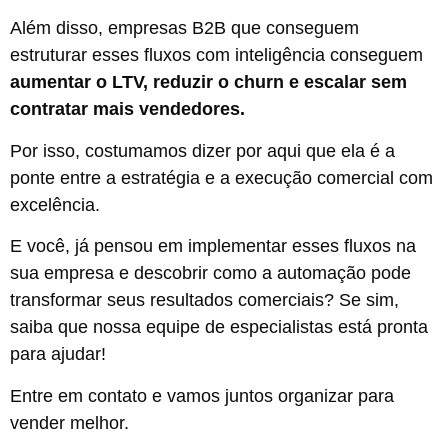
Além disso, empresas B2B que conseguem
estruturar esses fluxos com inteligência conseguem
aumentar o LTV, reduzir o churn e escalar sem
contratar mais vendedores.
Por isso, costumamos dizer por aqui que ela é a
ponte entre a estratégia e a execução comercial com
excelência.
E você, já pensou em implementar esses fluxos na
sua empresa e descobrir como a automação pode
transformar seus resultados comerciais? Se sim,
saiba que nossa equipe de especialistas está pronta
para ajudar!
Entre em contato e vamos juntos organizar para
vender melhor.