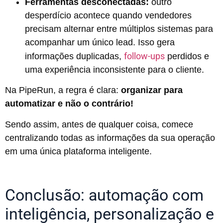
Ferramentas desconectadas:
outro
desperdício acontece quando vendedores
precisam alternar entre múltiplos sistemas para
acompanhar um único lead. Isso gera
follow-ups
informações duplicadas,
perdidos e
uma experiência inconsistente para o cliente.
Na PipeRun, a regra é clara:
organizar para
automatizar e não o contrário!
Sendo assim, antes de qualquer coisa, comece
centralizando todas as informações da sua operação
em uma única plataforma inteligente.
Conclusão: automação com
inteligência, personalização e