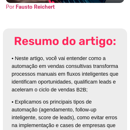
Fausto Reichert
Resumo do artigo:
•
Neste artigo, você vai entender como a
automação em vendas consultivas transforma
processos manuais em fluxos inteligentes que
identificam oportunidades, qualificam leads e
aceleram o ciclo de vendas B2B
;
•
Explicamos os principais tipos de
automação (agendamento, follow-up
inteligente, score de leads), como evitar erros
na implementação e cases de empresas que