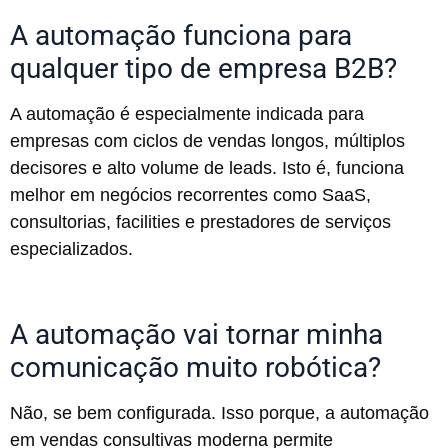
A automação funciona para
qualquer tipo de empresa B2B?
A automação é especialmente indicada para
empresas com ciclos de vendas longos, múltiplos
decisores e alto volume de leads. Isto é, funciona
melhor em negócios recorrentes como SaaS,
consultorias, facilities e prestadores de serviços
especializados.
A automação vai tornar minha
comunicação muito robótica?
Não, se bem configurada. Isso porque, a automação
em vendas consultivas moderna permite