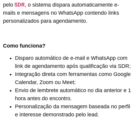
SDR
pelo
, o sistema dispara automaticamente e-
mails e mensagens no WhatsApp contendo links
personalizados para agendamento.
Como funciona?
Disparo automático de e-mail e WhatsApp com
link de agendamento após qualificação via SDR;
Integração direta com ferramentas como Google
Calendar, Zoom ou Meet;
Envio de lembrete automático no dia anterior e 1
hora antes do encontro.
Personalização da mensagem baseada no perfil
e interesse demonstrado pelo lead.