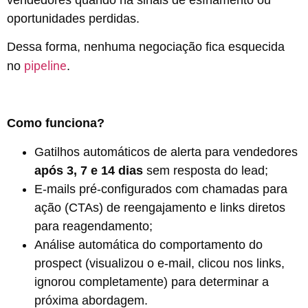
vendedores quando há sinais de esfriamento ou
oportunidades perdidas.
Dessa forma, nenhuma negociação fica esquecida
pipeline
no
.
Como funciona?
Gatilhos automáticos de alerta para vendedores
após 3, 7 e 14 dias
sem resposta do lead;
E-mails pré-configurados com chamadas para
ação (CTAs) de reengajamento e links diretos
para reagendamento;
Análise automática do comportamento do
prospect (visualizou o e-mail, clicou nos links,
ignorou completamente) para determinar a
próxima abordagem.