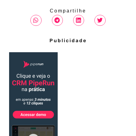
Compartilhe
Publicidade