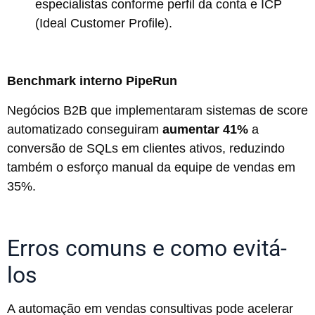
especialistas conforme perfil da conta e ICP
(Ideal Customer Profile).
Benchmark interno PipeRun
Negócios B2B que implementaram sistemas de score
automatizado conseguiram
aumentar 41%
a
conversão de SQLs em clientes ativos, reduzindo
também o esforço manual da equipe de vendas em
35%.
Erros comuns e como evitá-
los
A automação em vendas consultivas pode acelerar