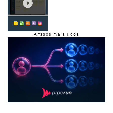
Artigos mais lidos