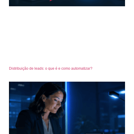
Distribuição de leads: o que é e como automatizar?