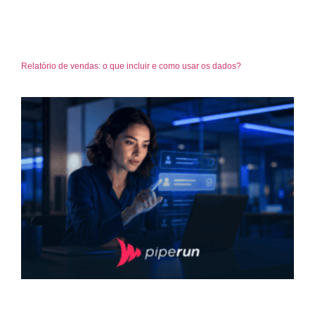
Relatório de vendas: o que incluir e como usar os dados?