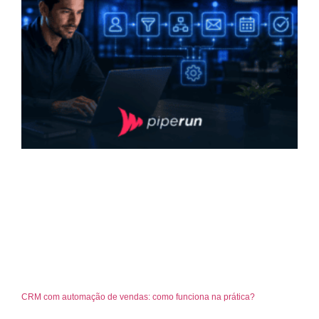
CRM com automação de vendas: como funciona na prática?