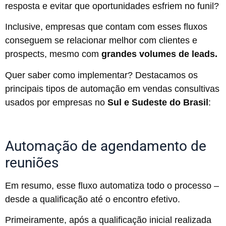
resposta e evitar que oportunidades esfriem no funil?
Inclusive, empresas que contam com esses fluxos
conseguem se relacionar melhor com clientes e
prospects, mesmo com
grandes volumes de leads.
Quer saber como implementar? Destacamos os
principais tipos de automação em vendas consultivas
usados por empresas no
Sul e Sudeste do Brasil
:
Automação de agendamento de
reuniões
Em resumo, esse fluxo automatiza todo o processo –
desde a qualificação até o encontro efetivo.
Primeiramente, após a qualificação inicial realizada