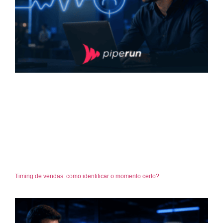
Timing de vendas: como identificar o momento certo?