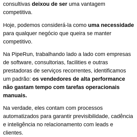
consultivas
deixou de ser
uma vantagem
competitiva.
Hoje, podemos considerá-la como
uma necessidade
para qualquer negócio que queira se manter
competitivo.
Na PipeRun, trabalhando lado a lado com empresas
de software, consultorias, facilities e outras
prestadoras de serviços recorrentes, identificamos
um padrão:
os vendedores de alta performance
não gastam tempo com tarefas operacionais
manuais.
Na verdade, eles contam com processos
automatizados para garantir previsibilidade, cadência
e inteligência no relacionamento com leads e
clientes.