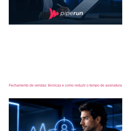
Fechamento de vendas: técnicas e como reduzir o tempo de assinatura