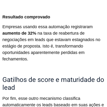
Resultado comprovado
Empresas usando essa automação registraram
aumento de 32%
na taxa de reabertura de
negociações em leads que estavam estagnados no
estágio de proposta. Isto é, transformando
oportunidades aparentemente perdidas em
fechamentos.
Gatilhos de score e maturidade do
lead
Por fim, esse outro mecanismo classifica
automaticamente os leads baseado em suas ações e