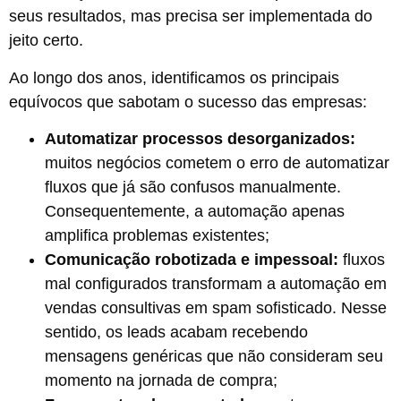
seus resultados, mas precisa ser implementada do
jeito certo.
Ao longo dos anos, identificamos os principais
equívocos que sabotam o sucesso das empresas:
Automatizar processos desorganizados:
muitos negócios cometem o erro de automatizar
fluxos que já são confusos manualmente.
Consequentemente, a automação apenas
amplifica problemas existentes;
Comunicação robotizada e impessoal:
fluxos
mal configurados transformam a automação em
vendas consultivas em spam sofisticado. Nesse
sentido, os leads acabam recebendo
mensagens genéricas que não consideram seu
momento na jornada de compra;