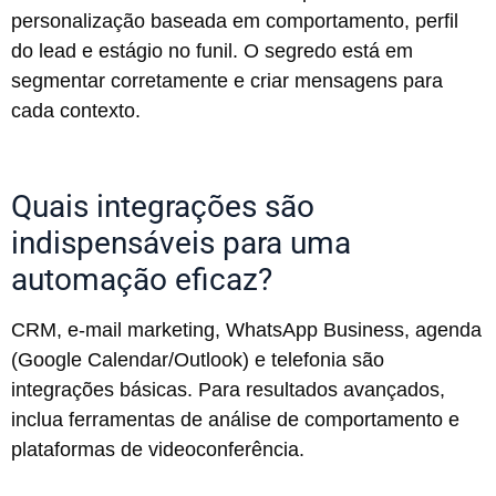
personalização baseada em comportamento, perfil
do lead e estágio no funil. O segredo está em
segmentar corretamente e criar mensagens para
cada contexto.
Quais integrações são
indispensáveis para uma
automação eficaz?
CRM, e-mail marketing, WhatsApp Business, agenda
(Google Calendar/Outlook) e telefonia são
integrações básicas. Para resultados avançados,
inclua ferramentas de análise de comportamento e
plataformas de videoconferência.