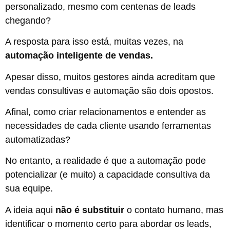
personalizado, mesmo com centenas de leads
chegando?
A resposta para isso está, muitas vezes, na
automação inteligente de vendas.
Apesar disso, muitos gestores ainda acreditam que
vendas consultivas e automação são dois opostos.
Afinal, como criar relacionamentos e entender as
necessidades de cada cliente usando ferramentas
automatizadas?
No entanto, a realidade é que a automação pode
potencializar (e muito) a capacidade consultiva da
sua equipe.
A ideia aqui
não é substituir
o contato humano, mas
identificar o momento certo para abordar os leads,