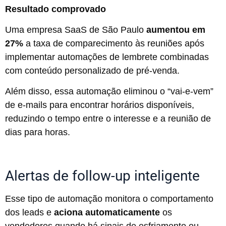
Resultado comprovado
Uma empresa SaaS de São Paulo
aumentou em
27%
a taxa de comparecimento às reuniões após
implementar automações de lembrete combinadas
com conteúdo personalizado de pré-venda.
Além disso, essa automação eliminou o “vai-e-vem”
de e-mails para encontrar horários disponíveis,
reduzindo o tempo entre o interesse e a reunião de
dias para horas.
Alertas de follow-up inteligente
Esse tipo de automação monitora o comportamento
dos leads e
aciona automaticamente
os