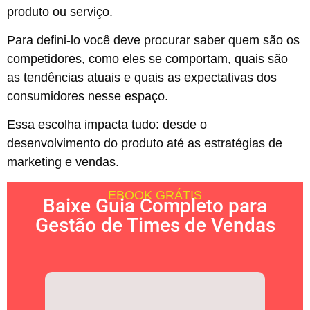
produto ou serviço.
Para defini-lo você deve procurar saber quem são os
competidores, como eles se comportam, quais são
as tendências atuais e quais as expectativas dos
consumidores nesse espaço.
Essa escolha impacta tudo: desde o
desenvolvimento do produto até as estratégias de
marketing e vendas.
EBOOK GRÁTIS
Baixe Guia Completo para
Gestão de Times de Vendas