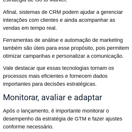
Afinal, sistemas de CRM podem ajudar a gerenciar
interações com clientes e ainda acompanhar as
vendas em tempo real.
Ferramentas de análise e automação de marketing
também são úteis para esse propósito, pois permitem
otimizar campanhas e personalizar a comunicação.
Vale destacar que essas tecnologias tornam os
processos mais eficientes e fornecem dados
importantes para decisões estratégicas.
Monitorar, avaliar e adaptar
Após o lançamento, é importante monitorar o
desempenho da estratégia de GTM e fazer ajustes
conforme necessário.