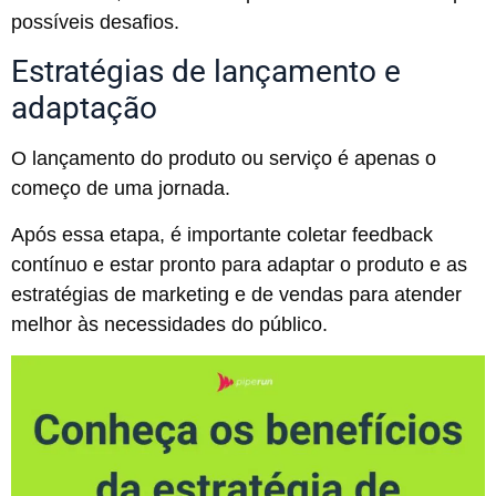
possíveis desafios.
Estratégias de lançamento e
adaptação
O lançamento do produto ou serviço é apenas o
começo de uma jornada.
Após essa etapa, é importante coletar feedback
contínuo e estar pronto para adaptar o produto e as
estratégias de marketing e de vendas para atender
melhor às necessidades do público.