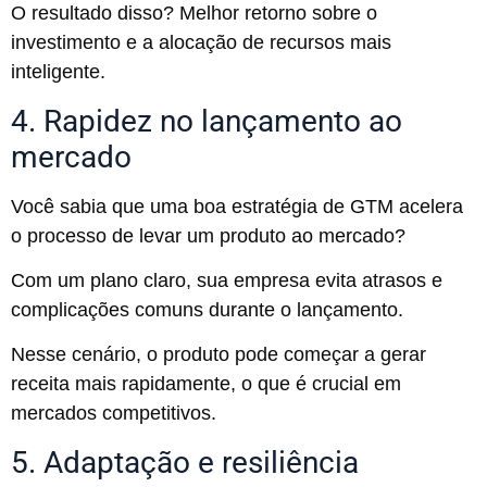
O resultado disso? Melhor retorno sobre o
investimento e a alocação de recursos mais
inteligente.
4. Rapidez no lançamento ao
mercado
Você sabia que uma boa estratégia de GTM acelera
o processo de levar um produto ao mercado?
Com um plano claro, sua empresa evita atrasos e
complicações comuns durante o lançamento.
Nesse cenário, o produto pode começar a gerar
receita mais rapidamente, o que é crucial em
mercados competitivos.
5. Adaptação e resiliência