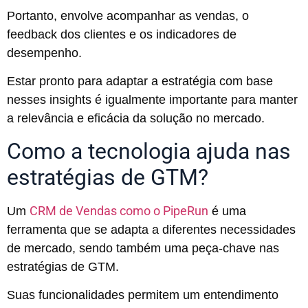
Portanto, envolve acompanhar as vendas, o
feedback dos clientes e os indicadores de
desempenho.
Estar pronto para adaptar a estratégia com base
nesses insights é igualmente importante para manter
a relevância e eficácia da solução no mercado.
Como a tecnologia ajuda nas
estratégias de GTM?
CRM de Vendas como o PipeRun
Um
é uma
ferramenta que se adapta a diferentes necessidades
de mercado, sendo também uma peça-chave nas
estratégias de GTM.
Suas funcionalidades permitem um entendimento