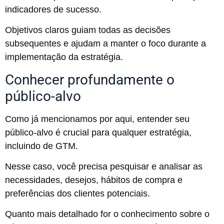
indicadores de sucesso.
Objetivos claros guiam todas as decisões
subsequentes e ajudam a manter o foco durante a
implementação da estratégia.
Conhecer profundamente o
público-alvo
Como já mencionamos por aqui, entender seu
público-alvo é crucial para qualquer estratégia,
incluindo de GTM.
Nesse caso, você precisa pesquisar e analisar as
necessidades, desejos, hábitos de compra e
preferências dos clientes potenciais.
Quanto mais detalhado for o conhecimento sobre o