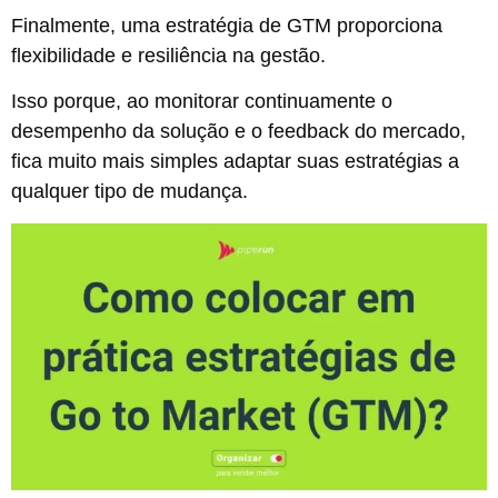
Finalmente, uma estratégia de GTM proporciona
flexibilidade e resiliência na gestão.
Isso porque, ao monitorar continuamente o
desempenho da solução e o feedback do mercado,
fica muito mais simples adaptar suas estratégias a
qualquer tipo de mudança.