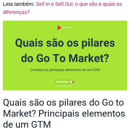
Sell In e Sell Out: o que são e quais as
Leia também:
diferenças?
Quais são os pilares do Go to
Market? Principais elementos
de um GTM