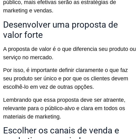
público, mais efetivas serão as estratégias de
marketing e vendas.
Desenvolver uma proposta de
valor forte
A proposta de valor é o que diferencia seu produto ou
serviço no mercado.
Por isso, é importante definir claramente o que faz
seu produto ser único e por que os clientes devem
escolhê-lo em vez de outras opções.
Lembrando que essa proposta deve ser atraente,
relevante para o público-alvo e clara em todos os
materiais de marketing.
Escolher os canais de venda e