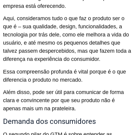
empresa está oferecendo.
Aqui, consideramos tudo o que faz o produto ser o
que é – sua qualidade, design, funcionalidades, a
tecnologia por trás dele, como ele melhora a vida do
usuário, e até mesmo os pequenos detalhes que
talvez passem despercebidos, mas que fazem toda a
diferença na experiência do consumidor.
Essa compreensão profunda é vital porque é o que
diferencia o produto no mercado.
Além disso, pode ser útil para comunicar de forma
clara e convincente por que seu produto não é
apenas mais um na prateleira.
Demanda dos consumidores
O segundo pilar do GTM é sobre entender as