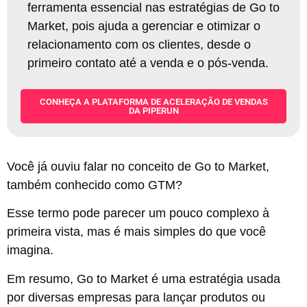
ferramenta essencial nas estratégias de Go to
Market, pois ajuda a gerenciar e otimizar o
relacionamento com os clientes, desde o
primeiro contato até a venda e o pós-venda
.
CONHEÇA A PLATAFORMA DE ACELERAÇÃO DE VENDAS
DA PIPERUN
Você já ouviu falar no conceito de Go to Market,
também conhecido como GTM?
Esse termo pode parecer um pouco complexo à
primeira vista, mas é mais simples do que você
imagina.
Em resumo, Go to Market é uma estratégia usada
por diversas empresas para lançar produtos ou