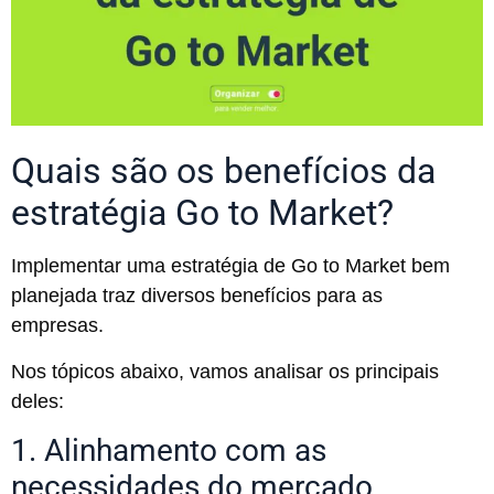
Quais são os benefícios da
estratégia Go to Market?
Implementar uma estratégia de Go to Market bem
planejada traz diversos benefícios para as
empresas.
Nos tópicos abaixo, vamos analisar os principais
deles:
1. Alinhamento com as
necessidades do mercado