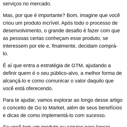
serviços no mercado.
Mas, por que é importante? Bom, imagine que você
criou um produto incrível. Após todo o processo de
desenvolvimento, o grande desafio é fazer com que
as pessoas certas conheçam esse produto, se
interessem por ele e, finalmente, decidam comprá-
lo.
É aí que entra a estratégia de GTM, ajudando a
definir quem é o seu público-alvo, a melhor forma de
alcançá-lo e como comunicar o valor daquilo que
você está oferecendo.
Para te ajudar, vamos explorar ao longo desse artigo
o conceito de Go to Market, além de seus benefícios
e dicas de como implementá-lo com sucesso.