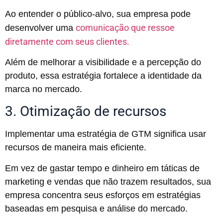
Ao entender o público-alvo, sua empresa pode
comunicação que ressoe
desenvolver uma
diretamente com seus clientes.
Além de melhorar a visibilidade e a percepção do
produto, essa estratégia fortalece a identidade da
marca no mercado.
3. Otimização de recursos
Implementar uma estratégia de GTM significa usar
recursos de maneira mais eficiente.
Em vez de gastar tempo e dinheiro em táticas de
marketing e vendas que não trazem resultados, sua
empresa concentra seus esforços em estratégias
baseadas em pesquisa e análise do mercado.