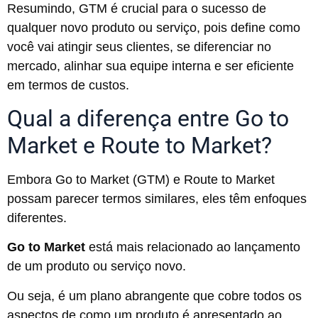
Resumindo, GTM é crucial para o sucesso de
qualquer novo produto ou serviço, pois define como
você vai atingir seus clientes, se diferenciar no
mercado, alinhar sua equipe interna e ser eficiente
em termos de custos.
Qual a diferença entre Go to
Market e Route to Market?
Embora Go to Market (GTM) e Route to Market
possam parecer termos similares, eles têm enfoques
diferentes.
Go to Market
está mais relacionado ao lançamento
de um produto ou serviço novo.
Ou seja, é um plano abrangente que cobre todos os
aspectos de como um produto é apresentado ao