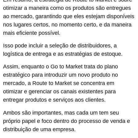
otimizar a maneira como os produtos são entregues
ao mercado, garantindo que eles estejam disponíveis
nos lugares certos, no momento certo, e da maneira
mais eficiente possível.
Isso pode incluir a seleção de distribuidores, a
logística de entrega e as estratégias de estoque.
Assim, enquanto o Go to Market trata do plano
estratégico para introduzir um novo produto no
mercado, a Route to Market se concentra em
otimizar e gerenciar os canais existentes para
entregar produtos e serviços aos clientes.
Ambos são importantes, mas cada um tem seu
próprio papel e foco dentro do processo de venda e
distribuição de uma empresa.