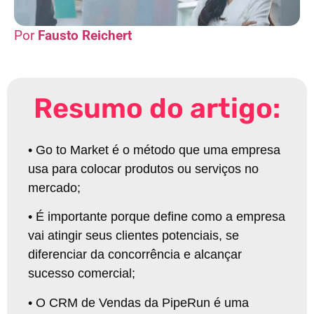
Fausto Reichert
Resumo do artigo:
•
Go to Market é o método que uma empresa
usa para colocar produtos ou serviços no
mercado
;
•
É importante porque define como a empresa
vai atingir seus clientes potenciais, se
diferenciar da concorrência e alcançar
sucesso comercial
;
•
O CRM de Vendas da PipeRun é uma