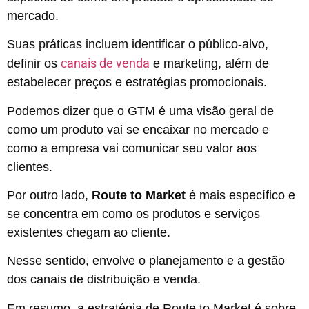
mercado.
Suas práticas incluem identificar o público-alvo,
canais de venda
definir os
e marketing, além de
estabelecer preços e estratégias promocionais.
Podemos dizer que o GTM é uma visão geral de
como um produto vai se encaixar no mercado e
como a empresa vai comunicar seu valor aos
clientes.
Por outro lado,
Route to Market
é mais específico e
se concentra em como os produtos e serviços
existentes chegam ao cliente.
Nesse sentido, envolve o planejamento e a gestão
dos canais de distribuição e venda.
Em resumo, a estratégia de Route to Market é sobre