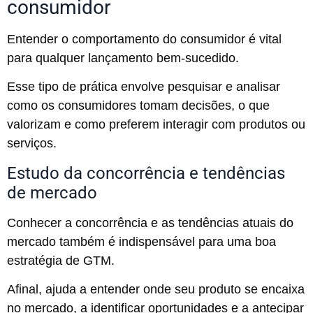
consumidor
Entender o comportamento do consumidor é vital
para qualquer lançamento bem-sucedido.
Esse tipo de prática envolve pesquisar e analisar
como os consumidores tomam decisões, o que
valorizam e como preferem interagir com produtos ou
serviços.
Estudo da concorrência e tendências
de mercado
Conhecer a concorrência e as tendências atuais do
mercado também é indispensável para uma boa
estratégia de GTM.
Afinal, ajuda a entender onde seu produto se encaixa
no mercado, a identificar oportunidades e a antecipar