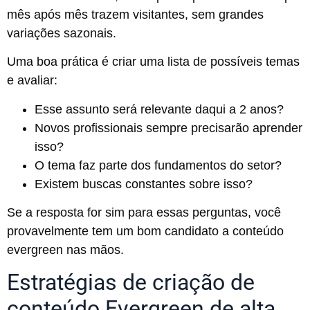
mês após mês trazem visitantes, sem grandes
variações sazonais.
Uma boa prática é criar uma lista de possíveis temas
e avaliar:
Esse assunto será relevante daqui a 2 anos?
Novos profissionais sempre precisarão aprender
isso?
O tema faz parte dos fundamentos do setor?
Existem buscas constantes sobre isso?
Se a resposta for sim para essas perguntas, você
provavelmente tem um bom candidato a conteúdo
evergreen nas mãos.
Estratégias de criação de
conteúdo Evergreen de alta