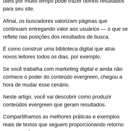
úteis por muito tempo pode trazer ótimos resultados
para seu site.
Afinal, os buscadores valorizam páginas que
continuam entregando valor aos usuários — o que se
reflete nas posições dos resultados de busca.
É como construir uma biblioteca digital que atrai
novos leitores todos os dias, por exemplo.
Se você trabalha com marketing digital e ainda não
conhece o poder do conteúdo evergreen, chegou a
hora de mudar esse cenário.
Neste artigo, você vai descobrir como produzir
conteúdos evergreen que geram resultados.
Compartilhamos as melhores práticas e exemplos
reais de textos que seguem proporcionando retorno