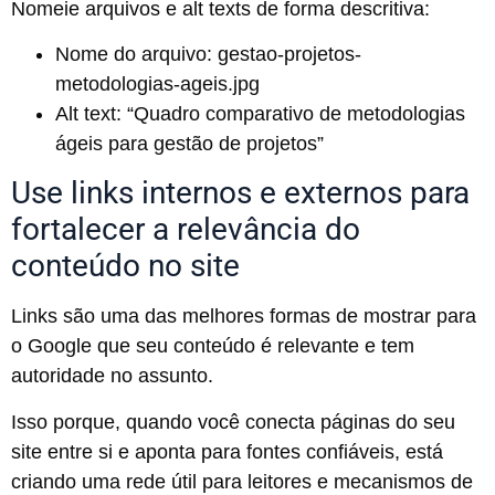
Nomeie arquivos e alt texts de forma descritiva:
Nome do arquivo: gestao-projetos-
metodologias-ageis.jpg
Alt text: “Quadro comparativo de metodologias
ágeis para gestão de projetos”
Use links internos e externos para
fortalecer a relevância do
conteúdo no site
Links são uma das melhores formas de mostrar para
o Google que seu conteúdo é relevante e tem
autoridade no assunto.
Isso porque, quando você conecta páginas do seu
site entre si e aponta para fontes confiáveis, está
criando uma rede útil para leitores e mecanismos de