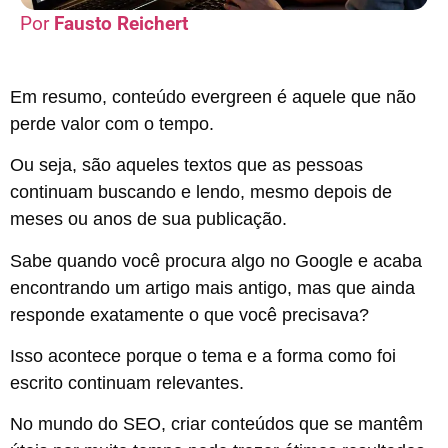
Fausto Reichert
Em resumo, conteúdo evergreen é aquele que não
perde valor com o tempo.
Ou seja, são aqueles textos que as pessoas
continuam buscando e lendo, mesmo depois de
meses ou anos de sua publicação.
Sabe quando você procura algo no Google e acaba
encontrando um artigo mais antigo, mas que ainda
responde exatamente o que você precisava?
Isso acontece porque o tema e a forma como foi
escrito continuam relevantes.
No mundo do SEO, criar conteúdos que se mantêm