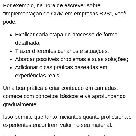
Por exemplo, na hora de escrever sobre
“implementação de CRM em empresas B2B”, você
pode:
Explicar cada etapa do processo de forma
detalhada;
Trazer diferentes cenários e situações;
Abordar possíveis problemas e suas soluções;
Adicionar dicas práticas baseadas em
experiências reais.
Uma boa prática é criar conteúdo em camadas:
comece com conceitos básicos e vá aprofundando
gradualmente.
Isso permite que tanto iniciantes quanto profissionais
experientes encontrem valor no seu material.