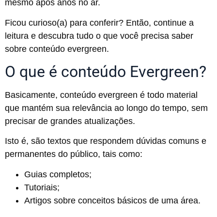
mesmo após anos no ar.
Ficou curioso(a) para conferir? Então, continue a
leitura e descubra tudo o que você precisa saber
sobre conteúdo evergreen.
O que é conteúdo Evergreen?
Basicamente, conteúdo evergreen é todo material
que mantém sua relevância ao longo do tempo, sem
precisar de grandes atualizações.
Isto é, são textos que respondem dúvidas comuns e
permanentes do público, tais como:
Guias completos;
Tutoriais;
Artigos sobre conceitos básicos de uma área.