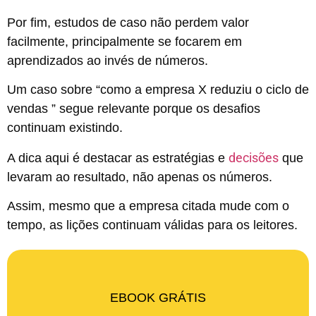
Por fim, estudos de caso não perdem valor
facilmente, principalmente se focarem em
aprendizados ao invés de números.
Um caso sobre “como a empresa X reduziu o ciclo de
vendas ” segue relevante porque os desafios
continuam existindo.
decisões
A dica aqui é destacar as estratégias e
que
levaram ao resultado, não apenas os números.
Assim, mesmo que a empresa citada mude com o
tempo, as lições continuam válidas para os leitores.
EBOOK GRÁTIS