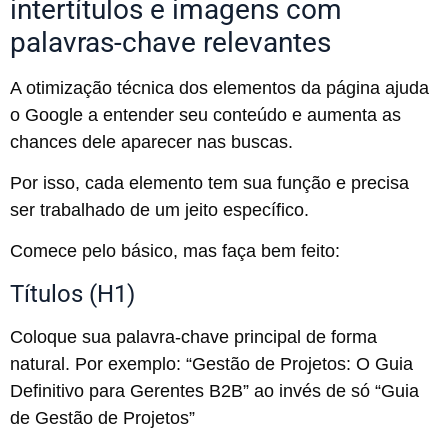
intertítulos e imagens com
palavras-chave relevantes
A otimização técnica dos elementos da página ajuda
o Google a entender seu conteúdo e aumenta as
chances dele aparecer nas buscas.
Por isso, cada elemento tem sua função e precisa
ser trabalhado de um jeito específico.
Comece pelo básico, mas faça bem feito:
Títulos (H1)
Coloque sua palavra-chave principal de forma
natural. Por exemplo: “Gestão de Projetos: O Guia
Definitivo para Gerentes B2B” ao invés de só “Guia
de Gestão de Projetos”