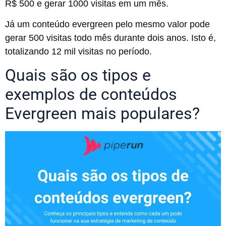
R$ 500 e gerar 1000 visitas em um mês.
Já um conteúdo evergreen pelo mesmo valor pode
gerar 500 visitas todo mês durante dois anos. Isto é,
totalizando 12 mil visitas no período.
Quais são os tipos e
exemplos de conteúdos
Evergreen mais populares?