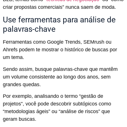
criar propostas comerciais” nunca saem de moda.
Use ferramentas para análise de
palavras-chave
Ferramentas como Google Trends, SEMrush ou
Ahrefs podem te mostrar o histórico de buscas por
um tema.
Sendo assim, busque palavras-chave que mantêm
um volume consistente ao longo dos anos, sem
grandes quedas.
Por exemplo, analisando o termo “gestão de
projetos”, você pode descobrir subtópicos como
“metodologias ágeis” ou “análise de riscos” que
geram buscas.