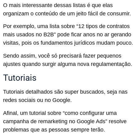
O mais interessante dessas listas é que elas
organizam o conteúdo de um jeito fácil de consumir.
Por exemplo, uma lista sobre “12 tipos de contratos
mais usados no B2B” pode ficar anos no ar gerando
visitas, pois os fundamentos jurídicos mudam pouco.
Sendo assim, você só precisará fazer pequenos
ajustes quando surgir alguma nova regulamentação.
Tutoriais
Tutoriais detalhados são super buscados, seja nas
redes sociais ou no Google.
Afinal, um tutorial sobre “como configurar uma
campanha de remarketing no Google Ads” resolve
problemas que as pessoas sempre terão.