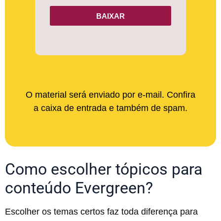
BAIXAR
O material será enviado por e-mail. Confira
a caixa de entrada e também de spam.
Como escolher tópicos para
conteúdo Evergreen?
Escolher os temas certos faz toda diferença para