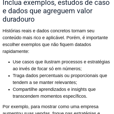
Inclua exemplos, estudos de caso
e dados que agreguem valor
duradouro
Histórias reais e dados concretos tornam seu
conteúdo mais rico e aplicável. Porém, é importante
escolher exemplos que não fiquem datados
rapidamente:
Use casos que ilustram processos e estratégias
ao invés de focar só em números;
Traga dados percentuais ou proporcionais que
tendem a se manter relevantes;
Compartilhe aprendizados e insights que
transcendem momentos específicos.
Por exemplo, para mostrar como uma empresa
aumentou suas vendas, foque nas estratégias e