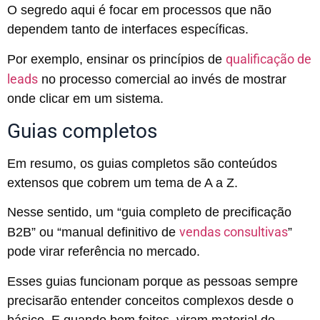
O segredo aqui é focar em processos que não
dependem tanto de interfaces específicas.
qualificação de
Por exemplo, ensinar os princípios de
leads
no processo comercial ao invés de mostrar
onde clicar em um sistema.
Guias completos
Em resumo, os guias completos são conteúdos
extensos que cobrem um tema de A a Z.
Nesse sentido, um “guia completo de precificação
vendas consultivas
B2B” ou “manual definitivo de
”
pode virar referência no mercado.
Esses guias funcionam porque as pessoas sempre
precisarão entender conceitos complexos desde o
básico. E quando bem feitos, viram material de