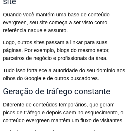
site
Quando você mantém uma base de conteúdo
evergreen, seu site começa a ser visto como
referência naquele assunto.
Logo, outros sites passam a linkar para suas
páginas. Por exemplo, blogs do mesmo setor,
parceiros de negócio e profissionais da área.
Tudo isso fortalece a autoridade do seu domínio aos
olhos do Google e de outros buscadores.
Geração de tráfego constante
Diferente de conteúdos temporários, que geram
picos de tráfego e depois caem no esquecimento, o
conteúdo evergreen mantém um fluxo de visitantes.