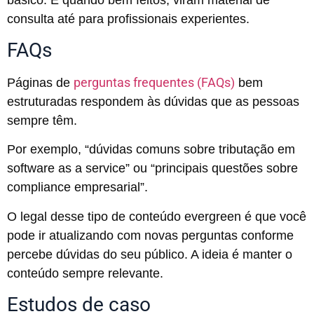
consulta até para profissionais experientes.
FAQs
perguntas frequentes (FAQs)
Páginas de
bem
estruturadas respondem às dúvidas que as pessoas
sempre têm.
Por exemplo, “dúvidas comuns sobre tributação em
software as a service” ou “principais questões sobre
compliance empresarial”.
O legal desse tipo de conteúdo evergreen é que você
pode ir atualizando com novas perguntas conforme
percebe dúvidas do seu público. A ideia é manter o
conteúdo sempre relevante.
Estudos de caso