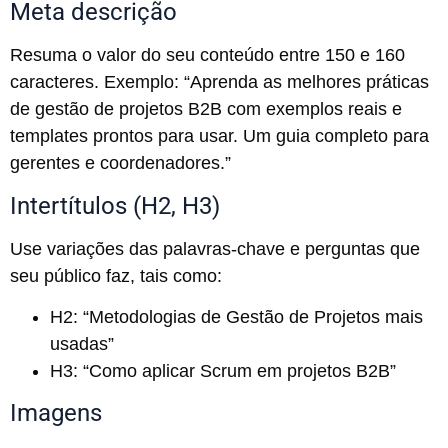
Meta descrição
Resuma o valor do seu conteúdo entre 150 e 160
caracteres. Exemplo: “Aprenda as melhores práticas
de gestão de projetos B2B com exemplos reais e
templates prontos para usar. Um guia completo para
gerentes e coordenadores.”
Intertítulos (H2, H3)
Use variações das palavras-chave e perguntas que
seu público faz, tais como:
H2: “Metodologias de Gestão de Projetos mais
usadas”
H3: “Como aplicar Scrum em projetos B2B”
Imagens