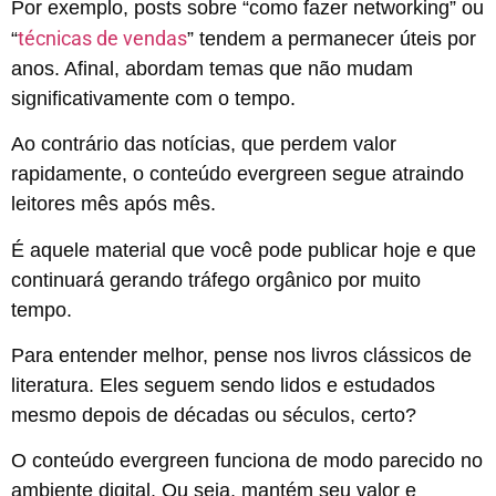
Por exemplo, posts sobre “como fazer networking” ou
técnicas de vendas
“
” tendem a permanecer úteis por
anos. Afinal, abordam temas que não mudam
significativamente com o tempo.
Ao contrário das notícias, que perdem valor
rapidamente, o conteúdo evergreen segue atraindo
leitores mês após mês.
É aquele material que você pode publicar hoje e que
continuará gerando tráfego orgânico por muito
tempo.
Para entender melhor, pense nos livros clássicos de
literatura. Eles seguem sendo lidos e estudados
mesmo depois de décadas ou séculos, certo?
O conteúdo evergreen funciona de modo parecido no
ambiente digital. Ou seja, mantém seu valor e