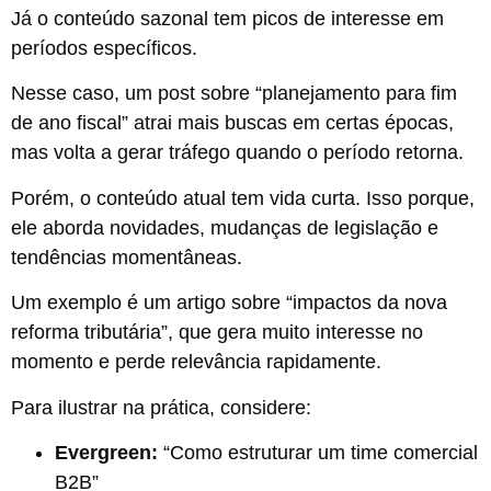
Já o conteúdo sazonal tem picos de interesse em
períodos específicos.
Nesse caso, um post sobre “planejamento para fim
de ano fiscal” atrai mais buscas em certas épocas,
mas volta a gerar tráfego quando o período retorna.
Porém, o conteúdo atual tem vida curta. Isso porque,
ele aborda novidades, mudanças de legislação e
tendências momentâneas.
Um exemplo é um artigo sobre “impactos da nova
reforma tributária”, que gera muito interesse no
momento e perde relevância rapidamente.
Para ilustrar na prática, considere:
Evergreen:
“Como estruturar um time comercial
B2B”