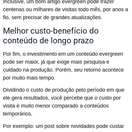
Inclusive, um bom artigo evergreen pode trazer
centenas ou milhares de visitas todo mês, por anos a
fio, sem precisar de grandes atualizações.
Melhor custo-benefício do
conteúdo de longo prazo
Por fim, o investimento em um conteúdo evergreen
pode ser maior, já que exige mais pesquisa e
cuidado na produção. Porém, seu retorno acontece
por muito mais tempo.
Dividindo o custo de produção pelo período em que
ele gera resultados, você percebe que o custo por
visita é muito menor comparado a conteúdos
temporários.
Por exemplo: um post sobre novidades pode custar