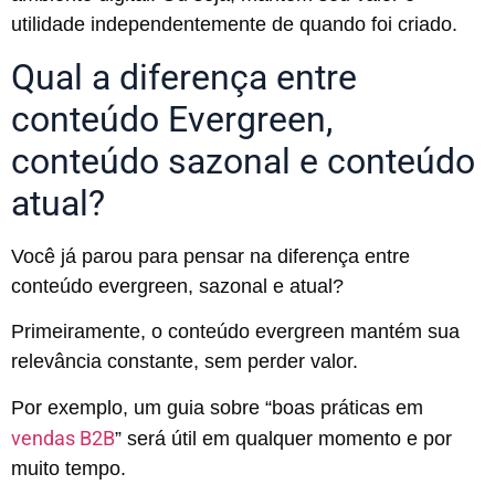
utilidade independentemente de quando foi criado.
Qual a diferença entre
conteúdo Evergreen,
conteúdo sazonal e conteúdo
atual?
Você já parou para pensar na diferença entre
conteúdo evergreen, sazonal e atual?
Primeiramente, o conteúdo evergreen mantém sua
relevância constante, sem perder valor.
Por exemplo, um guia sobre “boas práticas em
vendas B2B
” será útil em qualquer momento e por
muito tempo.