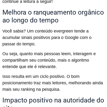
continue a leitura a seguir!
Melhora o ranqueamento orgânico
ao longo do tempo
Você sabia? Um conteúdo evergreen tende a
acumular sinais positivos para o Google com o
passar do tempo.
Ou seja, quanto mais pessoas leem, interagem e
compartilham seu conteúdo, mais o algoritmo
entende que ele é relevante.
Isso resulta em um ciclo positivo. O bom
posicionamento traz mais leitores, melhorando ainda
mais seu ranking na pesquisa.
Impacto positivo na autoridade do