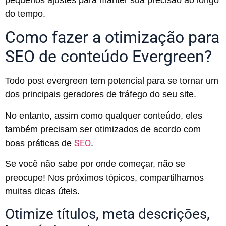
do tempo.
Como fazer a otimização para
SEO de conteúdo Evergreen?
Todo post evergreen tem potencial para se tornar um
dos principais geradores de tráfego do seu site.
No entanto, assim como qualquer conteúdo, eles
também precisam ser otimizados de acordo com
SEO
boas práticas de
.
Se você não sabe por onde começar, não se
preocupe! Nos próximos tópicos, compartilhamos
muitas dicas úteis.
Otimize títulos, meta descrições,