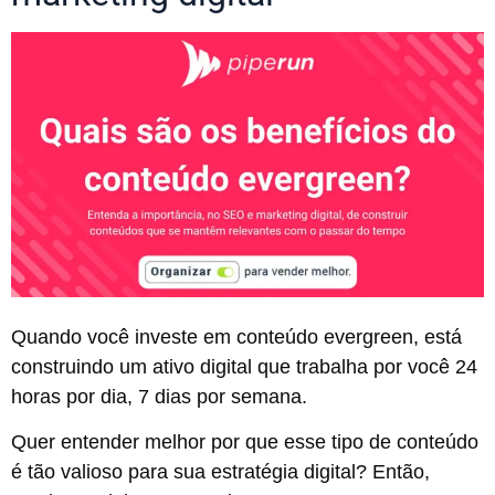
Quando você investe em conteúdo evergreen, está
construindo um ativo digital que trabalha por você 24
horas por dia, 7 dias por semana.
Quer entender melhor por que esse tipo de conteúdo
é tão valioso para sua estratégia digital? Então,