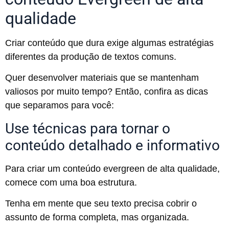
qualidade
Criar conteúdo que dura exige algumas estratégias
diferentes da produção de textos comuns.
Quer desenvolver materiais que se mantenham
valiosos por muito tempo? Então, confira as dicas
que separamos para você:
Use técnicas para tornar o
conteúdo detalhado e informativo
Para criar um conteúdo evergreen de alta qualidade,
comece com uma boa estrutura.
Tenha em mente que seu texto precisa cobrir o
assunto de forma completa, mas organizada.