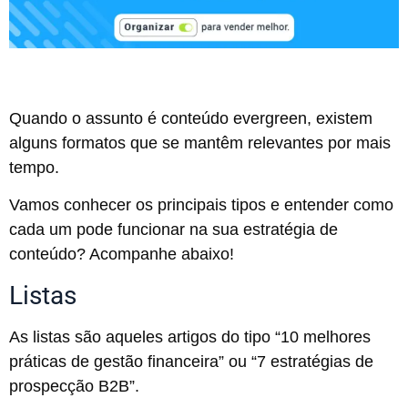
Quando o assunto é conteúdo evergreen, existem
alguns formatos que se mantêm relevantes por mais
tempo.
Vamos conhecer os principais tipos e entender como
cada um pode funcionar na sua estratégia de
conteúdo? Acompanhe abaixo!
Listas
As listas são aqueles artigos do tipo “10 melhores
práticas de gestão financeira” ou “7 estratégias de
prospecção B2B”.