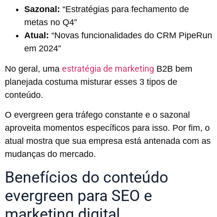
Sazonal:
“Estratégias para fechamento de
metas no Q4”
Atual:
“Novas funcionalidades do CRM PipeRun
em 2024”
estratégia de marketing
No geral, uma
B2B bem
planejada costuma misturar esses 3 tipos de
conteúdo.
O evergreen gera tráfego constante e o sazonal
aproveita momentos específicos para isso. Por fim, o
atual mostra que sua empresa está antenada com as
mudanças do mercado.
Benefícios do conteúdo
evergreen para SEO e
marketing digital