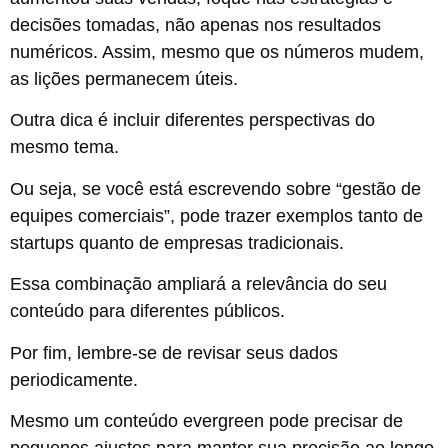
decisões tomadas, não apenas nos resultados
numéricos. Assim, mesmo que os números mudem,
as lições permanecem úteis.
Outra dica é incluir diferentes perspectivas do
mesmo tema.
Ou seja, se você está escrevendo sobre “gestão de
equipes comerciais”, pode trazer exemplos tanto de
startups quanto de empresas tradicionais.
Essa combinação ampliará a relevância do seu
conteúdo para diferentes públicos.
Por fim, lembre-se de revisar seus dados
periodicamente.
Mesmo um conteúdo evergreen pode precisar de
pequenos ajustes para manter sua precisão ao longo