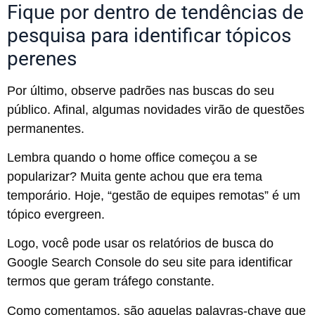
Fique por dentro de tendências de
pesquisa para identificar tópicos
perenes
Por último, observe padrões nas buscas do seu
público. Afinal, algumas novidades virão de questões
permanentes.
Lembra quando o home office começou a se
popularizar? Muita gente achou que era tema
temporário. Hoje, “gestão de equipes remotas” é um
tópico evergreen.
Logo, você pode usar os relatórios de busca do
Google Search Console do seu site para identificar
termos que geram tráfego constante.
Como comentamos, são aquelas palavras-chave que