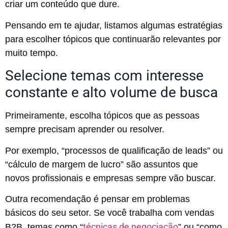
criar um conteúdo que dure.
Pensando em te ajudar, listamos algumas estratégias
para escolher tópicos que continuarão relevantes por
muito tempo.
Selecione temas com interesse
constante e alto volume de busca
Primeiramente, escolha tópicos que as pessoas
sempre precisam aprender ou resolver.
Por exemplo, “processos de qualificação de leads” ou
“cálculo de margem de lucro” são assuntos que
novos profissionais e empresas sempre vão buscar.
Outra recomendação é pensar em problemas
básicos do seu setor. Se você trabalha com vendas
técnicas de negociação
B2B, temas como “
” ou “como