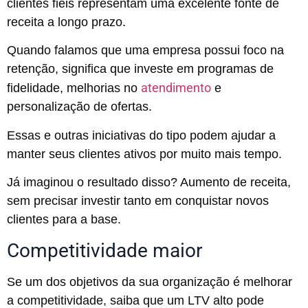
clientes fiéis representam uma excelente fonte de
receita a longo prazo.
Quando falamos que uma empresa possui foco na
retenção, significa que investe em programas de
atendimento
fidelidade, melhorias no
e
personalização de ofertas.
Essas e outras iniciativas do tipo podem ajudar a
manter seus clientes ativos por muito mais tempo.
Já imaginou o resultado disso? Aumento de receita,
sem precisar investir tanto em conquistar novos
clientes para a base.
Competitividade maior
Se um dos objetivos da sua organização é melhorar
a competitividade, saiba que um LTV alto pode