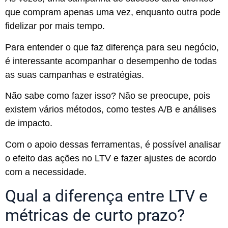
que compram apenas uma vez, enquanto outra pode
fidelizar por mais tempo.
Para entender o que faz diferença para seu negócio,
é interessante acompanhar o desempenho de todas
as suas campanhas e estratégias.
Não sabe como fazer isso? Não se preocupe, pois
existem vários métodos, como testes A/B e análises
de impacto.
Com o apoio dessas ferramentas, é possível analisar
o efeito das ações no LTV e fazer ajustes de acordo
com a necessidade.
Qual a diferença entre LTV e
métricas de curto prazo?