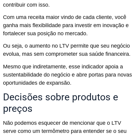
contribuir com isso.
Com uma receita maior vindo de cada cliente, você
ganha mais flexibilidade para investir em inovação e
fortalecer sua posição no mercado.
Ou seja, o aumento no LTV permite que seu negócio
evolua, mas sem comprometer sua saúde financeira.
Mesmo que indiretamente, esse indicador apoia a
sustentabilidade do negócio e abre portas para novas
oportunidades de expansão.
Decisões sobre produtos e
preços
Não podemos esquecer de mencionar que o LTV
serve como um termômetro para entender se o seu