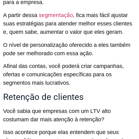
para a empresa.
segmentação
A partir dessa
, fica mais fácil ajustar
suas estratégias para atender melhor esses clientes
e, quem sabe, aumentar o valor que eles geram.
O nível de personalização oferecido a eles também
pode ser melhorado com essa ação.
Afinal das contas, você poderá criar campanhas,
ofertas e comunicações específicas para os
segmentos mais lucrativos.
Retenção de clientes
Você sabia que empresas com um LTV alto
costumam dar mais atenção à retenção?
Isso acontece porque elas entendem que seus