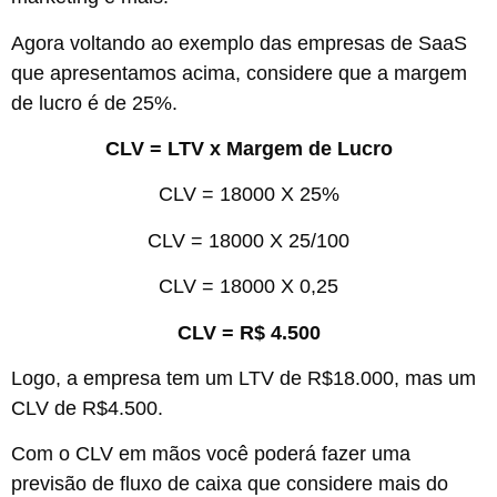
Agora voltando ao exemplo das empresas de SaaS
que apresentamos acima, considere que a margem
de lucro é de 25%.
CLV = LTV x Margem de Lucro
CLV = 18000 X 25%
CLV = 18000 X 25/100
CLV = 18000 X 0,25
CLV = R$ 4.500
Logo, a empresa tem um LTV de R$18.000, mas um
CLV de R$4.500.
Com o CLV em mãos você poderá fazer uma
previsão de fluxo de caixa que considere mais do