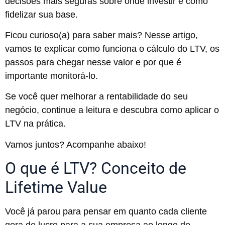
decisões mais seguras sobre onde investir e como
fidelizar sua base.
Ficou curioso(a) para saber mais? Nesse artigo,
vamos te explicar como funciona o cálculo do LTV, os
passos para chegar nesse valor e por que é
importante monitorá-lo.
Se você quer melhorar a rentabilidade do seu
negócio, continue a leitura e descubra como aplicar o
LTV na prática.
Vamos juntos? Acompanhe abaixo!
O que é LTV? Conceito de
Lifetime Value
Você já parou para pensar em quanto cada cliente