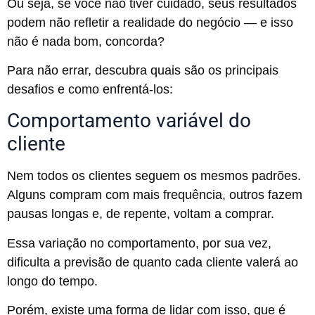
Ou seja, se você não tiver cuidado, seus resultados
podem não refletir a realidade do negócio — e isso
não é nada bom, concorda?
Para não errar, descubra quais são os principais
desafios e como enfrentá-los:
Comportamento variável do
cliente
Nem todos os clientes seguem os mesmos padrões.
Alguns compram com mais frequência, outros fazem
pausas longas e, de repente, voltam a comprar.
Essa variação no comportamento, por sua vez,
dificulta a previsão de quanto cada cliente valerá ao
longo do tempo.
Porém, existe uma forma de lidar com isso, que é