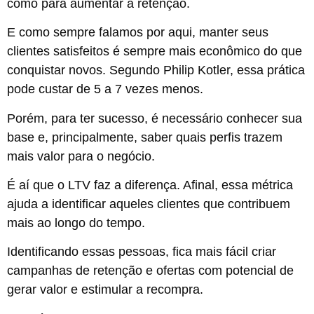
como para aumentar a retenção.
E como sempre falamos por aqui, manter seus
clientes satisfeitos é sempre mais econômico do que
conquistar novos. Segundo Philip Kotler, essa prática
pode custar de 5 a 7 vezes menos.
Porém, para ter sucesso, é necessário conhecer sua
base e, principalmente, saber quais perfis trazem
mais valor para o negócio.
É aí que o LTV faz a diferença. Afinal, essa métrica
ajuda a identificar aqueles clientes que contribuem
mais ao longo do tempo.
Identificando essas pessoas, fica mais fácil criar
campanhas de retenção e ofertas com potencial de
gerar valor e estimular a recompra.