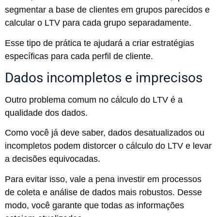
segmentar a base de clientes em grupos parecidos e
calcular o LTV para cada grupo separadamente.
Esse tipo de prática te ajudará a criar estratégias
específicas para cada perfil de cliente.
Dados incompletos e imprecisos
Outro problema comum no cálculo do LTV é a
qualidade dos dados.
Como você já deve saber, dados desatualizados ou
incompletos podem distorcer o cálculo do LTV e levar
a decisões equivocadas.
Para evitar isso, vale a pena investir em processos
de coleta e análise de dados mais robustos. Desse
modo, você garante que todas as informações