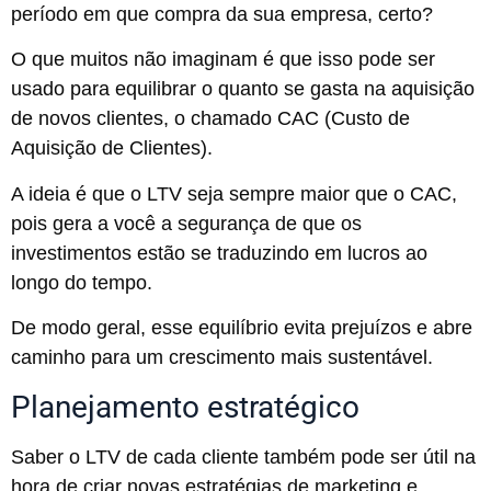
período em que compra da sua empresa, certo?
O que muitos não imaginam é que isso pode ser
usado para equilibrar o quanto se gasta na aquisição
de novos clientes, o chamado CAC (Custo de
Aquisição de Clientes).
A ideia é que o LTV seja sempre maior que o CAC,
pois gera a você a segurança de que os
investimentos estão se traduzindo em lucros ao
longo do tempo.
De modo geral, esse equilíbrio evita prejuízos e abre
caminho para um crescimento mais sustentável.
Planejamento estratégico
Saber o LTV de cada cliente também pode ser útil na
hora de criar novas estratégias de marketing e