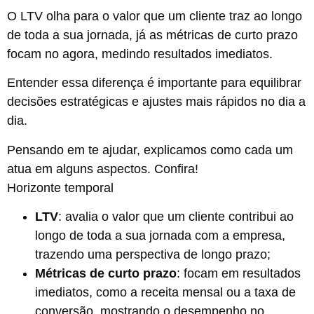
O LTV olha para o valor que um cliente traz ao longo
de toda a sua jornada, já as métricas de curto prazo
focam no agora, medindo resultados imediatos.
Entender essa diferença é importante para equilibrar
decisões estratégicas e ajustes mais rápidos no dia a
dia.
Pensando em te ajudar, explicamos como cada um
atua em alguns aspectos. Confira!
Horizonte temporal
LTV
: avalia o valor que um cliente contribui ao
longo de toda a sua jornada com a empresa,
trazendo uma perspectiva de longo prazo;
Métricas de curto prazo
: focam em resultados
imediatos, como a receita mensal ou a taxa de
conversão, mostrando o desempenho no