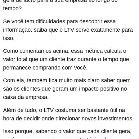
gera de lucro para a sua empresa ao longo do
tempo?
Se você tem dificuldades para descobrir essa
informação, saiba que o LTV serve exatamente para
isso.
Como comentamos acima, essa métrica calcula o
valor total que um cliente traz durante o tempo que
permanece comprando com você.
Com ela, também fica muito mais claro saber quem
são os clientes que geram um impacto positivo no
caixa da empresa.
Além de tudo, o LTV costuma ser bastante útil na
hora de decidir onde direcionar novos investimentos.
Isso porque, sabendo o valor que cada cliente gera,