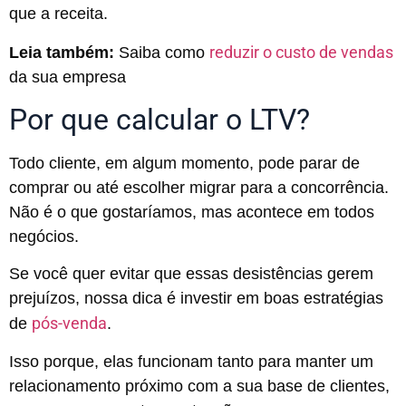
que a receita.
reduzir o custo de vendas
Leia também:
Saiba como
da sua empresa
Por que calcular o LTV?
Todo cliente, em algum momento, pode parar de
comprar ou até escolher migrar para a concorrência.
Não é o que gostaríamos, mas acontece em todos
negócios.
Se você quer evitar que essas desistências gerem
prejuízos, nossa dica é investir em boas estratégias
pós-venda
de
.
Isso porque, elas funcionam tanto para manter um
relacionamento próximo com a sua base de clientes,