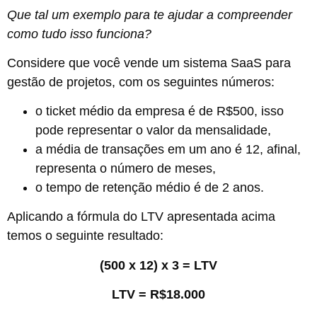
Que tal um exemplo para te ajudar a compreender
como tudo isso funciona?
Considere que você vende um sistema SaaS para
gestão de projetos, com os seguintes números:
o ticket médio da empresa é de R$500, isso
pode representar o valor da mensalidade,
a média de transações em um ano é 12, afinal,
representa o número de meses,
o tempo de retenção médio é de 2 anos.
Aplicando a fórmula do LTV apresentada acima
temos o seguinte resultado:
(500 x 12) x 3 = LTV
LTV = R$18.000