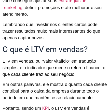
estratégias de
você consegue ajustar suas
marketing
, definir promoções e até melhorar o seu
atendimento.
Lembrando que investir nos clientes certos pode
trazer resultados muito mais interessantes do que
apenas captar novos.
O que é LTV em vendas?
LTV em vendas, ou “valor vitalício” em tradução
simples, é o indicador que mede o retorno financeiro
que cada cliente traz ao seu negócio.
Em outras palavras, ele mostra o quanto cada cliente
contribui para o caixa da empresa durante todo o
período em que mantém esse relacionamento.
KPI
Portanto, sendo um
, o LTV em vendas é