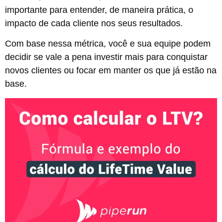
importante para entender, de maneira prática, o
impacto de cada cliente nos seus resultados.
Com base nessa métrica, você e sua equipe podem
decidir se vale a pena investir mais para conquistar
novos clientes ou focar em manter os que já estão na
base.