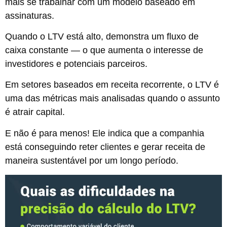
mais se trabalhar com um modelo baseado em
assinaturas.
Quando o LTV está alto, demonstra um fluxo de
caixa constante — o que aumenta o interesse de
investidores e potenciais parceiros.
Em setores baseados em receita recorrente, o LTV é
uma das métricas mais analisadas quando o assunto
é atrair capital.
E não é para menos! Ele indica que a companhia
está conseguindo reter clientes e gerar receita de
maneira sustentável por um longo período.