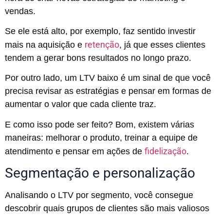
vendas.
Se ele está alto, por exemplo, faz sentido investir
retenção
mais na aquisição e
, já que esses clientes
tendem a gerar bons resultados no longo prazo.
Por outro lado, um LTV baixo é um sinal de que você
precisa revisar as estratégias e pensar em formas de
aumentar o valor que cada cliente traz.
E como isso pode ser feito? Bom, existem várias
maneiras: melhorar o produto, treinar a equipe de
fidelização
atendimento e pensar em ações de
.
Segmentação e personalização
Analisando o LTV por segmento, você consegue
descobrir quais grupos de clientes são mais valiosos