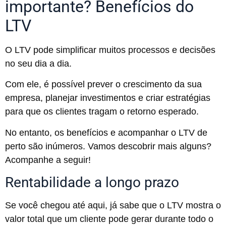
importante? Benefícios do
LTV
O LTV pode simplificar muitos processos e decisões
no seu dia a dia.
Com ele, é possível prever o crescimento da sua
empresa, planejar investimentos e criar estratégias
para que os clientes tragam o retorno esperado.
No entanto, os benefícios e acompanhar o LTV de
perto são inúmeros. Vamos descobrir mais alguns?
Acompanhe a seguir!
Rentabilidade a longo prazo
Se você chegou até aqui, já sabe que o LTV mostra o
valor total que um cliente pode gerar durante todo o