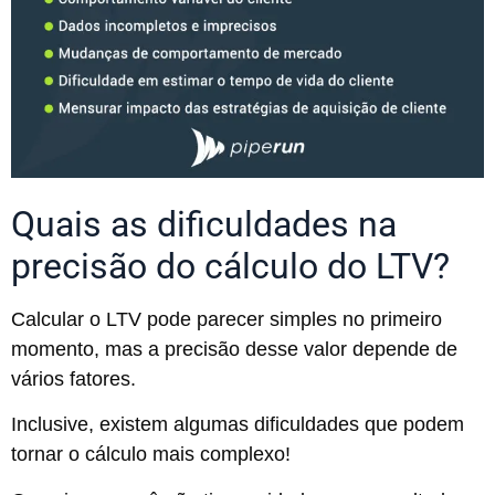
Quais as dificuldades na
precisão do cálculo do LTV?
Calcular o LTV pode parecer simples no primeiro
momento, mas a precisão desse valor depende de
vários fatores.
Inclusive, existem algumas dificuldades que podem
tornar o cálculo mais complexo!