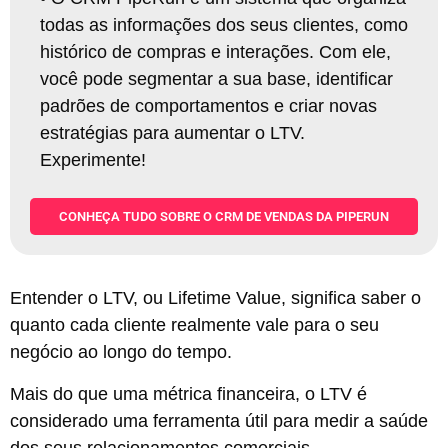
todas as informações dos seus clientes, como
histórico de compras e interações. Com ele,
você pode segmentar a sua base, identificar
padrões de comportamentos e criar novas
estratégias para aumentar o LTV.
Experimente!
CONHEÇA TUDO SOBRE O CRM DE VENDAS DA PIPERUN
Entender o LTV, ou Lifetime Value, significa saber o
quanto cada cliente realmente vale para o seu
negócio ao longo do tempo.
Mais do que uma métrica financeira, o LTV é
considerado uma ferramenta útil para medir a saúde
dos seus relacionamentos comerciais.