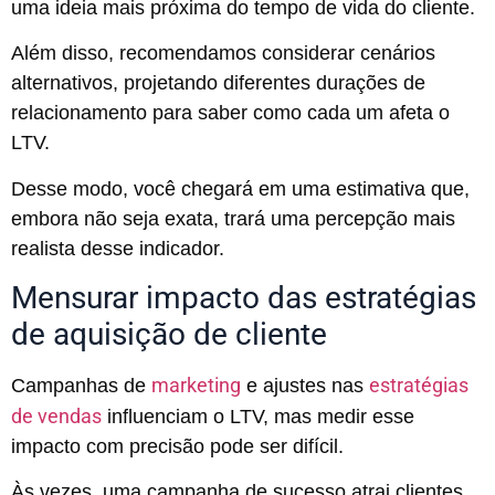
uma ideia mais próxima do tempo de vida do cliente.
Além disso, recomendamos considerar cenários
alternativos, projetando diferentes durações de
relacionamento para saber como cada um afeta o
LTV.
Desse modo, você chegará em uma estimativa que,
embora não seja exata, trará uma percepção mais
realista desse indicador.
Mensurar impacto das estratégias
de aquisição de cliente
marketing
estratégias
Campanhas de
e ajustes nas
de vendas
influenciam o LTV, mas medir esse
impacto com precisão pode ser difícil.
Às vezes, uma campanha de sucesso atrai clientes