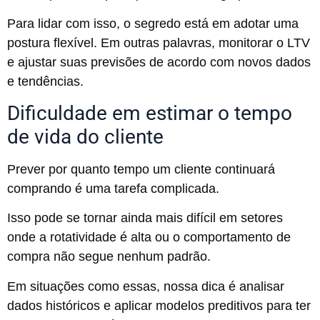
Para lidar com isso, o segredo está em adotar uma
postura flexível. Em outras palavras, monitorar o LTV
e ajustar suas previsões de acordo com novos dados
e tendências.
Dificuldade em estimar o tempo
de vida do cliente
Prever por quanto tempo um cliente continuará
comprando é uma tarefa complicada.
Isso pode se tornar ainda mais difícil em setores
onde a rotatividade é alta ou o comportamento de
compra não segue nenhum padrão.
Em situações como essas, nossa dica é analisar
dados históricos e aplicar modelos preditivos para ter