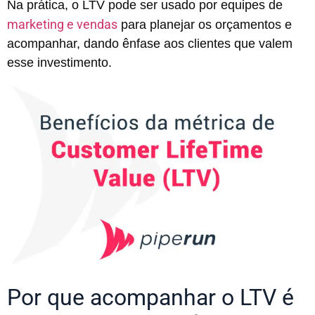
Na prática, o LTV pode ser usado por equipes de
marketing e vendas
para planejar os orçamentos e
acompanhar, dando ênfase aos clientes que valem
esse investimento.
Por que acompanhar o LTV é