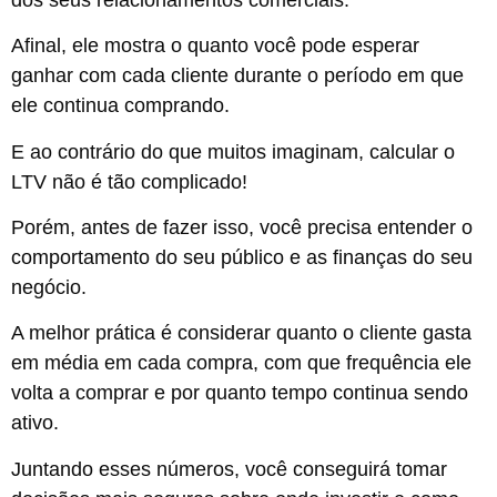
Afinal, ele mostra o quanto você pode esperar
ganhar com cada cliente durante o período em que
ele continua comprando.
E ao contrário do que muitos imaginam, calcular o
LTV não é tão complicado!
Porém, antes de fazer isso, você precisa entender o
comportamento do seu público e as finanças do seu
negócio.
A melhor prática é considerar quanto o cliente gasta
em média em cada compra, com que frequência ele
volta a comprar e por quanto tempo continua sendo
ativo.
Juntando esses números, você conseguirá tomar