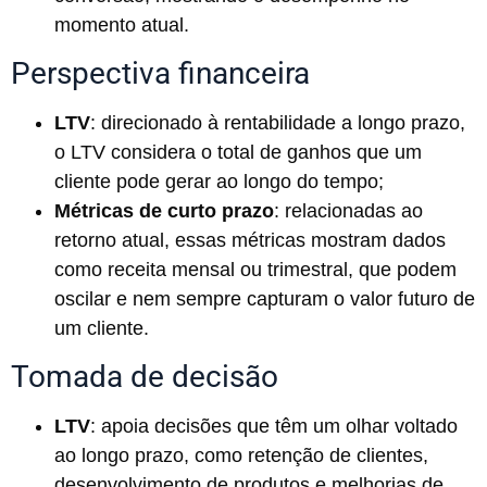
momento atual.
Perspectiva financeira
LTV
: direcionado à rentabilidade a longo prazo,
o LTV considera o total de ganhos que um
cliente pode gerar ao longo do tempo;
Métricas de curto prazo
: relacionadas ao
retorno atual, essas métricas mostram dados
como receita mensal ou trimestral, que podem
oscilar e nem sempre capturam o valor futuro de
um cliente.
Tomada de decisão
LTV
: apoia decisões que têm um olhar voltado
ao longo prazo, como retenção de clientes,
desenvolvimento de produtos e melhorias de