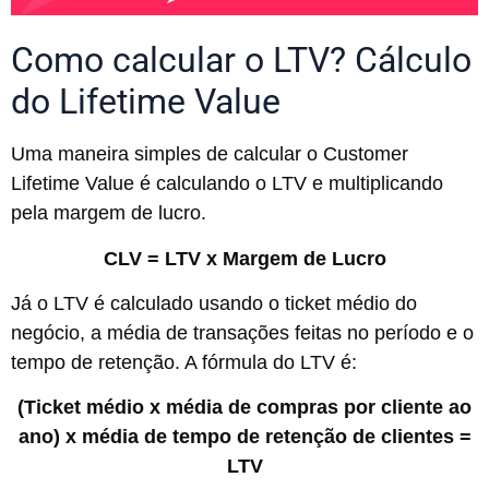
Como calcular o LTV? Cálculo
do Lifetime Value
Uma maneira simples de calcular o Customer
Lifetime Value é calculando o LTV e multiplicando
pela margem de lucro.
CLV = LTV x Margem de Lucro
Já o LTV é calculado usando o ticket médio do
negócio, a média de transações feitas no período e o
tempo de retenção. A fórmula do LTV é:
(Ticket médio x média de compras por cliente ao
ano) x média de tempo de retenção de clientes =
LTV