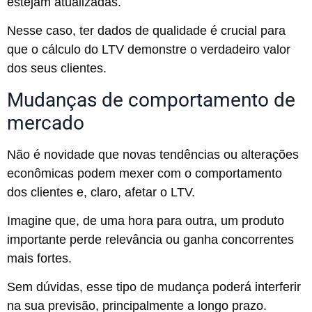
estejam atualizadas.
Nesse caso, ter dados de qualidade é crucial para
que o cálculo do LTV demonstre o verdadeiro valor
dos seus clientes.
Mudanças de comportamento de
mercado
Não é novidade que novas tendências ou alterações
econômicas podem mexer com o comportamento
dos clientes e, claro, afetar o LTV.
Imagine que, de uma hora para outra, um produto
importante perde relevância ou ganha concorrentes
mais fortes.
Sem dúvidas, esse tipo de mudança poderá interferir
na sua previsão, principalmente a longo prazo.