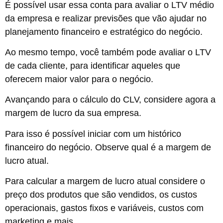
É possível usar essa conta para avaliar o LTV médio
da empresa e realizar previsões que vão ajudar no
planejamento financeiro
e estratégico do negócio.
Ao mesmo tempo, você também pode avaliar o LTV
de cada cliente, para identificar aqueles que
oferecem maior valor para o negócio.
Avançando para o cálculo do CLV, considere agora a
margem de lucro da sua empresa.
Para isso é possível iniciar com um histórico
financeiro do negócio. Observe qual é a
margem de
lucro
atual.
Para calcular a margem de lucro atual considere o
preço dos produtos que são vendidos, os custos
operacionais, gastos fixos e variáveis,
custos com
marketing e mais.