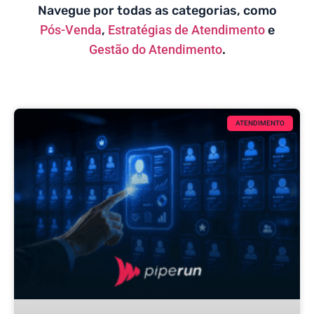
Navegue por todas as categorias, como
Pós-Venda
,
Estratégias de Atendimento
e
Gestão do Atendimento
.
ATENDIMENTO