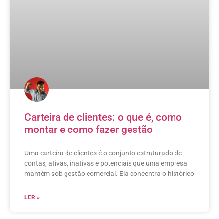
Carteira de clientes: o que é, como
montar e como fazer gestão
Uma carteira de clientes é o conjunto estruturado de
contas, ativas, inativas e potenciais que uma empresa
mantém sob gestão comercial. Ela concentra o histórico
LER »