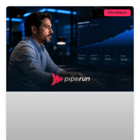
PÓS-VENDAS