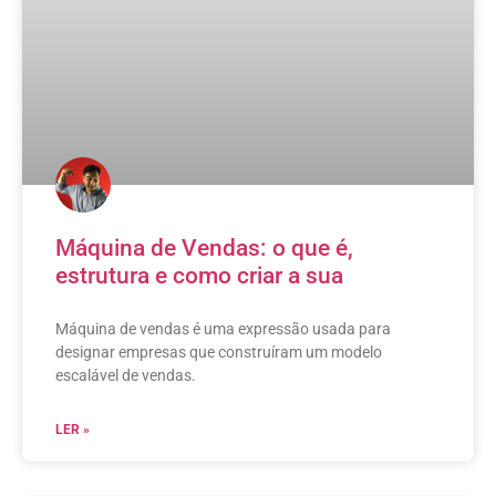
Máquina de Vendas: o que é,
estrutura e como criar a sua
Máquina de vendas é uma expressão usada para
designar empresas que construíram um modelo
escalável de vendas.
LER »