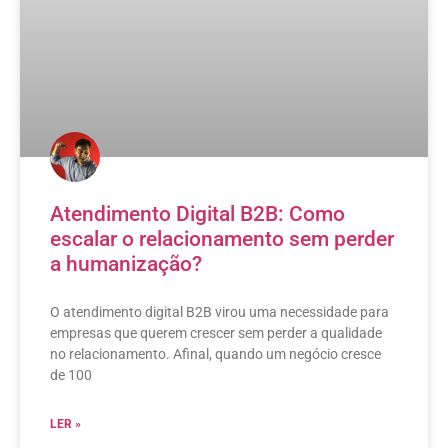
Atendimento Digital B2B: Como
escalar o relacionamento sem perder
a humanização?
O atendimento digital B2B virou uma necessidade para
empresas que querem crescer sem perder a qualidade
no relacionamento. Afinal, quando um negócio cresce
de 100
LER »