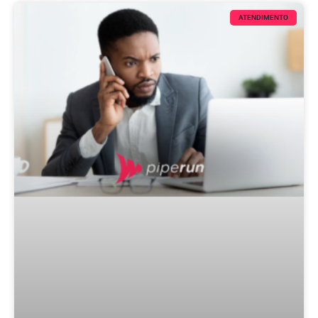
ATENDIMENTO