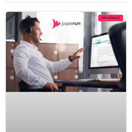
PÓS-VENDAS