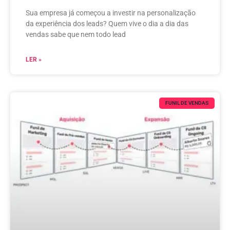
Sua empresa já começou a investir na personalização
da experiência dos leads? Quem vive o dia a dia das
vendas sabe que nem todo lead
LER »
FUNIL DE VENDAS