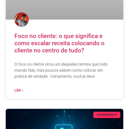
Foco no cliente: o que significa e
como escalar receita colocando o
cliente no centro de tudo?
O foco no cliente virou um daqueles termos que todo
mundo fala, mas poucos sabem como colocar em
prática de verdade. Certamente, você já deve
LER »
ATENDIMENTO