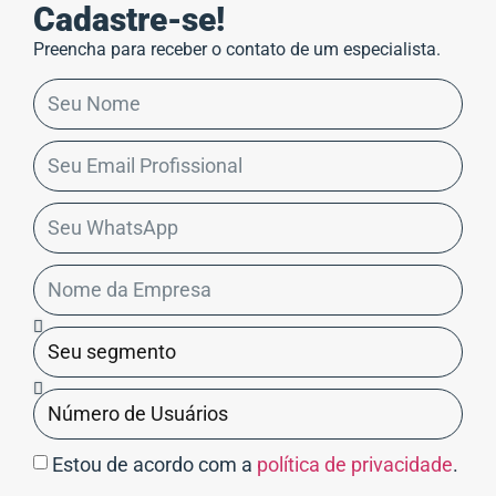
Cadastre-se!
Preencha para receber o contato de um especialista.
Estou de acordo com a
política de privacidade
.