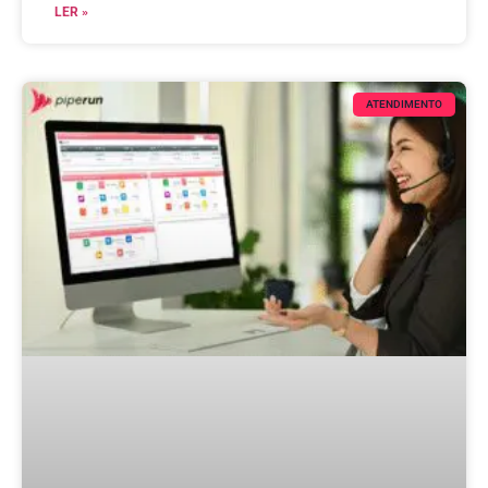
LER »
ATENDIMENTO