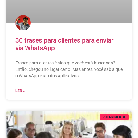
30 frases para clientes para enviar
via WhatsApp
Frases para clientes é algo que você está buscando?
Então, chegou no lugar certo! Mas antes, você sabia que
o WhatsApp é um dos aplicativos
LER »
ATENDIMENTO