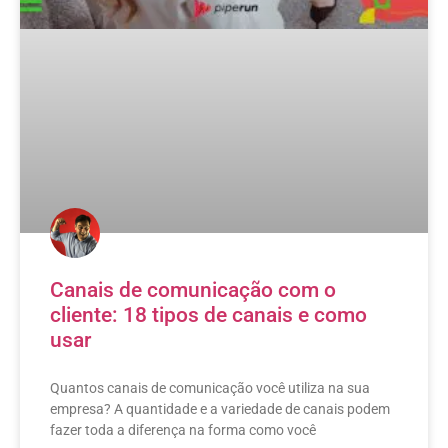
Canais de comunicação com o
cliente: 18 tipos de canais e como
usar
Quantos canais de comunicação você utiliza na sua
empresa? A quantidade e a variedade de canais podem
fazer toda a diferença na forma como você