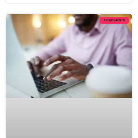
ATENDIMENTO