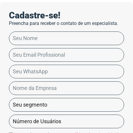
Cadastre-se!
Preencha para receber o contato de um especialista.