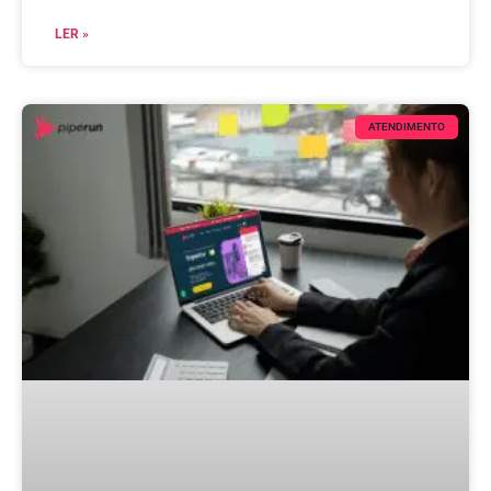
LER »
ATENDIMENTO