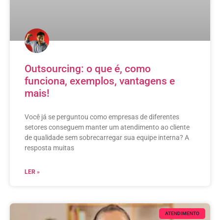
Outsourcing: o que é, como
funciona, exemplos, vantagens e
mais!
Você já se perguntou como empresas de diferentes
setores conseguem manter um atendimento ao cliente
de qualidade sem sobrecarregar sua equipe interna? A
resposta muitas
LER »
ATENDIMENTO