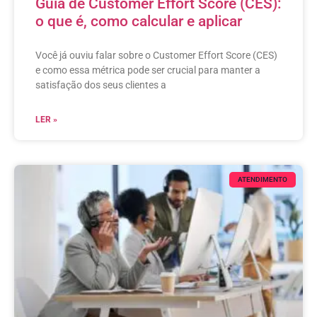
Guia de Customer Effort Score (CES):
o que é, como calcular e aplicar
Você já ouviu falar sobre o Customer Effort Score (CES)
e como essa métrica pode ser crucial para manter a
satisfação dos seus clientes a
LER »
ATENDIMENTO