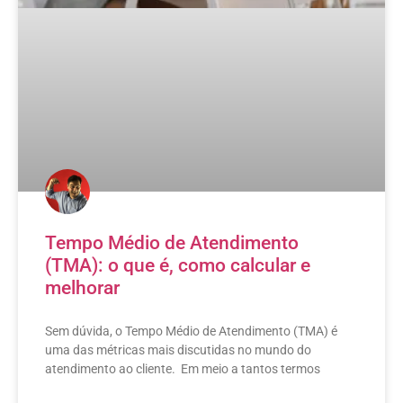
Tempo Médio de Atendimento
(TMA): o que é, como calcular e
melhorar
Sem dúvida, o Tempo Médio de Atendimento (TMA) é
uma das métricas mais discutidas no mundo do
atendimento ao cliente. Em meio a tantos termos