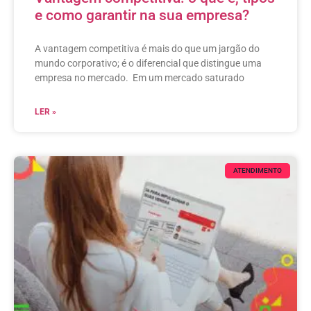
e como garantir na sua empresa?
A vantagem competitiva é mais do que um jargão do
mundo corporativo; é o diferencial que distingue uma
empresa no mercado. Em um mercado saturado
LER »
ATENDIMENTO