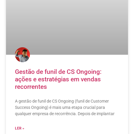
Gestão de funil de CS Ongoing:
ações e estratégias em vendas
recorrentes
A gestão de funil de CS Ongoing (funil de Customer
Success Ongoing) é mais uma etapa crucial para
qualquer empresa de recorrência. Depois de implantar
LER »