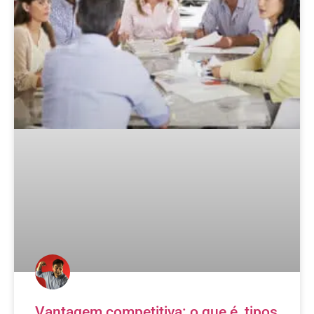
Vantagem competitiva: o que é, tipos