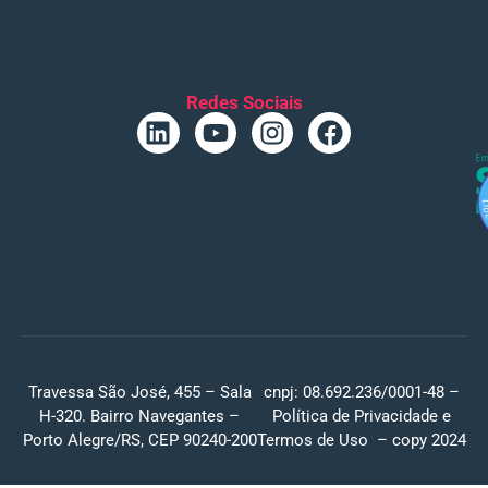
Redes Sociais
Travessa São José, 455 – Sala
cnpj: 08.692.236/0001-48 –
H-320. Bairro Navegantes –
Política de Privacidade
e
Porto Alegre/RS, CEP 90240-200
Termos de Uso
– copy 2024