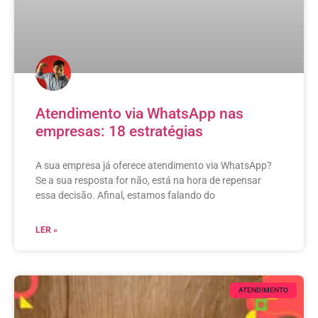
Atendimento via WhatsApp nas
empresas: 18 estratégias
A sua empresa já oferece atendimento via WhatsApp?
Se a sua resposta for não, está na hora de repensar
essa decisão. Afinal, estamos falando do
LER »
ATENDIMENTO