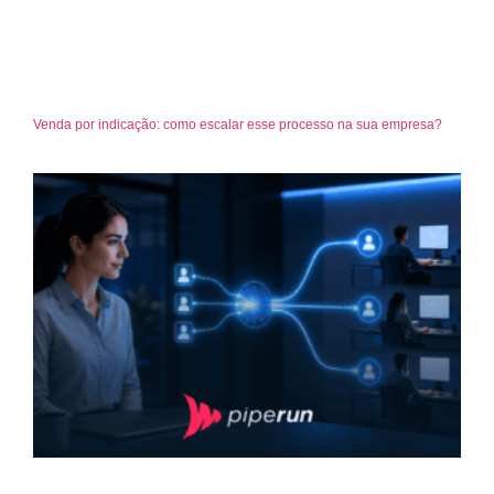
Venda por indicação: como escalar esse processo na sua empresa?