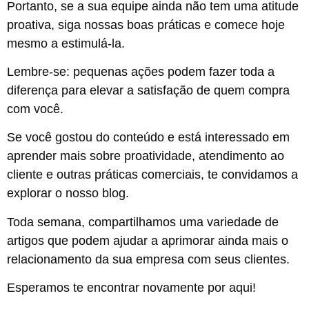
Portanto, se a sua equipe ainda não tem uma atitude
proativa, siga nossas boas práticas e comece hoje
mesmo a estimulá-la.
Lembre-se: pequenas ações podem fazer toda a
diferença para elevar a satisfação de quem compra
com você.
Se você gostou do conteúdo e está interessado em
aprender mais sobre proatividade, atendimento ao
cliente e outras práticas comerciais, te convidamos a
explorar o nosso blog.
Toda semana, compartilhamos uma variedade de
artigos que podem ajudar a aprimorar ainda mais o
relacionamento da sua empresa com seus clientes.
Esperamos te encontrar novamente por aqui!