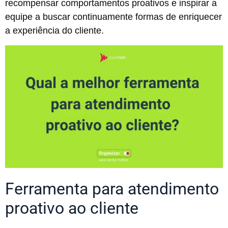
recompensar comportamentos proativos e inspirar a
equipe a buscar continuamente formas de enriquecer
a experiência do cliente.
Ferramenta para atendimento
proativo ao cliente