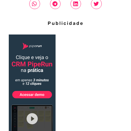
Publicidade