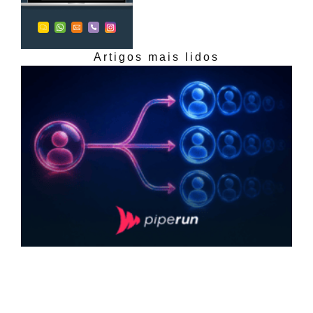
Artigos mais lidos