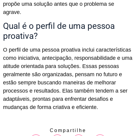
propõe uma solução antes que o problema se
agrave.
Qual é o perfil de uma pessoa
proativa?
O perfil de uma pessoa proativa inclui características
como iniciativa, antecipação, responsabilidade e uma
atitude orientada para soluções. Essas pessoas
geralmente são organizadas, pensam no futuro e
estão sempre buscando maneiras de melhorar
processos e resultados. Elas também tendem a ser
adaptáveis, prontas para enfrentar desafios e
mudanças de forma criativa e eficiente.
Compartilhe