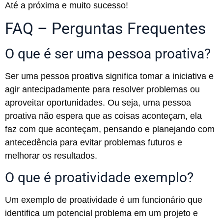
Até a próxima e muito sucesso!
FAQ – Perguntas Frequentes
O que é ser uma pessoa proativa?
Ser uma pessoa proativa significa tomar a iniciativa e
agir antecipadamente para resolver problemas ou
aproveitar oportunidades. Ou seja, uma pessoa
proativa não espera que as coisas aconteçam, ela
faz com que aconteçam, pensando e planejando com
antecedência para evitar problemas futuros e
melhorar os resultados.
O que é proatividade exemplo?
Um exemplo de proatividade é um funcionário que
identifica um potencial problema em um projeto e