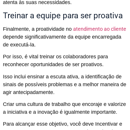
atenta às suas necessidades.
Treinar a equipe para ser proativa
atendimento ao cliente
Finalmente, a proatividade no
depende significativamente da equipe encarregada
de executá-la.
Por isso, é vital treinar os colaboradores para
reconhecer oportunidades de ser proativos.
Isso inclui ensinar a escuta ativa, a identificação de
sinais de possíveis problemas e a melhor maneira de
agir antecipadamente.
Criar uma cultura de trabalho que encoraje e valorize
a iniciativa e a inovação é igualmente importante.
Para alcançar esse objetivo, você deve Incentivar e