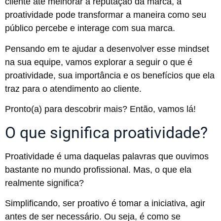
cliente até melhorar a reputação da marca, a
proatividade pode transformar a maneira como seu
público percebe e interage com sua marca.
Pensando em te ajudar a desenvolver esse mindset
na sua equipe, vamos explorar a seguir o que é
proatividade, sua importância e os benefícios que ela
traz para o atendimento ao cliente.
Pronto(a) para descobrir mais? Então, vamos lá!
O que significa proatividade?
Proatividade é uma daquelas palavras que ouvimos
bastante no mundo profissional. Mas, o que ela
realmente significa?
Simplificando, ser proativo é tomar a iniciativa, agir
antes de ser necessário. Ou seja, é como se