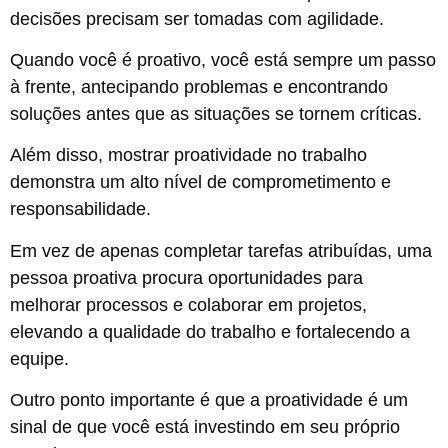
decisões precisam ser tomadas com agilidade.
Quando você é proativo, você está sempre um passo
à frente, antecipando problemas e encontrando
soluções antes que as situações se tornem críticas.
Além disso, mostrar proatividade no trabalho
demonstra um alto nível de comprometimento e
responsabilidade.
Em vez de apenas completar tarefas atribuídas, uma
pessoa proativa procura oportunidades para
melhorar processos e colaborar em projetos,
elevando a qualidade do trabalho e fortalecendo a
equipe.
Outro ponto importante é que a proatividade é um
sinal de que você está investindo em seu próprio