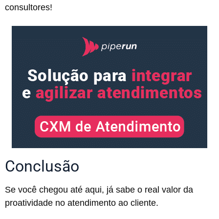
consultores!
Conclusão
Se você chegou até aqui, já sabe o real valor da
proatividade no atendimento ao cliente.