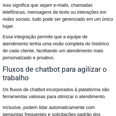
Isso significa que sejam e-mails, chamadas
telefônicas, mensagens de texto ou interações em
redes sociais, tudo pode ser gerenciado em um único
lugar.
Essa integração permite que a equipe de
atendimento tenha uma visão completa do histórico
de cada cliente, facilitando um atendimento mais
personalizado e proativo.
Fluxos de chatbot para agilizar o
trabalho
Os fluxos de chatbot incorporados à plataforma são
ferramentas valiosas para otimizar o atendimento.
Inclusive, podem lidar automaticamente com
perguntas frequentes e solicitações padrão dos