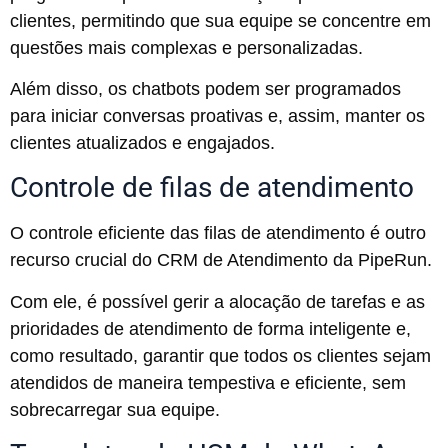
clientes, permitindo que sua equipe se concentre em
questões mais complexas e personalizadas.
Além disso, os chatbots podem ser programados
para iniciar conversas proativas e, assim, manter os
clientes atualizados e engajados.
Controle de filas de atendimento
O controle eficiente das filas de atendimento é outro
recurso crucial do CRM de Atendimento da PipeRun.
Com ele, é possível gerir a alocação de tarefas e as
prioridades de atendimento de forma inteligente e,
como resultado, garantir que todos os clientes sejam
atendidos de maneira tempestiva e eficiente, sem
sobrecarregar sua equipe.