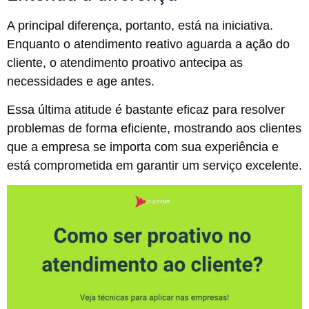
A principal diferença, portanto, está na iniciativa.
Enquanto o atendimento reativo aguarda a ação do
cliente, o atendimento proativo antecipa as
necessidades e age antes.
Essa última atitude é bastante eficaz para resolver
problemas de forma eficiente, mostrando aos clientes
que a empresa se importa com sua experiência e
está comprometida em garantir um serviço excelente.