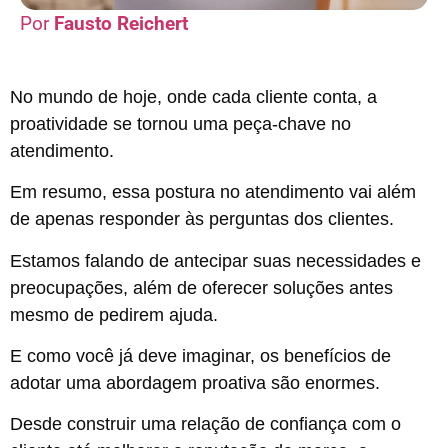
Fausto Reichert
No mundo de hoje, onde cada cliente conta, a
proatividade se tornou uma peça-chave no
atendimento.
Em resumo, essa postura no atendimento vai além
de apenas responder às perguntas dos clientes.
Estamos falando de antecipar suas necessidades e
preocupações, além de oferecer soluções antes
mesmo de pedirem ajuda.
E como você já deve imaginar, os benefícios de
adotar uma abordagem proativa são enormes.
Desde construir uma relação de confiança com o