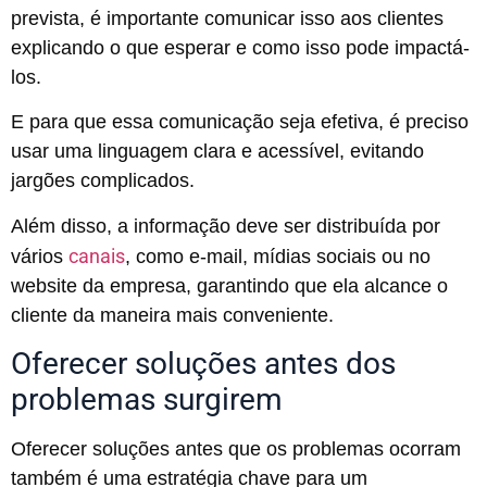
prevista, é importante comunicar isso aos clientes
explicando o que esperar e como isso pode impactá-
los.
E para que essa comunicação seja efetiva, é preciso
usar uma linguagem clara e acessível, evitando
jargões complicados.
Além disso, a informação deve ser distribuída por
canais
vários
, como e-mail, mídias sociais ou no
website da empresa, garantindo que ela alcance o
cliente da maneira mais conveniente.
Oferecer soluções antes dos
problemas surgirem
Oferecer soluções antes que os problemas ocorram
também é uma estratégia chave para um