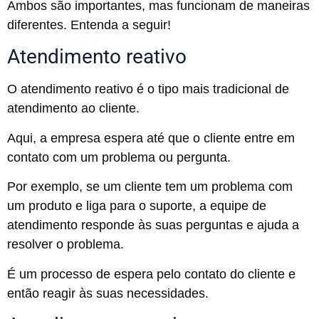
Ambos são importantes, mas funcionam de maneiras
diferentes. Entenda a seguir!
Atendimento reativo
O atendimento reativo é o tipo mais tradicional de
atendimento ao cliente.
Aqui, a empresa espera até que o cliente entre em
contato com um problema ou pergunta.
Por exemplo, se um cliente tem um problema com
um produto e liga para o suporte, a equipe de
atendimento responde às suas perguntas e ajuda a
resolver o problema.
É um processo de espera pelo contato do cliente e
então reagir às suas necessidades.