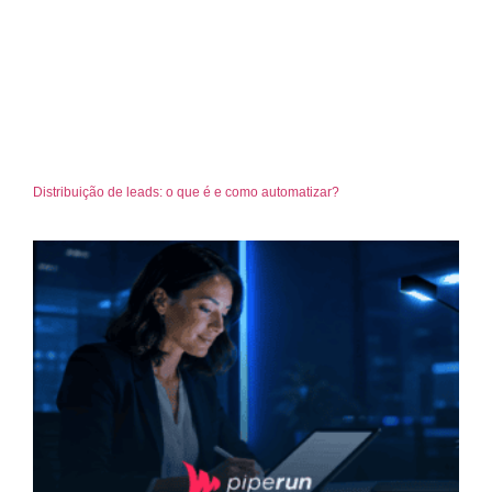
Distribuição de leads: o que é e como automatizar?