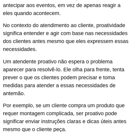
antecipar aos eventos, em vez de apenas reagir a
eles quando acontecem.
No contexto do atendimento ao cliente, proatividade
significa entender e agir com base nas necessidades
dos clientes antes mesmo que eles expressem essas
necessidades.
Um atendente proativo não espera o problema
aparecer para resolvê-lo. Ele olha para frente, tenta
prever o que os clientes podem precisar e toma
medidas para atender a essas necessidades de
antemão.
Por exemplo, se um cliente compra um produto que
requer montagem complicada, ser proativo pode
significar enviar instruções claras e dicas úteis antes
mesmo que o cliente peça.