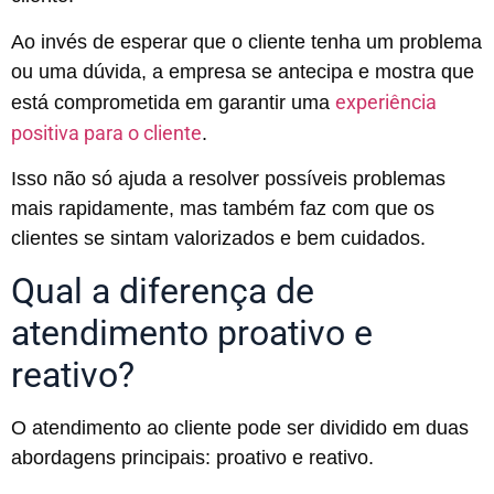
Ao invés de esperar que o cliente tenha um problema
ou uma dúvida, a empresa se antecipa e mostra que
experiência
está comprometida em garantir uma
positiva para o cliente
.
Isso não só ajuda a resolver possíveis problemas
mais rapidamente, mas também faz com que os
clientes se sintam valorizados e bem cuidados.
Qual a diferença de
atendimento proativo e
reativo?
O atendimento ao cliente pode ser dividido em duas
abordagens principais: proativo e reativo.