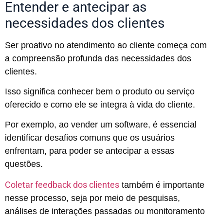
Entender e antecipar as
necessidades dos clientes
Ser proativo no atendimento ao cliente começa com
a compreensão profunda das necessidades dos
clientes.
Isso significa conhecer bem o produto ou serviço
oferecido e como ele se integra à vida do cliente.
Por exemplo, ao vender um software, é essencial
identificar desafios comuns que os usuários
enfrentam, para poder se antecipar a essas
questões.
Coletar feedback dos clientes
também é importante
nesse processo, seja por meio de pesquisas,
análises de interações passadas ou monitoramento