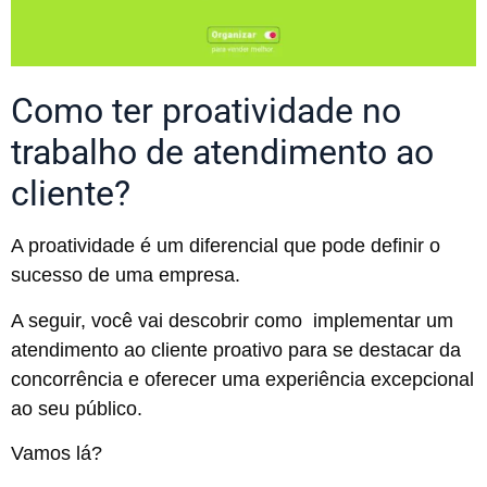
Como ter proatividade no
trabalho de atendimento ao
cliente?
A proatividade é um diferencial que pode definir o
sucesso de uma empresa.
A seguir, você vai descobrir como implementar um
atendimento ao cliente proativo para se destacar da
concorrência e oferecer uma experiência excepcional
ao seu público.
Vamos lá?