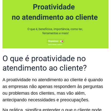
O que é proatividade no
atendimento ao cliente?
A proatividade no atendimento ao cliente é quando
as empresas não apenas respondem às perguntas
ou problemas dos clientes, mas vão além,
antecipando necessidades e preocupações.
Na prática, significa entender o que o cliente pode