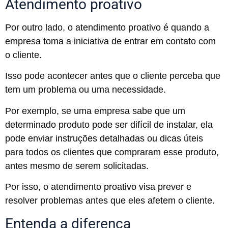
Atendimento proativo
Por outro lado, o atendimento proativo é quando a
empresa toma a iniciativa de entrar em contato com
o cliente.
Isso pode acontecer antes que o cliente perceba que
tem um problema ou uma necessidade.
Por exemplo, se uma empresa sabe que um
determinado produto pode ser difícil de instalar, ela
pode enviar instruções detalhadas ou dicas úteis
para todos os clientes que compraram esse produto,
antes mesmo de serem solicitadas.
Por isso, o atendimento proativo visa prever e
resolver problemas antes que eles afetem o cliente.
Entenda a diferença