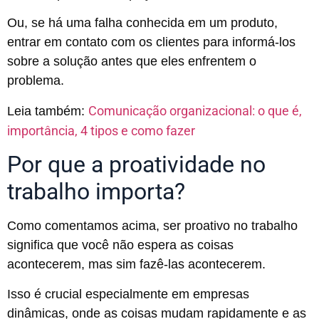
Ou, se há uma falha conhecida em um produto,
entrar em contato com os clientes para informá-los
sobre a solução antes que eles enfrentem o
problema.
Comunicação organizacional: o que é,
Leia também:
importância, 4 tipos e como fazer
Por que a proatividade no
trabalho importa?
Como comentamos acima, ser proativo no trabalho
significa que você não espera as coisas
acontecerem, mas sim fazê-las acontecerem.
Isso é crucial especialmente em empresas
dinâmicas, onde as coisas mudam rapidamente e as