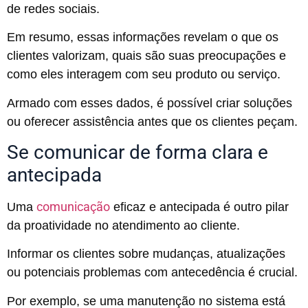
de redes sociais.
Em resumo, essas informações revelam o que os
clientes valorizam, quais são suas preocupações e
como eles interagem com seu produto ou serviço.
Armado com esses dados, é possível criar soluções
ou oferecer assistência antes que os clientes peçam.
Se comunicar de forma clara e
antecipada
comunicação
Uma
eficaz e antecipada é outro pilar
da proatividade no atendimento ao cliente.
Informar os clientes sobre mudanças, atualizações
ou potenciais problemas com antecedência é crucial.
Por exemplo, se uma manutenção no sistema está