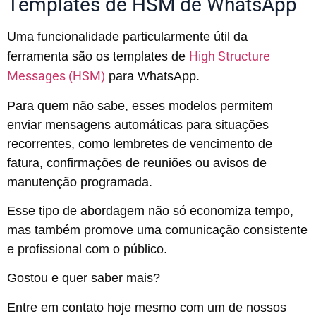
Templates de HSM de WhatsApp
Uma funcionalidade particularmente útil da
High Structure
ferramenta são os templates de
Messages (HSM)
para WhatsApp.
Para quem não sabe, esses modelos permitem
enviar mensagens automáticas para situações
recorrentes, como lembretes de vencimento de
fatura, confirmações de reuniões ou avisos de
manutenção programada.
Esse tipo de abordagem não só economiza tempo,
mas também promove uma comunicação consistente
e profissional com o público.
Gostou e quer saber mais?
Entre em contato hoje mesmo com um de nossos