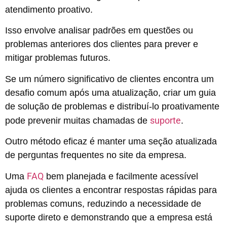
atendimento proativo.
Isso envolve analisar padrões em questões ou
problemas anteriores dos clientes para prever e
mitigar problemas futuros.
Se um número significativo de clientes encontra um
desafio comum após uma atualização, criar um guia
de solução de problemas e distribuí-lo proativamente
suporte
pode prevenir muitas chamadas de
.
Outro método eficaz é manter uma seção atualizada
de perguntas frequentes no site da empresa.
FAQ
Uma
bem planejada e facilmente acessível
ajuda os clientes a encontrar respostas rápidas para
problemas comuns, reduzindo a necessidade de
suporte direto e demonstrando que a empresa está