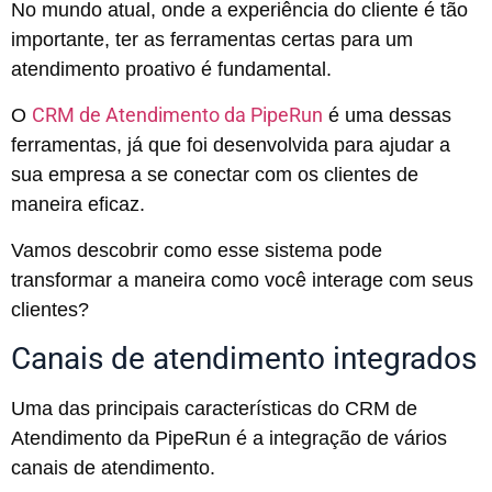
No mundo atual, onde a experiência do cliente é tão
importante, ter as ferramentas certas para um
atendimento proativo é fundamental.
CRM de Atendimento da PipeRun
O
é uma dessas
ferramentas, já que foi desenvolvida para ajudar a
sua empresa a se conectar com os clientes de
maneira eficaz.
Vamos descobrir como esse sistema pode
transformar a maneira como você interage com seus
clientes?
Canais de atendimento integrados
Uma das principais características do CRM de
Atendimento da PipeRun é a integração de vários
canais de atendimento.