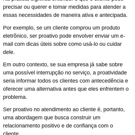
precisar ou querer e tomar medidas para atender a
essas necessidades de maneira ativa e antecipada.
Por exemplo, se um cliente comprou um produto
eletrônico, ser proativo pode envolver enviar um e-
mail com dicas úteis sobre como usá-lo ou cuidar
dele.
Em outro contexto, se sua empresa já sabe sobre
uma possível interrupção no serviço, a proatividade
seria informar todos os clientes com antecedência e
oferecer uma alternativa antes que eles enfrentem o
problema.
Ser proativo no atendimento ao cliente é, portanto,
uma abordagem que busca construir um
relacionamento positivo e de confiança com o
cliente.