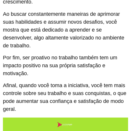
crescimento.
Ao buscar constantemente maneiras de aprimorar
suas habilidades e assumir novos desafios, você
mostra que está dedicado a aprender e se
desenvolver, algo altamente valorizado no ambiente
de trabalho.
Por fim, ser proativo no trabalho também tem um
impacto positivo na sua própria satisfação e
motivação.
Afinal, quando você toma a iniciativa, você tem mais
controle sobre seu trabalho e suas conquistas, o que
pode aumentar sua confiança e satisfação de modo
geral.