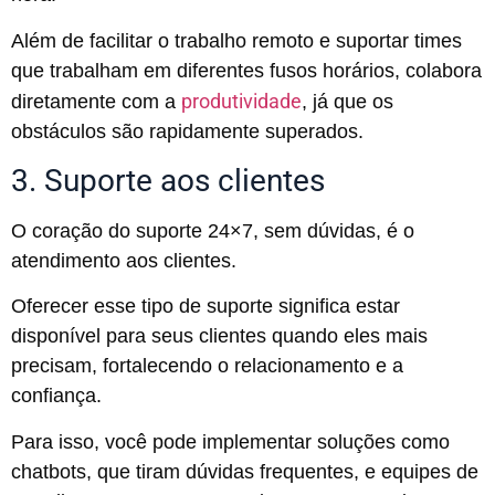
Além de facilitar o trabalho remoto e suportar times
que trabalham em diferentes fusos horários, colabora
produtividade
diretamente com a
, já que os
obstáculos são rapidamente superados.
3. Suporte aos clientes
O coração do suporte 24×7, sem dúvidas, é o
atendimento aos clientes.
Oferecer esse tipo de suporte significa estar
disponível para seus clientes quando eles mais
precisam, fortalecendo o relacionamento e a
confiança.
Para isso, você pode implementar soluções como
chatbots, que tiram dúvidas frequentes, e equipes de