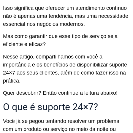
Isso significa que oferecer um atendimento contínuo
não é apenas uma tendência, mas uma necessidade
essencial nos negócios modernos.
Mas como garantir que esse tipo de serviço seja
eficiente e eficaz?
Nesse artigo, compartilhamos com você a
importância e os benefícios de disponibilizar suporte
24×7 aos seus clientes, além de como fazer isso na
prática.
Quer descobrir? Então continue a leitura abaixo!
O que é suporte 24×7?
Você já se pegou tentando resolver um problema
com um produto ou serviço no meio da noite ou