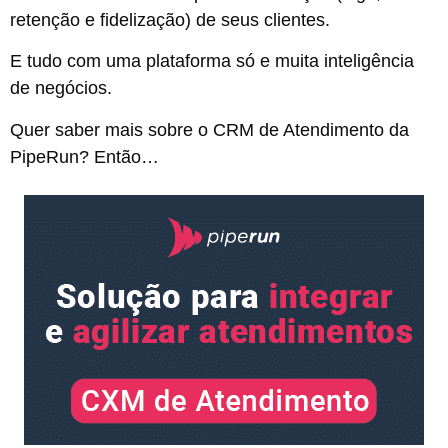
retenção e fidelização) de seus clientes.
E tudo com uma plataforma só e muita inteligência
de negócios.
Quer saber mais sobre o CRM de Atendimento da
PipeRun? Então…