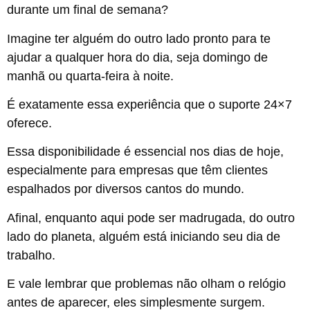
durante um final de semana?
Imagine ter alguém do outro lado pronto para te
ajudar a qualquer hora do dia, seja domingo de
manhã ou quarta-feira à noite.
É exatamente essa experiência que o suporte 24×7
oferece.
Essa disponibilidade é essencial nos dias de hoje,
especialmente para empresas que têm clientes
espalhados por diversos cantos do mundo.
Afinal, enquanto aqui pode ser madrugada, do outro
lado do planeta, alguém está iniciando seu dia de
trabalho.
E vale lembrar que problemas não olham o relógio
antes de aparecer, eles simplesmente surgem.