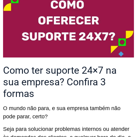
Como ter suporte 24×7 na
sua empresa? Confira 3
formas
O mundo não para, e sua empresa também não
pode parar, certo?
Seja para solucionar problemas internos ou atender