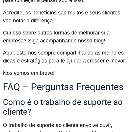
para começar a pensar sobre isso.
Acredite, os benefícios são muitos e seus clientes
vão notar a diferença.
Curioso sobre outras formas de melhorar sua
empresa? Siga acompanhando nosso blog!
Aqui, estamos sempre compartilhando as melhores
dicas e estratégias para te ajudar a crescer e inovar.
Nos vemos em breve!
FAQ – Perguntas Frequentes
Como é o trabalho de suporte ao
cliente?
O trabalho de suporte ao cliente envolve ouvir,