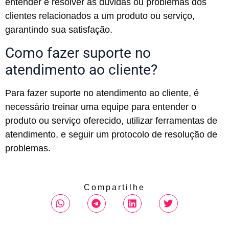
entender e resolver as dúvidas ou problemas dos
clientes relacionados a um produto ou serviço,
garantindo sua satisfação.
Como fazer suporte no
atendimento ao cliente?
Para fazer suporte no atendimento ao cliente, é
necessário treinar uma equipe para entender o
produto ou serviço oferecido, utilizar ferramentas de
atendimento, e seguir um protocolo de resolução de
problemas.
Compartilhe