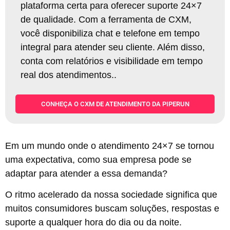
plataforma certa para oferecer suporte 24×7
de qualidade. Com a ferramenta de CXM,
você disponibiliza chat e telefone em tempo
integral para atender seu cliente. Além disso,
conta com relatórios e visibilidade em tempo
real dos atendimentos.
.
CONHEÇA O CXM DE ATENDIMENTO DA PIPERUN
Em um mundo onde o atendimento 24×7 se tornou
uma expectativa, como sua empresa pode se
adaptar para atender a essa demanda?
O ritmo acelerado da nossa sociedade significa que
muitos consumidores buscam soluções, respostas e
suporte a qualquer hora do dia ou da noite.