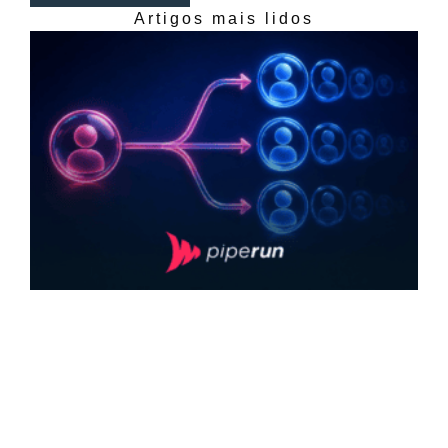
Artigos mais lidos