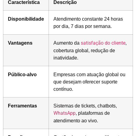
Característica
Descrição
Disponibilidade
Atendimento constante 24 horas
por dia, 7 dias por semana.
Vantagens
Aumento da
satisfação do cliente
,
cobertura global, redução de
inatividade.
Público-alvo
Empresas com atuação global ou
que desejam oferecer suporte
contínuo.
Ferramentas
Sistemas de tickets, chatbots,
WhatsApp
, plataformas de
atendimento ao vivo.