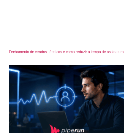
Fechamento de vendas: técnicas e como reduzir o tempo de assinatura