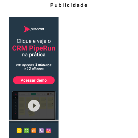
Publicidade