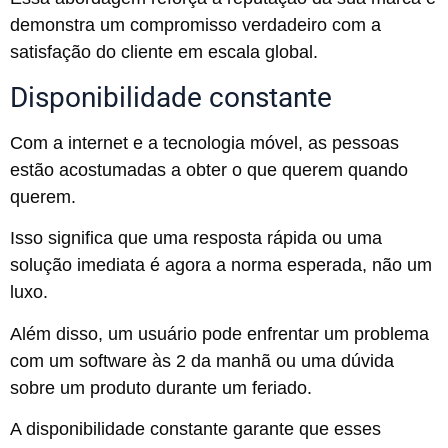
demonstra um compromisso verdadeiro com a
satisfação do cliente em escala global.
Disponibilidade constante
Com a internet e a tecnologia móvel, as pessoas
estão acostumadas a obter o que querem quando
querem.
Isso significa que uma resposta rápida ou uma
solução imediata é agora a norma esperada, não um
luxo.
Além disso, um usuário pode enfrentar um problema
com um software às 2 da manhã ou uma dúvida
sobre um produto durante um feriado.
A disponibilidade constante garante que esses