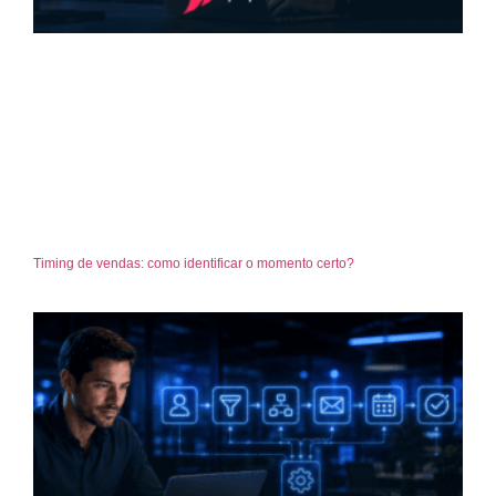
Timing de vendas: como identificar o momento certo?