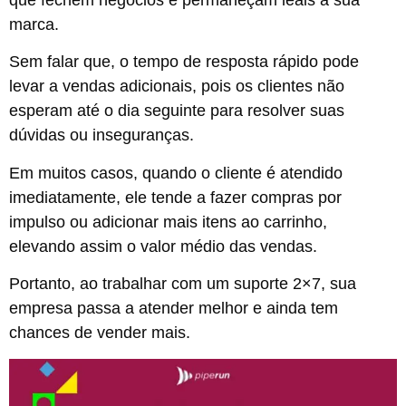
marca.
Sem falar que, o tempo de resposta rápido pode
levar a vendas adicionais, pois os clientes não
esperam até o dia seguinte para resolver suas
dúvidas ou inseguranças.
Em muitos casos, quando o cliente é atendido
imediatamente, ele tende a fazer compras por
impulso ou adicionar mais itens ao carrinho,
elevando assim o valor médio das vendas.
Portanto, ao trabalhar com um suporte 2×7, sua
empresa passa a atender melhor e ainda tem
chances de vender mais.