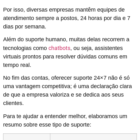
Por isso, diversas empresas mantêm equipes de
atendimento sempre a postos, 24 horas por dia e 7
dias por semana.
Além do suporte humano, muitas delas recorrem a
chatbots
tecnologias como
, ou seja, assistentes
virtuais prontos para resolver dúvidas comuns em
tempo real.
No fim das contas, oferecer suporte 24×7 não é só
uma vantagem competitiva; é uma declaração clara
de que a empresa valoriza e se dedica aos seus
clientes.
Para te ajudar a entender melhor, elaboramos um
resumo sobre esse tipo de suporte: