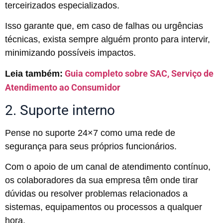
terceirizados especializados.
Isso garante que, em caso de falhas ou urgências
técnicas, exista sempre alguém pronto para intervir,
minimizando possíveis impactos.
Guia completo sobre SAC, Serviço de
Leia também:
Atendimento ao Consumidor
2. Suporte interno
Pense no suporte 24×7 como uma rede de
segurança para seus próprios funcionários.
Com o apoio de um canal de atendimento contínuo,
os colaboradores da sua empresa têm onde tirar
dúvidas ou resolver problemas relacionados a
sistemas, equipamentos ou processos a qualquer
hora.