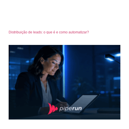
Distribuição de leads: o que é e como automatizar?