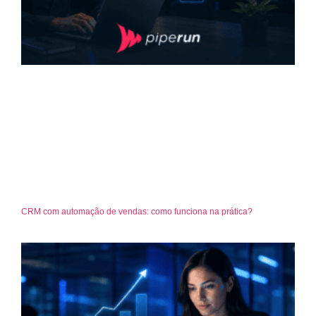
CRM com automação de vendas: como funciona na prática?