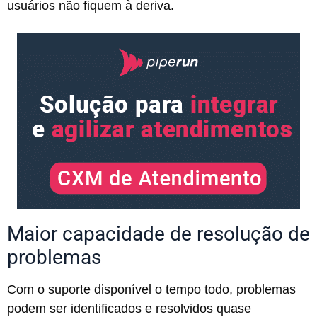
usuários não fiquem à deriva.
Maior capacidade de resolução de
problemas
Com o suporte disponível o tempo todo, problemas
podem ser identificados e resolvidos quase