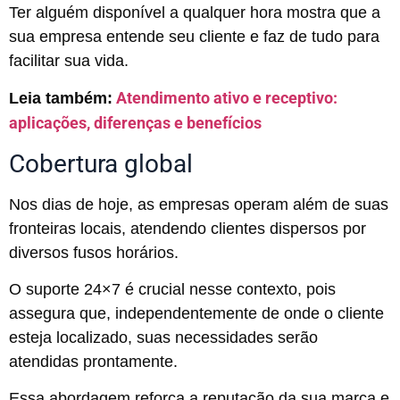
Ter alguém disponível a qualquer hora mostra que a
sua empresa entende seu cliente e faz de tudo para
facilitar sua vida.
Atendimento ativo e receptivo:
Leia também:
aplicações, diferenças e benefícios
Cobertura global
Nos dias de hoje, as empresas operam além de suas
fronteiras locais, atendendo clientes dispersos por
diversos fusos horários.
O suporte 24×7 é crucial nesse contexto, pois
assegura que, independentemente de onde o cliente
esteja localizado, suas necessidades serão
atendidas prontamente.
Essa abordagem reforça a reputação da sua marca e