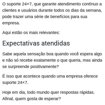
O suporte 24×7, que garante atendimento contínuo a
clientes e usuários durante todos os dias da semana,
pode trazer uma série de benefícios para sua
empresa.
Aqui estão os mais relevantes:
Expectativas atendidas
Sabe aquela sensação boa quando você espera algo
e não só recebe exatamente o que queria, mas ainda
se surpreende positivamente?
É isso que acontece quando uma empresa oferece
suporte 24×7.
Hoje em dia, todo mundo quer respostas rápidas.
Afinal, quem gosta de esperar?