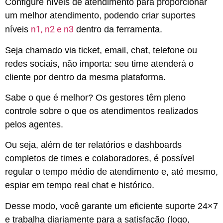
Configure níveis de atendimento para proporcionar
um melhor atendimento, podendo criar suportes
n1, n2 e n3
níveis
dentro da ferramenta.
Seja chamado via ticket, email, chat, telefone ou
redes sociais, não importa: seu time atenderá o
cliente por dentro da mesma plataforma.
Sabe o que é melhor? Os gestores têm pleno
controle sobre o que os atendimentos realizados
pelos agentes.
Ou seja, além de ter relatórios e dashboards
completos de times e colaboradores, é possível
regular o tempo médio de atendimento e, até mesmo,
espiar em tempo real chat e histórico.
Desse modo, você garante um eficiente suporte 24×7
e trabalha diariamente para a satisfação (logo,