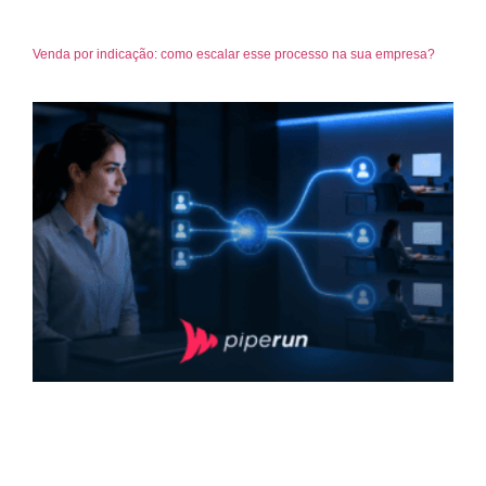
Venda por indicação: como escalar esse processo na sua empresa?