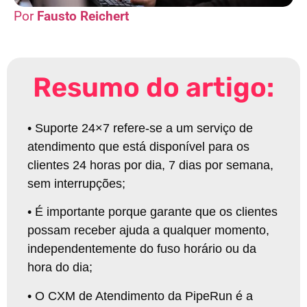
Fausto Reichert
Resumo do artigo:
•
Suporte 24×7 refere-se a um serviço de
atendimento que está disponível para os
clientes 24 horas por dia, 7 dias por semana,
sem interrupções
;
•
É importante porque garante que os clientes
possam receber ajuda a qualquer momento,
independentemente do fuso horário ou da
hora do dia
;
• O CXM de Atendimento da PipeRun é a