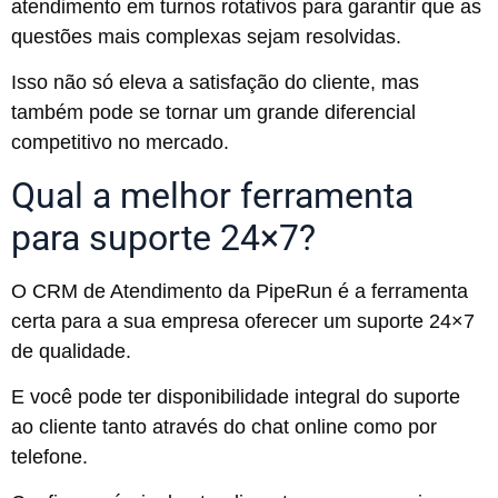
atendimento em turnos rotativos para garantir que as
questões mais complexas sejam resolvidas.
Isso não só eleva a satisfação do cliente, mas
também pode se tornar um grande diferencial
competitivo no mercado.
Qual a melhor ferramenta
para suporte 24×7?
O CRM de Atendimento da PipeRun é a ferramenta
certa para a sua empresa oferecer um suporte 24×7
de qualidade.
E você pode ter disponibilidade integral do suporte
ao cliente tanto através do chat online como por
telefone.