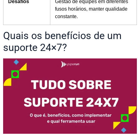
Desafios
Gestão de equipes em diferentes
fusos horários, manter qualidade
constante.
Quais os benefícios de um
suporte 24×7?