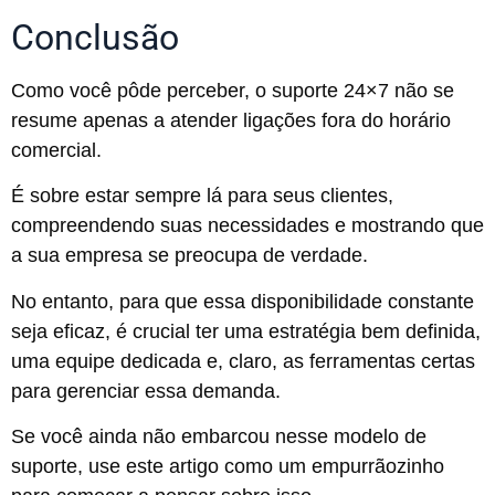
Conclusão
Como você pôde perceber, o suporte 24×7 não se
resume apenas a atender ligações fora do horário
comercial.
É sobre estar sempre lá para seus clientes,
compreendendo suas necessidades e mostrando que
a sua empresa se preocupa de verdade.
No entanto, para que essa disponibilidade constante
seja eficaz, é crucial ter uma estratégia bem definida,
uma equipe dedicada e, claro, as ferramentas certas
para gerenciar essa demanda.
Se você ainda não embarcou nesse modelo de
suporte, use este artigo como um empurrãozinho