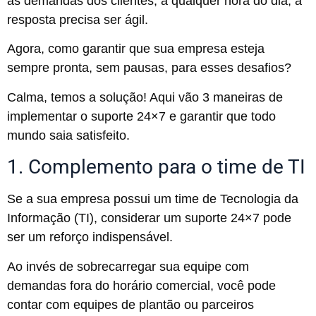
às demandas dos clientes, a qualquer hora do dia, a
resposta precisa ser ágil.
Agora, como garantir que sua empresa esteja
sempre pronta, sem pausas, para esses desafios?
Calma, temos a solução! Aqui vão 3 maneiras de
implementar o suporte 24×7 e garantir que todo
mundo saia satisfeito.
1. Complemento para o time de TI
Se a sua empresa possui um time de Tecnologia da
Informação (TI), considerar um suporte 24×7 pode
ser um reforço indispensável.
Ao invés de sobrecarregar sua equipe com
demandas fora do horário comercial, você pode
contar com equipes de plantão ou parceiros