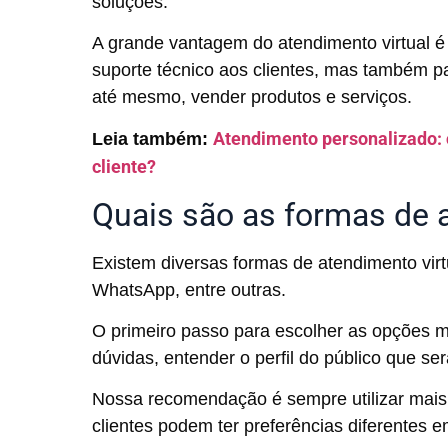
soluções.
A grande vantagem do atendimento virtual é
suporte técnico aos clientes, mas também pa
até mesmo, vender produtos e serviços.
Atendimento personalizado: 
Leia também:
cliente?
Quais são as formas de a
Existem diversas formas de atendimento virtu
WhatsApp, entre outras.
O primeiro passo para escolher as opções 
dúvidas, entender o perfil do público que ser
Nossa recomendação é sempre utilizar mais
clientes podem ter preferências diferentes 