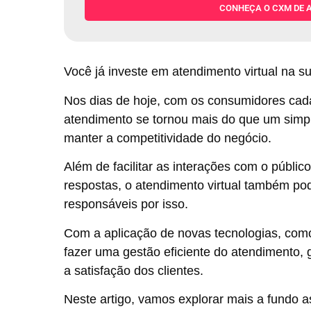
CONHEÇA O CXM DE 
Você já investe em atendimento virtual na 
Nos dias de hoje, com os consumidores cada
atendimento se tornou mais do que um simp
manter a competitividade do negócio.
Além de facilitar as interações com o públic
respostas, o atendimento virtual também pod
responsáveis por isso.
Com a aplicação de novas tecnologias, como 
fazer uma gestão eficiente do atendimento, g
a satisfação dos clientes.
Neste artigo, vamos explorar mais a fundo a