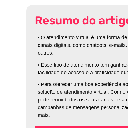
Resumo do artig
•
O atendimento virtual é uma forma d
canais digitais, como chatbots, e-mails
outros;
•
Esse tipo de atendimento tem ganhad
facilidade de acesso e a praticidade qu
•
Para oferecer uma boa experiência ao
solução de atendimento virtual. Com 
pode reunir todos os seus canais de at
campanhas de mensagens personalizadas
mais.