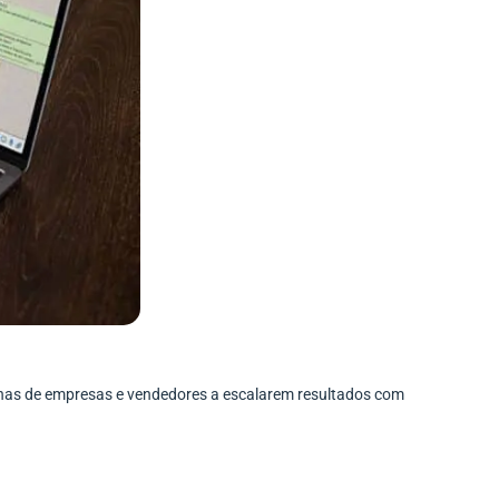
enas de empresas e vendedores a escalarem resultados com