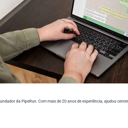
ofundador da PipeRun. Com mais de 20 anos de experiência, ajudou cent