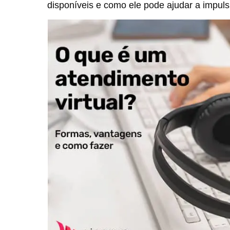
disponíveis e como ele pode ajudar a impuls