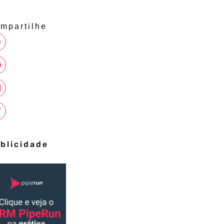
mpartilhe
blicidade