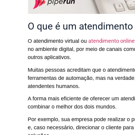
O que é um atendimento 
atendimento online
O atendimento virtual ou
no ambiente digital, por meio de canais com
outros aplicativos.
Muitas pessoas acreditam que o atendimento 
ferramentas de automação, mas na verdade,
atendentes humanos.
A forma mais eficiente de oferecer um atend
combinar o melhor dos dois mundos.
Por exemplo, sua empresa pode realizar o p
e, caso necessário, direcionar o cliente pa