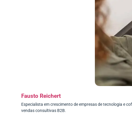
Fausto Reichert
Especialista em crescimento de empresas de tecnologia e c
vendas consultivas B2B.