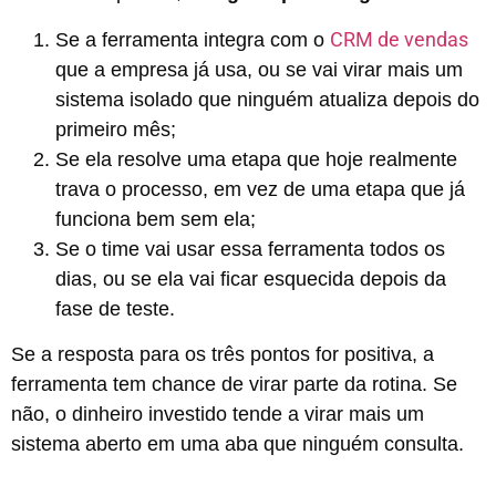
CRM de vendas
Se a ferramenta integra com o
que a empresa já usa, ou se vai virar mais um
sistema isolado que ninguém atualiza depois do
primeiro mês;
Se ela resolve uma etapa que hoje realmente
trava o processo, em vez de uma etapa que já
funciona bem sem ela;
Se o time vai usar essa ferramenta todos os
dias, ou se ela vai ficar esquecida depois da
fase de teste.
Se a resposta para os três pontos for positiva, a
ferramenta tem chance de virar parte da rotina. Se
não, o dinheiro investido tende a virar mais um
sistema aberto em uma aba que ninguém consulta.