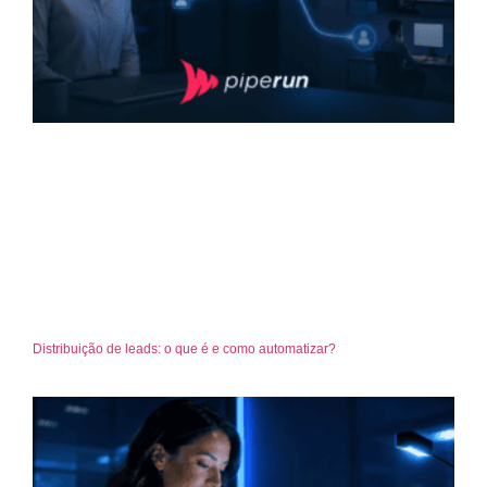
Distribuição de leads: o que é e como automatizar?