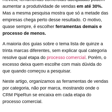
aumentar a produtividade de vendas
em até 30%.
Mas a mesma pesquisa mostra que só a metade das
empresas chega perto desse resultado. O motivo,
quase sempre, é escolher
ferramentas demais e
processo de menos.
A maioria dos guias sobre o tema lista de quinze a
trinta marcas diferentes, sem explicar qual categoria
processo comercial
resolve qual etapa do
. Porém, o
excesso deixa quem escolhe com mais dúvida do
que quando começou a pesquisar.
Neste artigo, organizamos as ferramentas de vendas
por categoria, não por marca, mostrando onde o
CRM PipeRun se encaixa em cada etapa do
processo comercial.