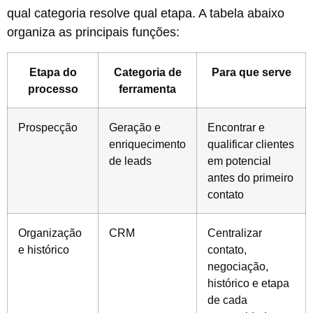
qual categoria resolve qual etapa. A tabela abaixo
organiza as principais funções:
Etapa do
Categoria de
Para que serve
processo
ferramenta
Prospecção
Geração e
Encontrar e
enriquecimento
qualificar clientes
de leads
em potencial
antes do primeiro
contato
Organização
CRM
Centralizar
e histórico
contato,
negociação,
histórico e etapa
de cada