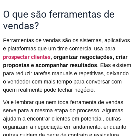
O que são ferramentas de
vendas?
Ferramentas de vendas são os sistemas, aplicativos
e plataformas que um time comercial usa para
prospectar clientes
, organizar negociações, criar
propostas e acompanhar resultados
. Elas existem
para reduzir tarefas manuais e repetitivas, deixando
o vendedor com mais tempo para conversar com
quem realmente pode fechar negócio.
Vale lembrar que nem toda ferramenta de vendas
serve para a mesma etapa do processo. Algumas
ajudam a encontrar clientes em potencial, outras
organizam a negociação em andamento, enquanto
outras cuidam da parte de contrato e assinatura