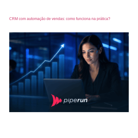
CRM com automação de vendas: como funciona na prática?