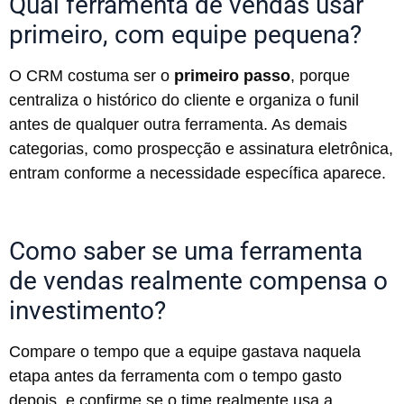
Qual ferramenta de vendas usar
primeiro, com equipe pequena?
O CRM costuma ser o
primeiro passo
, porque
centraliza o histórico do cliente e organiza o funil
antes de qualquer outra ferramenta. As demais
categorias, como prospecção e assinatura eletrônica,
entram conforme a necessidade específica aparece.
Como saber se uma ferramenta
de vendas realmente compensa o
investimento?
Compare o tempo que a equipe gastava naquela
etapa antes da ferramenta com o tempo gasto
depois, e confirme se o time realmente usa a