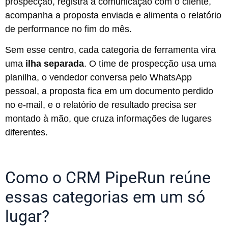
prospecção, registra a comunicação com o cliente,
acompanha a proposta enviada e alimenta o relatório
de performance no fim do mês.
Sem esse centro, cada categoria de ferramenta vira
uma
ilha separada
. O time de prospecção usa uma
planilha, o vendedor conversa pelo WhatsApp
pessoal, a proposta fica em um documento perdido
no e-mail, e o relatório de resultado precisa ser
montado à mão, que cruza informações de lugares
diferentes.
Como o CRM PipeRun reúne
essas categorias em um só
lugar?