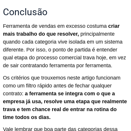
Conclusão
Ferramenta de vendas em excesso costuma
criar
mais trabalho do que resolver,
principalmente
quando cada categoria vive isolada em um sistema
diferente. Por isso, o ponto de partida é entender
qual etapa do processo comercial trava hoje, em vez
de sair contratando ferramenta por ferramenta.
Os critérios que trouxemos neste artigo funcionam
como um filtro rápido antes de fechar qualquer
contrato:
a ferramenta se integra com o que a
empresa já usa, resolve uma etapa que realmente
trava e tem chance real de entrar na rotina do
time todos os dias.
Vale lembrar que boa parte das categorias dessa