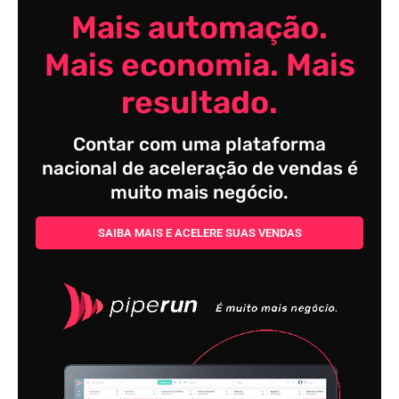
Mais automação.
Mais economia. Mais
resultado.
Contar com uma plataforma
nacional de aceleração de vendas é
muito mais negócio.
SAIBA MAIS E ACELERE SUAS VENDAS