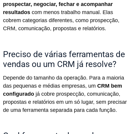
prospectar, negociar, fechar e acompanhar
resultados
com menos trabalho manual. Elas
cobrem categorias diferentes, como prospecção,
CRM, comunicação, propostas e relatórios.
Preciso de várias ferramentas de
vendas ou um CRM já resolve?
Depende do tamanho da operação. Para a maioria
das pequenas e médias empresas, um
CRM bem
configurado
já cobre prospecção, comunicação,
propostas e relatórios em um só lugar, sem precisar
de uma ferramenta separada para cada função.