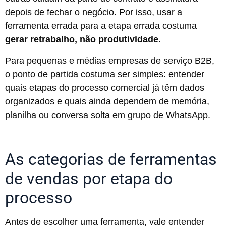
depois de fechar o negócio. Por isso, usar a
ferramenta errada para a etapa errada costuma
gerar retrabalho, não produtividade.
Para pequenas e médias empresas de serviço B2B,
o ponto de partida costuma ser simples: entender
quais etapas do processo comercial já têm dados
organizados e quais ainda dependem de memória,
planilha ou conversa solta em grupo de WhatsApp.
As categorias de ferramentas
de vendas por etapa do
processo
Antes de escolher uma ferramenta, vale entender