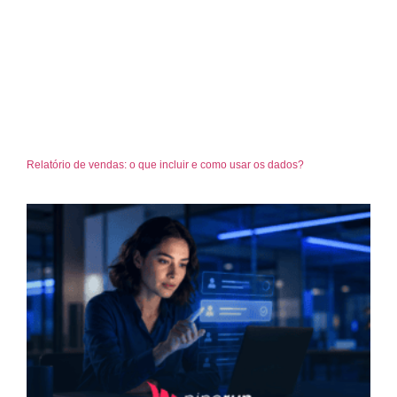
Relatório de vendas: o que incluir e como usar os dados?