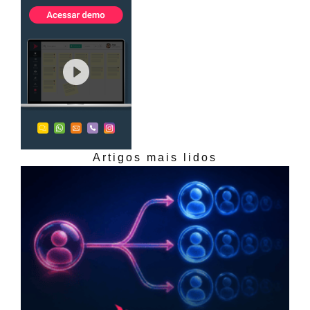
Artigos mais lidos