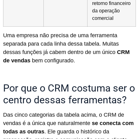
retorno financeiro
da operação
comercial
Uma empresa não precisa de uma ferramenta
separada para cada linha dessa tabela. Muitas
dessas funções já cabem dentro de um único
CRM
de vendas
bem configurado.
Por que o CRM costuma ser o
centro dessas ferramentas?
Das cinco categorias da tabela acima, o CRM de
vendas é a única que naturalmente
se conecta com
todas as outras
. Ele guarda o histórico da