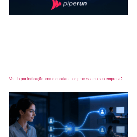
Venda por indicação: como escalar esse processo na sua empresa?