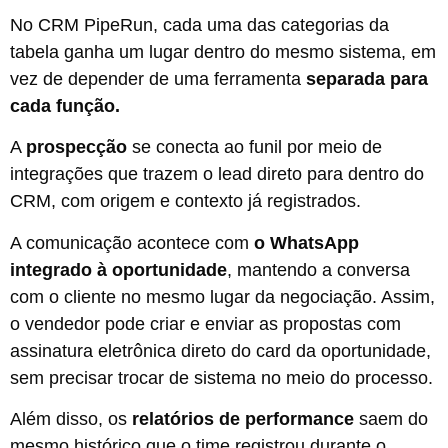
No CRM PipeRun, cada uma das categorias da
tabela ganha um lugar dentro do mesmo sistema, em
vez de depender de uma ferramenta
separada para
cada função.
A
prospecção
se conecta ao funil por meio de
integrações que trazem o lead direto para dentro do
CRM, com origem e contexto já registrados.
A comunicação acontece com
o WhatsApp
integrado à oportunidade
, mantendo a conversa
com o cliente no mesmo lugar da negociação. Assim,
o vendedor pode criar e enviar as propostas com
assinatura eletrônica direto do card da oportunidade,
sem precisar trocar de sistema no meio do processo.
Além disso, os
relatórios de performance
saem do
mesmo histórico que o time registrou durante o