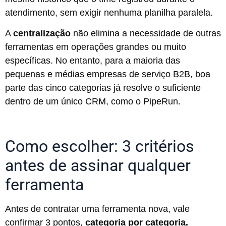
atendimento, sem exigir nenhuma planilha paralela.
A
centralização
não elimina a necessidade de outras
ferramentas em operações grandes ou muito
específicas. No entanto, para a maioria das
pequenas e médias empresas de serviço B2B, boa
parte das cinco categorias já resolve o suficiente
dentro de um único CRM, como o PipeRun.
Como escolher: 3 critérios
antes de assinar qualquer
ferramenta
Antes de contratar uma ferramenta nova, vale
confirmar 3 pontos,
categoria por categoria.