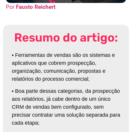
Fausto Reichert
Resumo do artigo:
•
Ferramentas de vendas são os sistemas e
aplicativos que cobrem prospecção,
organização, comunicação, propostas e
relatórios do processo comercial;
•
Boa parte dessas categorias, da prospecção
aos relatórios, já cabe dentro de um único
CRM de vendas bem configurado, sem
precisar contratar uma solução separada para
cada etapa;