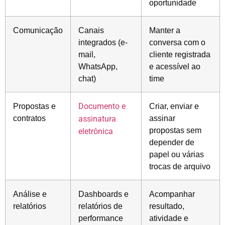
oportunidade
Comunicação
Canais
Manter a
integrados (e-
conversa com o
mail,
cliente registrada
WhatsApp,
e acessível ao
chat)
time
Propostas e
Documento e
Criar, enviar e
contratos
assinar
assinatura
propostas sem
eletrônica
depender de
papel ou várias
trocas de arquivo
Análise e
Dashboards e
Acompanhar
relatórios
relatórios de
resultado,
performance
atividade e