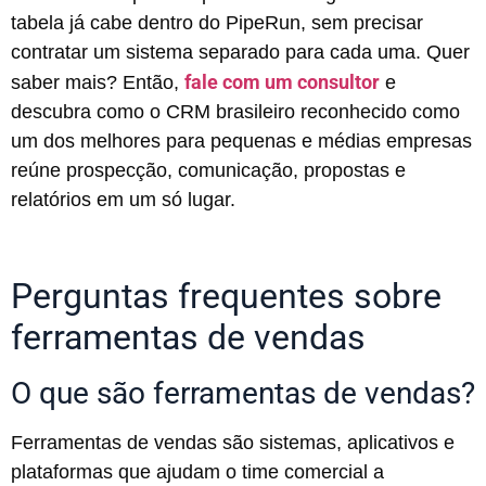
tabela já cabe dentro do PipeRun, sem precisar
contratar um sistema separado para cada uma. Quer
fale com um consultor
saber mais? Então,
e
descubra como o CRM brasileiro reconhecido como
um dos melhores para pequenas e médias empresas
reúne prospecção, comunicação, propostas e
relatórios em um só lugar.
Perguntas frequentes sobre
ferramentas de vendas
O que são ferramentas de vendas?
Ferramentas de vendas são sistemas, aplicativos e
plataformas que ajudam o time comercial a