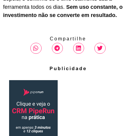
ferramenta todos os dias.
Sem uso constante, o
investimento não se converte em resultado.
Compartilhe
Publicidade