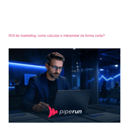
ROI de marketing: como calcular e interpretar de forma certa?