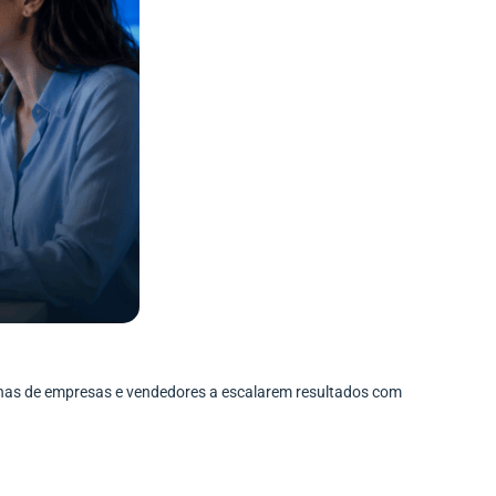
enas de empresas e vendedores a escalarem resultados com