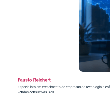
Fausto Reichert
Especialista em crescimento de empresas de tecnologia e c
vendas consultivas B2B.