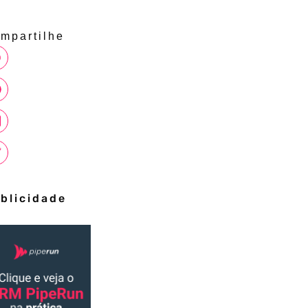
mpartilhe
blicidade