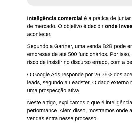
Inteligência comercial
é a prática de junta
de mercado. O objetivo é decidir
onde inves
acontecer.
Segundo a Gartner, uma venda B2B pode e
empresas de até 500 funcionários. Por isso
risco de insistir no discurso errado, com a p
O Google Ads responde por 26,79% dos ac
leads, segundo a Leadster. O dado externo 
uma prospecção ativa.
Neste artigo, explicamos o que é inteligênci
performance. Além disso, mostramos onde a
vendas entra nesse processo.