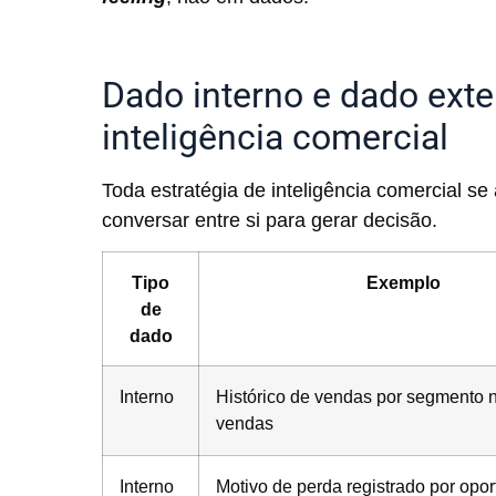
Dado interno e dado exte
inteligência comercial
Toda estratégia de inteligência comercial s
conversar entre si para gerar decisão.
Tipo
Exemplo
de
dado
Interno
Histórico de vendas por segmento
vendas
Interno
Motivo de perda registrado por opo