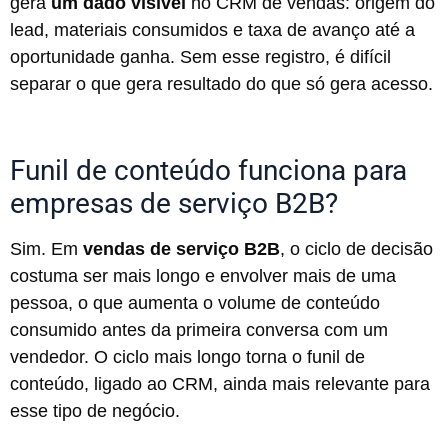
gera
um dado visível
no CRM de vendas: origem do
lead, materiais consumidos e taxa de avanço até a
oportunidade ganha. Sem esse registro, é difícil
separar o que gera resultado do que só gera acesso.
Funil de conteúdo funciona para
empresas de serviço B2B?
Sim. Em
vendas de serviço B2B
, o ciclo de decisão
costuma ser mais longo e envolver mais de uma
pessoa, o que aumenta o volume de conteúdo
consumido antes da primeira conversa com um
vendedor. O ciclo mais longo torna o funil de
conteúdo, ligado ao CRM, ainda mais relevante para
esse tipo de negócio.