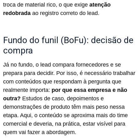
troca de material rico, o que exige
atenção
redobrada
ao registro correto do lead.
Fundo do funil (BoFu): decisão de
compra
Já no fundo, o lead compara fornecedores e se
prepara para decidir. Por isso, é necessário trabalhar
com conteúdos que respondam à pergunta que
realmente importa:
por que essa empresa e não
outra?
Estudos de caso, depoimentos e
demonstrações de produto têm mais peso nessa
etapa. Aqui, o conteúdo se aproxima mais do time
comercial e deveria, na prática, estar visível para
quem vai fazer a abordagem.