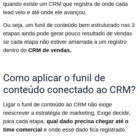
quando existe um CRM que registra de onde cada
lead veio e até onde ele avançou.
Ou seja, um funil de conteúdo bem estruturado nas 3
etapas ainda pode gerar pouco resultado de vendas
se cada etapa não estiver amarrada a um registro
dentro do
CRM de vendas.
Como aplicar o funil de
conteúdo conectado ao CRM?
Ligar o funil de conteúdo ao CRM não exige
reescrever a estratégia de marketing. Exige decidir,
para cada etapa,
qual dado precisa chegar até o
time comercial
e onde esse dado fica registrado.