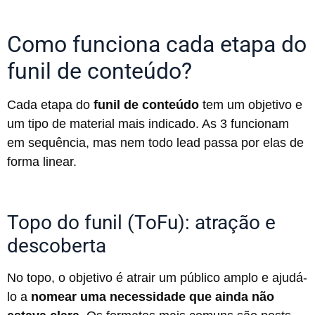
Como funciona cada etapa do
funil de conteúdo?
Cada etapa do
funil de conteúdo
tem um objetivo e
um tipo de material mais indicado. As 3 funcionam
em sequência, mas nem todo lead passa por elas de
forma linear.
Topo do funil (ToFu): atração e
descoberta
No topo, o objetivo é atrair um público amplo e ajudá-
lo a
nomear uma necessidade que ainda não