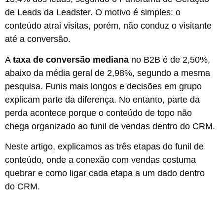
de Leads da Leadster. O motivo é simples: o
conteúdo atrai visitas, porém, não conduz o visitante
até a conversão.
A
taxa de conversão mediana
no B2B é de 2,50%,
abaixo da média geral de 2,98%, segundo a mesma
pesquisa. Funis mais longos e decisões em grupo
explicam parte da diferença. No entanto, parte da
perda acontece porque o conteúdo de topo não
chega organizado ao funil de vendas dentro do CRM.
Neste artigo, explicamos as três etapas do funil de
conteúdo, onde a conexão com vendas costuma
quebrar e como ligar cada etapa a um dado dentro
do CRM.