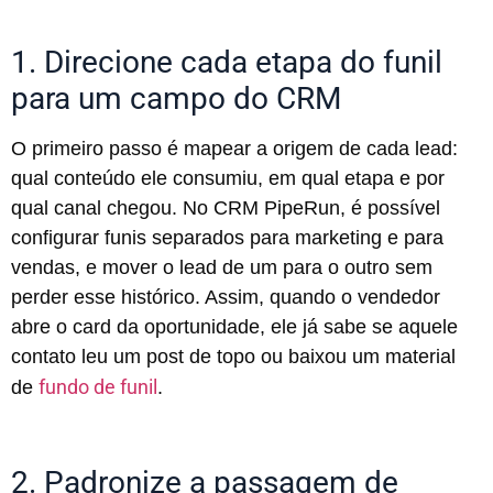
1. Direcione cada etapa do funil
para um campo do CRM
O primeiro passo é mapear a origem de cada lead:
qual conteúdo ele consumiu, em qual etapa e por
qual canal chegou. No CRM PipeRun, é possível
configurar funis separados para marketing e para
vendas, e mover o lead de um para o outro sem
perder esse histórico. Assim, quando o vendedor
abre o card da oportunidade, ele já sabe se aquele
contato leu um post de topo ou baixou um material
fundo de funil
de
.
2. Padronize a passagem de