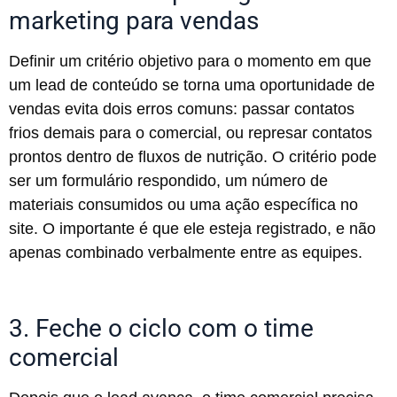
marketing para vendas
Definir um critério objetivo para o momento em que
um lead de conteúdo se torna uma oportunidade de
vendas evita dois erros comuns: passar contatos
frios demais para o comercial, ou represar contatos
prontos dentro de fluxos de nutrição. O critério pode
ser um formulário respondido, um número de
materiais consumidos ou uma ação específica no
site. O importante é que ele esteja registrado, e não
apenas combinado verbalmente entre as equipes.
3. Feche o ciclo com o time
comercial