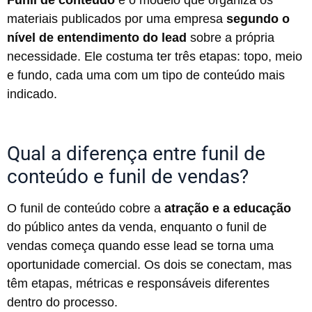
materiais publicados por uma empresa
segundo o
nível de entendimento do lead
sobre a própria
necessidade. Ele costuma ter três etapas: topo, meio
e fundo, cada uma com um tipo de conteúdo mais
indicado.
Qual a diferença entre funil de
conteúdo e funil de vendas?
O funil de conteúdo cobre a
atração e a educação
do público antes da venda, enquanto o funil de
vendas começa quando esse lead se torna uma
oportunidade comercial. Os dois se conectam, mas
têm etapas, métricas e responsáveis diferentes
dentro do processo.