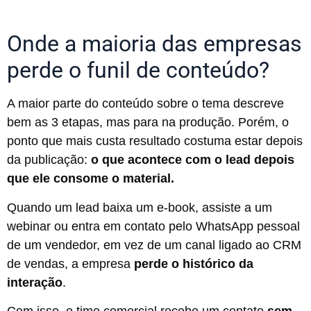
Onde a maioria das empresas
perde o funil de conteúdo?
A maior parte do conteúdo sobre o tema descreve
bem as 3 etapas, mas para na produção. Porém, o
ponto que mais custa resultado costuma estar depois
da publicação:
o que acontece com o lead depois
que ele consome o material.
Quando um lead baixa um e-book, assiste a um
webinar ou entra em contato pelo WhatsApp pessoal
de um vendedor, em vez de um canal ligado ao CRM
de vendas, a empresa
perde o histórico da
interação
.