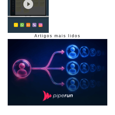
Artigos mais lidos