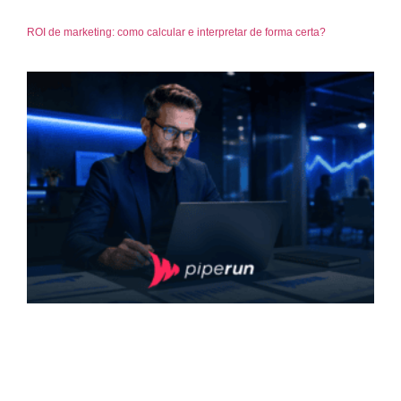
ROI de marketing: como calcular e interpretar de forma certa?