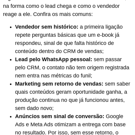
na forma como o lead chega e como o vendedor
reage a ele. Confira os mais comuns:
Vendedor sem histórico:
a primeira ligação
repete perguntas básicas que um e-book já
respondeu, sinal de que falta histórico de
conteúdo dentro do CRM de vendas;
Lead pelo WhatsApp pessoal:
sem passar
pelo CRM, o contato não tem origem registrada
nem entra nas métricas do funil;
Marketing sem retorno de vendas:
sem saber
quais conteúdos geram oportunidade ganha, a
produção continua no que já funcionou antes,
sem dado novo;
Anúncios sem sinal de conversão:
Google
Ads e Meta Ads otimizam a entrega com base
no resultado. Por isso, sem esse retorno, o