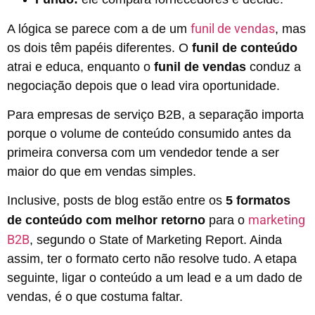
funil de vendas
A lógica se parece com a de um
, mas
os dois têm papéis diferentes. O
funil de conteúdo
atrai e educa, enquanto o
funil de vendas
conduz a
negociação depois que o lead vira oportunidade.
Para empresas de serviço B2B, a separação importa
porque o volume de conteúdo consumido antes da
primeira conversa com um vendedor tende a ser
maior do que em vendas simples.
Inclusive, posts de blog estão entre os
5 formatos
marketing
de conteúdo com melhor retorno
para o
B2B
, segundo o State of Marketing Report. Ainda
assim, ter o formato certo não resolve tudo. A etapa
seguinte, ligar o conteúdo a um lead e a um dado de
vendas, é o que costuma faltar.