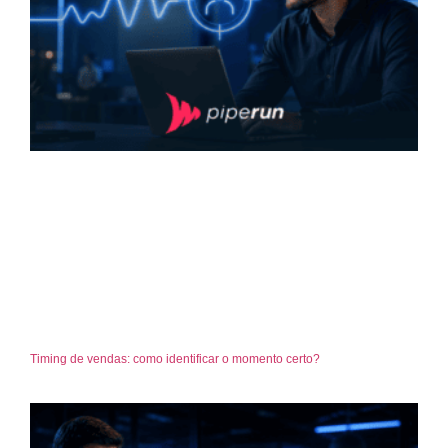
Timing de vendas: como identificar o momento certo?