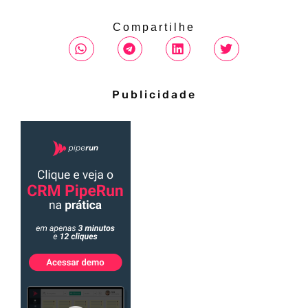
Compartilhe
Publicidade