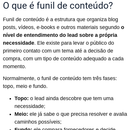
O que é funil de conteúdo?
Funil de conteúdo é a estrutura que organiza blog
posts, vídeos, e-books e outros materiais segundo
o
nível de entendimento do lead sobre a própria
necessidade
. Ele existe para levar o público do
primeiro contato com um tema até a decisão de
compra, com um tipo de conteúdo adequado a cada
momento.
Normalmente, o funil de conteúdo tem três fases:
topo, meio e fundo.
Topo:
o lead ainda descobre que tem uma
necessidade;
Meio:
ele já sabe o que precisa resolver e avalia
caminhos possíveis;
Fundo:
ele compara fornecedores e decide.