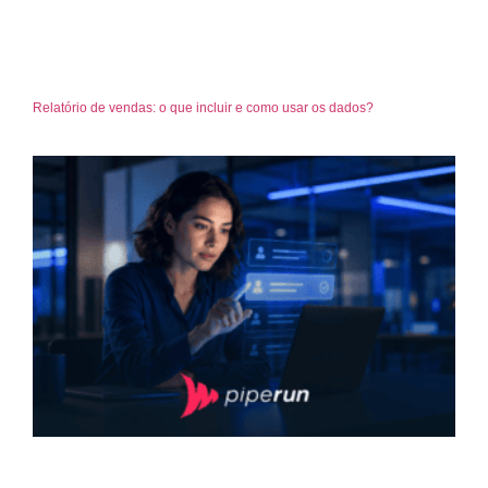
Relatório de vendas: o que incluir e como usar os dados?