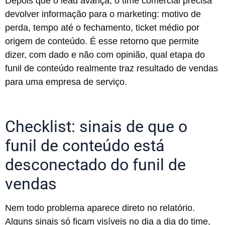
Depois que o lead avança, o time comercial precisa
devolver informação para o marketing: motivo de
perda, tempo até o fechamento, ticket médio por
origem de conteúdo. É esse retorno que permite
dizer, com dado e não com opinião, qual etapa do
funil de conteúdo realmente traz resultado de vendas
para uma empresa de serviço.
Checklist: sinais de que o
funil de conteúdo está
desconectado do funil de
vendas
Nem todo problema aparece direto no relatório.
Alguns sinais só ficam visíveis no dia a dia do time,