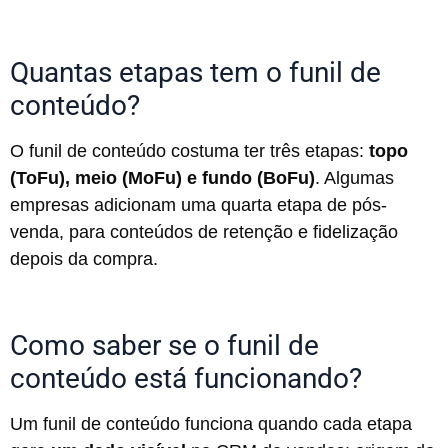
Quantas etapas tem o funil de
conteúdo?
O funil de conteúdo costuma ter três etapas:
topo
(ToFu), meio (MoFu) e fundo (BoFu)
. Algumas
empresas adicionam uma quarta etapa de pós-
venda, para conteúdos de retenção e fidelização
depois da compra.
Como saber se o funil de
conteúdo está funcionando?
Um funil de conteúdo funciona quando cada etapa