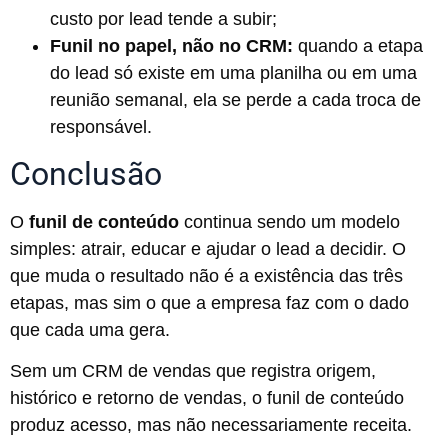
custo por lead tende a subir;
Funil no papel, não no CRM:
quando a etapa
do lead só existe em uma planilha ou em uma
reunião semanal, ela se perde a cada troca de
responsável.
Conclusão
O
funil de conteúdo
continua sendo um modelo
simples: atrair, educar e ajudar o lead a decidir. O
que muda o resultado não é a existência das três
etapas, mas sim o que a empresa faz com o dado
que cada uma gera.
Sem um CRM de vendas que registra origem,
histórico e retorno de vendas, o funil de conteúdo
produz acesso, mas não necessariamente receita.