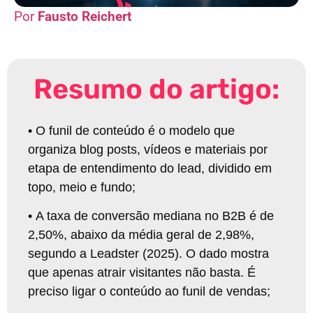
Fausto Reichert
Resumo do artigo:
•
O funil de conteúdo é o modelo que
organiza blog posts, vídeos e materiais por
etapa de entendimento do lead, dividido em
topo, meio e fundo;
•
A taxa de conversão mediana no B2B é de
2,50%, abaixo da média geral de 2,98%,
segundo a Leadster (2025). O dado mostra
que apenas atrair visitantes não basta. É
preciso ligar o conteúdo ao funil de vendas;