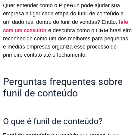
Quer entender como o PipeRun pode ajudar sua
empresa a ligar cada etapa do funil de conteúdo a
fale
um dado real dentro do funil de vendas? Então,
com um consultor
e descubra como o CRM brasileiro
reconhecido como um dos melhores para pequenas
e médias empresas organiza esse processo do
primeiro contato até o fechamento.
Perguntas frequentes sobre
funil de conteúdo
O que é funil de conteúdo?
Funil de conteúdo
é o modelo que organiza os