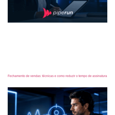
Fechamento de vendas: técnicas e como reduzir o tempo de assinatura