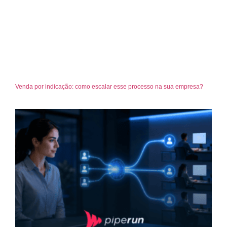
Venda por indicação: como escalar esse processo na sua empresa?