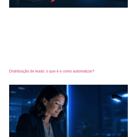
Distribuição de leads: o que é e como automatizar?