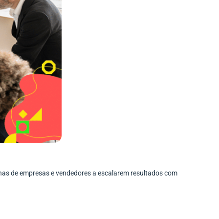
enas de empresas e vendedores a escalarem resultados com