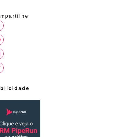
mpartilhe
blicidade