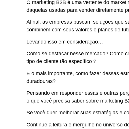
O marketing B2B é uma vertente do marketin
daquelas usadas para vender diretamente p
Afinal, as empresas buscam soluções que 
combinem com seus valores e planos de fut
Levando isso em consideração…
Como se destacar nesse mercado? Como cr
tipo de cliente tão específico ?
E o mais importante, como fazer dessas estr
duradouras?
Pensando em responder essas e outras per
o que você precisa saber sobre marketing B
Se você quer melhorar suas estratégias e con
Continue a leitura e mergulhe no universo d