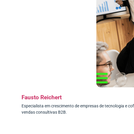
Fausto Reichert
Especialista em crescimento de empresas de tecnologia e c
vendas consultivas B2B.