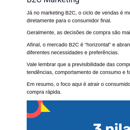
Já no marketing B2C, o ciclo de vendas é 
diretamente para o consumidor final.
Geralmente, as decisões de compra são mais
Afinal, o mercado B2C é “horizontal” e abr
diferentes necessidades e preferências.
Vale lembrar que a previsibilidade das com
tendências, comportamento de consumo e f
Em resumo, o foco aqui é atrair o consumido
compra rápida.