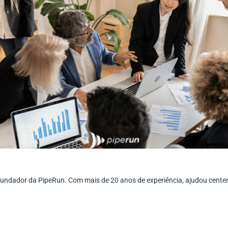
ofundador da PipeRun. Com mais de 20 anos de experiência, ajudou cent