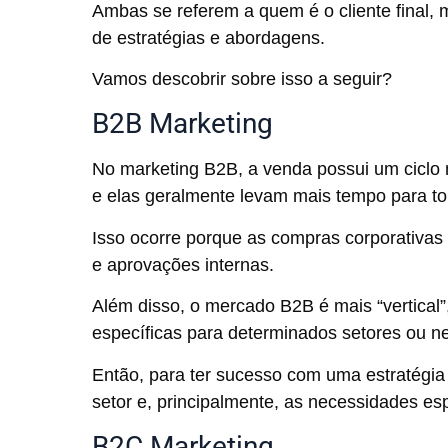
Ambas se referem a quem é o cliente final
de estratégias e abordagens.
Vamos descobrir sobre isso a seguir?
B2B Marketing
No marketing B2B, a venda possui um ciclo m
e elas geralmente levam mais tempo para t
Isso ocorre porque as compras corporativas
e aprovações internas.
Além disso, o mercado B2B é mais “vertical”,
específicas para determinados setores ou 
Então, para ter sucesso com uma estratégia
setor e, principalmente, as necessidades esp
B2C Marketing