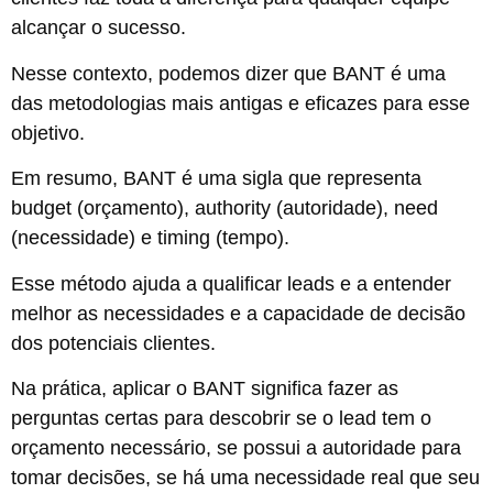
alcançar o sucesso.
Nesse contexto, podemos dizer que BANT é uma
das metodologias mais antigas e eficazes para esse
objetivo.
Em resumo, BANT é uma sigla que representa
budget (orçamento), authority (autoridade), need
(necessidade) e timing (tempo).
Esse método ajuda a qualificar leads e a entender
melhor as necessidades e a capacidade de decisão
dos potenciais clientes.
Na prática, aplicar o BANT significa fazer as
perguntas certas para descobrir se o lead tem o
orçamento necessário, se possui a autoridade para
tomar decisões, se há uma necessidade real que seu