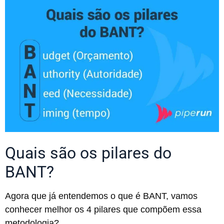
Quais são os pilares do
BANT?
Agora que já entendemos o que é BANT, vamos
conhecer melhor os 4 pilares que compõem essa
metodologia?