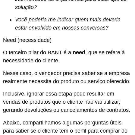
solução?
Você poderia me indicar quem mais deveria
estar envolvido em nossas conversas?
Need (necessidade)
O terceiro pilar do BANT é a
need
, que se refere à
necessidade do cliente.
Nesse caso, o vendedor precisa saber se a empresa
realmente necessita do produto ou serviço oferecido.
Inclusive, ignorar essa etapa pode resultar em
vendas de produtos que o cliente não vai utilizar,
gerando devoluções ou cancelamentos de contratos.
Abaixo, compartilhamos algumas perguntas úteis
para saber se o cliente tem o perfil para comprar do