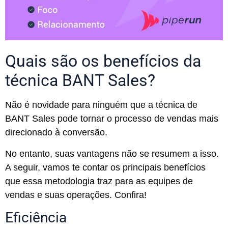
Quais são os benefícios da
técnica BANT Sales?
Não é novidade para ninguém que a técnica de
BANT Sales pode tornar o processo de vendas mais
direcionado à conversão.
No entanto, suas vantagens não se resumem a isso.
A seguir, vamos te contar os principais benefícios
que essa metodologia traz para as equipes de
vendas e suas operações. Confira!
Eficiência