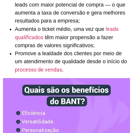
leads com maior potencial de compra — o que
aumenta a taxa de conversão e gera melhores
resultados para a empresa;
leads
Aumenta o ticket médio, uma vez que
qualificados
têm maior propensão a fazer
compras de valores significativos;
Promove a lealdade dos clientes por meio de
um atendimento de qualidade desde o início do
processo de vendas
.