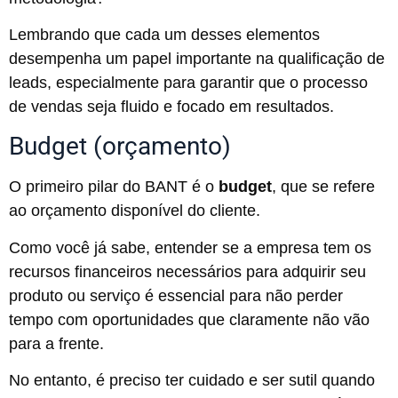
Lembrando que cada um desses elementos
desempenha um papel importante na qualificação de
leads, especialmente para garantir que o processo
de vendas seja fluido e focado em resultados.
Budget (orçamento)
O primeiro pilar do BANT é o
budget
, que se refere
ao orçamento disponível do cliente.
Como você já sabe, entender se a empresa tem os
recursos financeiros necessários para adquirir seu
produto ou serviço é essencial para não perder
tempo com oportunidades que claramente não vão
para a frente.
No entanto, é preciso ter cuidado e ser sutil quando