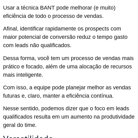
Usar a técnica BANT pode melhorar (e muito)
eficiência de todo o processo de vendas.
Afinal, identificar rapidamente os prospects com
maior potencial de conversão reduz o tempo gasto
com leads não qualificados.
Dessa forma, você tem um processo de vendas mais
prático e focado, além de uma alocação de recursos
mais inteligente.
Com isso, a equipe pode planejar melhor as vendas
futuras e, claro, manter a eficiência contínua.
Nesse sentido, podemos dizer que o foco em leads
qualificados resulta em um aumento na produtividade
geral do time.