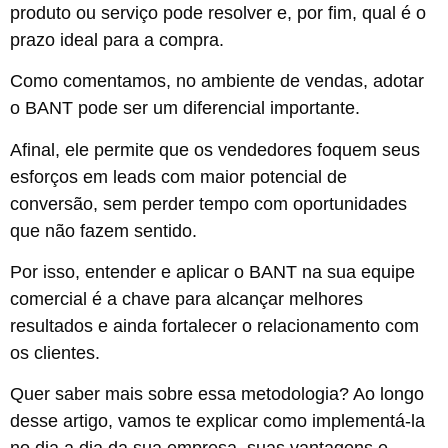
produto ou serviço pode resolver e, por fim, qual é o
prazo ideal para a compra.
Como comentamos, no ambiente de vendas, adotar
o BANT pode ser um diferencial importante.
Afinal, ele permite que os vendedores foquem seus
esforços em leads com maior potencial de
conversão, sem perder tempo com oportunidades
que não fazem sentido.
Por isso, entender e aplicar o BANT na sua equipe
comercial é a chave para alcançar melhores
resultados e ainda fortalecer o relacionamento com
os clientes.
Quer saber mais sobre essa metodologia? Ao longo
desse artigo, vamos te explicar como implementá-la