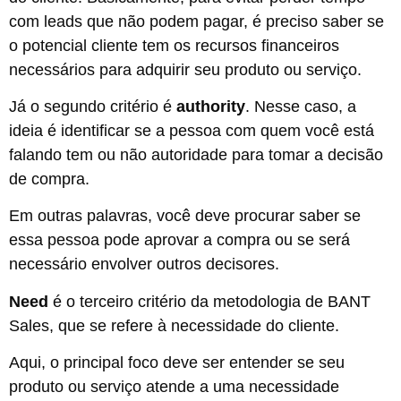
com leads que não podem pagar, é preciso saber se
o potencial cliente tem os recursos financeiros
necessários para adquirir seu produto ou serviço.
Já o segundo critério é
authority
. Nesse caso, a
ideia é identificar se a pessoa com quem você está
falando tem ou não autoridade para tomar a decisão
de compra.
Em outras palavras, você deve procurar saber se
essa pessoa pode aprovar a compra ou se será
necessário envolver outros decisores.
Need
é o terceiro critério da metodologia de BANT
Sales, que se refere à necessidade do cliente.
Aqui, o principal foco deve ser entender se seu
produto ou serviço atende a uma necessidade