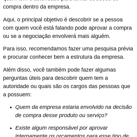
compra dentro da empresa.
Aqui, o principal objetivo é descobrir se a pessoa
com quem você está falando pode aprovar a compra
ou se a negociação envolverá mais alguém.
Para isso, recomendamos fazer uma pesquisa prévia
e procurar conhecer bem a estrutura da empresa.
Além disso, você também pode fazer algumas
perguntas úteis para descobrir quem tem a
autoridade ou quais são os cargos das pessoas que
a possuem:
Quem da empresa estaria envolvido na decisão
de compra desse produto ou serviço?
Existe algum responsável por aprovar
internamente os orçamentos para esse tipo de