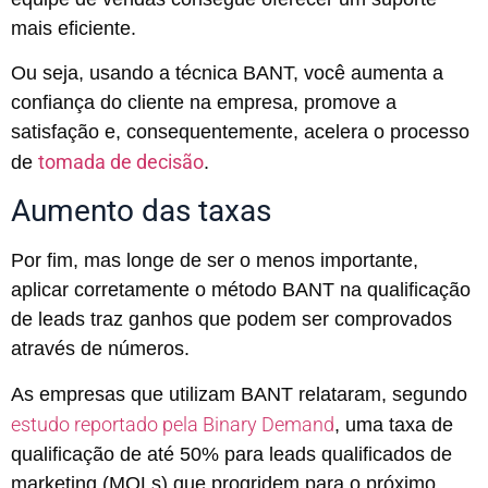
mais eficiente.
Ou seja, usando a técnica BANT, você aumenta a
confiança do cliente na empresa, promove a
satisfação e, consequentemente, acelera o processo
tomada de decisão
de
.
Aumento das taxas
Por fim, mas longe de ser o menos importante,
aplicar corretamente o método BANT na qualificação
de leads traz ganhos que podem ser comprovados
através de números.
As empresas que utilizam BANT relataram, segundo
estudo reportado pela Binary Demand
, uma taxa de
qualificação de até 50% para leads qualificados de
marketing (MQLs) que progridem para o próximo