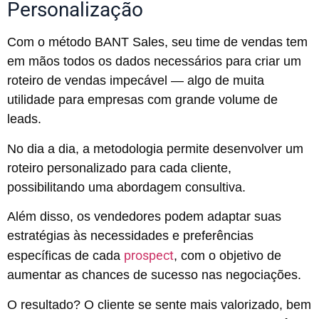
Personalização
Com o método BANT Sales, seu time de vendas tem
em mãos todos os dados necessários para criar um
roteiro de vendas impecável — algo de muita
utilidade para empresas com grande volume de
leads.
No dia a dia, a metodologia permite desenvolver um
roteiro personalizado para cada cliente,
possibilitando uma abordagem consultiva.
Além disso, os vendedores podem adaptar suas
estratégias às necessidades e preferências
prospect
específicas de cada
, com o objetivo de
aumentar as chances de sucesso nas negociações.
O resultado? O cliente se sente mais valorizado, bem