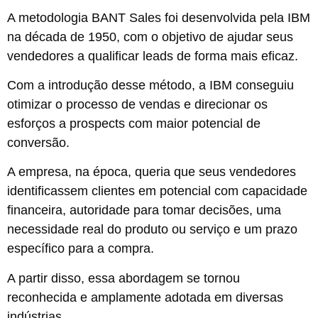
A metodologia BANT Sales foi desenvolvida pela IBM
na década de 1950, com o objetivo de ajudar seus
vendedores a qualificar leads de forma mais eficaz.
Com a introdução desse método, a IBM conseguiu
otimizar o processo de vendas e direcionar os
esforços a prospects com maior potencial de
conversão.
A empresa, na época, queria que seus vendedores
identificassem clientes em potencial com capacidade
financeira, autoridade para tomar decisões, uma
necessidade real do produto ou serviço e um prazo
específico para a compra.
A partir disso, essa abordagem se tornou
reconhecida e amplamente adotada em diversas
indústrias.