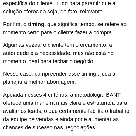
específica do cliente. Tudo para garantir que a
solução oferecida seja, de fato, relevante.
Por fim, o
timing
, que significa tempo, se refere ao
momento certo para o cliente fazer a compra.
Algumas vezes, o cliente tem o orçamento, a
autoridade e a necessidade, mas não está no
momento ideal para fechar o negócio.
Nesse caso, compreender esse timing ajuda a
planejar a melhor abordagem.
Apoiada nesses 4 critérios, a metodologia BANT
oferece uma maneira mais clara e estruturada para
avaliar os leads, o que certamente facilita o trabalho
da equipe de vendas e ainda pode aumentar as
chances de sucesso nas negociações.