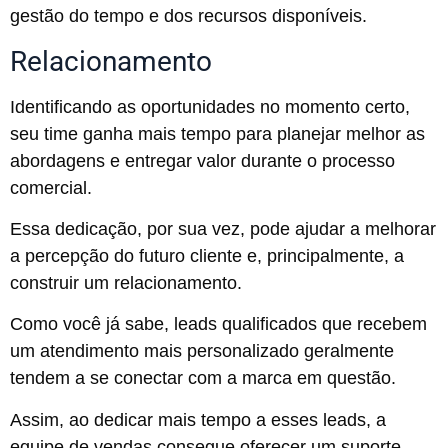
gestão do tempo e dos recursos disponíveis.
Relacionamento
Identificando as oportunidades no momento certo,
seu time ganha mais tempo para planejar melhor as
abordagens e entregar valor durante o processo
comercial.
Essa dedicação, por sua vez, pode ajudar a melhorar
a percepção do futuro cliente e, principalmente, a
construir um relacionamento.
Como você já sabe, leads qualificados que recebem
um atendimento mais personalizado geralmente
tendem a se conectar com a marca em questão.
Assim, ao dedicar mais tempo a esses leads, a
equipe de vendas consegue oferecer um suporte