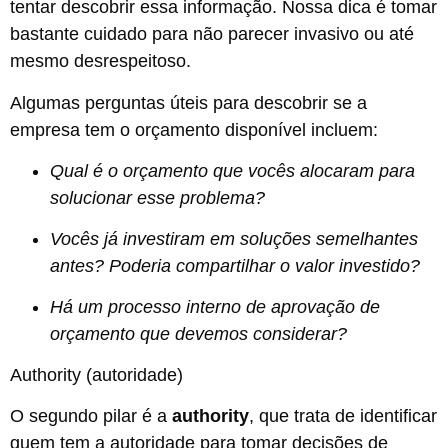
tentar descobrir essa informação. Nossa dica é tomar
bastante cuidado para não parecer invasivo ou até
mesmo desrespeitoso.
Algumas perguntas úteis para descobrir se a
empresa tem o orçamento disponível incluem:
Qual é o orçamento que vocês alocaram para
solucionar esse problema?
Vocês já investiram em soluções semelhantes
antes? Poderia compartilhar o valor investido?
Há um processo interno de aprovação de
orçamento que devemos considerar?
Authority (autoridade)
O segundo pilar é a
authority
, que trata de identificar
quem tem a autoridade para tomar decisões de