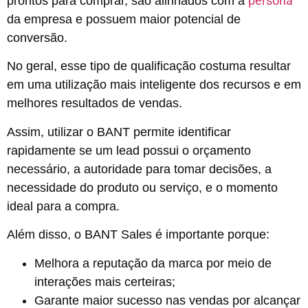
persona
prontos para comprar, são alinhados com a
da empresa e possuem maior potencial de
conversão.
No geral, esse tipo de qualificação costuma resultar
em uma utilização mais inteligente dos recursos e em
melhores resultados de vendas.
Assim, utilizar o BANT permite identificar
rapidamente se um lead possui o orçamento
necessário, a autoridade para tomar decisões, a
necessidade do produto ou serviço, e o momento
ideal para a compra.
Além disso, o BANT Sales é importante porque:
Melhora a reputação da marca por meio de
interações mais certeiras;
Garante maior sucesso nas vendas por alcançar