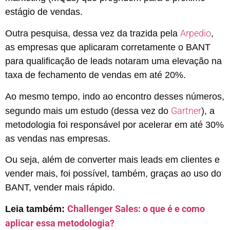
estágio de vendas.
Arpedio
Outra pesquisa, dessa vez da trazida pela
,
as empresas que aplicaram corretamente o BANT
para qualificação de leads notaram uma elevação na
taxa de fechamento de vendas em até 20%.
Ao mesmo tempo, indo ao encontro desses números,
Gartner
segundo mais um estudo (dessa vez do
), a
metodologia foi responsável por acelerar em até 30%
as vendas nas empresas.
Ou seja, além de converter mais leads em clientes e
vender mais, foi possível, também, graças ao uso do
BANT, vender mais rápido.
Challenger Sales: o que é e como
Leia também:
aplicar essa metodologia?