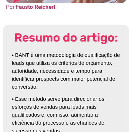
Fausto Reichert
Resumo do artigo:
•
BANT é uma metodologia de qualificação de
leads que utiliza os critérios de orçamento,
autoridade, necessidade e tempo para
identificar prospects com maior potencial de
conversão
;
•
Esse método serve para direcionar os
esforços de vendas para leads mais
qualificados e, com isso, aumentar a
eficiência do processo e as chances de
sucesso nas vendas
;