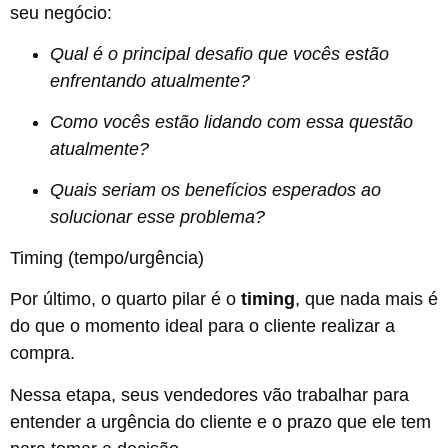
seu negócio:
Qual é o principal desafio que vocês estão
enfrentando atualmente?
Como vocês estão lidando com essa questão
atualmente?
Quais seriam os benefícios esperados ao
solucionar esse problema?
Timing (tempo/urgência)
Por último, o quarto pilar é o
timing
, que nada mais é
do que o momento ideal para o cliente realizar a
compra.
Nessa etapa, seus vendedores vão trabalhar para
entender a urgência do cliente e o prazo que ele tem