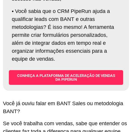
•
Você sabia que o CRM PipeRun ajuda a
qualificar leads com BANT e outras
metodologias? É isso mesmo! A ferramenta
permite criar formulários personalizados,
além de integrar dados em tempo real e
organizar informações essenciais para a
equipe de vendas
.
CONHEÇA A PLATAFORMA DE ACELERAÇÃO DE VENDAS
DA PIPERUN
Você já ouviu falar em BANT Sales ou metodologia
BANT?
Se você trabalha com vendas, sabe que entender os
clientes faz toda a diferença para qualquer equipe