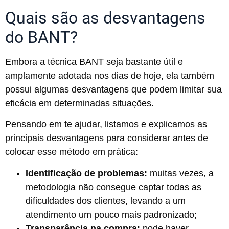
Quais são as desvantagens
do BANT?
Embora a técnica BANT seja bastante útil e
amplamente adotada nos dias de hoje, ela também
possui algumas desvantagens que podem limitar sua
eficácia em determinadas situações.
Pensando em te ajudar, listamos e explicamos as
principais desvantagens para considerar antes de
colocar esse método em prática:
Identificação de problemas:
muitas vezes, a
metodologia não consegue captar todas as
dificuldades dos clientes, levando a um
atendimento um pouco mais padronizado;
Transparência na compra:
pode haver