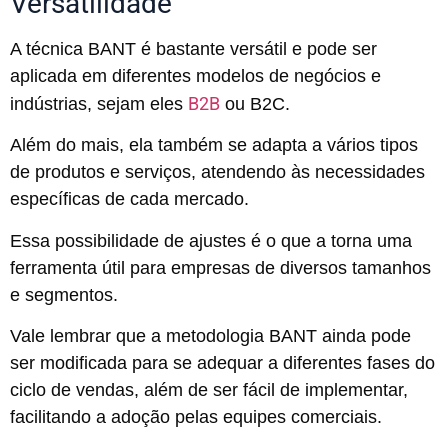
Versatilidade
A técnica BANT é bastante versátil e pode ser
aplicada em diferentes modelos de negócios e
B2B
indústrias, sejam eles
ou B2C.
Além do mais, ela também se adapta a vários tipos
de produtos e serviços, atendendo às necessidades
específicas de cada mercado.
Essa possibilidade de ajustes é o que a torna uma
ferramenta útil para empresas de diversos tamanhos
e segmentos.
Vale lembrar que a metodologia BANT ainda pode
ser modificada para se adequar a diferentes fases do
ciclo de vendas, além de ser fácil de implementar,
facilitando a adoção pelas equipes comerciais.