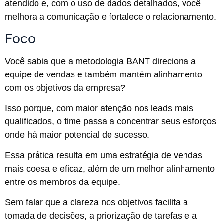
atendido e, com o uso de dados detalhados, você
melhora a comunicação e fortalece o relacionamento.
Foco
Você sabia que a metodologia BANT direciona a
equipe de vendas e também mantém alinhamento
com os objetivos da empresa?
Isso porque, com maior atenção nos leads mais
qualificados, o time passa a concentrar seus esforços
onde há maior potencial de sucesso.
Essa prática resulta em uma estratégia de vendas
mais coesa e eficaz, além de um melhor alinhamento
entre os membros da equipe.
Sem falar que a clareza nos objetivos facilita a
tomada de decisões, a priorização de tarefas e a