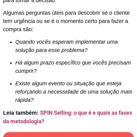
para tomar a decisão.
Algumas perguntas úteis para descobrir se o cliente
tem urgência ou se é o momento certo para fazer a
compra são:
Quando vocês esperam implementar uma
solução para esse problema?
Há algum prazo específico que vocês precisam
cumprir?
Existe algum evento ou situação que esteja
reforçando a necessidade de uma solução mais
rápida?
SPIN Selling: o que é e quais as fases
Leia também:
da metodologia?