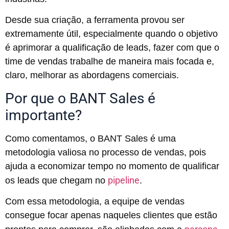
Desde sua criação, a ferramenta provou ser
extremamente útil, especialmente quando o objetivo
é aprimorar a qualificação de leads, fazer com que o
time de vendas trabalhe de maneira mais focada e,
claro, melhorar as abordagens comerciais.
Por que o BANT Sales é
importante?
Como comentamos, o BANT Sales é uma
metodologia valiosa no processo de vendas, pois
ajuda a economizar tempo no momento de qualificar
pipeline
os leads que chegam no
.
Com essa metodologia, a equipe de vendas
consegue focar apenas naqueles clientes que estão