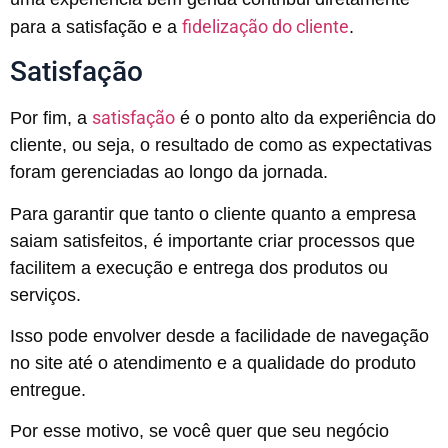
fidelização do cliente
para a satisfação e a
.
Satisfação
satisfação
Por fim, a
é o ponto alto da experiência do
cliente, ou seja, o resultado de como as expectativas
foram gerenciadas ao longo da jornada.
Para garantir que tanto o cliente quanto a empresa
saiam satisfeitos, é importante criar processos que
facilitem a execução e entrega dos produtos ou
serviços.
Isso pode envolver desde a facilidade de navegação
no site até o atendimento e a qualidade do produto
entregue.
Por esse motivo, se você quer que seu negócio