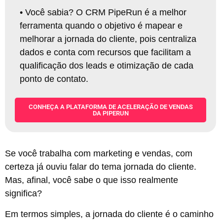
•
Você sabia? O CRM PipeRun é a melhor
ferramenta quando o objetivo é mapear e
melhorar a jornada do cliente, pois centraliza
dados e conta com recursos que facilitam a
qualificação dos leads e otimização de cada
ponto de contato
.
CONHEÇA A PLATAFORMA DE ACELERAÇÃO DE VENDAS
DA PIPERUN
Se você trabalha com marketing e vendas, com
certeza já ouviu falar do tema jornada do cliente.
Mas, afinal, você sabe o que isso realmente
significa?
Em termos simples, a jornada do cliente é o caminho