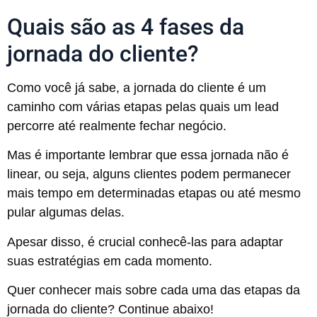
Quais são as 4 fases da
jornada do cliente?
Como você já sabe, a jornada do cliente é um
caminho com várias etapas pelas quais um lead
percorre até realmente fechar negócio.
Mas é importante lembrar que essa jornada não é
linear, ou seja, alguns clientes podem permanecer
mais tempo em determinadas etapas ou até mesmo
pular algumas delas.
Apesar disso, é crucial conhecê-las para adaptar
suas estratégias em cada momento.
Quer conhecer mais sobre cada uma das etapas da
jornada do cliente? Continue abaixo!