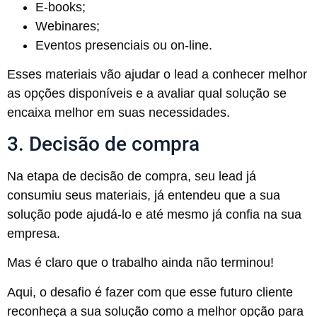
E-books;
Webinares;
Eventos presenciais ou on-line.
Esses materiais vão ajudar o lead a conhecer melhor
as opções disponíveis e a avaliar qual solução se
encaixa melhor em suas necessidades.
3. Decisão de compra
Na etapa de decisão de compra, seu lead já
consumiu seus materiais, já entendeu que a sua
solução pode ajudá-lo e até mesmo já confia na sua
empresa.
Mas é claro que o trabalho ainda não terminou!
Aqui, o desafio é fazer com que esse futuro cliente
reconheça a sua solução como a melhor opção para