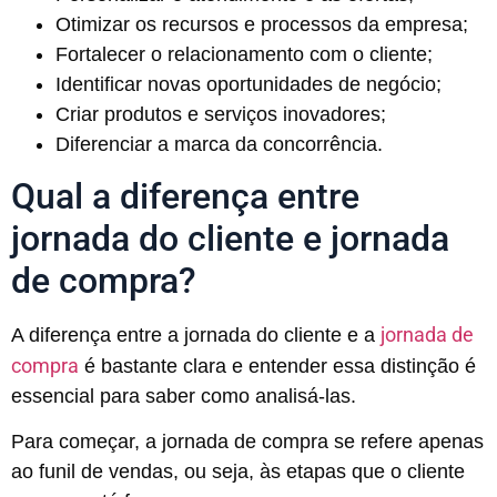
Otimizar os recursos e processos da empresa;
Fortalecer o relacionamento com o cliente;
Identificar novas oportunidades de negócio;
Criar produtos e serviços inovadores;
Diferenciar a marca da concorrência.
Qual a diferença entre
jornada do cliente e jornada
de compra?
jornada de
A diferença entre a jornada do cliente e a
compra
é bastante clara e entender essa distinção é
essencial para saber como analisá-las.
Para começar, a jornada de compra se refere apenas
ao funil de vendas, ou seja, às etapas que o cliente