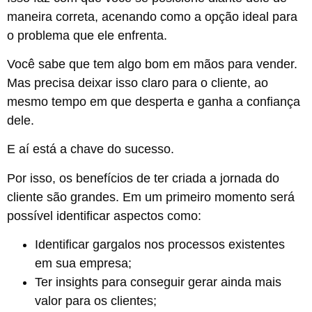
maneira correta, acenando como a opção ideal para
o problema que ele enfrenta.
Você sabe que tem algo bom em mãos para vender.
Mas precisa deixar isso claro para o cliente, ao
mesmo tempo em que desperta e ganha a confiança
dele.
E aí está a chave do sucesso.
Por isso, os benefícios de ter criada a jornada do
cliente são grandes. Em um primeiro momento será
possível identificar aspectos como:
Identificar gargalos nos processos existentes
em sua empresa;
Ter insights para conseguir gerar ainda mais
valor para os clientes;