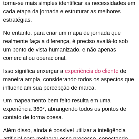
torna-se mais simples identificar as necessidades em
cada etapa da jornada e estruturar as melhores
estratégias.
No entanto, para criar um mapa de jornada que
realmente faça a diferença, é preciso avaliá-lo sob
um ponto de vista humanizado, e não apenas
comercial ou operacional.
experiência do cliente
Isso significa enxergar a
de
maneira ampla, considerando todos os aspectos que
influenciam sua percepção de marca.
Um mapeamento bem feito resulta em uma
experiência 360°, abrangendo todos os pontos de
contato de forma coesa.
Além disso, ainda é possível utilizar a inteligência
artificial para melhorar esse processo, conectando