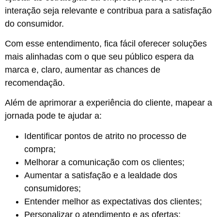
interação seja relevante e contribua para a satisfação
do consumidor.
Com esse entendimento, fica fácil oferecer soluções
mais alinhadas com o que seu público espera da
marca e, claro, aumentar as chances de
recomendação.
Além de aprimorar a experiência do cliente, mapear a
jornada pode te ajudar a:
Identificar pontos de atrito no processo de
compra;
Melhorar a comunicação com os clientes;
Aumentar a satisfação e a lealdade dos
consumidores;
Entender melhor as expectativas dos clientes;
Personalizar o atendimento e as ofertas;