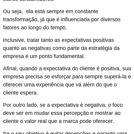
Ou seja, ela está sempre em constante
transformação, já que é influenciada por diversos
fatores ao longo do tempo.
Inclusive, tratar tanto as expectativas positivas
quanto as negativas como parte da estratégia da
empresa é um ponto fundamental.
Afinal, quando a expectativa do cliente é positiva, sua
empresa precisa se esforçar para sempre superá-la e
oferecer uma experiência que vá além do que o
cliente espera.
Por outro lado, se a expectativa é negativa, o foco
deve ser em mudar essa percepção e mostrar ao
cliente o valor real que a marca pode oferecer.
Se o seu objetivo é evitar decepções e garantir uma