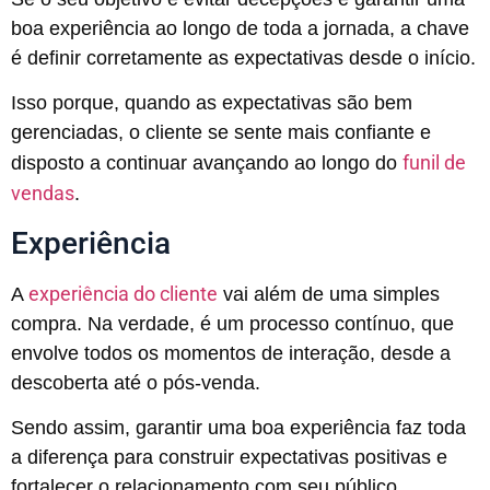
boa experiência ao longo de toda a jornada, a chave
é definir corretamente as expectativas desde o início.
Isso porque, quando as expectativas são bem
gerenciadas, o cliente se sente mais confiante e
funil de
disposto a continuar avançando ao longo do
vendas
.
Experiência
experiência do cliente
A
vai além de uma simples
compra. Na verdade, é um processo contínuo, que
envolve todos os momentos de interação, desde a
descoberta até o pós-venda.
Sendo assim, garantir uma boa experiência faz toda
a diferença para construir expectativas positivas e
fortalecer o relacionamento com seu público.