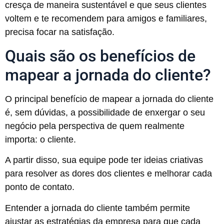
cresça de maneira sustentável e que seus clientes
voltem e te recomendem para amigos e familiares,
precisa focar na satisfação.
Quais são os benefícios de
mapear a jornada do cliente?
O principal benefício de mapear a jornada do cliente
é, sem dúvidas, a possibilidade de enxergar o seu
negócio pela perspectiva de quem realmente
importa: o cliente.
A partir disso, sua equipe pode ter ideias criativas
para resolver as dores dos clientes e melhorar cada
ponto de contato.
Entender a jornada do cliente também permite
ajustar as estratégias da empresa para que cada