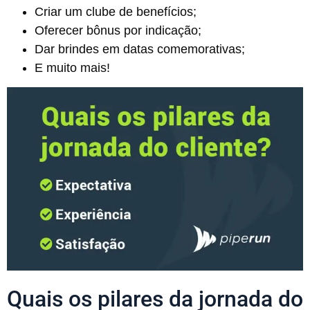
Criar um clube de benefícios;
Oferecer bônus por indicação;
Dar brindes em datas comemorativas;
E muito mais!
Quais os pilares da jornada do