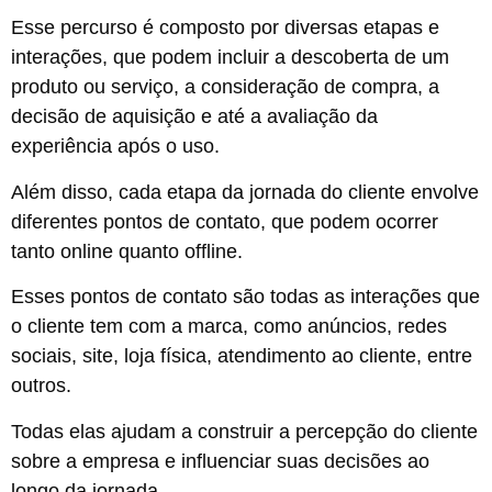
Esse percurso é composto por diversas etapas e
interações, que podem incluir a descoberta de um
produto ou serviço, a consideração de compra, a
decisão de aquisição e até a avaliação da
experiência após o uso.
Além disso, cada etapa da jornada do cliente envolve
diferentes pontos de contato, que podem ocorrer
tanto online quanto offline.
Esses pontos de contato são todas as interações que
o cliente tem com a marca, como anúncios, redes
sociais, site, loja física, atendimento ao cliente, entre
outros.
Todas elas ajudam a construir a percepção do cliente
sobre a empresa e influenciar suas decisões ao
longo da jornada.