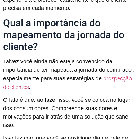
precisa em cada momento.
Qual a importância do
mapeamento da jornada do
cliente?
Talvez você ainda não esteja convencido da
importância de ter mapeada a jornada do comprador,
prospecção
especialmente para suas estratégias de
de clientes
.
O fato é que, ao fazer isso, você se coloca no lugar
dos consumidores. Compreende suas dores e
motivações para ir atrás de uma solução que sane
isso.
Isso faz com que você se posicione diante dele de