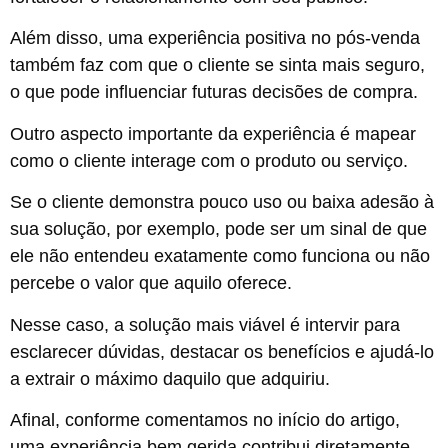
Além disso, uma experiência positiva no pós-venda
também faz com que o cliente se sinta mais seguro,
o que pode influenciar futuras decisões de compra.
Outro aspecto importante da experiência é mapear
como o cliente interage com o produto ou serviço.
Se o cliente demonstra pouco uso ou baixa adesão à
sua solução, por exemplo, pode ser um sinal de que
ele não entendeu exatamente como funciona ou não
percebe o valor que aquilo oferece.
Nesse caso, a solução mais viável é intervir para
esclarecer dúvidas, destacar os benefícios e ajudá-lo
a extrair o máximo daquilo que adquiriu.
Afinal, conforme comentamos no início do artigo,
uma experiência bem gerida contribui diretamente