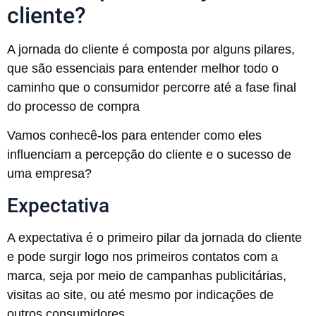
cliente?
A jornada do cliente é composta por alguns pilares,
que são essenciais para entender melhor todo o
caminho que o consumidor percorre até a fase final
do processo de compra
Vamos conhecê-los para entender como eles
influenciam a percepção do cliente e o sucesso de
uma empresa?
Expectativa
A expectativa é o primeiro pilar da jornada do cliente
e pode surgir logo nos primeiros contatos com a
marca, seja por meio de campanhas publicitárias,
visitas ao site, ou até mesmo por indicações de
outros consumidores.