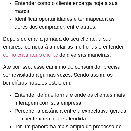
Entender como o cliente enxerga hoje a sua
marca;
Identificar oportunidades e ter mapeada as
dores dos comprador, entre outros.
Depois de criar a jornada do seu cliente, a sua
empresa começará a notar as melhorias e entender
como encantar o cliente
de diversas maneiras.
Até por isso, esse caminho do consumidor precisa
ser revisitado algumas vezes. Sendo assim, os
benefícios notados estão em:
Entender de que forma e onde os clientes mais
interagem com sua empresa;
Perceber a distância entre a expectativa gerada
no cliente x realidade atendida;
Ter um panorama mais amplo do processo de