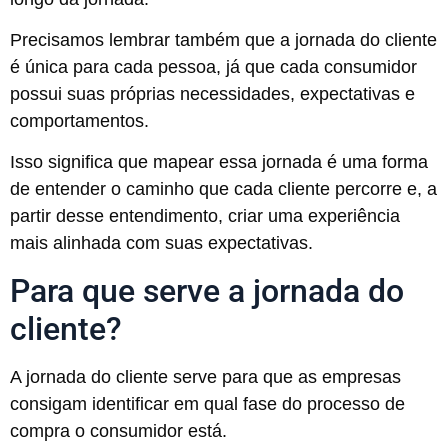
Precisamos lembrar também que a jornada do cliente
é única para cada pessoa, já que cada consumidor
possui suas próprias necessidades, expectativas e
comportamentos.
Isso significa que mapear essa jornada é uma forma
de entender o caminho que cada cliente percorre e, a
partir desse entendimento, criar uma experiência
mais alinhada com suas expectativas.
Para que serve a jornada do
cliente?
A jornada do cliente serve para que as empresas
consigam identificar em qual fase do processo de
compra o consumidor está.