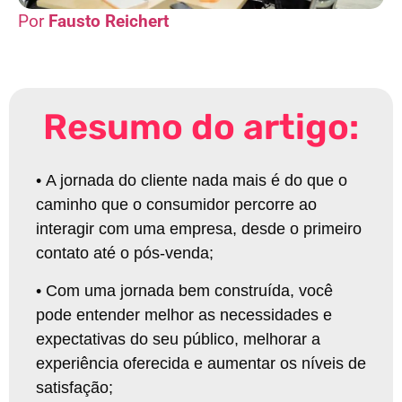
Fausto Reichert
Resumo do artigo:
•
A jornada do cliente nada mais é do que o
caminho que o consumidor percorre ao
interagir com uma empresa, desde o primeiro
contato até o pós-venda
;
•
Com uma jornada bem construída, você
pode entender melhor as necessidades e
expectativas do seu público, melhorar a
experiência oferecida e aumentar os níveis de
satisfação
;