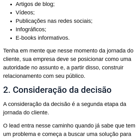
Artigos de blog;
Vídeos;
Publicações nas redes sociais;
Infográficos;
E-books informativos.
Tenha em mente que nesse momento da jornada do
cliente, sua empresa deve se posicionar como uma
autoridade no assunto e, a partir disso, construir
relacionamento com seu público.
2. Consideração da decisão
A consideração da decisão é a segunda etapa da
jornada do cliente.
O lead entra nesse caminho quando já sabe que tem
um problema e começa a buscar uma solução para