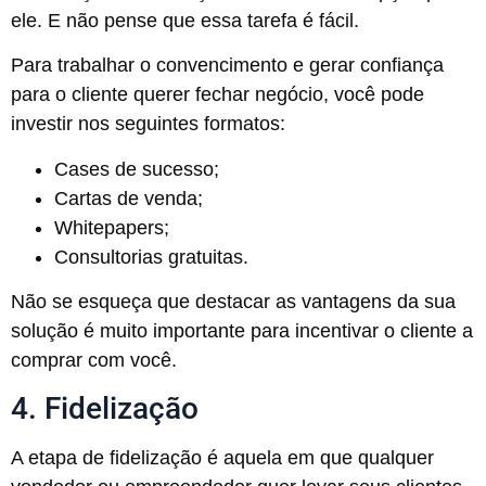
ele. E não pense que essa tarefa é fácil.
Para trabalhar o convencimento e gerar confiança
para o cliente querer fechar negócio, você pode
investir nos seguintes formatos:
Cases de sucesso;
Cartas de venda;
Whitepapers;
Consultorias gratuitas.
Não se esqueça que destacar as vantagens da sua
solução é muito importante para incentivar o cliente a
comprar com você.
4. Fidelização
A etapa de fidelização é aquela em que qualquer