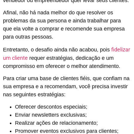
vendedor ou empreendedor quer levar seus clientes.
Afinal, não há nada melhor do que resolver os
problemas da sua persona e ainda trabalhar para
que ela volte a comprar e recomende sua empresa
para outras pessoas.
fidelizar
Entretanto, o desafio ainda não acabou, pois
um cliente
requer estratégias, dedicação e um
compromisso em oferecer o melhor atendimento.
Para criar uma base de clientes fiéis, que confiam na
sua empresa e a recomendam, você precisa investir
nas seguintes estratégias:
Oferecer descontos especiais;
Enviar newsletters exclusivas;
Realizar ações de relacionamento;
Promover eventos exclusivos para clientes;