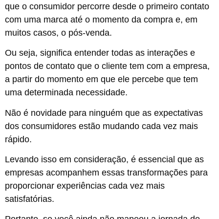
que o consumidor percorre desde o primeiro contato
com uma marca até o momento da compra e, em
muitos casos, o pós-venda.
Ou seja, significa entender todas as interações e
pontos de contato que o cliente tem com a empresa,
a partir do momento em que ele percebe que tem
uma determinada necessidade.
Não é novidade para ninguém que as expectativas
dos consumidores estão mudando cada vez mais
rápido.
Levando isso em consideração, é essencial que as
empresas acompanhem essas transformações para
proporcionar experiências cada vez mais
satisfatórias.