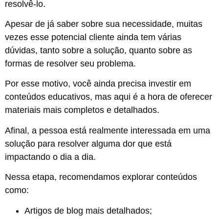
resolvê-lo.
Apesar de já saber sobre sua necessidade, muitas
vezes esse potencial cliente ainda tem várias
dúvidas, tanto sobre a solução, quanto sobre as
formas de resolver seu problema.
Por esse motivo, você ainda precisa investir em
conteúdos educativos, mas aqui é a hora de oferecer
materiais mais completos e detalhados.
Afinal, a pessoa está realmente interessada em uma
solução para resolver alguma dor que está
impactando o dia a dia.
Nessa etapa, recomendamos explorar conteúdos
como:
Artigos de blog mais detalhados;