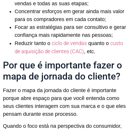
vendas e todas as suas etapas;
Concentrar esforços em gerar ainda mais valor
para os compradores em cada contato;
Focar as estratégias para ser consultivo e gerar
confiança mais rapidamente nas pessoas;
ciclo de vendas
custo
Reduzir tanto o
quanto o
de aquisição de clientes (CAC)
, etc.
Por que é importante fazer o
mapa de jornada do cliente?
Fazer o mapa da jornada do cliente é importante
porque abre espaço para que você entenda como
seus clientes interagem com sua marca e o que eles
pensam durante esse processo.
Quando o foco está na perspectiva do consumidor,