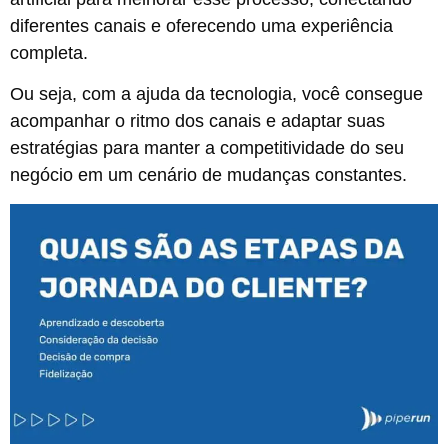
diferentes canais e oferecendo uma experiência
completa.
Ou seja, com a ajuda da tecnologia, você consegue
acompanhar o ritmo dos canais e adaptar suas
estratégias para manter a competitividade do seu
negócio em um cenário de mudanças constantes.