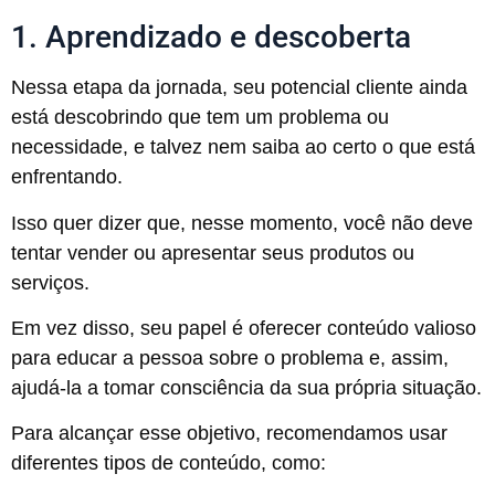
1. Aprendizado e descoberta
Nessa etapa da jornada, seu potencial cliente ainda
está descobrindo que tem um problema ou
necessidade, e talvez nem saiba ao certo o que está
enfrentando.
Isso quer dizer que, nesse momento, você não deve
tentar vender ou apresentar seus produtos ou
serviços.
Em vez disso, seu papel é oferecer conteúdo valioso
para educar a pessoa sobre o problema e, assim,
ajudá-la a tomar consciência da sua própria situação.
Para alcançar esse objetivo, recomendamos usar
diferentes tipos de conteúdo, como: