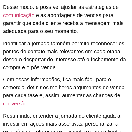
Desse modo, é possível ajustar as estratégias de
comunicação
e as abordagens de vendas para
garantir que cada cliente receba a mensagem mais
adequada para o seu momento.
Identificar a jornada também permite reconhecer os
pontos de contato mais relevantes em cada etapa,
desde o despertar do interesse até o fechamento da
compra e o pós-venda.
Com essas informações, fica mais fácil para o
comercial definir os melhores argumentos de venda
para cada fase e, assim, aumentar as chances de
conversão
.
Resumindo, entender a jornada do cliente ajuda a
investir em ações mais assertivas, personalizar a
experiência e oferecer exatamente o que o cliente