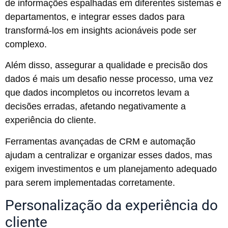
de informações espalhadas em diferentes sistemas e
departamentos, e integrar esses dados para
transformá-los em insights acionáveis pode ser
complexo.
Além disso, assegurar a qualidade e precisão dos
dados é mais um desafio nesse processo, uma vez
que dados incompletos ou incorretos levam a
decisões erradas, afetando negativamente a
experiência do cliente.
Ferramentas avançadas de CRM e automação
ajudam a centralizar e organizar esses dados, mas
exigem investimentos e um planejamento adequado
para serem implementadas corretamente.
Personalização da experiência do
cliente