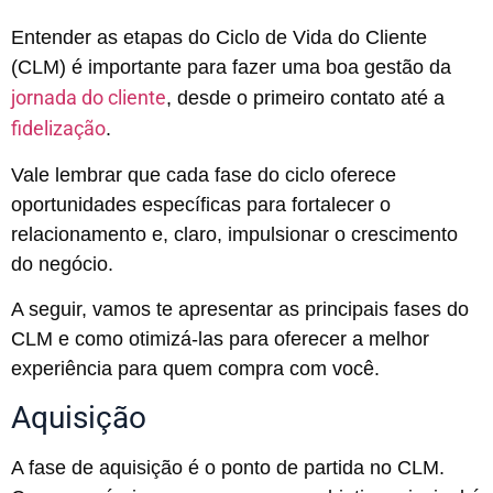
Entender as etapas do Ciclo de Vida do Cliente
(CLM) é importante para fazer uma boa gestão da
jornada do cliente
, desde o primeiro contato até a
fidelização
.
Vale lembrar que cada fase do ciclo oferece
oportunidades específicas para fortalecer o
relacionamento e, claro, impulsionar o crescimento
do negócio.
A seguir, vamos te apresentar as principais fases do
CLM e como otimizá-las para oferecer a melhor
experiência para quem compra com você.
Aquisição
A fase de aquisição é o ponto de partida no CLM.