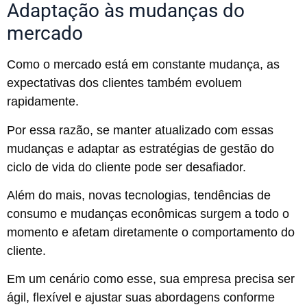
Adaptação às mudanças do
mercado
Como o mercado está em constante mudança, as
expectativas dos clientes também evoluem
rapidamente.
Por essa razão, se manter atualizado com essas
mudanças e adaptar as estratégias de gestão do
ciclo de vida do cliente pode ser desafiador.
Além do mais, novas tecnologias, tendências de
consumo e mudanças econômicas surgem a todo o
momento e afetam diretamente o comportamento do
cliente.
Em um cenário como esse, sua empresa precisa ser
ágil, flexível e ajustar suas abordagens conforme