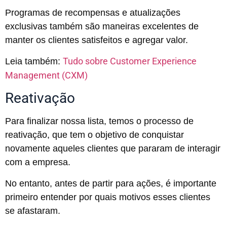
Programas de recompensas e atualizações
exclusivas também são maneiras excelentes de
manter os clientes satisfeitos e agregar valor.
Tudo sobre Customer Experience
Leia também:
Management (CXM)
Reativação
Para finalizar nossa lista, temos o processo de
reativação, que tem o objetivo de conquistar
novamente aqueles clientes que pararam de interagir
com a empresa.
No entanto, antes de partir para ações, é importante
primeiro entender por quais motivos esses clientes
se afastaram.