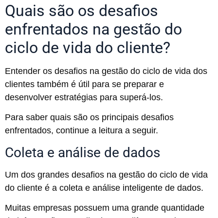
Quais são os desafios
enfrentados na gestão do
ciclo de vida do cliente?
Entender os desafios na gestão do ciclo de vida dos
clientes também é útil para se preparar e
desenvolver estratégias para superá-los.
Para saber quais são os principais desafios
enfrentados, continue a leitura a seguir.
Coleta e análise de dados
Um dos grandes desafios na gestão do ciclo de vida
do cliente é a coleta e análise inteligente de dados.
Muitas empresas possuem uma grande quantidade