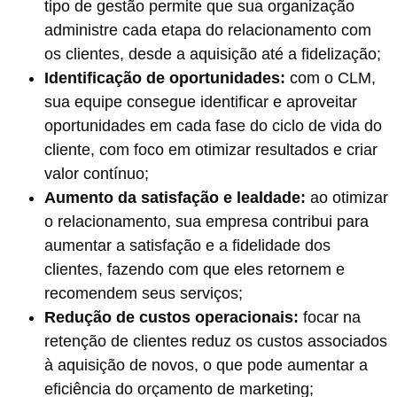
tipo de gestão permite que sua organização
administre cada etapa do relacionamento com
os clientes, desde a aquisição até a fidelização;
Identificação de oportunidades:
com o CLM,
sua equipe consegue identificar e aproveitar
oportunidades em cada fase do ciclo de vida do
cliente, com foco em otimizar resultados e criar
valor contínuo;
Aumento da satisfação e lealdade:
ao otimizar
o relacionamento, sua empresa contribui para
aumentar a satisfação e a fidelidade dos
clientes, fazendo com que eles retornem e
recomendem seus serviços;
Redução de custos operacionais:
focar na
retenção de clientes reduz os custos associados
à aquisição de novos, o que pode aumentar a
eficiência do orçamento de marketing;