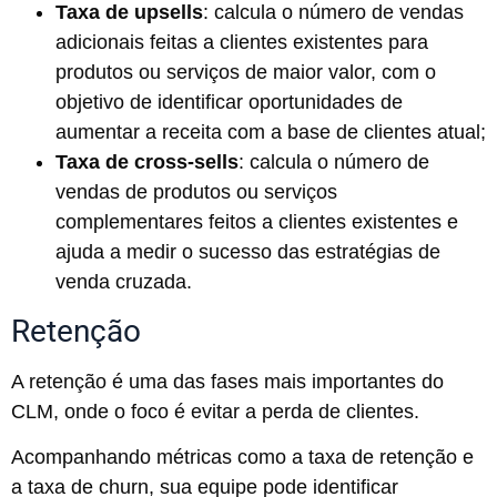
Taxa de upsells
: calcula o número de vendas
adicionais feitas a clientes existentes para
produtos ou serviços de maior valor, com o
objetivo de identificar oportunidades de
aumentar a receita com a base de clientes atual;
Taxa de cross-sells
: calcula o número de
vendas de produtos ou serviços
complementares feitos a clientes existentes e
ajuda a medir o sucesso das estratégias de
venda cruzada.
Retenção
A retenção é uma das fases mais importantes do
CLM, onde o foco é evitar a perda de clientes.
Acompanhando métricas como a taxa de retenção e
a taxa de churn, sua equipe pode identificar