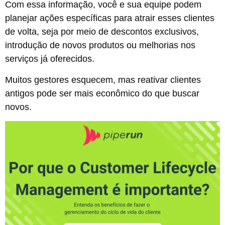
Com essa informação, você e sua equipe podem
planejar ações específicas para atrair esses clientes
de volta, seja por meio de descontos exclusivos,
introdução de novos produtos ou melhorias nos
serviços já oferecidos.
Muitos gestores esquecem, mas reativar clientes
antigos pode ser mais econômico do que buscar
novos.