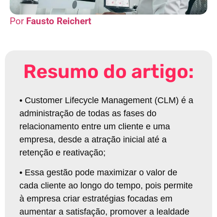
Fausto Reichert
Resumo do artigo:
•
Customer Lifecycle Management (CLM) é a
administração de todas as fases do
relacionamento entre um cliente e uma
empresa, desde a atração inicial até a
retenção e reativação
;
•
Essa gestão pode maximizar o valor de
cada cliente ao longo do tempo, pois permite
à empresa criar estratégias focadas em
aumentar a satisfação, promover a lealdade