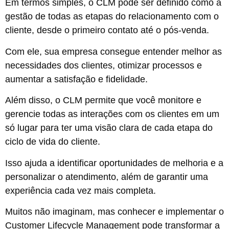
Em termos simples, o CLM pode ser definido como a
gestão de todas as etapas do relacionamento com o
cliente, desde o primeiro contato até o pós-venda.
Com ele, sua empresa consegue entender melhor as
necessidades dos clientes, otimizar processos e
aumentar a satisfação e fidelidade.
Além disso, o CLM permite que você monitore e
gerencie todas as interações com os clientes em um
só lugar para ter uma visão clara de cada etapa do
ciclo de vida do cliente.
Isso ajuda a identificar oportunidades de melhoria e a
personalizar o atendimento, além de garantir uma
experiência cada vez mais completa.
Muitos não imaginam, mas conhecer e implementar o
Customer Lifecycle Management pode transformar a