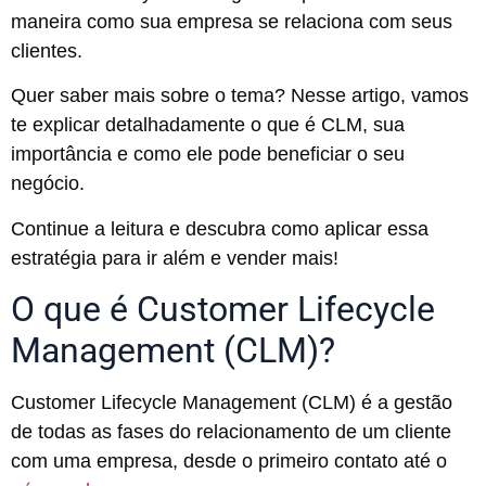
maneira como sua empresa se relaciona com seus
clientes.
Quer saber mais sobre o tema? Nesse artigo, vamos
te explicar detalhadamente o que é CLM, sua
importância e como ele pode beneficiar o seu
negócio.
Continue a leitura e descubra como aplicar essa
estratégia para ir além e vender mais!
O que é Customer Lifecycle
Management (CLM)?
Customer Lifecycle Management (CLM) é a gestão
de todas as fases do relacionamento de um cliente
com uma empresa, desde o primeiro contato até o