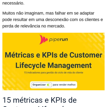
necessário.
Muitos não imaginam, mas falhar em se adaptar
pode resultar em uma desconexão com os clientes e
perda de relevância no mercado.
15 métricas e KPIs de