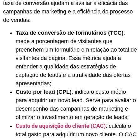
taxa de conversão ajudam a avaliar a eficácia das
campanhas de marketing e a eficiência do processo
de vendas.
Taxa de conversão de formulários (TCC)
:
mede a porcentagem de visitantes que
preenchem um formulário em relação ao total de
visitantes da página. Essa métrica ajuda a
entender a qualidade das estratégias de
captação de leads e a atratividade das ofertas
apresentadas;
Custo por lead (CPL)
: indica o custo médio
para adquirir um novo lead. Serve para avaliar o
desempenho das campanhas de marketing e
otimizar o investimento em geração de leads;
Custo de aquisição do cliente (CAC)
: calcula o
total gasto para adquirir um novo cliente. O CAC