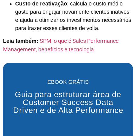
Custo de reativação
: calcula o custo médio
gasto para engajar novamente clientes inativos
e ajuda a otimizar os investimentos necessários
para trazer esses clientes de volta.
SPM: o que é Sales Performance
Leia também:
Management, benefícios e tecnologia
EBOOK GRÁTIS
Guia para estruturar área de
Customer Success Data
Driven e de Alta Performance