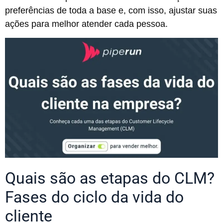
preferências de toda a base e, com isso, ajustar suas
ações para melhor atender cada pessoa.
Quais são as etapas do CLM?
Fases do ciclo da vida do
cliente