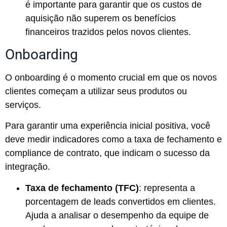
é importante para garantir que os custos de
aquisição não superem os benefícios
financeiros trazidos pelos novos clientes.
Onboarding
O onboarding é o momento crucial em que os novos
clientes começam a utilizar seus produtos ou
serviços.
Para garantir uma experiência inicial positiva, você
deve medir indicadores como a taxa de fechamento e
compliance de contrato, que indicam o sucesso da
integração.
Taxa de fechamento (TFC)
: representa a
porcentagem de leads convertidos em clientes.
Ajuda a analisar o desempenho da equipe de