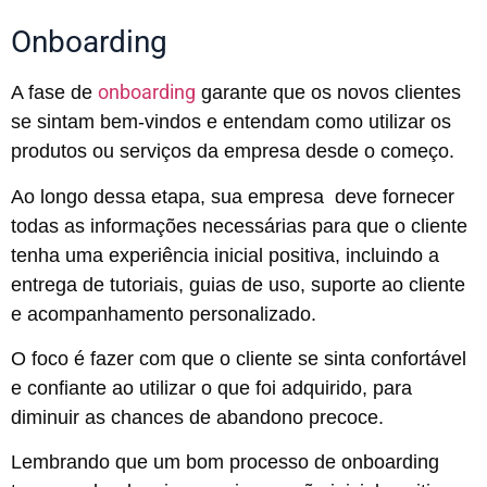
Onboarding
onboarding
A fase de
garante que os novos clientes
se sintam bem-vindos e entendam como utilizar os
produtos ou serviços da empresa desde o começo.
Ao longo dessa etapa, sua empresa deve fornecer
todas as informações necessárias para que o cliente
tenha uma experiência inicial positiva, incluindo a
entrega de tutoriais, guias de uso, suporte ao cliente
e acompanhamento personalizado.
O foco é fazer com que o cliente se sinta confortável
e confiante ao utilizar o que foi adquirido, para
diminuir as chances de abandono precoce.
Lembrando que um bom processo de onboarding