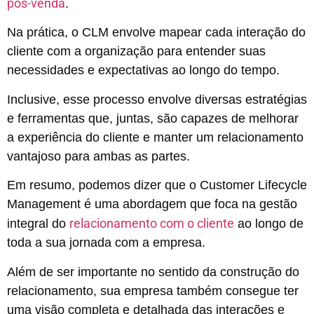
pós-venda
.
Na prática, o CLM envolve mapear cada interação do
cliente com a organização para entender suas
necessidades e expectativas ao longo do tempo.
Inclusive, esse processo envolve diversas estratégias
e ferramentas que, juntas, são capazes de melhorar
a experiência do cliente e manter um relacionamento
vantajoso para ambas as partes.
Em resumo, podemos dizer que o Customer Lifecycle
Management é uma abordagem que foca na gestão
relacionamento com o cliente
integral do
ao longo de
toda a sua jornada com a empresa.
Além de ser importante no sentido da construção do
relacionamento, sua empresa também consegue ter
uma visão completa e detalhada das interações e