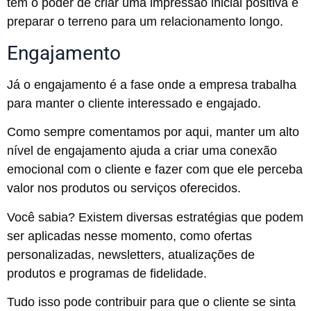
tem o poder de criar uma impressão inicial positiva e
preparar o terreno para um relacionamento longo.
Engajamento
Já o engajamento é a fase onde a empresa trabalha
para manter o cliente interessado e engajado.
Como sempre comentamos por aqui, manter um alto
nível de engajamento ajuda a criar uma conexão
emocional com o cliente e fazer com que ele perceba
valor nos produtos ou serviços oferecidos.
Você sabia? Existem diversas estratégias que podem
ser aplicadas nesse momento, como ofertas
personalizadas, newsletters, atualizações de
produtos e programas de fidelidade.
Tudo isso pode contribuir para que o cliente se sinta