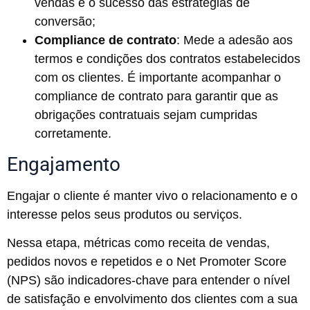
vendas e o sucesso das estratégias de
conversão;
Compliance de contrato
: Mede a adesão aos
termos e condições dos contratos estabelecidos
com os clientes. É importante acompanhar o
compliance de contrato para garantir que as
obrigações contratuais sejam cumpridas
corretamente.
Engajamento
Engajar o cliente é manter vivo o relacionamento e o
interesse pelos seus produtos ou serviços.
Nessa etapa, métricas como receita de vendas,
pedidos novos e repetidos e o Net Promoter Score
(NPS) são indicadores-chave para entender o nível
de satisfação e envolvimento dos clientes com a sua