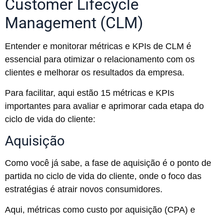
Customer Lifecycle
Management (CLM)
Entender e monitorar métricas e KPIs de CLM é
essencial para otimizar o relacionamento com os
clientes e melhorar os resultados da empresa.
Para facilitar, aqui estão 15 métricas e KPIs
importantes para avaliar e aprimorar cada etapa do
ciclo de vida do cliente:
Aquisição
Como você já sabe, a fase de aquisição é o ponto de
partida no ciclo de vida do cliente, onde o foco das
estratégias é atrair novos consumidores.
Aqui, métricas como custo por aquisição (CPA) e