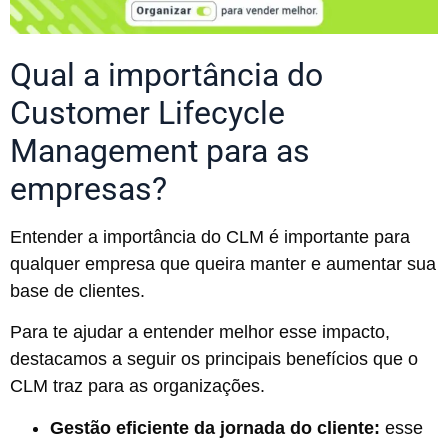
Qual a importância do
Customer Lifecycle
Management para as
empresas?
Entender a importância do CLM é importante para
qualquer empresa que queira manter e aumentar sua
base de clientes.
Para te ajudar a entender melhor esse impacto,
destacamos a seguir os principais benefícios que o
CLM traz para as organizações.
Gestão eficiente da jornada do cliente:
esse