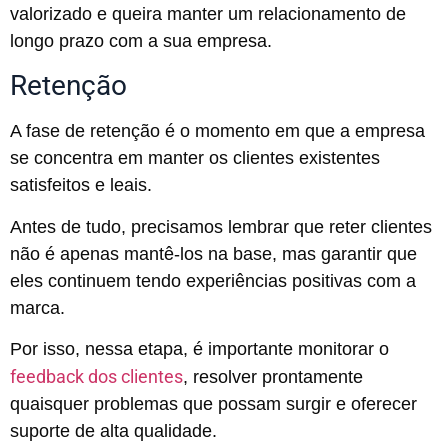
valorizado e queira manter um relacionamento de
longo prazo com a sua empresa.
Retenção
A fase de retenção é o momento em que a empresa
se concentra em manter os clientes existentes
satisfeitos e leais.
Antes de tudo, precisamos lembrar que reter clientes
não é apenas mantê-los na base, mas garantir que
eles continuem tendo experiências positivas com a
marca.
Por isso, nessa etapa, é importante monitorar o
feedback dos clientes
, resolver prontamente
quaisquer problemas que possam surgir e oferecer
suporte de alta qualidade.