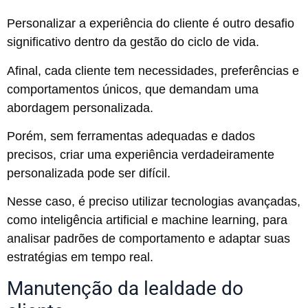
Personalizar a experiência do cliente é outro desafio
significativo dentro da gestão do ciclo de vida.
Afinal, cada cliente tem necessidades, preferências e
comportamentos únicos, que demandam uma
abordagem personalizada.
Porém, sem ferramentas adequadas e dados
precisos, criar uma experiência verdadeiramente
personalizada pode ser difícil.
Nesse caso, é preciso utilizar tecnologias avançadas,
como inteligência artificial e machine learning, para
analisar padrões de comportamento e adaptar suas
estratégias em tempo real.
Manutenção da lealdade do