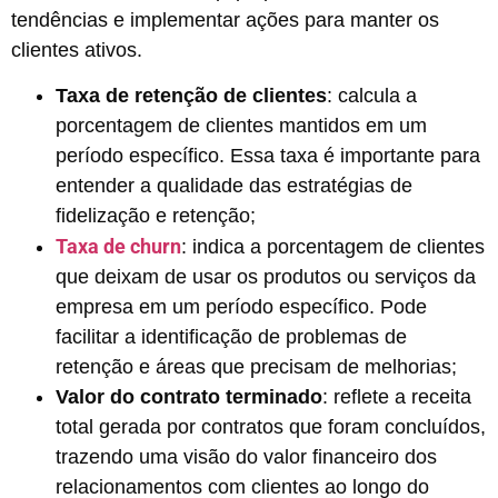
tendências e implementar ações para manter os
clientes ativos.
Taxa de retenção de clientes
: calcula a
porcentagem de clientes mantidos em um
período específico. Essa taxa é importante para
entender a qualidade das estratégias de
fidelização e retenção;
Taxa de churn
: indica a porcentagem de clientes
que deixam de usar os produtos ou serviços da
empresa em um período específico. Pode
facilitar a identificação de problemas de
retenção e áreas que precisam de melhorias;
Valor do contrato terminado
: reflete a receita
total gerada por contratos que foram concluídos,
trazendo uma visão do valor financeiro dos
relacionamentos com clientes ao longo do