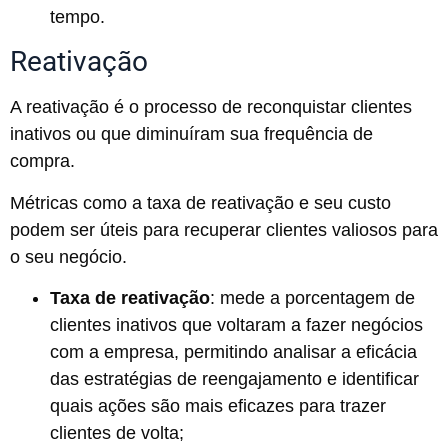
tempo.
Reativação
A reativação é o processo de reconquistar clientes
inativos ou que diminuíram sua frequência de
compra.
Métricas como a taxa de reativação e seu custo
podem ser úteis para recuperar clientes valiosos para
o seu negócio.
Taxa de reativação
: mede a porcentagem de
clientes inativos que voltaram a fazer negócios
com a empresa, permitindo analisar a eficácia
das estratégias de reengajamento e identificar
quais ações são mais eficazes para trazer
clientes de volta;