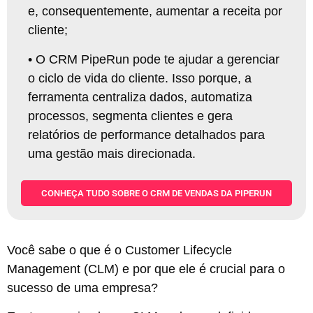
e, consequentemente, aumentar a receita por
cliente
;
•
O CRM PipeRun pode te ajudar a gerenciar
o ciclo de vida do cliente. Isso porque, a
ferramenta centraliza dados, automatiza
processos, segmenta clientes e gera
relatórios de performance detalhados para
uma gestão mais direcionada
.
CONHEÇA TUDO SOBRE O CRM DE VENDAS DA PIPERUN
Você sabe o que é o Customer Lifecycle
Management (CLM) e por que ele é crucial para o
sucesso de uma empresa?