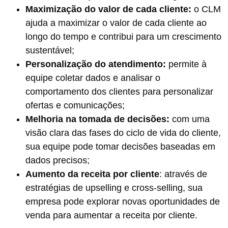
Maximização do valor de cada cliente:
o CLM
ajuda a maximizar o valor de cada cliente ao
longo do tempo e contribui para um crescimento
sustentável;
Personalização do atendimento:
permite à
equipe coletar dados e analisar o
comportamento dos clientes para personalizar
ofertas e comunicações;
Melhoria na tomada de decisões:
com uma
visão clara das fases do ciclo de vida do cliente,
sua equipe pode tomar decisões baseadas em
dados precisos;
Aumento da receita por cliente
: através de
estratégias de upselling e cross-selling, sua
empresa pode explorar novas oportunidades de
venda para aumentar a receita por cliente.