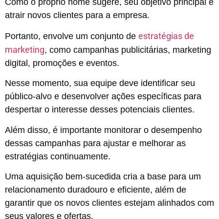
Como o próprio nome sugere, seu objetivo principal é
atrair novos clientes para a empresa.
estratégias de
Portanto, envolve um conjunto de
marketing
, como campanhas publicitárias, marketing
digital, promoções e eventos.
Nesse momento, sua equipe deve identificar seu
público-alvo e desenvolver ações específicas para
despertar o interesse desses potenciais clientes.
Além disso, é importante monitorar o desempenho
dessas campanhas para ajustar e melhorar as
estratégias continuamente.
Uma aquisição bem-sucedida cria a base para um
relacionamento duradouro e eficiente, além de
garantir que os novos clientes estejam alinhados com
seus valores e ofertas.