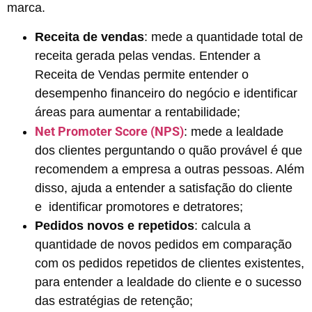
marca.
Receita de vendas
: mede a quantidade total de
receita gerada pelas vendas. Entender a
Receita de Vendas permite entender o
desempenho financeiro do negócio e identificar
áreas para aumentar a rentabilidade;
Net Promoter Score (NPS)
: mede a lealdade
dos clientes perguntando o quão provável é que
recomendem a empresa a outras pessoas. Além
disso, ajuda a entender a satisfação do cliente
e identificar promotores e detratores;
Pedidos novos e repetidos
: calcula a
quantidade de novos pedidos em comparação
com os pedidos repetidos de clientes existentes,
para entender a lealdade do cliente e o sucesso
das estratégias de retenção;