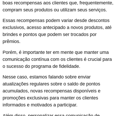
boas recompensas aos clientes que, frequentemente,
compram seus produtos ou utilizam seus serviços.
Essas recompensas podem variar desde descontos
exclusivos, acesso antecipado a novos produtos, até
brindes e pontos que podem ser trocados por
prêmios.
Porém, é importante ter em mente que manter uma
comunicação contínua com os clientes é crucial para
o sucesso do programa de fidelidade.
Nesse caso, estamos falando sobre enviar
atualizações regulares sobre o saldo de pontos
acumulados, novas recompensas disponíveis e
promoções exclusivas para manter os clientes
informados e motivados a participar.
Além disso, personalizar essa comunicação de