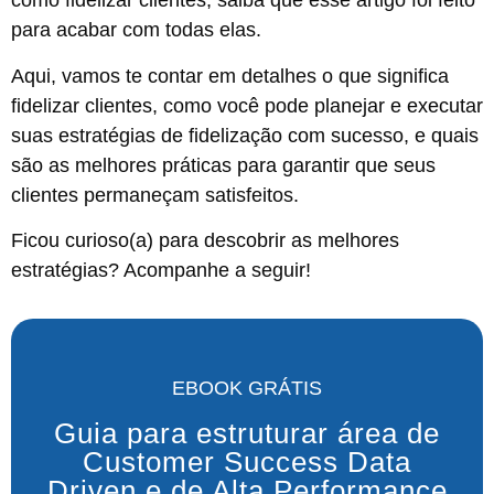
como fidelizar clientes, saiba que esse artigo foi feito
para acabar com todas elas.
Aqui, vamos te contar em detalhes o que significa
fidelizar clientes, como você pode planejar e executar
suas estratégias de fidelização com sucesso, e quais
são as melhores práticas para garantir que seus
clientes permaneçam satisfeitos.
Ficou curioso(a) para descobrir as melhores
estratégias? Acompanhe a seguir!
EBOOK GRÁTIS
Guia para estruturar área de
Customer Success Data
Driven e de Alta Performance