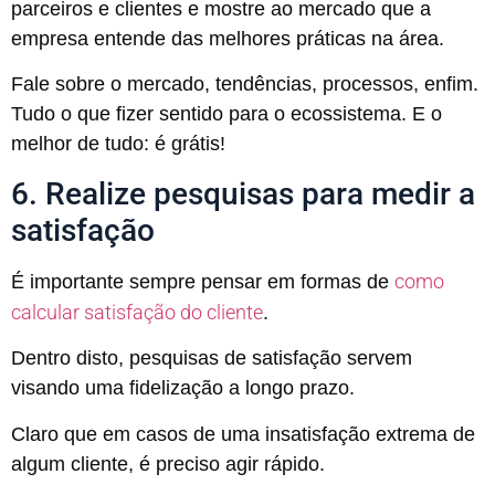
parceiros e clientes e mostre ao mercado que a
empresa entende das melhores práticas na área.
Fale sobre o mercado, tendências, processos, enfim.
Tudo o que fizer sentido para o ecossistema. E o
melhor de tudo: é grátis!
6. Realize pesquisas para medir a
satisfação
como
É importante sempre pensar em formas de
calcular satisfação do cliente
.
Dentro disto, pesquisas de satisfação servem
visando uma fidelização a longo prazo.
Claro que em casos de uma insatisfação extrema de
algum cliente, é preciso agir rápido.