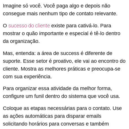
Imagine só você. Você paga algo e depois não
consegue mais nenhum tipo de contato relevante.
sucesso do cliente
O
existe para cativá-lo. Para
mostrar o quão importante e especial é tê-lo dentro
da organização.
Mas, entenda: a área de success é diferente de
suporte. Esse setor é proativo, ele vai ao encontro do
cliente. Mostra as melhores práticas e preocupa-se
com sua experiência.
Para organizar essa atividade da melhor forma,
configure um funil dentro do sistema que você usa.
Coloque as etapas necessárias para o contato. Use
as ações automáticas para disparar emails
solicitando horários para conversas e também