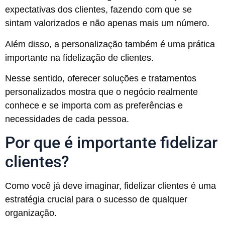
expectativas dos clientes, fazendo com que se
sintam valorizados e não apenas mais um número.
Além disso, a personalização também é uma prática
importante na fidelização de clientes.
Nesse sentido, oferecer soluções e tratamentos
personalizados mostra que o negócio realmente
conhece e se importa com as preferências e
necessidades de cada pessoa.
Por que é importante fidelizar
clientes?
Como você já deve imaginar, fidelizar clientes é uma
estratégia crucial para o sucesso de qualquer
organização.