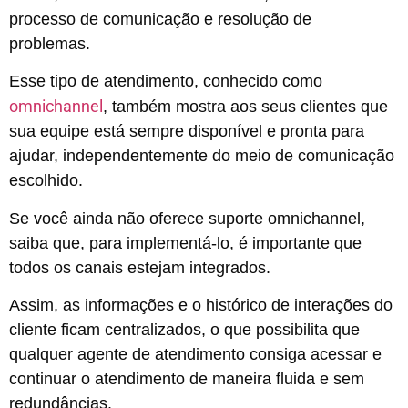
processo de comunicação e resolução de
problemas.
Esse tipo de atendimento, conhecido como
omnichannel
, também mostra aos seus clientes que
sua equipe está sempre disponível e pronta para
ajudar, independentemente do meio de comunicação
escolhido.
Se você ainda não oferece suporte omnichannel,
saiba que, para implementá-lo, é importante que
todos os canais estejam integrados.
Assim, as informações e o histórico de interações do
cliente ficam centralizados, o que possibilita que
qualquer agente de atendimento consiga acessar e
continuar o atendimento de maneira fluida e sem
redundâncias.