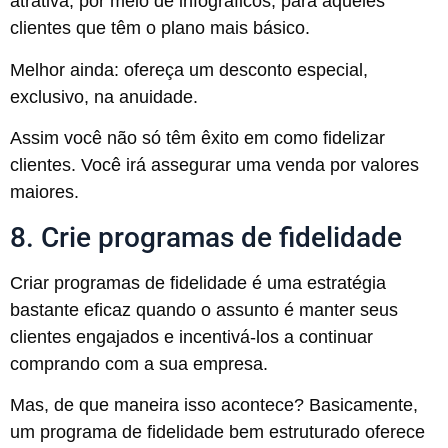
atrativa, por meio de infográficos, para aqueles
clientes que têm o plano mais básico.
Melhor ainda: ofereça um desconto especial,
exclusivo, na anuidade.
Assim você não só têm êxito em como fidelizar
clientes. Você irá assegurar uma venda por valores
maiores.
8. Crie programas de fidelidade
Criar programas de fidelidade é uma estratégia
bastante eficaz quando o assunto é manter seus
clientes engajados e incentivá-los a continuar
comprando com a sua empresa.
Mas, de que maneira isso acontece? Basicamente,
um programa de fidelidade bem estruturado oferece