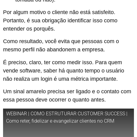
Por algum motivo o cliente não está satisfeito.
Portanto, é sua obrigação identificar isso como
entender os porquês.
Como resultado, você evita que pessoas com o
mesmo perfil não abandonem a empresa.
É preciso, claro, ter como medir isso. Para quem
vende software, saber há quanto tempo o usuário
não realiza um login é uma métrica importante.
Um sinal amarelo precisa ser ligado e o contato com
essa pessoa deve ocorrer o quanto antes.
WEBINAR | COMO ESTRUTURAR CUSTOMER SUCCESS |
Como reter, fidelizar e evangelizar clientes no CRM