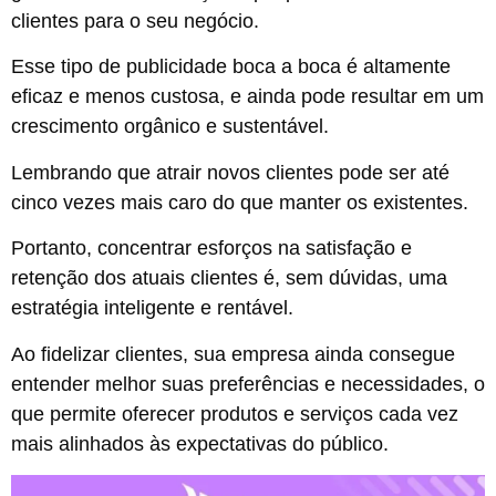
clientes para o seu negócio.
Esse tipo de publicidade boca a boca é altamente
eficaz e menos custosa, e ainda pode resultar em um
crescimento orgânico e sustentável.
Lembrando que atrair novos clientes pode ser até
cinco vezes mais caro do que manter os existentes.
Portanto, concentrar esforços na satisfação e
retenção dos atuais clientes é, sem dúvidas, uma
estratégia inteligente e rentável.
Ao fidelizar clientes, sua empresa ainda consegue
entender melhor suas preferências e necessidades, o
que permite oferecer produtos e serviços cada vez
mais alinhados às expectativas do público.