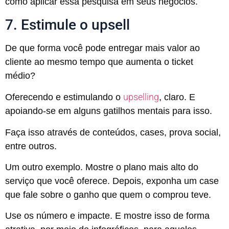
como aplicar essa pesquisa em seus negócios.
7. Estimule o upsell
De que forma você pode entregar mais valor ao
cliente ao mesmo tempo que aumenta o ticket
médio?
upselling
Oferecendo e estimulando o
, claro. E
apoiando-se em alguns gatilhos mentais para isso.
Faça isso através de conteúdos, cases, prova social,
entre outros.
Um outro exemplo. Mostre o plano mais alto do
serviço que você oferece. Depois, exponha um case
que fale sobre o ganho que quem o comprou teve.
Use os número e impacte. E mostre isso de forma