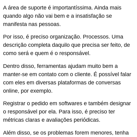
A área de suporte é importantíssima. Ainda mais
quando algo não vai bem e a insatisfação se
manifesta nas pessoas.
Por isso, é preciso organização. Processos. Uma
descrição completa daquilo que precisa ser feito, de
como será e quem é o responsável.
Dentro disso, ferramentas ajudam muito bem a
manter-se em contato com o cliente. É possível falar
com eles em diversas plataformas de conversas
online, por exemplo.
Registrar o pedido em softwares e também designar
o responsável por ela. Para isso, é preciso ter
métricas claras e avaliações periódicas.
Além disso, se os problemas forem menores, tenha