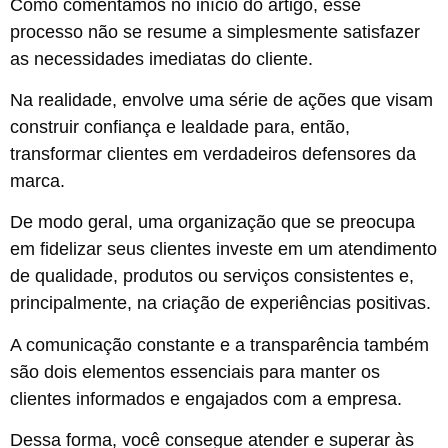
Como comentamos no início do artigo, esse
processo não se resume a simplesmente satisfazer
as necessidades imediatas do cliente.
Na realidade, envolve uma série de ações que visam
construir confiança e lealdade para, então,
transformar clientes em verdadeiros defensores da
marca.
De modo geral, uma organização que se preocupa
em fidelizar seus clientes investe em um atendimento
de qualidade, produtos ou serviços consistentes e,
principalmente, na criação de experiências positivas.
A comunicação constante e a transparência também
são dois elementos essenciais para manter os
clientes informados e engajados com a empresa.
Dessa forma, você consegue atender e superar às