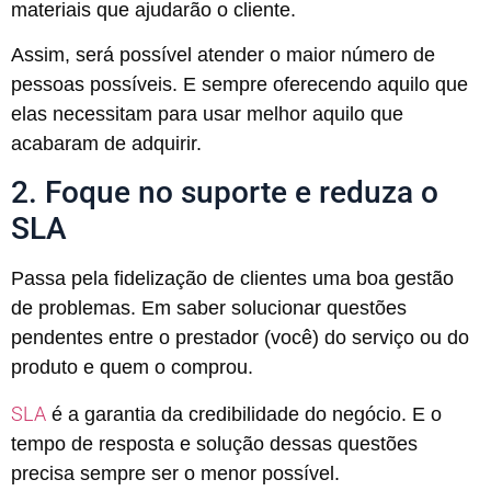
materiais que ajudarão o cliente.
Assim, será possível atender o maior número de
pessoas possíveis. E sempre oferecendo aquilo que
elas necessitam para usar melhor aquilo que
acabaram de adquirir.
2. Foque no suporte e reduza o
SLA
Passa pela fidelização de clientes uma boa gestão
de problemas. Em saber solucionar questões
pendentes entre o prestador (você) do serviço ou do
produto e quem o comprou.
SLA
é a garantia da credibilidade do negócio. E o
tempo de resposta e solução dessas questões
precisa sempre ser o menor possível.