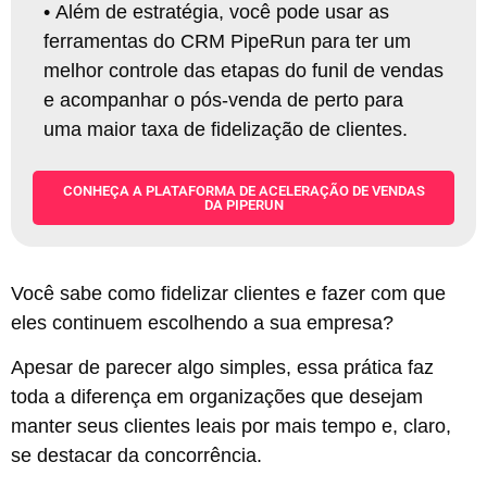
•
Além de estratégia, você pode usar as
ferramentas do CRM PipeRun para ter um
melhor controle das etapas do funil de vendas
e acompanhar o pós-venda de perto para
uma maior taxa de fidelização de clientes
.
CONHEÇA A PLATAFORMA DE ACELERAÇÃO DE VENDAS
DA PIPERUN
Você sabe como fidelizar clientes e fazer com que
eles continuem escolhendo a sua empresa?
Apesar de parecer algo simples, essa prática faz
toda a diferença em organizações que desejam
manter seus clientes leais por mais tempo e, claro,
se destacar da concorrência.