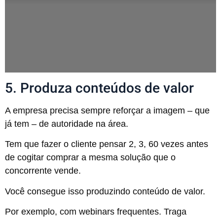
5. Produza conteúdos de valor
A empresa precisa sempre reforçar a imagem – que
já tem – de autoridade na área.
Tem que fazer o cliente pensar 2, 3, 60 vezes antes
de cogitar comprar a mesma solução que o
concorrente vende.
Você consegue isso produzindo conteúdo de valor.
Por exemplo, com webinars frequentes. Traga