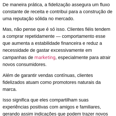
De maneira prática, a fidelização assegura um fluxo
constante de receita e contribui para a construção de
uma reputação sólida no mercado.
Mas, não pense que é só isso. Clientes fiéis tendem
a comprar repetidamente — comportamento esse
que aumenta a estabilidade financeira e reduz a
necessidade de gastar excessivamente em
marketing
campanhas de
, especialmente para atrair
novos consumidores.
Além de garantir vendas contínuas, clientes
fidelizados atuam como promotores naturais da
marca.
Isso significa que eles compartilham suas
experiências positivas com amigos e familiares,
gerando assim indicações que podem trazer novos