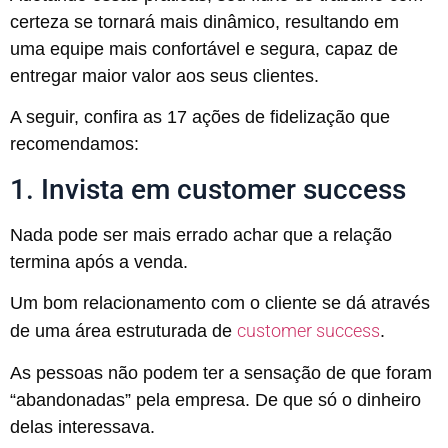
certeza se tornará mais dinâmico, resultando em
uma equipe mais confortável e segura, capaz de
entregar maior valor aos seus clientes.
A seguir, confira as 17 ações de fidelização que
recomendamos:
1. Invista em customer success
Nada pode ser mais errado achar que a relação
termina após a venda.
Um bom relacionamento com o cliente se dá através
customer success
de uma área estruturada de
.
As pessoas não podem ter a sensação de que foram
“abandonadas” pela empresa. De que só o dinheiro
delas interessava.