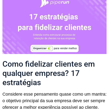
Como fidelizar clientes em
qualquer empresa? 17
estratégias
Considere esse pensamento quase como um mantra:
o objetivo principal da sua empresa deve ser sempre
oferecer a melhor experiência possível ao cliente.