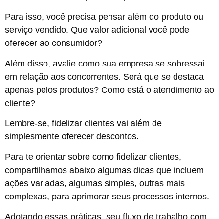
Para isso, você precisa pensar além do produto ou
serviço vendido. Que valor adicional você pode
oferecer ao consumidor?
Além disso, avalie como sua empresa se sobressai
em relação aos concorrentes. Será que se destaca
apenas pelos produtos? Como está o atendimento ao
cliente?
Lembre-se, fidelizar clientes vai além de
simplesmente oferecer descontos.
Para te orientar sobre como fidelizar clientes,
compartilhamos abaixo algumas dicas que incluem
ações variadas, algumas simples, outras mais
complexas, para aprimorar seus processos internos.
Adotando essas práticas, seu fluxo de trabalho com