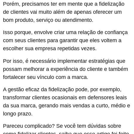
Porém, precisamos ter em mente que a fidelização
de clientes vai muito além de apenas oferecer um
bom produto, serviço ou atendimento.
Isso porque, envolve criar uma relação de confiança
com seus clientes para garantir que eles voltem a
escolher sua empresa repetidas vezes.
Por isso, é necessário implementar estratégias que
possam melhorar a experiência do cliente e também
fortalecer seu vínculo com a marca.
A gestão eficaz da fidelização pode, por exemplo,
transformar clientes ocasionais em defensores leais
da sua marca, gerando mais vendas a curto, médio e
longo prazo.
Pareceu complicado? Se você tem dúvidas sobre