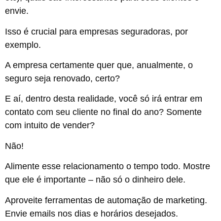
envie.
Isso é crucial para empresas seguradoras, por
exemplo.
A empresa certamente quer que, anualmente, o
seguro seja renovado, certo?
E aí, dentro desta realidade, você só irá entrar em
contato com seu cliente no final do ano? Somente
com intuito de vender?
Não!
Alimente esse relacionamento o tempo todo. Mostre
que ele é importante – não só o dinheiro dele.
Aproveite ferramentas de automação de marketing.
Envie emails nos dias e horários desejados.