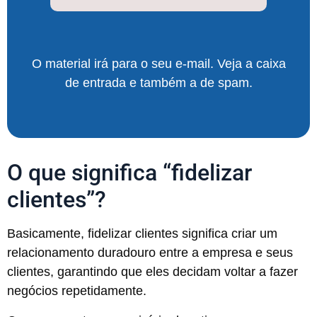
O material irá para o seu e-mail. Veja a caixa
de entrada e também a de spam.
O que significa “fidelizar
clientes”?
Basicamente, fidelizar clientes significa criar um
relacionamento duradouro entre a empresa e seus
clientes, garantindo que eles decidam voltar a fazer
negócios repetidamente.