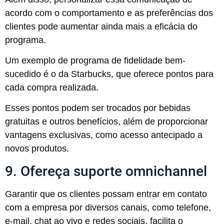
acordo com o comportamento e as preferências dos
clientes pode aumentar ainda mais a eficácia do
programa.
Um exemplo de programa de fidelidade bem-
sucedido é o da Starbucks, que oferece pontos para
cada compra realizada.
Esses pontos podem ser trocados por bebidas
gratuitas e outros benefícios, além de proporcionar
vantagens exclusivas, como acesso antecipado a
novos produtos.
9. Ofereça suporte omnichannel
Garantir que os clientes possam entrar em contato
com a empresa por diversos canais, como telefone,
e-mail, chat ao vivo e redes sociais, facilita o