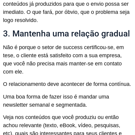
conteúdos já produzidos para que o envio possa ser
imediato. O que fará, por óbvio, que o problema seja
logo resolvido.
3. Mantenha uma relação gradual
Não é porque o setor de success certificou-se, em
tese, o cliente está satisfeito com a sua empresa,
que você não precisa mais manter-se em contato
com ele.
O relacionamento deve acontecer de forma contínua.
Uma boa forma de fazer isso é mandar uma
newsletter semanal e segmentada.
Veja nos conteúdos que você produziu ou então
achou relevante (texto, eBook, vídeo, pesquisas,
etc), quais são interessantes para seus clientes e