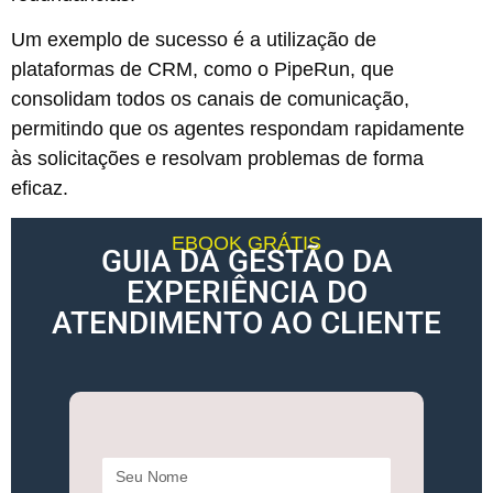
Um exemplo de sucesso é a utilização de
plataformas de CRM, como o PipeRun, que
consolidam todos os canais de comunicação,
permitindo que os agentes respondam rapidamente
às solicitações e resolvam problemas de forma
eficaz.
EBOOK GRÁTIS
GUIA DA GESTÃO DA
EXPERIÊNCIA DO
ATENDIMENTO AO CLIENTE