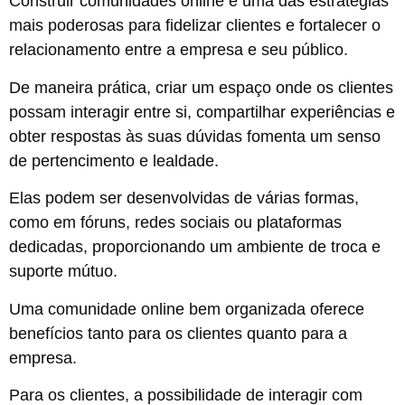
Construir comunidades online é uma das estratégias
mais poderosas para fidelizar clientes e fortalecer o
relacionamento entre a empresa e seu público.
De maneira prática, criar um espaço onde os clientes
possam interagir entre si, compartilhar experiências e
obter respostas às suas dúvidas fomenta um senso
de pertencimento e lealdade.
Elas podem ser desenvolvidas de várias formas,
como em fóruns, redes sociais ou plataformas
dedicadas, proporcionando um ambiente de troca e
suporte mútuo.
Uma comunidade online bem organizada oferece
benefícios tanto para os clientes quanto para a
empresa.
Para os clientes, a possibilidade de interagir com