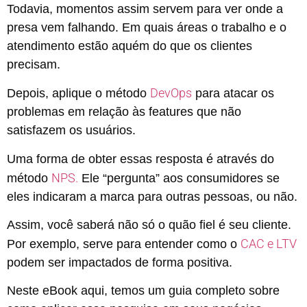
Todavia, momentos assim servem para ver onde a
presa vem falhando. Em quais áreas o trabalho e o
atendimento estão aquém do que os clientes
precisam.
DevOps
Depois, aplique o método
para atacar os
problemas em relação às features que não
satisfazem os usuários.
Uma forma de obter essas resposta é através do
NPS.
método
Ele “pergunta” aos consumidores se
eles indicaram a marca para outras pessoas, ou não.
Assim, você saberá não só o quão fiel é seu cliente.
CAC e LTV
Por exemplo, serve para entender como o
podem ser impactados de forma positiva.
Neste eBook aqui, temos um guia completo sobre