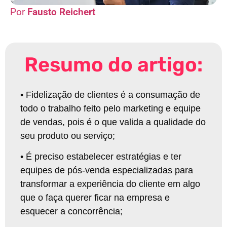
Fausto Reichert
Resumo do artigo:
•
Fidelização de clientes é a consumação de
todo o trabalho feito pelo marketing e equipe
de vendas, pois é o que valida a qualidade do
seu produto ou serviço
;
•
É preciso estabelecer estratégias e ter
equipes de pós-venda especializadas para
transformar a experiência do cliente em algo
que o faça querer ficar na empresa e
esquecer a concorrência
;