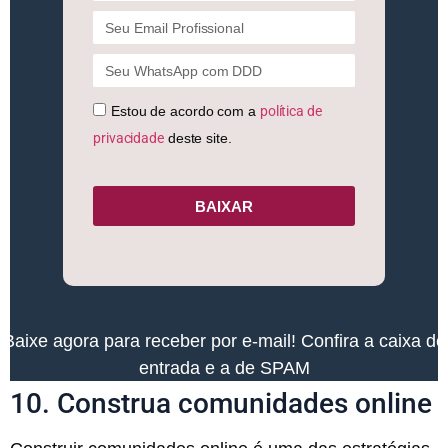
Estou de acordo com a
política de
privacidade
deste site.
BAIXAR
Baixe agora para receber por e-mail! Confira a caixa de
entrada e a de SPAM
10. Construa comunidades online