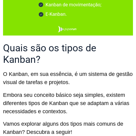
Quais são os tipos de
Kanban?
O Kanban, em sua essência, é um sistema de gestão
visual de tarefas e projetos.
Embora seu conceito básico seja simples, existem
diferentes tipos de Kanban que se adaptam a várias
necessidades e contextos.
Vamos explorar alguns dos tipos mais comuns de
Kanban? Descubra a seguir!