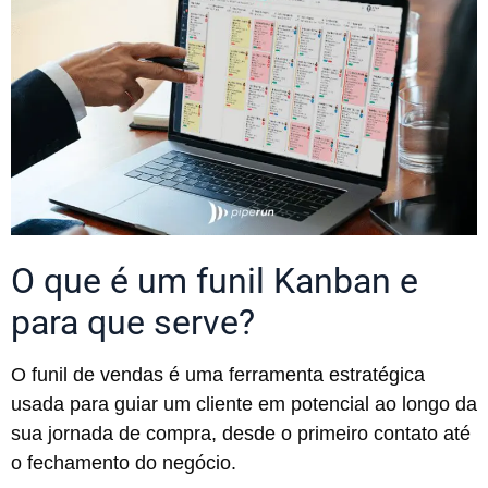
O que é um funil Kanban e
para que serve?
O funil de vendas é uma ferramenta estratégica
usada para guiar um cliente em potencial ao longo da
sua jornada de compra, desde o primeiro contato até
o fechamento do negócio.