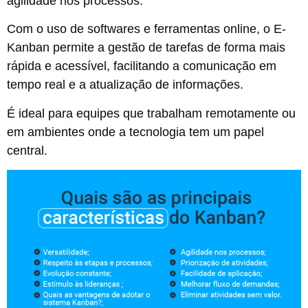
agilidade nos processos.
Com o uso de softwares e ferramentas online, o E-
Kanban permite a gestão de tarefas de forma mais
rápida e acessível, facilitando a comunicação em
tempo real e a atualização de informações.
É ideal para equipes que trabalham remotamente ou
em ambientes onde a tecnologia tem um papel
central.