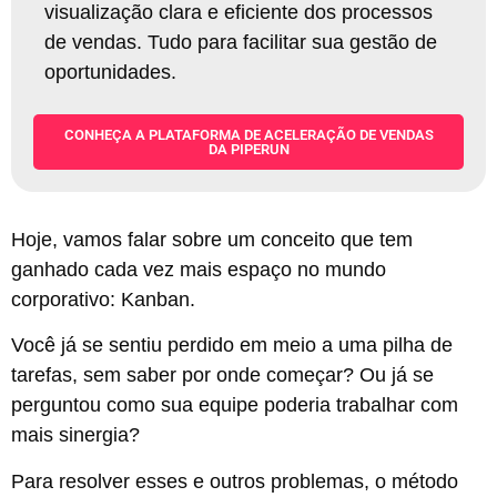
visualização clara e eficiente dos processos
de vendas. Tudo para facilitar sua gestão de
oportunidades
.
CONHEÇA A PLATAFORMA DE ACELERAÇÃO DE VENDAS
DA PIPERUN
Hoje, vamos falar sobre um conceito que tem
ganhado cada vez mais espaço no mundo
corporativo: Kanban.
Você já se sentiu perdido em meio a uma pilha de
tarefas, sem saber por onde começar? Ou já se
perguntou como sua equipe poderia trabalhar com
mais sinergia?
Para resolver esses e outros problemas, o método