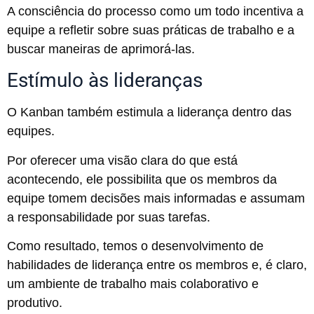
A consciência do processo como um todo incentiva a
equipe a refletir sobre suas práticas de trabalho e a
buscar maneiras de aprimorá-las.
Estímulo às lideranças
O Kanban também estimula a liderança dentro das
equipes.
Por oferecer uma visão clara do que está
acontecendo, ele possibilita que os membros da
equipe tomem decisões mais informadas e assumam
a responsabilidade por suas tarefas.
Como resultado, temos o desenvolvimento de
habilidades de liderança entre os membros e, é claro,
um ambiente de trabalho mais colaborativo e
produtivo.