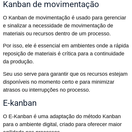
Kanban de movimentação
O Kanban de movimentação é usado para gerenciar
e sinalizar a necessidade de movimentação de
materiais ou recursos dentro de um processo.
Por isso, ele é essencial em ambientes onde a rápida
reposição de materiais é crítica para a continuidade
da produção.
Seu uso serve para garantir que os recursos estejam
disponíveis no momento certo e para minimizar
atrasos ou interrupções no processo.
E-kanban
O E-Kanban é uma adaptação do método Kanban
para o ambiente digital, criado para oferecer maior