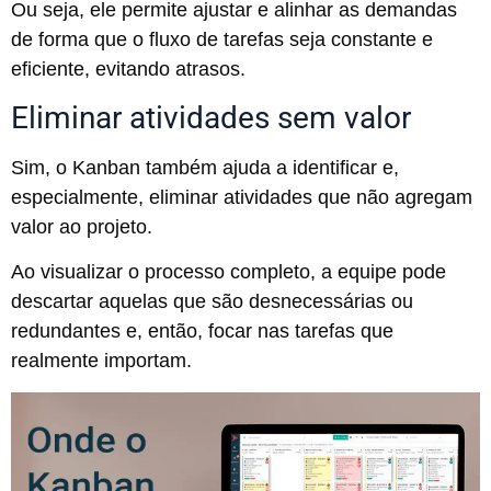
Ou seja, ele permite ajustar e alinhar as demandas
de forma que o fluxo de tarefas seja constante e
eficiente, evitando atrasos.
Eliminar atividades sem valor
Sim, o Kanban também ajuda a identificar e,
especialmente, eliminar atividades que não agregam
valor ao projeto.
Ao visualizar o processo completo, a equipe pode
descartar aquelas que são desnecessárias ou
redundantes e, então, focar nas tarefas que
realmente importam.