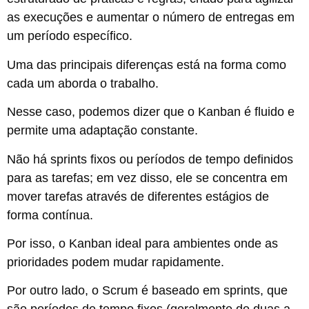
as execuções e aumentar o número de entregas em
um período específico.
Uma das principais diferenças está na forma como
cada um aborda o trabalho.
Nesse caso, podemos dizer que o Kanban é fluido e
permite uma adaptação constante.
Não há sprints fixos ou períodos de tempo definidos
para as tarefas; em vez disso, ele se concentra em
mover tarefas através de diferentes estágios de
forma contínua.
Por isso, o Kanban ideal para ambientes onde as
prioridades podem mudar rapidamente.
Por outro lado, o Scrum é baseado em sprints, que