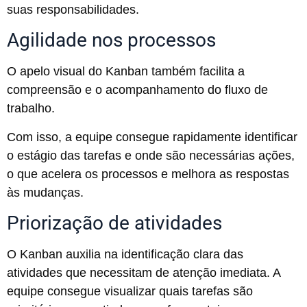
suas responsabilidades.
Agilidade nos processos
O apelo visual do Kanban também facilita a
compreensão e o acompanhamento do fluxo de
trabalho.
Com isso, a equipe consegue rapidamente identificar
o estágio das tarefas e onde são necessárias ações,
o que acelera os processos e melhora as respostas
às mudanças.
Priorização de atividades
O Kanban auxilia na identificação clara das
atividades que necessitam de atenção imediata. A
equipe consegue visualizar quais tarefas são