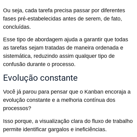
Ou seja, cada tarefa precisa passar por diferentes
fases pré-estabelecidas antes de serem, de fato,
concluídas.
Esse tipo de abordagem ajuda a garantir que todas
as tarefas sejam tratadas de maneira ordenada e
sistemática, reduzindo assim qualquer tipo de
confusão durante o processo.
Evolução constante
Você já parou para pensar que o Kanban encoraja a
evolução constante e a melhoria contínua dos
processos?
Isso porque, a visualização clara do fluxo de trabalho
permite identificar gargalos e ineficiências.