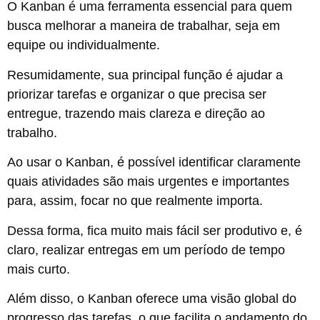
O Kanban é uma ferramenta essencial para quem
busca melhorar a maneira de trabalhar, seja em
equipe ou individualmente.
Resumidamente, sua principal função é ajudar a
priorizar tarefas e organizar o que precisa ser
entregue, trazendo mais clareza e direção ao
trabalho.
Ao usar o Kanban, é possível identificar claramente
quais atividades são mais urgentes e importantes
para, assim, focar no que realmente importa.
Dessa forma, fica muito mais fácil ser produtivo e, é
claro, realizar entregas em um período de tempo
mais curto.
Além disso, o Kanban oferece uma visão global do
progresso das tarefas, o que facilita o andamento do