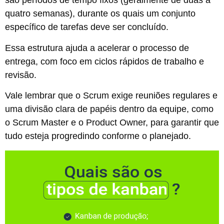
são períodos de tempo fixos (geralmente de duas a
quatro semanas), durante os quais um conjunto
específico de tarefas deve ser concluído.
Essa estrutura ajuda a acelerar o processo de
entrega, com foco em ciclos rápidos de trabalho e
revisão.
Vale lembrar que o Scrum exige reuniões regulares e
uma divisão clara de papéis dentro da equipe, como
o Scrum Master e o Product Owner, para garantir que
tudo esteja progredindo conforme o planejado.