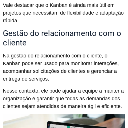
Vale destacar que o Kanban é ainda mais útil em
projetos que necessitam de flexibilidade e adaptação
rápida.
Gestão do relacionamento com o
cliente
Na gestão do relacionamento com o cliente, o
Kanban pode ser usado para monitorar interações,
acompanhar solicitações de clientes e gerenciar a
entrega de serviços.
Nesse contexto, ele pode ajudar a equipe a manter a
organização e garantir que todas as demandas dos
clientes sejam atendidas de maneira ágil e eficiente.