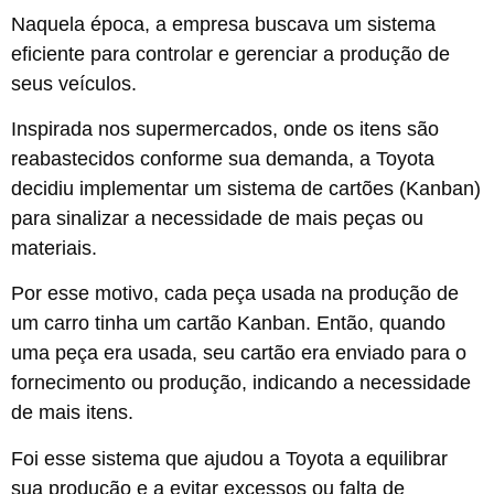
Naquela época, a empresa buscava um sistema
eficiente para controlar e gerenciar a produção de
seus veículos.
Inspirada nos supermercados, onde os itens são
reabastecidos conforme sua demanda, a Toyota
decidiu implementar um sistema de cartões (Kanban)
para sinalizar a necessidade de mais peças ou
materiais.
Por esse motivo, cada peça usada na produção de
um carro tinha um cartão Kanban. Então, quando
uma peça era usada, seu cartão era enviado para o
fornecimento ou produção, indicando a necessidade
de mais itens.
Foi esse sistema que ajudou a Toyota a equilibrar
sua produção e a evitar excessos ou falta de