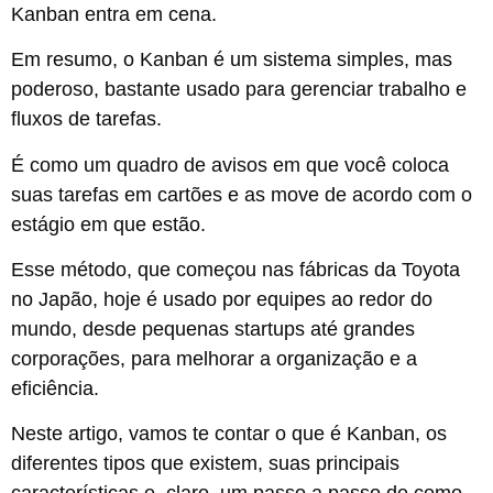
Kanban entra em cena.
Em resumo, o Kanban é um sistema simples, mas
poderoso, bastante usado para gerenciar trabalho e
fluxos de tarefas.
É como um quadro de avisos em que você coloca
suas tarefas em cartões e as move de acordo com o
estágio em que estão.
Esse método, que começou nas fábricas da Toyota
no Japão, hoje é usado por equipes ao redor do
mundo, desde pequenas startups até grandes
corporações, para melhorar a organização e a
eficiência.
Neste artigo, vamos te contar o que é Kanban, os
diferentes tipos que existem, suas principais