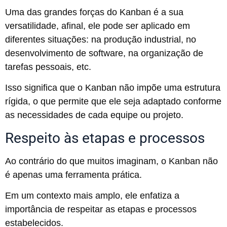
Uma das grandes forças do Kanban é a sua
versatilidade, afinal, ele pode ser aplicado em
diferentes situações: na produção industrial, no
desenvolvimento de software, na organização de
tarefas pessoais, etc.
Isso significa que o Kanban não impõe uma estrutura
rígida, o que permite que ele seja adaptado conforme
as necessidades de cada equipe ou projeto.
Respeito às etapas e processos
Ao contrário do que muitos imaginam, o Kanban não
é apenas uma ferramenta prática.
Em um contexto mais amplo, ele enfatiza a
importância de respeitar as etapas e processos
estabelecidos.