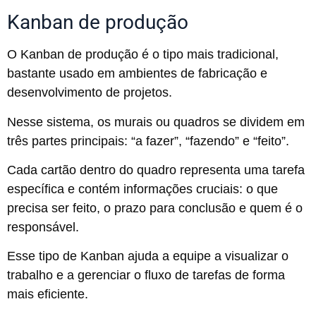
Kanban de produção
O Kanban de produção é o tipo mais tradicional,
bastante usado em ambientes de fabricação e
desenvolvimento de projetos.
Nesse sistema, os murais ou quadros se dividem em
três partes principais: “a fazer”, “fazendo” e “feito”.
Cada cartão dentro do quadro representa uma tarefa
específica e contém informações cruciais: o que
precisa ser feito, o prazo para conclusão e quem é o
responsável.
Esse tipo de Kanban ajuda a equipe a visualizar o
trabalho e a gerenciar o fluxo de tarefas de forma
mais eficiente.