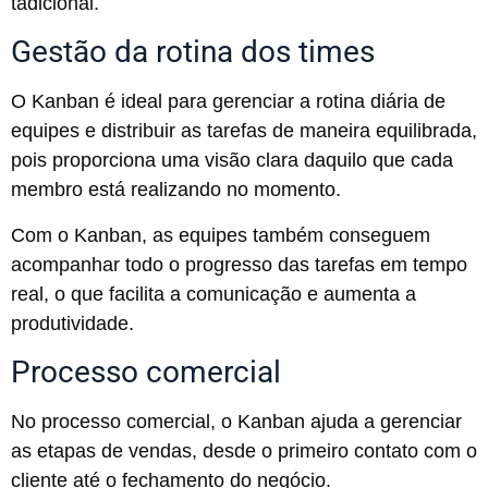
tadicional.
Gestão da rotina dos times
O Kanban é ideal para gerenciar a rotina diária de
equipes e distribuir as tarefas de maneira equilibrada,
pois proporciona uma visão clara daquilo que cada
membro está realizando no momento.
Com o Kanban, as equipes também conseguem
acompanhar todo o progresso das tarefas em tempo
real, o que facilita a comunicação e aumenta a
produtividade.
Processo comercial
No processo comercial, o Kanban ajuda a gerenciar
as etapas de vendas, desde o primeiro contato com o
cliente até o fechamento do negócio.