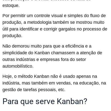
estoque.
Por permitir um controle visual e simples do fluxo de
produção, a metodologia também se mostrou muito
útil para identificar e corrigir gargalos no processo de
produção.
Não demorou muito para que a eficiência e a
simplicidade do Kanban chamassem a atenção de
outras indústrias e empresas fora do setor
automobilístico.
Hoje, o método Kanban não é usado apenas na
indústria, mas também em vendas, na educação, na
gestão de tarefas pessoais, etc.
Para que serve Kanban?