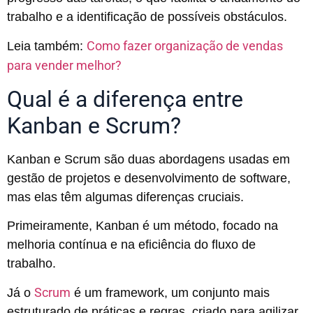
trabalho e a identificação de possíveis obstáculos.
Como fazer organização de vendas
Leia também:
para vender melhor?
Qual é a diferença entre
Kanban e Scrum?
Kanban e Scrum são duas abordagens usadas em
gestão de projetos e desenvolvimento de software,
mas elas têm algumas diferenças cruciais.
Primeiramente, Kanban é um método, focado na
melhoria contínua e na eficiência do fluxo de
trabalho.
Scrum
Já o
é um framework, um conjunto mais
estruturado de práticas e regras, criado para agilizar