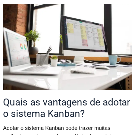
Quais as vantagens de adotar
o sistema Kanban?
Adotar o sistema Kanban pode trazer muitas