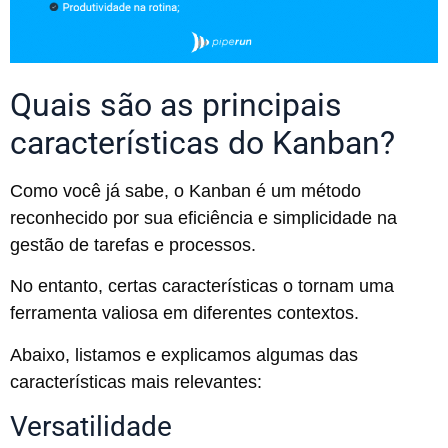
Quais são as principais
características do Kanban?
Como você já sabe, o Kanban é um método
reconhecido por sua eficiência e simplicidade na
gestão de tarefas e processos.
No entanto, certas características o tornam uma
ferramenta valiosa em diferentes contextos.
Abaixo, listamos e explicamos algumas das
características mais relevantes:
Versatilidade