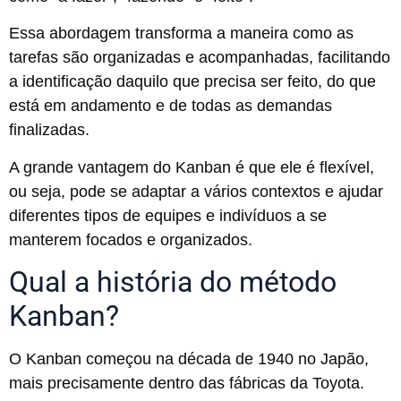
Essa abordagem transforma a maneira como as
tarefas são organizadas e acompanhadas, facilitando
a identificação daquilo que precisa ser feito, do que
está em andamento e de todas as demandas
finalizadas.
A grande vantagem do Kanban é que ele é flexível,
ou seja, pode se adaptar a vários contextos e ajudar
diferentes tipos de equipes e indivíduos a se
manterem focados e organizados.
Qual a história do método
Kanban?
O Kanban começou na década de 1940 no Japão,
mais precisamente dentro das fábricas da Toyota.