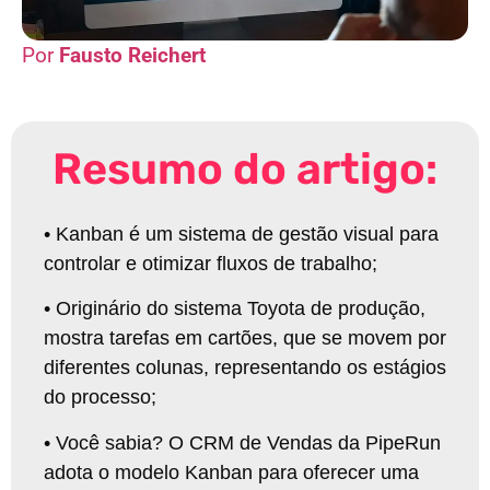
Fausto Reichert
Resumo do artigo:
•
Kanban é um sistema de gestão visual para
controlar e otimizar fluxos de trabalho
;
•
Originário do sistema Toyota de produção,
mostra tarefas em cartões, que se movem por
diferentes colunas, representando os estágios
do processo
;
•
Você sabia? O CRM de Vendas da PipeRun
adota o modelo Kanban para oferecer uma