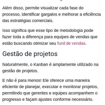
Além disso, permite visualizar cada fase do
processo, identificar gargalos e melhorar a eficiência
das estratégias comerciais.
Isso significa que esse tipo de metodologia pode
fazer toda a diferença para equipes de vendas que
funil de vendas
estão buscando otimizar seu
.
Gestão de projetos
Naturalmente, o Kanban é amplamente utilizado na
gestão de projetos.
E não é para menos! Ele oferece uma maneira
eficiente de planejar, executar e monitorar projetos,
permitindo que gerentes e equipes acompanhem o
progresso e façam ajustes conforme necessário.