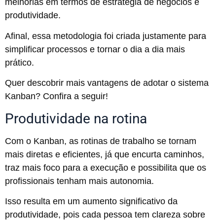
melhorias em termos de estratégia de negócios e
produtividade.
Afinal, essa metodologia foi criada justamente para
simplificar processos e tornar o dia a dia mais
prático.
Quer descobrir mais vantagens de adotar o sistema
Kanban? Confira a seguir!
Produtividade na rotina
Com o Kanban, as rotinas de trabalho se tornam
mais diretas e eficientes, já que encurta caminhos,
traz mais foco para a execução e possibilita que os
profissionais tenham mais autonomia.
Isso resulta em um aumento significativo da
produtividade, pois cada pessoa tem clareza sobre