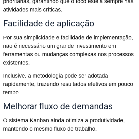
prioritárias, garantindo que o foco esteja sempre nas
atividades mais críticas.
Facilidade de aplicação
Por sua simplicidade e facilidade de implementação,
não é necessário um grande investimento em
ferramentas ou mudanças complexas nos processos
existentes.
Inclusive, a metodologia pode ser adotada
rapidamente, trazendo resultados efetivos em pouco
tempo.
Melhorar fluxo de demandas
O sistema Kanban ainda otimiza a produtividade,
mantendo o mesmo fluxo de trabalho.