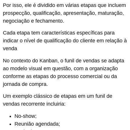
Por isso, ele é dividido em várias etapas que incluem
prospecção, qualificação, apresentação, maturação,
negociação e fechamento.
Cada etapa tem características específicas para
indicar o nível de qualificação do cliente em relação à
venda​
No contexto do Kanban, o funil de vendas se adapta
ao modelo visual em questão, com a organização
conforme as etapas do processo comercial ou da
jornada de compra.
Um exemplo clássico de etapas em um funil de
vendas recorrente incluiria:
No-show;
Reunião agendada;