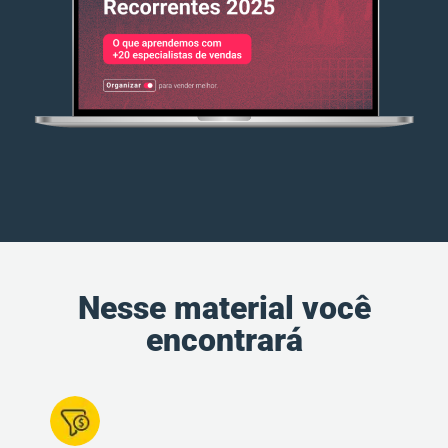
Nesse material você
encontrará