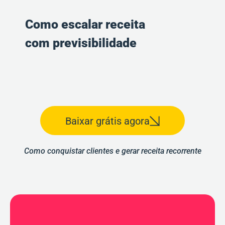
Como escalar receita
com previsibilidade
Baixar grátis agora
Como conquistar clientes e gerar receita recorrente