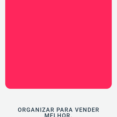
ORGANIZAR PARA VENDER
MELHOR.