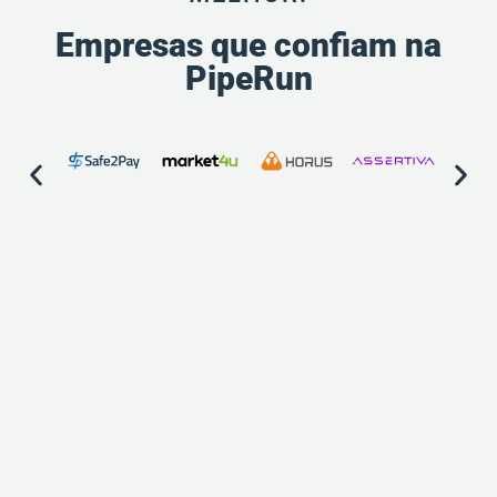
Empresas que confiam na
PipeRun