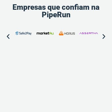
Empresas que confiam na
PipeRun