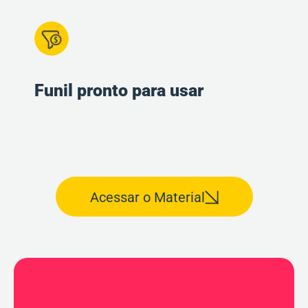
Funil pronto para usar ​
Acessar o Material