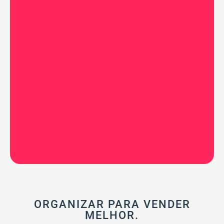
ORGANIZAR PARA VENDER
MELHOR.