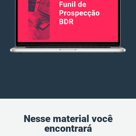
Nesse material você
encontrará