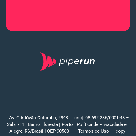
Av. Cristóvão Colombo, 2948 |
cnpj: 08.692.236/0001-48 –
Sala 711 | Bairro Floresta | Porto
Política de Privacidade
e
Alegre, RS/Brasil | CEP 90560-
Termos de Uso
– copy