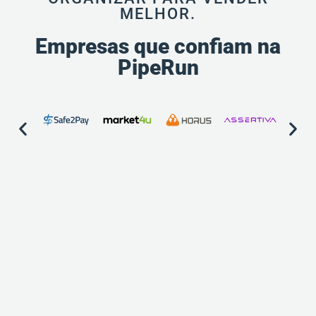
MELHOR.
Empresas que confiam na
PipeRun