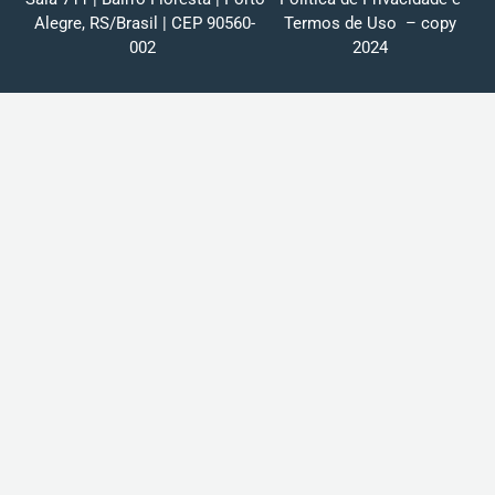
Alegre, RS/Brasil | CEP 90560-
Termos de Uso
– copy
002
2024