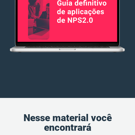
Nesse material você
encontrará