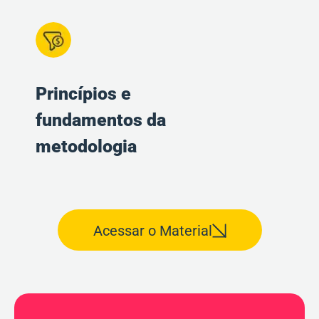
Princípios e
fundamentos da
metodologia
Acessar o Material