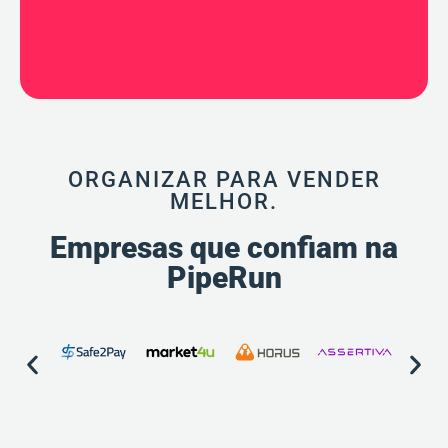
ORGANIZAR PARA VENDER
MELHOR.
Empresas que confiam na
PipeRun