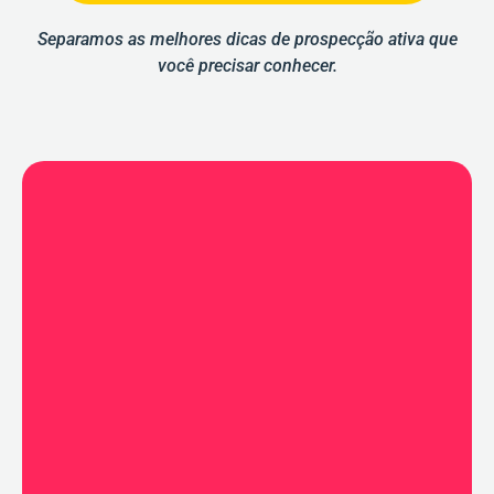
Separamos as melhores dicas de prospecção ativa que
você precisar conhecer.