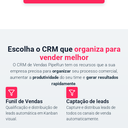
Escolha o CRM que
organiza para
vender melhor
O CRM de Vendas PipeRun tem os recursos que a sua
empresa precisa para
organizar
seu processo comercial,
aumentar a
produtividade
do seu time e
gerar resultados
rapidamente
.
Funil de Vendas
Captação de leads
Qualificação e distribuição de
Capture e distribua leads de
leads automática em Kanban
todos os canais de venda
visual.
automaticamente.