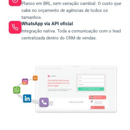
Planos em BRL, sem variação cambial. O custo que
cabe no orçamento de agências de todos os
tamanhos.
WhatsApp via API oficial
Integração nativa. Toda a comunicação com o lead
centralizada dentro do CRM de vendas.