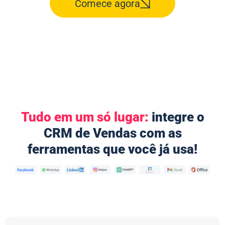
Comece agora
Tudo em um só lugar:
integre o
CRM de Vendas com as
ferramentas que você já usa!