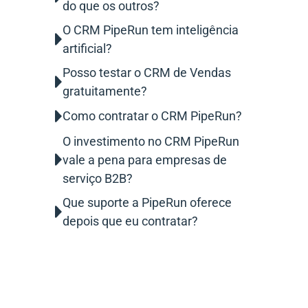
do que os outros?
O CRM PipeRun tem inteligência
artificial?
Posso testar o CRM de Vendas
gratuitamente?
Como contratar o CRM PipeRun?
O investimento no CRM PipeRun
vale a pena para empresas de
serviço B2B?
Que suporte a PipeRun oferece
depois que eu contratar?