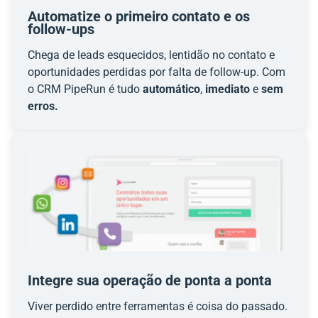
Automatize o primeiro contato e os
follow-ups
Chega de leads esquecidos, lentidão no contato e
oportunidades perdidas por falta de follow-up. Com
o CRM PipeRun é tudo
automático
,
imediato
e
sem
erros.
Integre sua operação de ponta a ponta
Viver perdido entre ferramentas é coisa do passado.