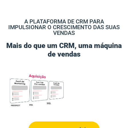
A PLATAFORMA DE CRM PARA
IMPULSIONAR O CRESCIMENTO DAS SUAS
VENDAS
Mais do que um CRM, uma máquina
de vendas