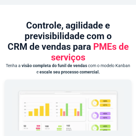
Controle, agilidade e
previsibilidade com o
CRM de vendas para
PMEs de
serviços
Tenha a
visão completa do funil de vendas
com o modelo Kanban
e
escale seu processo comercial.