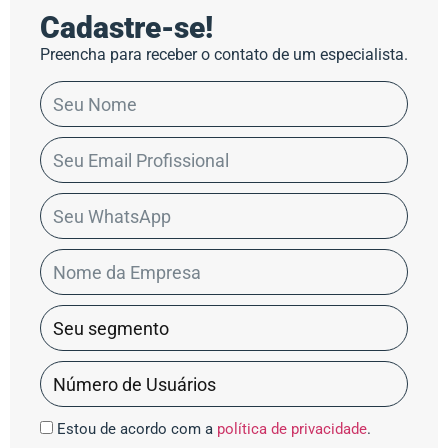
Cadastre-se!
Preencha para receber o contato de um especialista.
Estou de acordo com a
política de privacidade
.