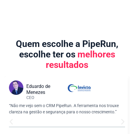
Quem escolhe a PipeRun,
escolhe ter os
melhores
resultados
Eduardo de
Menezes
CEO
“Não me vejo sem o CRM PipeRun. A ferramenta nos trouxe
clareza na gestão e segurança para o nosso crescimento.”