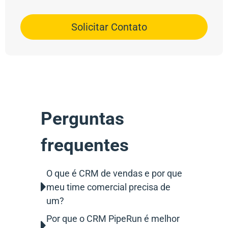
Solicitar Contato
Perguntas
frequentes
O que é CRM de vendas e por que
meu time comercial precisa de
um?
Por que o CRM PipeRun é melhor