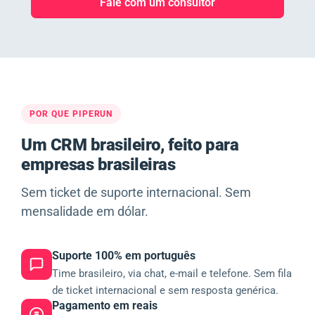
Fale com um consultor
POR QUE PIPERUN
Um CRM brasileiro, feito para
empresas brasileiras
Sem ticket de suporte internacional. Sem
mensalidade em dólar.
Suporte 100% em português
Time brasileiro, via chat, e-mail e telefone. Sem fila
de ticket internacional e sem resposta genérica.
Pagamento em reais