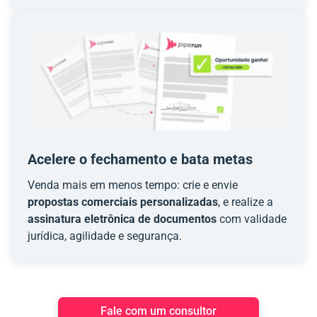
Acelere o fechamento e bata metas
Venda mais em menos tempo: crie e envie
propostas comerciais personalizadas
, e realize a
assinatura eletrônica de documentos
com validade
jurídica, agilidade e segurança.
Fale com um consultor