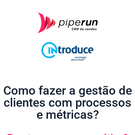
Como fazer a gestão de
clientes com processos
e métricas?