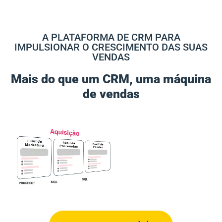
A PLATAFORMA DE CRM PARA
IMPULSIONAR O CRESCIMENTO DAS SUAS
VENDAS
Mais do que um CRM, uma máquina
de vendas