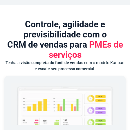
Controle, agilidade e
previsibilidade com o
CRM de vendas para
PMEs de
serviços
Tenha a
visão completa do funil de vendas
com o modelo Kanban
e
escale seu processo comercial.