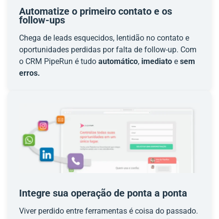
Automatize o primeiro contato e os
follow-ups
Chega de leads esquecidos, lentidão no contato e
oportunidades perdidas por falta de follow-up. Com
o CRM PipeRun é tudo
automático
,
imediato
e
sem
erros.
Integre sua operação de ponta a ponta
Viver perdido entre ferramentas é coisa do passado.