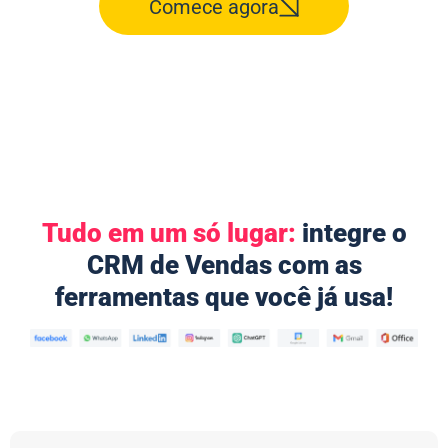
Comece agora
Tudo em um só lugar:
integre o
CRM de Vendas com as
ferramentas que você já usa!