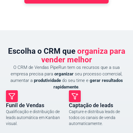
Escolha o CRM que
organiza para
vender melhor
O CRM de Vendas PipeRun tem os recursos que a sua
empresa precisa para
organizar
seu processo comercial,
aumentar a
produtividade
do seu time e
gerar resultados
rapidamente
.
Funil de Vendas
Captação de leads
Qualificação e distribuição de
Capture e distribua leads de
leads automática em Kanban
todos os canais de venda
visual.
automaticamente.