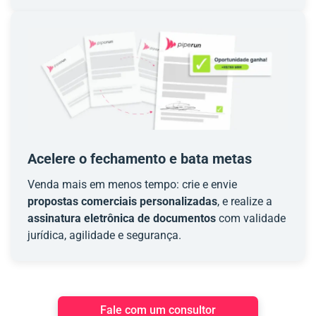
Acelere o fechamento e bata metas
Venda mais em menos tempo: crie e envie
propostas comerciais personalizadas
, e realize a
assinatura eletrônica de documentos
com validade
jurídica, agilidade e segurança.
Fale com um consultor