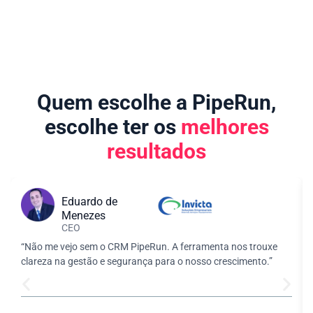
Quem escolhe a PipeRun,
escolhe ter os
melhores
resultados
Eduardo de
Menezes
CEO
“Não me vejo sem o CRM PipeRun. A ferramenta nos trouxe
clareza na gestão e segurança para o nosso crescimento.”