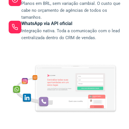
Planos em BRL, sem variação cambial. O custo que
cabe no orçamento de agências de todos os
tamanhos.
WhatsApp via API oficial
Integração nativa. Toda a comunicação com o lead
centralizada dentro do CRM de vendas.