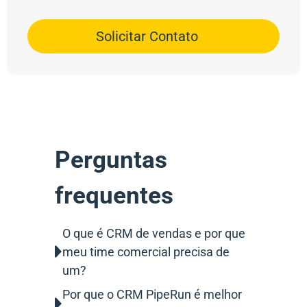
Solicitar Contato
Perguntas
frequentes
O que é CRM de vendas e por que
meu time comercial precisa de
um?
Por que o CRM PipeRun é melhor