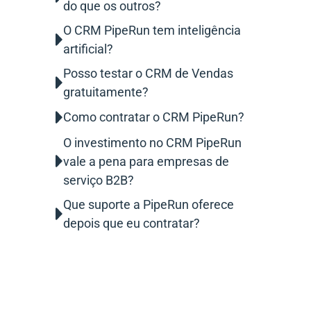
do que os outros?
O CRM PipeRun tem inteligência
artificial?
Posso testar o CRM de Vendas
gratuitamente?
Como contratar o CRM PipeRun?
O investimento no CRM PipeRun
vale a pena para empresas de
serviço B2B?
Que suporte a PipeRun oferece
depois que eu contratar?