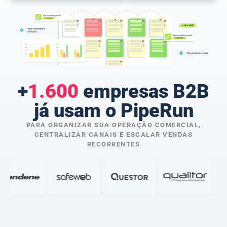
+
1.600
empresas B2B
já usam o PipeRun
PARA ORGANIZAR SUA OPERAÇÃO COMERCIAL,
CENTRALIZAR CANAIS E ESCALAR VENDAS
RECORRENTES