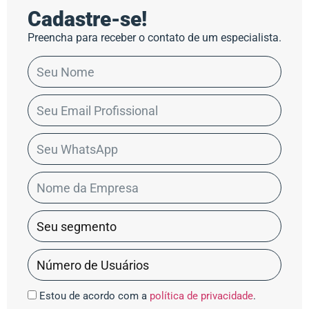
Cadastre-se!
Preencha para receber o contato de um especialista.
Estou de acordo com a
política de privacidade
.