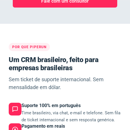
Fale com um consultor
POR QUE PIPERUN
Um CRM brasileiro, feito para
empresas brasileiras
Sem ticket de suporte internacional. Sem
mensalidade em dólar.
Suporte 100% em português
Time brasileiro, via chat, e-mail e telefone. Sem fila
de ticket internacional e sem resposta genérica.
Pagamento em reais