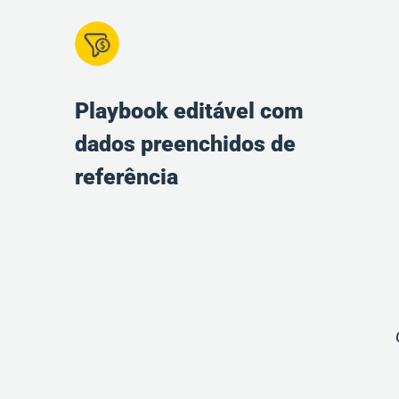
Playbook editável com
dados preenchidos de
referência