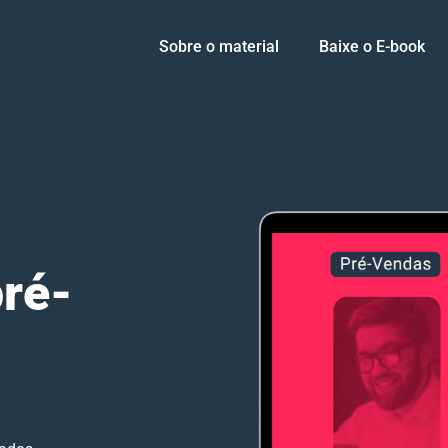
Sobre o material
Baixe o E-book
pré-