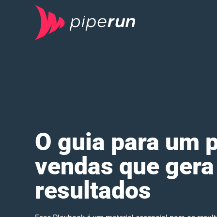
O guia para um 
vendas que gera
resultados