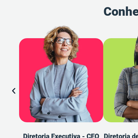
Conhe
Diretoria Executiva - CEO
Diretoria d