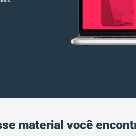
tados
se material você encont