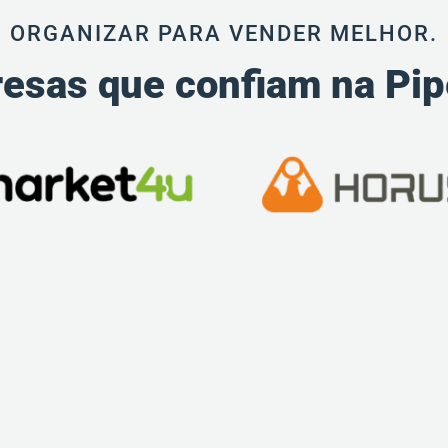
ORGANIZAR PARA VENDER MELHOR.
esas que confiam na Pi