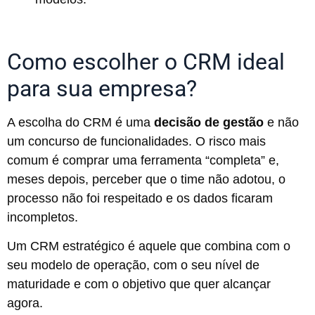
Como escolher o CRM ideal
para sua empresa?
A escolha do CRM é uma
decisão de gestão
e não
um concurso de funcionalidades. O risco mais
comum é comprar uma ferramenta “completa” e,
meses depois, perceber que o time não adotou, o
processo não foi respeitado e os dados ficaram
incompletos.
Um CRM estratégico é aquele que combina com o
seu modelo de operação, com o seu nível de
maturidade e com o objetivo que quer alcançar
agora.