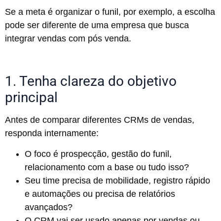
Se a meta é organizar o funil, por exemplo, a escolha
pode ser diferente de uma empresa que busca
integrar vendas com pós venda.
1. Tenha clareza do objetivo
principal
Antes de comparar diferentes CRMs de vendas,
responda internamente:
O foco é prospecção, gestão do funil,
relacionamento com a base ou tudo isso?
Seu time precisa de mobilidade, registro rápido
e automações ou precisa de relatórios
avançados?
O CRM vai ser usado apenas por vendas ou