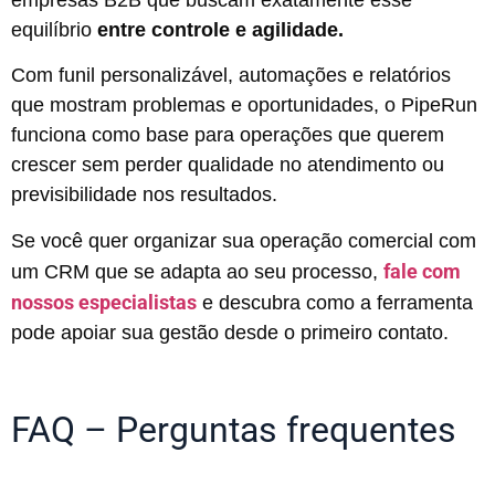
equilíbrio
entre controle e agilidade.
Com funil personalizável, automações e relatórios
que mostram problemas e oportunidades, o PipeRun
funciona como base para operações que querem
crescer sem perder qualidade no atendimento ou
previsibilidade nos resultados.
Se você quer organizar sua operação comercial com
fale com
um CRM que se adapta ao seu processo,
nossos especialistas
e descubra como a ferramenta
pode apoiar sua gestão desde o primeiro contato.
FAQ – Perguntas frequentes