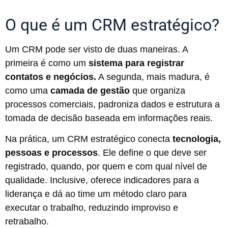
O que é um CRM estratégico?
Um CRM pode ser visto de duas maneiras. A
primeira é como um
sistema para registrar
contatos e negócios.
A segunda, mais madura, é
como uma
camada de gestão
que organiza
processos comerciais, padroniza dados e estrutura a
tomada de decisão baseada em informações reais.
Na prática, um CRM estratégico conecta
tecnologia,
pessoas e processos
. Ele define o que deve ser
registrado, quando, por quem e com qual nível de
qualidade. Inclusive, oferece indicadores para a
liderança e dá ao time um método claro para
executar o trabalho, reduzindo improviso e
retrabalho.