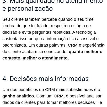
3. Mais qualidade no atendimento
e personalização
Seu cliente também percebe quando o seu time
lembra do que foi falado, respeita o estágio de
decisão e evita perguntas repetidas. A tecnologia
sustenta isso porque a informação fica acessível e
padronizada. Em outras palavras, CRM e experiência
do cliente acabam se conectando:
quanto melhor o
contexto, melhor o atendimento.
4. Decisões mais informadas
Um dos benefícios do CRM mais subestimados é o
ganho analítico
. Com um CRM, é possível analisar
dados de clientes para tomar melhores decisões – e