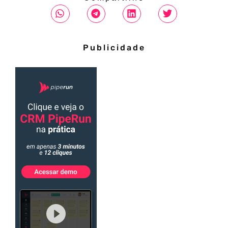
Publicidade