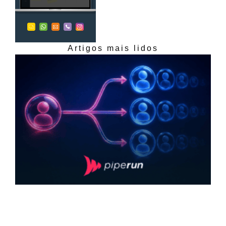
Artigos mais lidos