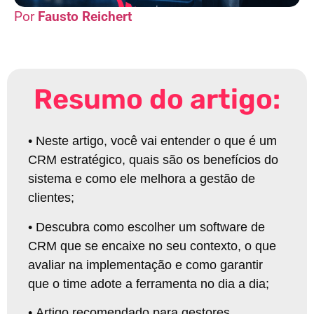
Fausto Reichert
Resumo do artigo:
•
Neste artigo, você vai entender o que é um
CRM estratégico, quais são os benefícios do
sistema e como ele melhora a gestão de
clientes;
•
Descubra como escolher um software de
CRM que se encaixe no seu contexto, o que
avaliar na implementação e como garantir
que o time adote a ferramenta no dia a dia
;
•
Artigo recomendado para gestores