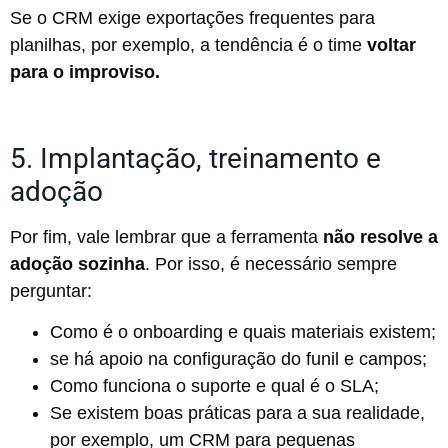
Se o CRM exige exportações frequentes para
planilhas, por exemplo, a tendência é o time
voltar
para o improviso.
5. Implantação, treinamento e
adoção
Por fim, vale lembrar que a ferramenta
não resolve
a
adoção sozinha
. Por isso, é necessário sempre
perguntar:
Como é o onboarding e quais materiais existem;
se há apoio na configuração do funil e campos;
Como funciona o suporte e qual é o SLA;
Se existem boas práticas para a sua realidade,
por exemplo, um CRM para pequenas