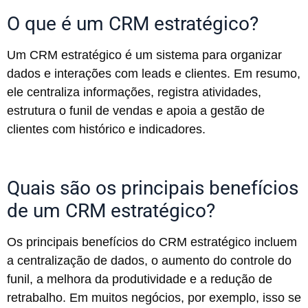
O que é um CRM estratégico?
Um CRM estratégico é um sistema para organizar
dados e interações com leads e clientes. Em resumo,
ele centraliza informações, registra atividades,
estrutura o funil de vendas e apoia a gestão de
clientes com histórico e indicadores.
Quais são os principais benefícios
de um CRM estratégico?
Os principais benefícios do CRM estratégico incluem
a centralização de dados, o aumento do controle do
funil, a melhora da produtividade e a redução de
retrabalho. Em muitos negócios, por exemplo, isso se