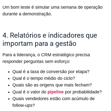
Um bom teste é simular uma semana de operação
durante a demonstração.
4. Relatórios e indicadores que
importam para a gestão
Para a liderança, o CRM estratégico precisa
responder perguntas sem esforço:
Qual é a taxa de conversão por etapa?
Qual é o tempo médio do ciclo?
Quais são as origens que mais fecham?
pipeline
Qual é o valor do
por probabilidade?
Quais vendedores estão com acúmulo de
follow-ups?