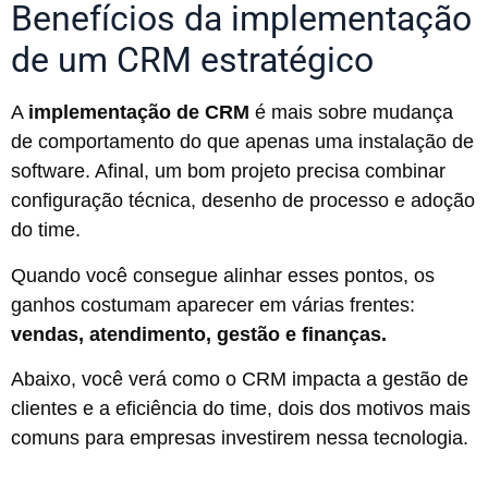
Benefícios da implementação
de um CRM estratégico
A
implementação de CRM
é mais sobre mudança
de comportamento do que apenas uma instalação de
software. Afinal, um bom projeto precisa combinar
configuração técnica, desenho de processo e adoção
do time.
Quando você consegue alinhar esses pontos, os
ganhos costumam aparecer em várias frentes:
vendas, atendimento, gestão e finanças.
Abaixo, você verá como o CRM impacta a gestão de
clientes e a eficiência do time, dois dos motivos mais
comuns para empresas investirem nessa tecnologia.