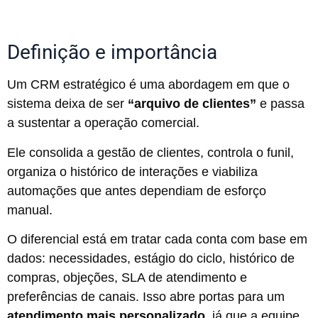
Definição e importância
Um CRM estratégico é uma abordagem em que o
sistema deixa de ser
“arquivo de clientes”
e passa
a sustentar a operação comercial.
Ele consolida a gestão de clientes, controla o funil,
organiza o histórico de interações e viabiliza
automações que antes dependiam de esforço
manual.
O diferencial está em tratar cada conta com base em
dados: necessidades, estágio do ciclo, histórico de
compras, objeções, SLA de atendimento e
preferências de canais. Isso abre portas para um
atendimento mais personalizado
, já que a equipe