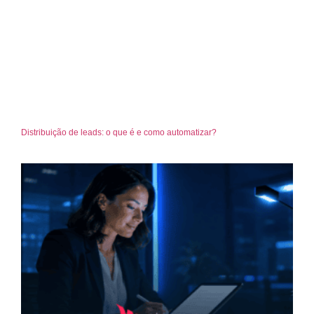
Distribuição de leads: o que é e como automatizar?