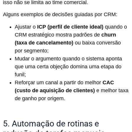
isso não se limita ao time comercial.
Alguns exemplos de decisões guiadas por CRM:
Ajustar o
ICP (perfil de cliente ideal)
quando o
CRM estratégico mostra padrões de
churn
(taxa de cancelamento)
ou baixa conversão
por segmento;
Mudar o argumento quando o sistema aponta
que uma certa objeção domina uma etapa do
funil;
Reforçar um canal a partir do melhor
CAC
(custo de aquisição de clientes)
e melhor taxa
de ganho por origem.
5. Automação de rotinas e