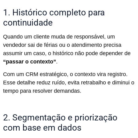
1. Histórico completo para
continuidade
Quando um cliente muda de responsável, um
vendedor sai de férias ou o atendimento precisa
assumir um caso, o histórico não pode depender de
“passar o contexto”
.
Com um CRM estratégico, o contexto vira registro.
Esse detalhe reduz ruído, evita retrabalho e diminui o
tempo para resolver demandas.
2. Segmentação e priorização
com base em dados