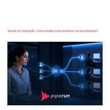
Venda por indicação: como escalar esse processo na sua empresa?