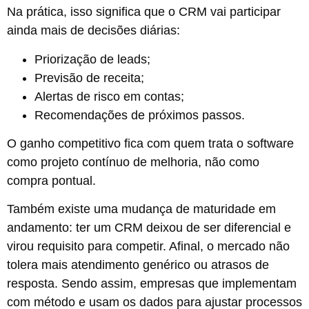
Na prática, isso significa que o CRM vai participar
ainda mais de decisões diárias:
Priorização de leads;
Previsão de receita;
Alertas de risco em contas;
Recomendações de próximos passos.
O ganho competitivo fica com quem trata o software
como projeto contínuo de melhoria, não como
compra pontual.
Também existe uma mudança de maturidade em
andamento: ter um CRM deixou de ser diferencial e
virou requisito para competir. Afinal, o mercado não
tolera mais atendimento genérico ou atrasos de
resposta. Sendo assim, empresas que implementam
com método e usam os dados para ajustar processos