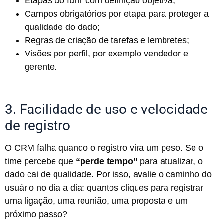
Etapas do funil com definição objetiva;
Campos obrigatórios por etapa para proteger a
qualidade do dado;
Regras de criação de tarefas e lembretes;
Visões por perfil, por exemplo vendedor e
gerente.
3. Facilidade de uso e velocidade
de registro
O CRM falha quando o registro vira um peso. Se o
time percebe que
“perde tempo”
para atualizar, o
dado cai de qualidade. Por isso, avalie o caminho do
usuário no dia a dia: quantos cliques para registrar
uma ligação, uma reunião, uma proposta e um
próximo passo?