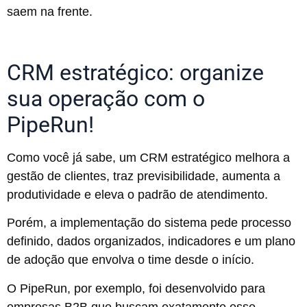
saem na frente.
CRM estratégico: organize
sua operação com o
PipeRun!
Como você já sabe, um CRM estratégico melhora a
gestão de clientes, traz previsibilidade, aumenta a
produtividade e eleva o padrão de atendimento.
Porém, a implementação do sistema pede processo
definido, dados organizados, indicadores e um plano
de adoção que envolva o time desde o início.
O PipeRun, por exemplo, foi desenvolvido para
empresas B2B que buscam exatamente esse