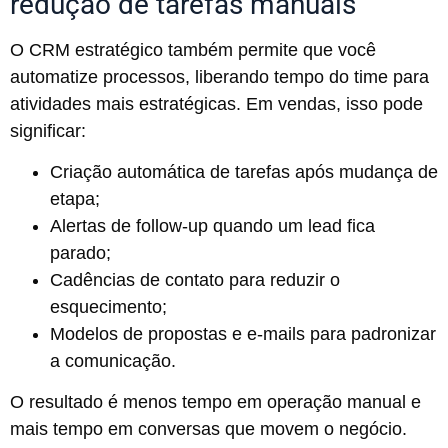
redução de tarefas manuais
O CRM estratégico também permite que você
automatize processos, liberando tempo do time para
atividades mais estratégicas. Em vendas, isso pode
significar:
Criação automática de tarefas após mudança de
etapa;
Alertas de follow-up quando um lead fica
parado;
Cadências de contato para reduzir o
esquecimento;
Modelos de propostas e e-mails para padronizar
a comunicação.
O resultado é menos tempo em operação manual e
mais tempo em conversas que movem o negócio.