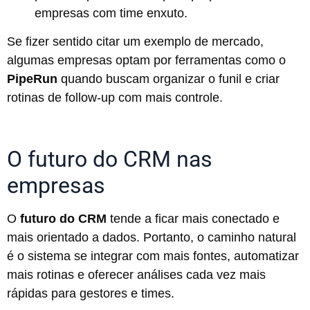
empresas com time enxuto.
Se fizer sentido citar um exemplo de mercado,
algumas empresas optam por ferramentas como o
PipeRun
quando buscam organizar o funil e criar
rotinas de follow-up com mais controle.
O futuro do CRM nas
empresas
O
futuro do CRM
tende a ficar mais conectado e
mais orientado a dados. Portanto, o caminho natural
é o sistema se integrar com mais fontes, automatizar
mais rotinas e oferecer análises cada vez mais
rápidas para gestores e times.