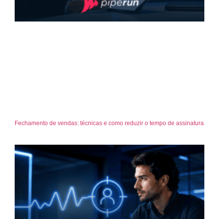
Fechamento de vendas: técnicas e como reduzir o tempo de assinatura