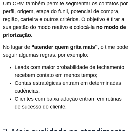
Um CRM também permite segmentar os contatos por
perfil, origem, etapa do funil, potencial de compra,
região, carteira e outros critérios. O objetivo é tirar a
sua gestão do modo reativo e colocá-la
no modo de
priorização.
No lugar de
“atender quem grita mais”
, o time pode
seguir algumas regras, por exemplo:
Leads com maior probabilidade de fechamento
recebem contato em menos tempo;
Contas estratégicas entram em determinadas
cadências;
Clientes com baixa adoção entram em rotinas
de sucesso do cliente.