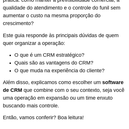
prática: como manter a previsibilidade comercial, a
qualidade do atendimento e o controle do funil sem
aumentar o custo na mesma proporção do
crescimento?
Este guia responde às principais dúvidas de quem
quer organizar a operação:
O que é um CRM estratégico?
Quais são as vantagens do CRM?
O que muda na experiência do cliente?
Além disso, explicamos como escolher um
software
de CRM
que combine com o seu contexto, seja você
uma operação em expansão ou um time enxuto
buscando mais controle.
Então, vamos conferir? Boa leitura!