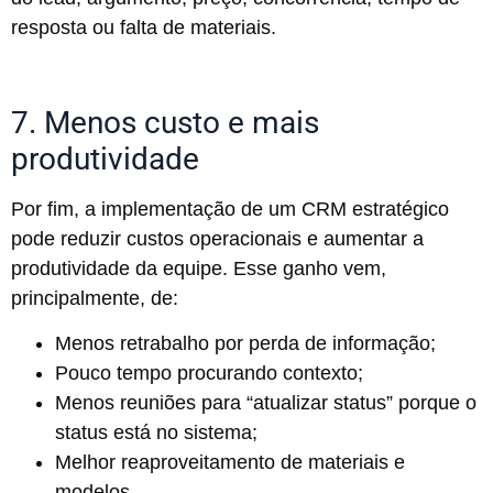
resposta ou falta de materiais.
7. Menos custo e mais
produtividade
Por fim, a implementação de um CRM estratégico
pode reduzir custos operacionais e aumentar a
produtividade da equipe. Esse ganho vem,
principalmente, de:
Menos retrabalho por perda de informação;
Pouco tempo procurando contexto;
Menos reuniões para “atualizar status” porque o
status está no sistema;
Melhor reaproveitamento de materiais e
modelos.