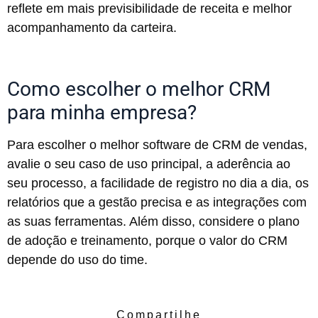
reflete em mais previsibilidade de receita e melhor
acompanhamento da carteira.
Como escolher o melhor CRM
para minha empresa?
Para escolher o melhor software de CRM de vendas,
avalie o seu caso de uso principal, a aderência ao
seu processo, a facilidade de registro no dia a dia, os
relatórios que a gestão precisa e as integrações com
as suas ferramentas. Além disso, considere o plano
de adoção e treinamento, porque o valor do CRM
depende do uso do time.
Compartilhe