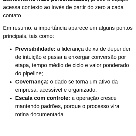
acessa contexto ao invés de partir do zero a cada
contato.
Em resumo, a importância aparece em alguns pontos
principais, tais como:
Previsibilidade:
a liderança deixa de depender
de intuição e passa a enxergar conversão por
etapa, tempo médio de ciclo e valor ponderado
do pipeline;
Governança:
o dado se torna um ativo da
empresa, acessível e organizado;
Escala com controle:
a operação cresce
mantendo padrões, porque o processo vira
rotina documentada.