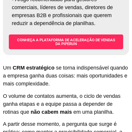
comerciais, líderes de vendas, diretores de
empresas B2B e profissionais que querem
reduzir a dependência de planilhas.
CONHEÇA A PLATAFORMA DE ACELERAÇÃO DE VENDAS
DA PIPERUN
Um
CRM estratégico
se torna indispensável quando
a empresa ganha duas coisas: mais oportunidades e
mais complexidade.
O volume de contatos aumenta, o ciclo de vendas
ganha etapas e a equipe passa a depender de
rotinas que
não cabem mais
em uma planilha.
A partir desse momento, a pergunta que surge é