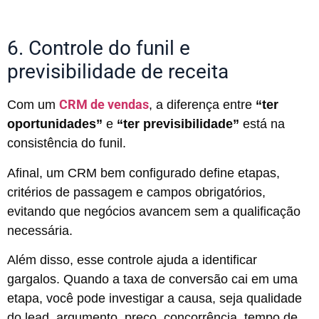
6. Controle do funil e
previsibilidade de receita
CRM de vendas
Com um
, a diferença entre
“ter
oportunidades”
e
“ter previsibilidade”
está na
consistência do funil.
Afinal, um CRM bem configurado define etapas,
critérios de passagem e campos obrigatórios,
evitando que negócios avancem sem a qualificação
necessária.
Além disso, esse controle ajuda a identificar
gargalos. Quando a taxa de conversão cai em uma
etapa, você pode investigar a causa, seja qualidade
do lead, argumento, preço, concorrência, tempo de