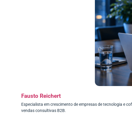
Fausto Reichert
Especialista em crescimento de empresas de tecnologia e c
vendas consultivas B2B.