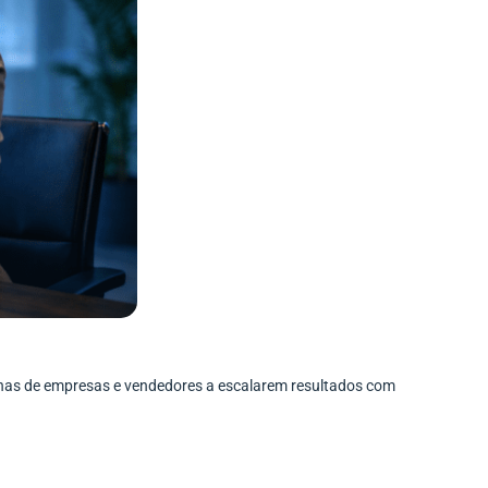
enas de empresas e vendedores a escalarem resultados com