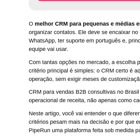
O
melhor CRM para pequenas e médias 
organizar contatos. Ele deve se encaixar n
WhatsApp, ter suporte em português e, prin
equipe vai usar.
Com tantas opções no mercado, a escolha
critério principal é simples: o CRM certo é 
operação, sem exigir meses de customizaçã
CRM para vendas B2B consultivas no Brasi
operacional de receita, não apenas como ca
Neste artigo, você vai entender o que difere
critérios pesam mais na decisão e por que 
PipeRun uma plataforma feita sob medida pa