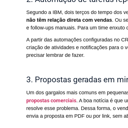
Segundo a IBM, dois terços do tempo dos v
não têm relação direta com vendas
. Ou s
e follow-ups manuais. Para um time enxuto
A partir das automações configuradas no CR
criação de atividades e notificações para o
precisar lembrar de fazer.
3. Propostas geradas em mi
Um dos gargalos mais comuns em pequenas
propostas comerciais
. A boa notícia é que
resolve esse problema. Dessa forma, o vende
envia a proposta em PDF ou por link, sem ab