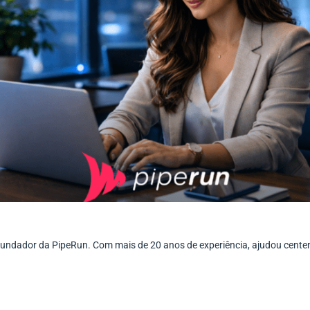
ofundador da PipeRun. Com mais de 20 anos de experiência, ajudou cent