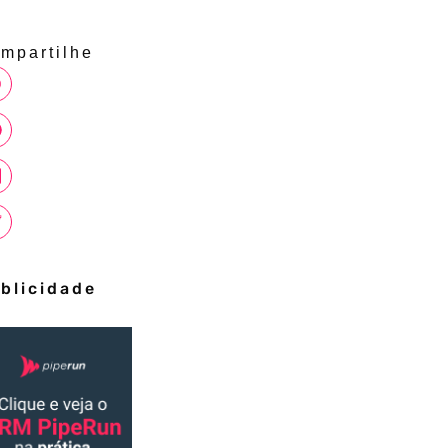
mpartilhe
blicidade