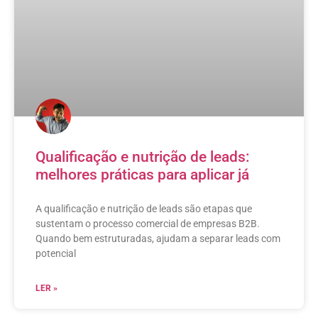
Qualificação e nutrição de leads:
melhores práticas para aplicar já
A qualificação e nutrição de leads são etapas que
sustentam o processo comercial de empresas B2B.
Quando bem estruturadas, ajudam a separar leads com
potencial
LER »