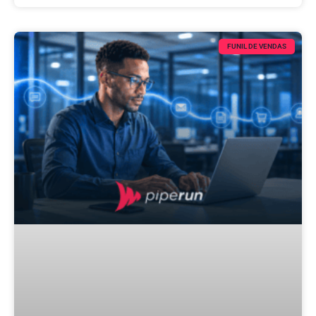
FUNIL DE VENDAS