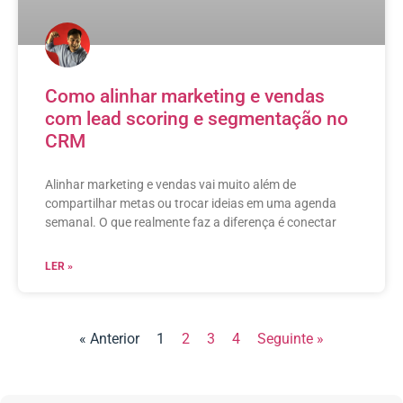
Como alinhar marketing e vendas
com lead scoring e segmentação no
CRM
Alinhar marketing e vendas vai muito além de
compartilhar metas ou trocar ideias em uma agenda
semanal. O que realmente faz a diferença é conectar
LER »
« Anterior
1
2
3
4
Seguinte »