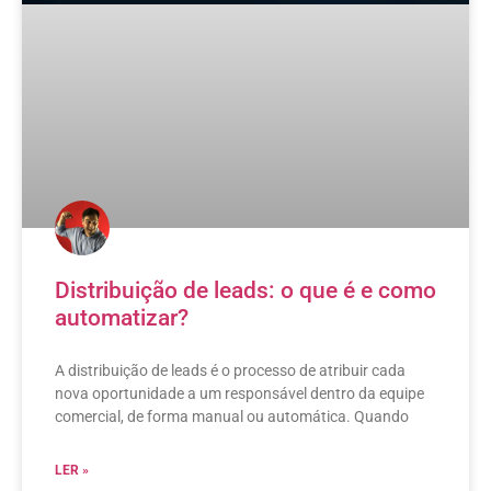
Distribuição de leads: o que é e como
automatizar?
A distribuição de leads é o processo de atribuir cada
nova oportunidade a um responsável dentro da equipe
comercial, de forma manual ou automática. Quando
LER »