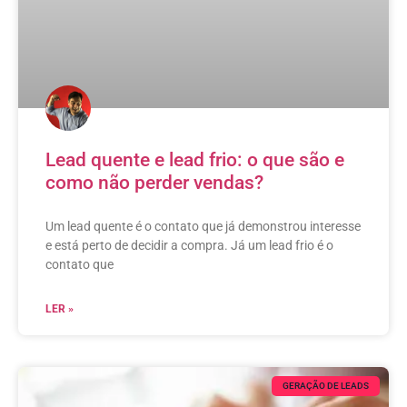
Lead quente e lead frio: o que são e
como não perder vendas?
Um lead quente é o contato que já demonstrou interesse
e está perto de decidir a compra. Já um lead frio é o
contato que
LER »
GERAÇÃO DE LEADS