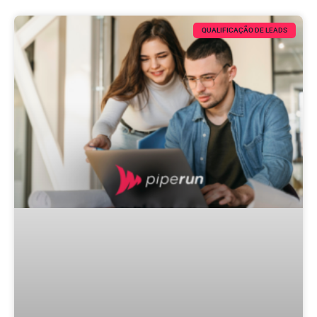
QUALIFICAÇÃO DE LEADS