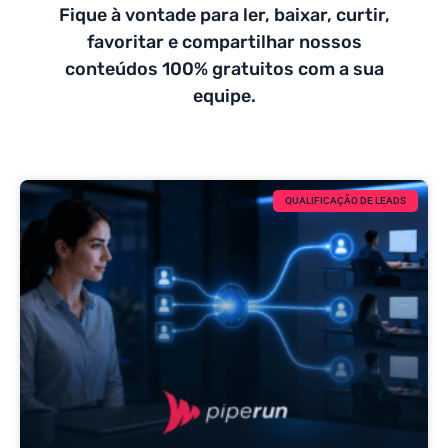
Fique à vontade para ler, baixar, curtir,
favoritar e compartilhar nossos
conteúdos 100% gratuitos com a sua
equipe.
QUALIFICAÇÃO DE LEADS