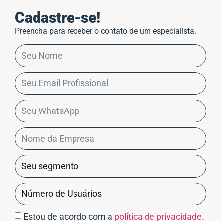
Cadastre-se!
Preencha para receber o contato de um especialista.
Estou de acordo com a
política de privacidade
.