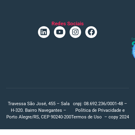
Redes Sociais
Travessa São José, 455 – Sala
cnpj: 08.692.236/0001-48 –
H-320. Bairro Navegantes –
Política de Privacidade
e
Porto Alegre/RS, CEP 90240-200
Termos de Uso
– copy 2024